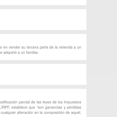
 en vender su tercera parte de la vivienda a un
 adquirió a un familiar.
dificación parcial de las leyes de los Impuestos
LIRPF, establece que “son ganancias y pérdidas
 cualquier alteración en la composición de aquél,