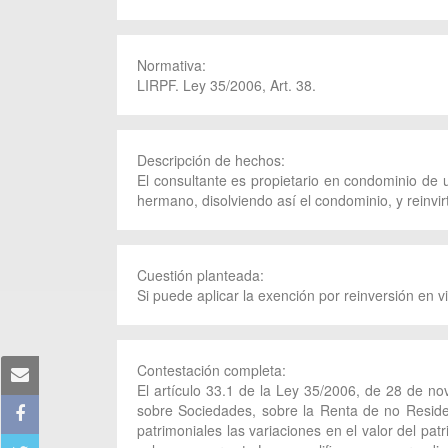
Normativa:
LIRPF. Ley 35/2006, Art. 38.
Descripción de hechos:
El consultante es propietario en condominio de
hermano, disolviendo así el condominio, y reinvirt
Cuestión planteada:
Si puede aplicar la exención por reinversión en v
Contestación completa:
El artículo 33.1 de la Ley 35/2006, de 28 de no
sobre Sociedades, sobre la Renta de no Reside
patrimoniales las variaciones en el valor del pa