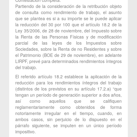
Partiendo de la consideración de la retribución objeto
de consulta como rendimiento de trabajo, el asunto
que se plantea es si a su importe se le puede aplicar
la reducción del 30 por 100 que el artículo 18.2 de la
Ley 35/2006, de 28 de noviembre, del Impuesto sobre
la Renta de las Personas Físicas y de modificación
parcial de las leyes de los Impuestos sobre
Sociedades, sobre la Renta de no Residentes y sobre
el Patrimonio (BOE de 29 de noviembre), en adelante
LIRPF, prevé para determinados rendimientos íntegros
del trabajo.
El referido artículo 18.2 establece la aplicación de la
reducción para los rendimientos íntegros del trabajo
(distintos de los previstos en su artículo 17.2.a) “que
tengan un período de generación superior a dos años,
así como aquellos que se califiquen
reglamentariamente como obtenidos de forma
notoriamente irregular en el tiempo, cuando, en
ambos casos, sin perjuicio de lo dispuesto en el
párrafo siguiente, se imputen en un único período
impositivo.