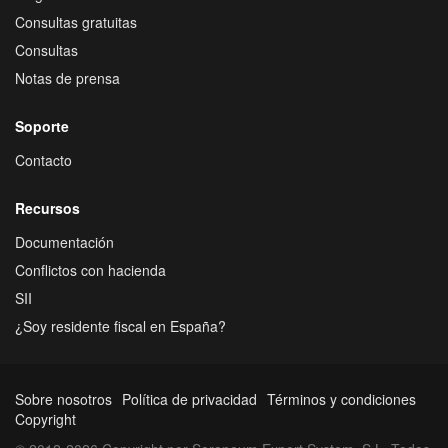
Consultas gratuitas
Consultas
Notas de prensa
Soporte
Contacto
Recursos
Documentación
Conflictos con hacienda
SII
¿Soy residente fiscal en España?
Sobre nosotros
Política de privacidad
Términos y condiciones
Copyright