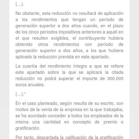
(…).
No obstante, esta reducción no resultará de aplicación
a los rendimientos que tengan un período de
generación superior a dos años cuando, en el plazo
de los cinco períodos impositivos anteriores a aquél en
el que resulten exigibles, el contribuyente hubiera
obtenido otros rendimientos con período de
generación superior a dos años, a los que hubiera
aplicado la reducción prevista en este apartado.
La cuantía del rendimiento íntegro a que se refiere
este apartado sobre la que se aplicará la citada
reducción no podrá superar el importe de 300.000
euros anuales.
(…).”
En el caso planteado, según resulta de su escrito, con
motivo de la venta de la empresa en la que trabajaba,
se ha acordado conceder a todos los empleados de la
misma una cantidad en concepto de premio o
gratificación.
Por tanto, descartada la calificación de la gratificación