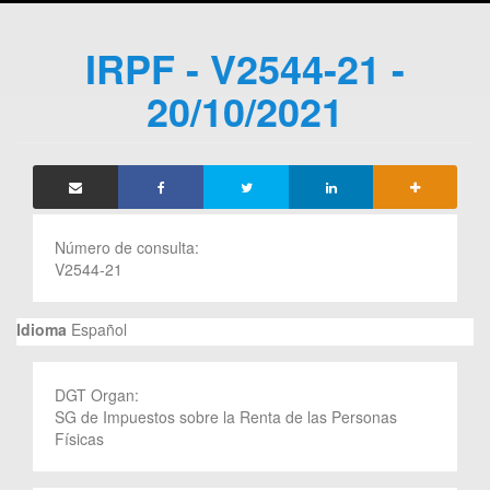
IRPF - V2544-21 -
20/10/2021
Número de consulta:
V2544-21
Idioma
Español
DGT Organ:
SG de Impuestos sobre la Renta de las Personas
Físicas