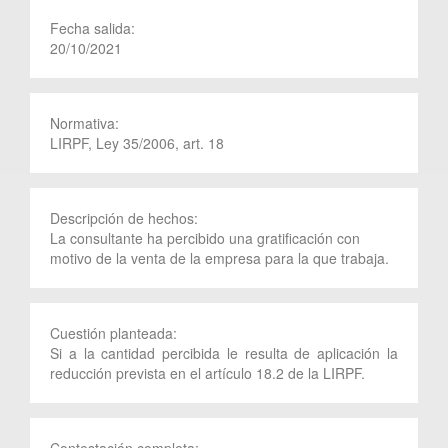
Fecha salida:
20/10/2021
Normativa:
LIRPF, Ley 35/2006, art. 18
Descripción de hechos:
La consultante ha percibido una gratificación con
motivo de la venta de la empresa para la que trabaja.
Cuestión planteada:
Si a la cantidad percibida le resulta de aplicación la
reducción prevista en el artículo 18.2 de la LIRPF.
Contestación completa: