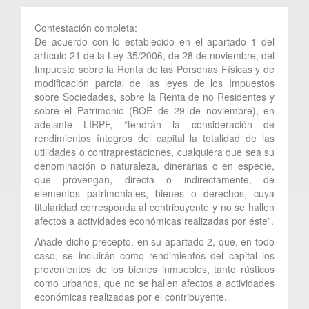
Contestación completa:
De acuerdo con lo establecido en el apartado 1 del
artículo 21 de la Ley 35/2006, de 28 de noviembre, del
Impuesto sobre la Renta de las Personas Físicas y de
modificación parcial de las leyes de los Impuestos
sobre Sociedades, sobre la Renta de no Residentes y
sobre el Patrimonio (BOE de 29 de noviembre), en
adelante LIRPF, “tendrán la consideración de
rendimientos íntegros del capital la totalidad de las
utilidades o contraprestaciones, cualquiera que sea su
denominación o naturaleza, dinerarias o en especie,
que provengan, directa o indirectamente, de
elementos patrimoniales, bienes o derechos, cuya
titularidad corresponda al contribuyente y no se hallen
afectos a actividades económicas realizadas por éste”.
Añade dicho precepto, en su apartado 2, que, en todo
caso, se incluirán como rendimientos del capital los
provenientes de los bienes inmuebles, tanto rústicos
como urbanos, que no se hallen afectos a actividades
económicas realizadas por el contribuyente.