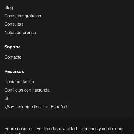
Blog
Consultas gratuitas
Consultas
Notas de prensa
Soporte
Contacto
Recursos
Documentación
Conflictos con hacienda
SII
¿Soy residente fiscal en España?
Sobre nosotros
Política de privacidad
Términos y condiciones