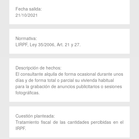
Fecha salida:
21/10/2021
Normativa:
LIRPF, Ley 35/2006, Art. 21 y 27.
Descripción de hechos:
El consultante alquila de forma ocasional durante unos
días y de forma total o parcial su vivienda habitual
para la grabación de anuncios publicitarios o sesiones
fotográficas.
Cuestión planteada:
Tratamiento fiscal de las cantidades percibidas en el
IRPF.