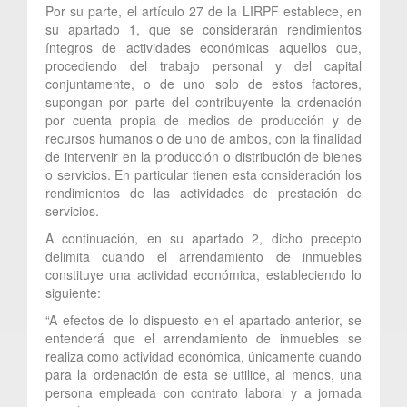
Por su parte, el artículo 27 de la LIRPF establece, en
su apartado 1, que se considerarán rendimientos
íntegros de actividades económicas aquellos que,
procediendo del trabajo personal y del capital
conjuntamente, o de uno solo de estos factores,
supongan por parte del contribuyente la ordenación
por cuenta propia de medios de producción y de
recursos humanos o de uno de ambos, con la finalidad
de intervenir en la producción o distribución de bienes
o servicios. En particular tienen esta consideración los
rendimientos de las actividades de prestación de
servicios.
A continuación, en su apartado 2, dicho precepto
delimita cuando el arrendamiento de inmuebles
constituye una actividad económica, estableciendo lo
siguiente:
“A efectos de lo dispuesto en el apartado anterior, se
entenderá que el arrendamiento de inmuebles se
realiza como actividad económica, únicamente cuando
para la ordenación de esta se utilice, al menos, una
persona empleada con contrato laboral y a jornada