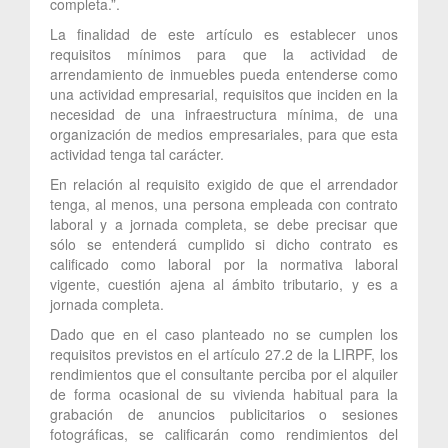
completa.”.
La finalidad de este artículo es establecer unos
requisitos mínimos para que la actividad de
arrendamiento de inmuebles pueda entenderse como
una actividad empresarial, requisitos que inciden en la
necesidad de una infraestructura mínima, de una
organización de medios empresariales, para que esta
actividad tenga tal carácter.
En relación al requisito exigido de que el arrendador
tenga, al menos, una persona empleada con contrato
laboral y a jornada completa, se debe precisar que
sólo se entenderá cumplido si dicho contrato es
calificado como laboral por la normativa laboral
vigente, cuestión ajena al ámbito tributario, y es a
jornada completa.
Dado que en el caso planteado no se cumplen los
requisitos previstos en el artículo 27.2 de la LIRPF, los
rendimientos que el consultante perciba por el alquiler
de forma ocasional de su vivienda habitual para la
grabación de anuncios publicitarios o sesiones
fotográficas, se calificarán como rendimientos del