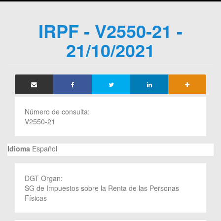
IRPF - V2550-21 -
21/10/2021
Número de consulta:
V2550-21
Idioma
Español
DGT Organ:
SG de Impuestos sobre la Renta de las Personas
Físicas