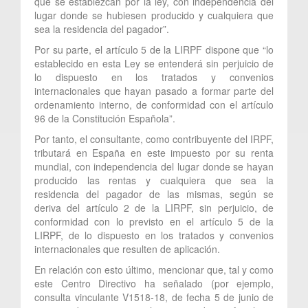
que se establezcan por la ley, con independencia del
lugar donde se hubiesen producido y cualquiera que
sea la residencia del pagador”.
Por su parte, el artículo 5 de la LIRPF dispone que “lo
establecido en esta Ley se entenderá sin perjuicio de
lo dispuesto en los tratados y convenios
internacionales que hayan pasado a formar parte del
ordenamiento interno, de conformidad con el artículo
96 de la Constitución Española”.
Por tanto, el consultante, como contribuyente del IRPF,
tributará en España en este impuesto por su renta
mundial, con independencia del lugar donde se hayan
producido las rentas y cualquiera que sea la
residencia del pagador de las mismas, según se
deriva del artículo 2 de la LIRPF, sin perjuicio, de
conformidad con lo previsto en el artículo 5 de la
LIRPF, de lo dispuesto en los tratados y convenios
internacionales que resulten de aplicación.
En relación con esto último, mencionar que, tal y como
este Centro Directivo ha señalado (por ejemplo,
consulta vinculante V1518-18, de fecha 5 de junio de