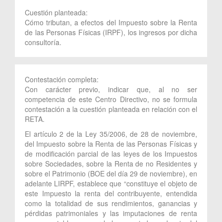
Cuestión planteada:
Cómo tributan, a efectos del Impuesto sobre la Renta
de las Personas Físicas (IRPF), los ingresos por dicha
consultoría.
Contestación completa:
Con carácter previo, indicar que, al no ser
competencia de este Centro Directivo, no se formula
contestación a la cuestión planteada en relación con el
RETA.
El artículo 2 de la Ley 35/2006, de 28 de noviembre,
del Impuesto sobre la Renta de las Personas Físicas y
de modificación parcial de las leyes de los Impuestos
sobre Sociedades, sobre la Renta de no Residentes y
sobre el Patrimonio (BOE del día 29 de noviembre), en
adelante LIRPF, establece que “constituye el objeto de
este Impuesto la renta del contribuyente, entendida
como la totalidad de sus rendimientos, ganancias y
pérdidas patrimoniales y las imputaciones de renta