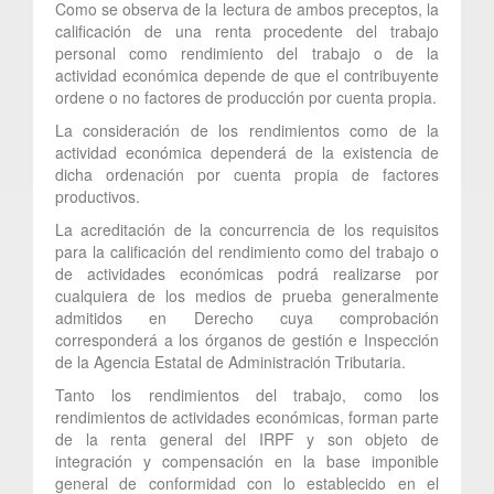
Como se observa de la lectura de ambos preceptos, la
calificación de una renta procedente del trabajo
personal como rendimiento del trabajo o de la
actividad económica depende de que el contribuyente
ordene o no factores de producción por cuenta propia.
La consideración de los rendimientos como de la
actividad económica dependerá de la existencia de
dicha ordenación por cuenta propia de factores
productivos.
La acreditación de la concurrencia de los requisitos
para la calificación del rendimiento como del trabajo o
de actividades económicas podrá realizarse por
cualquiera de los medios de prueba generalmente
admitidos en Derecho cuya comprobación
corresponderá a los órganos de gestión e Inspección
de la Agencia Estatal de Administración Tributaria.
Tanto los rendimientos del trabajo, como los
rendimientos de actividades económicas, forman parte
de la renta general del IRPF y son objeto de
integración y compensación en la base imponible
general de conformidad con lo establecido en el