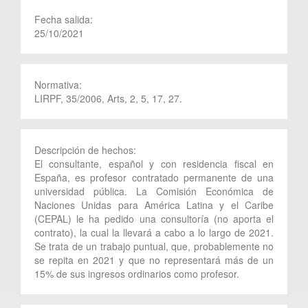
Fecha salida:
25/10/2021
Normativa:
LIRPF, 35/2006, Arts, 2, 5, 17, 27.
Descripción de hechos:
El consultante, español y con residencia fiscal en
España, es profesor contratado permanente de una
universidad pública. La Comisión Económica de
Naciones Unidas para América Latina y el Caribe
(CEPAL) le ha pedido una consultoría (no aporta el
contrato), la cual la llevará a cabo a lo largo de 2021.
Se trata de un trabajo puntual, que, probablemente no
se repita en 2021 y que no representará más de un
15% de sus ingresos ordinarios como profesor.