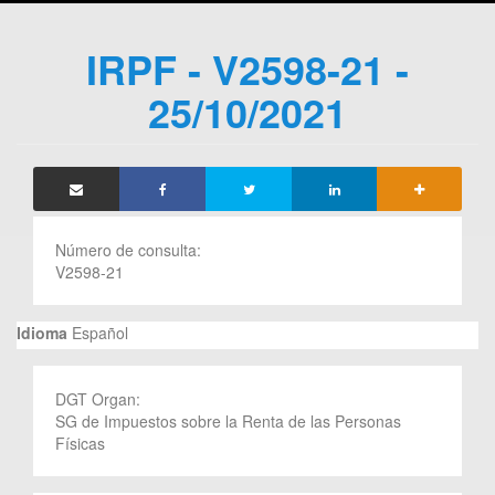
IRPF - V2598-21 -
25/10/2021
Número de consulta:
V2598-21
Idioma
Español
DGT Organ:
SG de Impuestos sobre la Renta de las Personas
Físicas