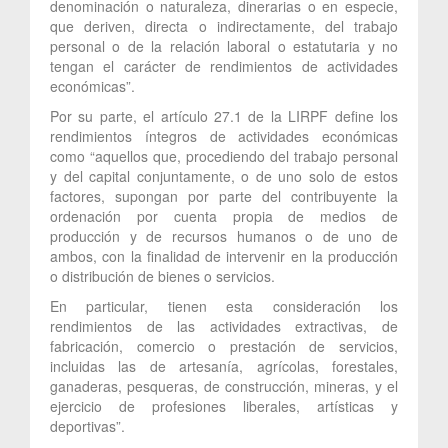
denominación o naturaleza, dinerarias o en especie,
que deriven, directa o indirectamente, del trabajo
personal o de la relación laboral o estatutaria y no
tengan el carácter de rendimientos de actividades
económicas”.
Por su parte, el artículo 27.1 de la LIRPF define los
rendimientos íntegros de actividades económicas
como “aquellos que, procediendo del trabajo personal
y del capital conjuntamente, o de uno solo de estos
factores, supongan por parte del contribuyente la
ordenación por cuenta propia de medios de
producción y de recursos humanos o de uno de
ambos, con la finalidad de intervenir en la producción
o distribución de bienes o servicios.
En particular, tienen esta consideración los
rendimientos de las actividades extractivas, de
fabricación, comercio o prestación de servicios,
incluidas las de artesanía, agrícolas, forestales,
ganaderas, pesqueras, de construcción, mineras, y el
ejercicio de profesiones liberales, artísticas y
deportivas”.