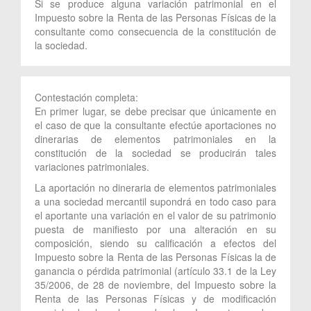
Si se produce alguna variación patrimonial en el
Impuesto sobre la Renta de las Personas Físicas de la
consultante como consecuencia de la constitución de
la sociedad.
Contestación completa:
En primer lugar, se debe precisar que únicamente en
el caso de que la consultante efectúe aportaciones no
dinerarias de elementos patrimoniales en la
constitución de la sociedad se producirán tales
variaciones patrimoniales.
La aportación no dineraria de elementos patrimoniales
a una sociedad mercantil supondrá en todo caso para
el aportante una variación en el valor de su patrimonio
puesta de manifiesto por una alteración en su
composición, siendo su calificación a efectos del
Impuesto sobre la Renta de las Personas Físicas la de
ganancia o pérdida patrimonial (artículo 33.1 de la Ley
35/2006, de 28 de noviembre, del Impuesto sobre la
Renta de las Personas Físicas y de modificación