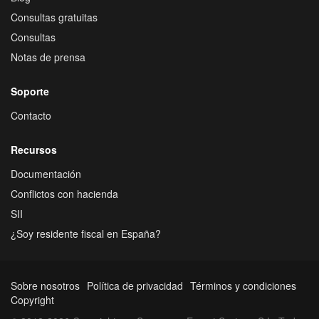
Consultas gratuitas
Consultas
Notas de prensa
Soporte
Contacto
Recursos
Documentación
Conflictos con hacienda
SII
¿Soy residente fiscal en España?
Sobre nosotros
Política de privacidad
Términos y condiciones
Copyright