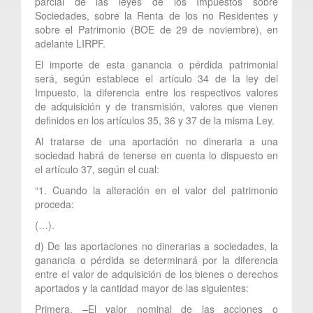
parcial de las leyes de los Impuestos sobre
Sociedades, sobre la Renta de los no Residentes y
sobre el Patrimonio (BOE de 29 de noviembre), en
adelante LIRPF.
El importe de esta ganancia o pérdida patrimonial
será, según establece el artículo 34 de la ley del
Impuesto, la diferencia entre los respectivos valores
de adquisición y de transmisión, valores que vienen
definidos en los artículos 35, 36 y 37 de la misma Ley.
Al tratarse de una aportación no dineraria a una
sociedad habrá de tenerse en cuenta lo dispuesto en
el artículo 37, según el cual:
“1. Cuando la alteración en el valor del patrimonio
proceda:
(…).
d) De las aportaciones no dinerarias a sociedades, la
ganancia o pérdida se determinará por la diferencia
entre el valor de adquisición de los bienes o derechos
aportados y la cantidad mayor de las siguientes:
Primera. –El valor nominal de las acciones o