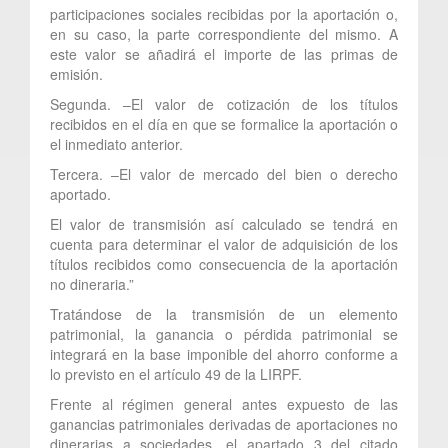
participaciones sociales recibidas por la aportación o,
en su caso, la parte correspondiente del mismo. A
este valor se añadirá el importe de las primas de
emisión.
Segunda. –El valor de cotización de los títulos
recibidos en el día en que se formalice la aportación o
el inmediato anterior.
Tercera. –El valor de mercado del bien o derecho
aportado.
El valor de transmisión así calculado se tendrá en
cuenta para determinar el valor de adquisición de los
títulos recibidos como consecuencia de la aportación
no dineraria.”
Tratándose de la transmisión de un elemento
patrimonial, la ganancia o pérdida patrimonial se
integrará en la base imponible del ahorro conforme a
lo previsto en el artículo 49 de la LIRPF.
Frente al régimen general antes expuesto de las
ganancias patrimoniales derivadas de aportaciones no
dinerarias a sociedades, el apartado 3 del citado