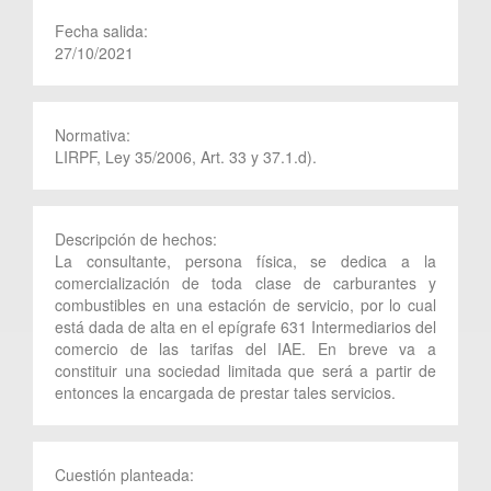
Fecha salida:
27/10/2021
Normativa:
LIRPF, Ley 35/2006, Art. 33 y 37.1.d).
Descripción de hechos:
La consultante, persona física, se dedica a la
comercialización de toda clase de carburantes y
combustibles en una estación de servicio, por lo cual
está dada de alta en el epígrafe 631 Intermediarios del
comercio de las tarifas del IAE. En breve va a
constituir una sociedad limitada que será a partir de
entonces la encargada de prestar tales servicios.
Cuestión planteada: