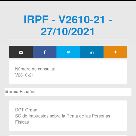
IRPF - V2610-21 -
27/10/2021
Número de consulta:
V2610-21
Idioma
Español
DGT Organ:
SG de Impuestos sobre la Renta de las Personas
Físicas