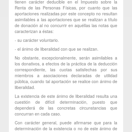
tienen carácter deducible en el Impuesto sobre la
Renta de las Personas Físicas, por cuanto que las
aportaciones realizadas por este concepto no resultan
asimilables a las aportaciones que se realizan a título
de donación al no concurrir en aquéllas las notas que
caracterizan a éstas:
- su carácter voluntario.
- el ánimo de liberalidad con que se realizan.
No obstante, excepcionalmente, serán asimilables a
los donativos, a efectos de la práctica de la deducción
correspondiente, las cuotas satisfechas por sus
miembros a asociaciones declaradas de utilidad
pública, cuando tal aportación se realice con ánimo de
liberalidad.
La existencia de este ánimo de liberalidad resulta una
cuestión de difícil determinación, puesto que
dependerá de las concretas circunstancias que
concurran en cada caso.
Con carácter general, puede afirmarse que para la
determinación de la existencia o no de este ánimo de