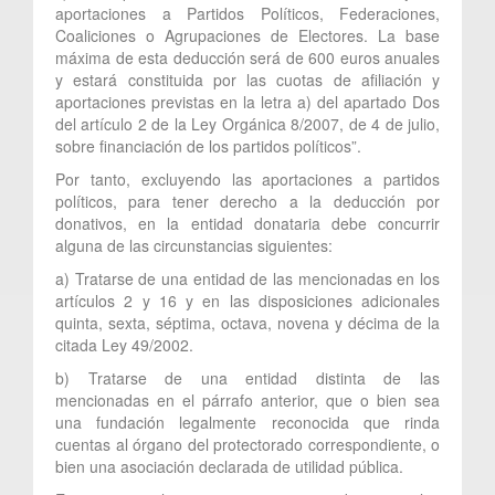
aportaciones a Partidos Políticos, Federaciones,
Coaliciones o Agrupaciones de Electores. La base
máxima de esta deducción será de 600 euros anuales
y estará constituida por las cuotas de afiliación y
aportaciones previstas en la letra a) del apartado Dos
del artículo 2 de la Ley Orgánica 8/2007, de 4 de julio,
sobre financiación de los partidos políticos”.
Por tanto, excluyendo las aportaciones a partidos
políticos, para tener derecho a la deducción por
donativos, en la entidad donataria debe concurrir
alguna de las circunstancias siguientes:
a) Tratarse de una entidad de las mencionadas en los
artículos 2 y 16 y en las disposiciones adicionales
quinta, sexta, séptima, octava, novena y décima de la
citada Ley 49/2002.
b) Tratarse de una entidad distinta de las
mencionadas en el párrafo anterior, que o bien sea
una fundación legalmente reconocida que rinda
cuentas al órgano del protectorado correspondiente, o
bien una asociación declarada de utilidad pública.