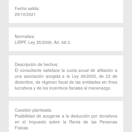
Fecha salida:
29/10/2021
Normativa:
LIRPF, Ley 35/2006, Art. 68.3.
Descripción de hechos:
El consultante satisface la cuota anual de afiliación a
una asociación acogida a la Ley 49/2002, de 23 de
diciembre, de régimen fiscal de las entidades sin fines
lucrativos y de los incentivos fiscales al mecenazgo.
Cuestión planteada:
Posibilidad de acogerse a la deducción por donativos
en el Impuesto sobre la Renta de las Personas
Físicas.