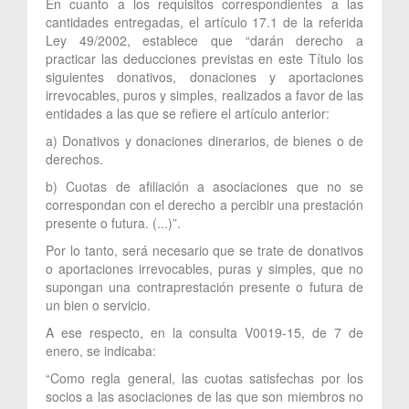
En cuanto a los requisitos correspondientes a las
cantidades entregadas, el artículo 17.1 de la referida
Ley 49/2002, establece que “darán derecho a
practicar las deducciones previstas en este Título los
siguientes donativos, donaciones y aportaciones
irrevocables, puros y simples, realizados a favor de las
entidades a las que se refiere el artículo anterior:
a) Donativos y donaciones dinerarios, de bienes o de
derechos.
b) Cuotas de afiliación a asociaciones que no se
correspondan con el derecho a percibir una prestación
presente o futura. (...)”.
Por lo tanto, será necesario que se trate de donativos
o aportaciones irrevocables, puras y simples, que no
supongan una contraprestación presente o futura de
un bien o servicio.
A ese respecto, en la consulta V0019-15, de 7 de
enero, se indicaba:
“Como regla general, las cuotas satisfechas por los
socios a las asociaciones de las que son miembros no