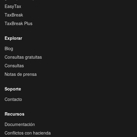
EasyTax
TaxBreak
TaxBreak Plus
Explorar
Blog
Consultas gratuitas
Consultas
Notas de prensa
Soporte
Contacto
Recursos
Documentación
Conflictos con hacienda