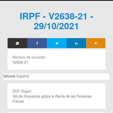
IRPF - V2638-21 -
29/10/2021
Número de consulta:
V2638-21
Idioma
Español
DGT Organ:
SG de Impuestos sobre la Renta de las Personas
Físicas