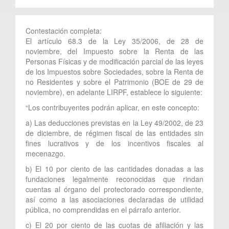
Contestación completa:
El artículo 68.3 de la Ley 35/2006, de 28 de
noviembre, del Impuesto sobre la Renta de las
Personas Físicas y de modificación parcial de las leyes
de los Impuestos sobre Sociedades, sobre la Renta de
no Residentes y sobre el Patrimonio (BOE de 29 de
noviembre), en adelante LIRPF, establece lo siguiente:
“Los contribuyentes podrán aplicar, en este concepto:
a) Las deducciones previstas en la Ley 49/2002, de 23
de diciembre, de régimen fiscal de las entidades sin
fines lucrativos y de los incentivos fiscales al
mecenazgo.
b) El 10 por ciento de las cantidades donadas a las
fundaciones legalmente reconocidas que rindan
cuentas al órgano del protectorado correspondiente,
así como a las asociaciones declaradas de utilidad
pública, no comprendidas en el párrafo anterior.
c) El 20 por ciento de las cuotas de afiliación y las