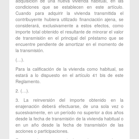
adquisición de una nueva vivienda habitual, en las
condiciones que se establecen en este artículo.
Cuando para adquirir la vivienda transmitida el
contribuyente hubiera utilizado financiación ajena, se
considerará, exclusivamente a estos efectos, como
importe total obtenido el resultante de minorar el valor
de transmisión en el principal del préstamo que se
encuentre pendiente de amortizar en el momento de
la transmisión.
(…).
Para la calificación de la vivienda como habitual, se
estará a lo dispuesto en el artículo 41 bis de este
Reglamento.
2. (…).
3. La reinversión del importe obtenido en la
enajenación deberá efectuarse, de una sola vez o
sucesivamente, en un período no superior a dos años
desde la fecha de transmisión de la vivienda habitual o
en un año desde la fecha de transmisión de las
acciones o participaciones.