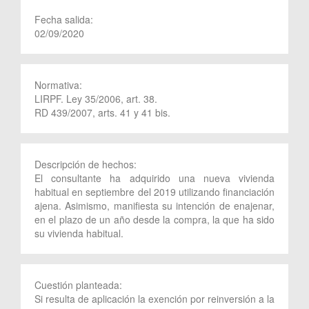
Fecha salida:
02/09/2020
Normativa:
LIRPF. Ley 35/2006, art. 38.
RD 439/2007, arts. 41 y 41 bis.
Descripción de hechos:
El consultante ha adquirido una nueva vivienda
habitual en septiembre del 2019 utilizando financiación
ajena. Asimismo, manifiesta su intención de enajenar,
en el plazo de un año desde la compra, la que ha sido
su vivienda habitual.
Cuestión planteada:
Si resulta de aplicación la exención por reinversión a la