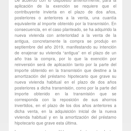
aplicación de la exención se requiere que el
contribuyente invierta en el plazo de dos años,
posteriores o anteriores a la venta, una cuantía
equivalente al importe obtenido por la transmisión. En
consecuencia, en el caso planteado, se ha adquirido la
nueva vivienda con anterioridad a la venta de la
antigua, concretamente la compra se produjo en
septiembre del año 2019, manifestando su intención
de enajenar su vivienda “antigua” en el plazo de un
año tras la compra, por lo que la exención por
reinversión será de aplicación tanto por la parte del
importe obtenido en la transmisión que destine a la
amortización del préstamo hipotecario que grave su
nueva vivienda habitual en el plazo de dos años
posteriores a dicha transmisión, como por la parte del
importe obtenido en la transmisión que se
corresponda con la reposición de sus ahorros
invertidos, en el plazo de los dos años anteriores a
dicha venta, en la adquisición inicial de la nueva
vivienda habitual y en la amortización del préstamo
hipotecario que grave esta última.