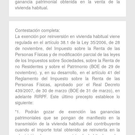
ganancia patrimonial obtenida en la venta de la
vivienda habitual.
Contestación completa:
La exención por reinversión en vivienda habitual viene
regulada en el artículo 38.1 de la Ley 35/2006, de 28
de noviembre, del Impuesto sobre la Renta de las
Personas Físicas y de modificación parcial de las leyes
de los Impuestos sobre Sociedades, sobre la Renta de
no Residentes y sobre el Patrimonio (BOE de 29 de
noviembre). y, en su desarrollo, en el artículo 41 del
Reglamento del Impuesto sobre la Renta de las
Personas Físicas, aprobado por el Real Decreto
439/2007, de 30 de marzo (BOE de 31 de marzo), en
adelante RIRPF. Este último precepto establece lo
siguiente:
"1. Podrán gozar de exención las ganancias
patrimoniales que se pongan de manifiesto en la
transmisión de la vivienda habitual del contribuyente
cuando el importe total obtenido se reinvierta en la