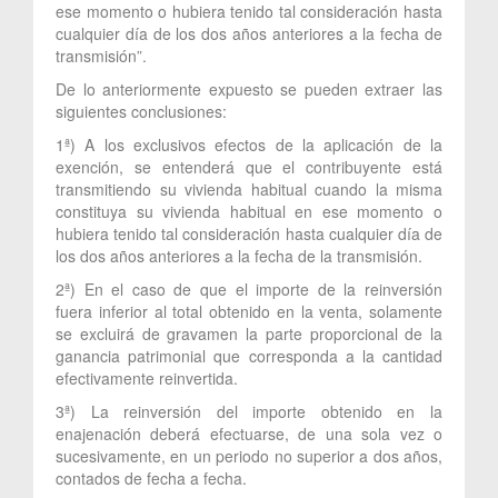
ese momento o hubiera tenido tal consideración hasta
cualquier día de los dos años anteriores a la fecha de
transmisión”.
De lo anteriormente expuesto se pueden extraer las
siguientes conclusiones:
1ª) A los exclusivos efectos de la aplicación de la
exención, se entenderá que el contribuyente está
transmitiendo su vivienda habitual cuando la misma
constituya su vivienda habitual en ese momento o
hubiera tenido tal consideración hasta cualquier día de
los dos años anteriores a la fecha de la transmisión.
2ª) En el caso de que el importe de la reinversión
fuera inferior al total obtenido en la venta, solamente
se excluirá de gravamen la parte proporcional de la
ganancia patrimonial que corresponda a la cantidad
efectivamente reinvertida.
3ª) La reinversión del importe obtenido en la
enajenación deberá efectuarse, de una sola vez o
sucesivamente, en un periodo no superior a dos años,
contados de fecha a fecha.