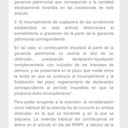
ganancia patrimonial que corresponda a la cantidad
efectivamente invertida en las condiciones de este
artículo.
5. El incumplimiento de cualquiera de las condiciones
establecidas en este artículo determinará el
sometimiento a gravamen de la parte de la ganancia
patrimonial correspondiente.
En tal caso, el contribuyente imputará la parte de la
ganancia patrimonial no exenta al año de su
obtención, practicando declaración-liquidación
complementaria, con inclusión de los intereses de
demora, y se presentará en el plazo que medie entre
la fecha en que se produzca el incumplimiento y la
finalización del plazo reglamentario de declaración
correspondiente al período impositivo en que se
produzca dicho incumplimiento".
Para poder acogerse a la exención, la consideración
como habitual de la vivienda ha de concurrir en ambas
viviendas: en la que se transmite y en la que se
adquiere. La vivienda habitual del contribuyente se
define en el artículo 41 bis del RIRPF, a efectos de la