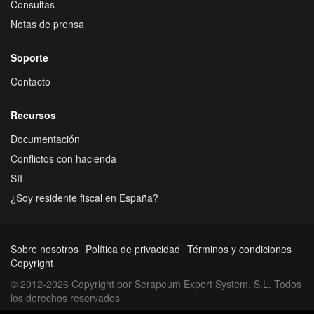
Consultas
Notas de prensa
Soporte
Contacto
Recursos
Documentación
Conflictos con hacienda
SII
¿Soy residente fiscal en España?
Sobre nosotros
Política de privacidad
Términos y condiciones
Copyright
© 2012-2026 Copyright por Serapeum Expert System, S.L. Todos
los derechos reservados