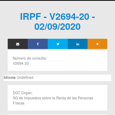
IRPF - V2694-20 -
02/09/2020
Número de consulta:
V2694-20
Idioma
Undefined
DGT Organ:
SG de Impuestos sobre la Renta de las Personas
Físicas