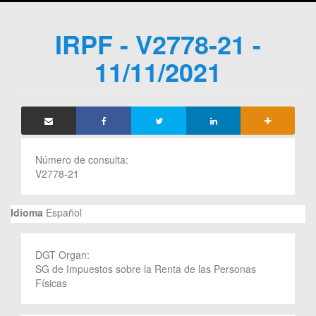
IRPF - V2778-21 -
11/11/2021
Número de consulta:
V2778-21
Idioma
Español
DGT Organ:
SG de Impuestos sobre la Renta de las Personas
Físicas