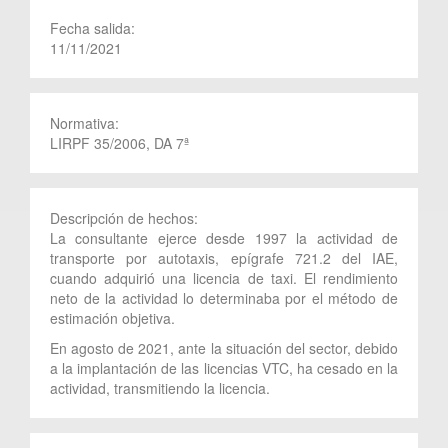
Fecha salida:
11/11/2021
Normativa:
LIRPF 35/2006, DA 7ª
Descripción de hechos:
La consultante ejerce desde 1997 la actividad de
transporte por autotaxis, epígrafe 721.2 del IAE,
cuando adquirió una licencia de taxi. El rendimiento
neto de la actividad lo determinaba por el método de
estimación objetiva.
En agosto de 2021, ante la situación del sector, debido
a la implantación de las licencias VTC, ha cesado en la
actividad, transmitiendo la licencia.