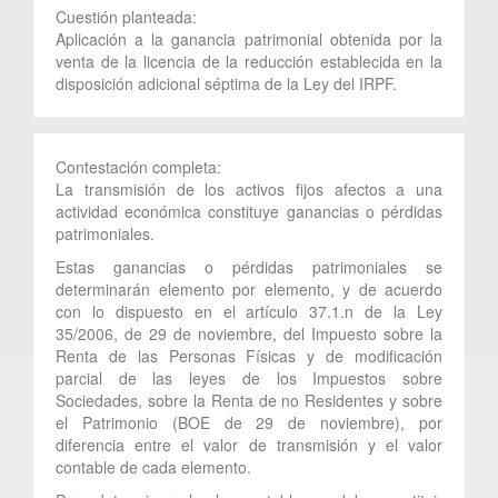
Cuestión planteada:
Aplicación a la ganancia patrimonial obtenida por la
venta de la licencia de la reducción establecida en la
disposición adicional séptima de la Ley del IRPF.
Contestación completa:
La transmisión de los activos fijos afectos a una
actividad económica constituye ganancias o pérdidas
patrimoniales.
Estas ganancias o pérdidas patrimoniales se
determinarán elemento por elemento, y de acuerdo
con lo dispuesto en el artículo 37.1.n de la Ley
35/2006, de 29 de noviembre, del Impuesto sobre la
Renta de las Personas Físicas y de modificación
parcial de las leyes de los Impuestos sobre
Sociedades, sobre la Renta de no Residentes y sobre
el Patrimonio (BOE de 29 de noviembre), por
diferencia entre el valor de transmisión y el valor
contable de cada elemento.