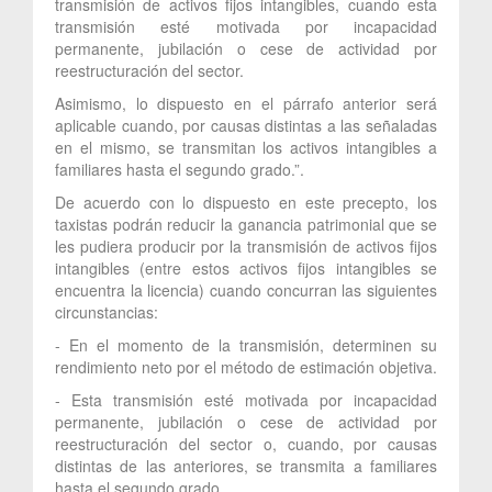
transmisión de activos fijos intangibles, cuando esta
transmisión esté motivada por incapacidad
permanente, jubilación o cese de actividad por
reestructuración del sector.
Asimismo, lo dispuesto en el párrafo anterior será
aplicable cuando, por causas distintas a las señaladas
en el mismo, se transmitan los activos intangibles a
familiares hasta el segundo grado.”.
De acuerdo con lo dispuesto en este precepto, los
taxistas podrán reducir la ganancia patrimonial que se
les pudiera producir por la transmisión de activos fijos
intangibles (entre estos activos fijos intangibles se
encuentra la licencia) cuando concurran las siguientes
circunstancias:
- En el momento de la transmisión, determinen su
rendimiento neto por el método de estimación objetiva.
- Esta transmisión esté motivada por incapacidad
permanente, jubilación o cese de actividad por
reestructuración del sector o, cuando, por causas
distintas de las anteriores, se transmita a familiares
hasta el segundo grado.