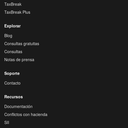
TaxBreak
TaxBreak Plus
Explorar
Blog
Consultas gratuitas
Consultas
Notas de prensa
Soporte
Contacto
Recursos
Documentación
Conflictos con hacienda
SII