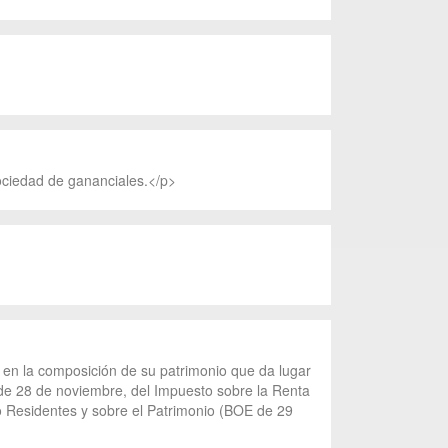
sociedad de gananciales.</p>
n en la composición de su patrimonio que da lugar
, de 28 de noviembre, del Impuesto sobre la Renta
no Residentes y sobre el Patrimonio (BOE de 29