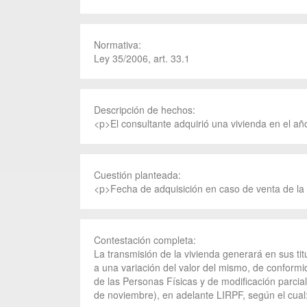
Normativa:
Ley 35/2006, art. 33.1
Descripción de hechos:
<p>El consultante adquirió una vivienda en el añ
Cuestión planteada:
<p>Fecha de adquisición en caso de venta de la 
Contestación completa:
La transmisión de la vivienda generará en sus ti
a una variación del valor del mismo, de conformi
de las Personas Físicas y de modificación parci
de noviembre), en adelante LIRPF, según el cual