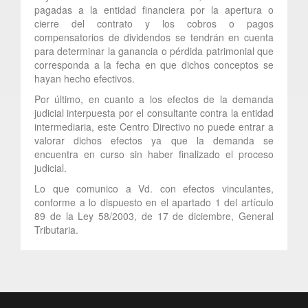
pagadas a la entidad financiera por la apertura o
cierre del contrato y los cobros o pagos
compensatorios de dividendos se tendrán en cuenta
para determinar la ganancia o pérdida patrimonial que
corresponda a la fecha en que dichos conceptos se
hayan hecho efectivos.
Por último, en cuanto a los efectos de la demanda
judicial interpuesta por el consultante contra la entidad
intermediaria, este Centro Directivo no puede entrar a
valorar dichos efectos ya que la demanda se
encuentra en curso sin haber finalizado el proceso
judicial.
Lo que comunico a Vd. con efectos vinculantes,
conforme a lo dispuesto en el apartado 1 del artículo
89 de la Ley 58/2003, de 17 de diciembre, General
Tributaria.