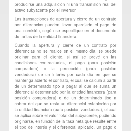
producirse una adquisición ni una transmisión real del
activo subyacente por el inversor.
Las transacciones de apertura y cierre de un contrato
por diferencias pueden llevar aparejado el pago de
una comisión, según se especifique en el documento
de tarifas de la entidad financiera.
Cuando la apertura y cierre de un contrato por
diferencias no se realice en el mismo día, se puede
originar para el cliente, si así se prevé en las
condiciones contractuales, el pago (para posición
compradora) o la percepción (para posición
vendedora) de un interés por cada día en que se
mantenga abierto el contrato, el cual se calcula a partir
de un determinado tipo a pagar al que se suma un
diferencial determinado por la entidad financiera (para
posición compradora) o de un determinado tipo a
cobrar del que se resta un diferencial establecido por
la entidad financiera (para posición vendedora), el cual
se aplica sobre el valor total del subyacente, pudiendo
originarse, en función de la tasa neta que resulte entre
el tipo de interés y el diferencial aplicado, un pago o