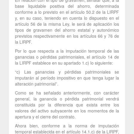
base liquidable positiva del ahorro, determinada
conforme a lo previsto en el artículo 50.2 de la LIRPF
y, en su caso, teniendo en cuenta lo dispuesto en el
artículo 56 de la misma Ley, le será de aplicación los
tipos de gravamen del ahorro estatal y autonómico
previstos respectivamente en los artículos 66 y 76 de
la LIRPF.
Por lo que respecta a la imputación temporal de las
ganancias o pérdidas patrimoniales, el artículo 14 de
la LIRPF establece en su apartado 1.c) lo siguiente:
“c) Las ganancias y pérdidas patrimoniales se
imputarán al período impositivo en que tenga lugar la
alteración patrimonial”.
Como se ha señalado anteriormente, con carácter
general, la ganancia o pérdida patrimonial vendrá
constituida por la diferencia que exista entre los
valores del activo subyacente en los momentos de la
apertura y el cierre del contrato.
Ahora bien, conforme a la norma de imputación
temporal establecida en el artículo 14.1.c) de la LIRPF,