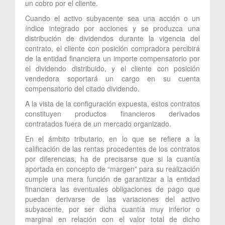
un cobro por el cliente.
Cuando el activo subyacente sea una acción o un
índice integrado por acciones y se produzca una
distribución de dividendos durante la vigencia del
contrato, el cliente con posición compradora percibirá
de la entidad financiera un importe compensatorio por
el dividendo distribuido, y el cliente con posición
vendedora soportará un cargo en su cuenta
compensatorio del citado dividendo.
A la vista de la configuración expuesta, estos contratos
constituyen productos financieros derivados
contratados fuera de un mercado organizado.
En el ámbito tributario, en lo que se refiere a la
calificación de las rentas procedentes de los contratos
por diferencias, ha de precisarse que si la cuantía
aportada en concepto de “margen” para su realización
cumple una mera función de garantizar a la entidad
financiera las eventuales obligaciones de pago que
puedan derivarse de las variaciones del activo
subyacente, por ser dicha cuantía muy inferior o
marginal en relación con el valor total de dicho