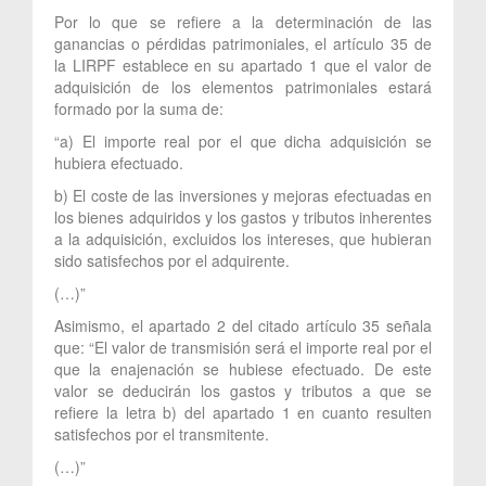
Por lo que se refiere a la determinación de las
ganancias o pérdidas patrimoniales, el artículo 35 de
la LIRPF establece en su apartado 1 que el valor de
adquisición de los elementos patrimoniales estará
formado por la suma de:
“a) El importe real por el que dicha adquisición se
hubiera efectuado.
b) El coste de las inversiones y mejoras efectuadas en
los bienes adquiridos y los gastos y tributos inherentes
a la adquisición, excluidos los intereses, que hubieran
sido satisfechos por el adquirente.
(…)”
Asimismo, el apartado 2 del citado artículo 35 señala
que: “El valor de transmisión será el importe real por el
que la enajenación se hubiese efectuado. De este
valor se deducirán los gastos y tributos a que se
refiere la letra b) del apartado 1 en cuanto resulten
satisfechos por el transmitente.
(…)”