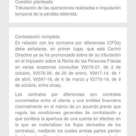
Cuestión planteada:
Tributación de las operaciones realizadas e imputación
temporal de la pérdida obtenida.
Contestación completa:
En relación con los contratos por diferencias (CFDs)
debe señalarse, en primer lugar, que este Centro
Directivo ya se ha pronunciado sobre de su tributación
en el Impuesto sobre la Renta de las Personas Físicas
en varias ocasiones (consultas V2076-07, de 2 de
octubre, V0076-09, de 20 de enero, V0917-14, de 1
de abril, V0597-18, de 6 de marzo y V2770-19, de 9
de octubre, entre otras).
Los contratos por diferencias son contratos
concertados entre el cliente y una entidad financiera
(normalmente en el marco de un acuerdo previo que
regula las condiciones generales de contratación y
que conlleva la apertura de una cuenta en efectivo en
la que se materializan los flujos derivados de los
contratos), mediante los cuales ambas partes pactan