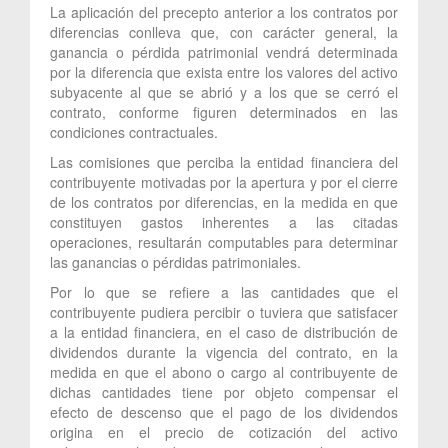
La aplicación del precepto anterior a los contratos por
diferencias conlleva que, con carácter general, la
ganancia o pérdida patrimonial vendrá determinada
por la diferencia que exista entre los valores del activo
subyacente al que se abrió y a los que se cerró el
contrato, conforme figuren determinados en las
condiciones contractuales.
Las comisiones que perciba la entidad financiera del
contribuyente motivadas por la apertura y por el cierre
de los contratos por diferencias, en la medida en que
constituyen gastos inherentes a las citadas
operaciones, resultarán computables para determinar
las ganancias o pérdidas patrimoniales.
Por lo que se refiere a las cantidades que el
contribuyente pudiera percibir o tuviera que satisfacer
a la entidad financiera, en el caso de distribución de
dividendos durante la vigencia del contrato, en la
medida en que el abono o cargo al contribuyente de
dichas cantidades tiene por objeto compensar el
efecto de descenso que el pago de los dividendos
origina en el precio de cotización del activo