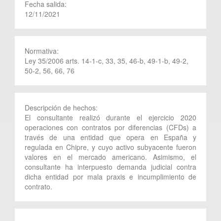
Fecha salida:
12/11/2021
Normativa:
Ley 35/2006 arts. 14-1-c, 33, 35, 46-b, 49-1-b, 49-2,
50-2, 56, 66, 76
Descripción de hechos:
El consultante realizó durante el ejercicio 2020
operaciones con contratos por diferencias (CFDs) a
través de una entidad que opera en España y
regulada en Chipre, y cuyo activo subyacente fueron
valores en el mercado americano. Asimismo, el
consultante ha interpuesto demanda judicial contra
dicha entidad por mala praxis e incumplimiento de
contrato.