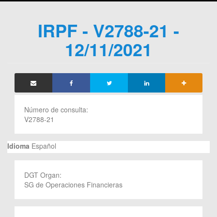
IRPF - V2788-21 -
12/11/2021
Número de consulta:
V2788-21
Idioma
Español
DGT Organ:
SG de Operaciones Financieras