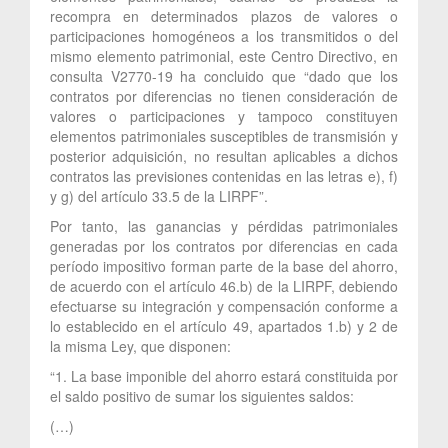
recompra en determinados plazos de valores o
participaciones homogéneos a los transmitidos o del
mismo elemento patrimonial, este Centro Directivo, en
consulta V2770-19 ha concluido que “dado que los
contratos por diferencias no tienen consideración de
valores o participaciones y tampoco constituyen
elementos patrimoniales susceptibles de transmisión y
posterior adquisición, no resultan aplicables a dichos
contratos las previsiones contenidas en las letras e), f)
y g) del artículo 33.5 de la LIRPF”.
Por tanto, las ganancias y pérdidas patrimoniales
generadas por los contratos por diferencias en cada
período impositivo forman parte de la base del ahorro,
de acuerdo con el artículo 46.b) de la LIRPF, debiendo
efectuarse su integración y compensación conforme a
lo establecido en el artículo 49, apartados 1.b) y 2 de
la misma Ley, que disponen:
“1. La base imponible del ahorro estará constituida por
el saldo positivo de sumar los siguientes saldos:
(…)