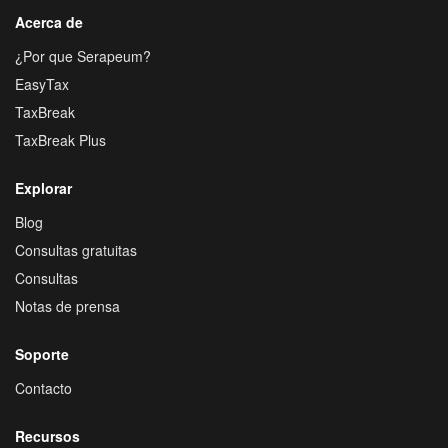
Acerca de
¿Por que Serapeum?
EasyTax
TaxBreak
TaxBreak Plus
Explorar
Blog
Consultas gratuitas
Consultas
Notas de prensa
Soporte
Contacto
Recursos