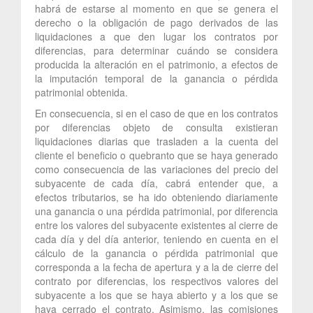
habrá de estarse al momento en que se genera el
derecho o la obligación de pago derivados de las
liquidaciones a que den lugar los contratos por
diferencias, para determinar cuándo se considera
producida la alteración en el patrimonio, a efectos de
la imputación temporal de la ganancia o pérdida
patrimonial obtenida.
En consecuencia, si en el caso de que en los contratos
por diferencias objeto de consulta existieran
liquidaciones diarias que trasladen a la cuenta del
cliente el beneficio o quebranto que se haya generado
como consecuencia de las variaciones del precio del
subyacente de cada día, cabrá entender que, a
efectos tributarios, se ha ido obteniendo diariamente
una ganancia o una pérdida patrimonial, por diferencia
entre los valores del subyacente existentes al cierre de
cada día y del día anterior, teniendo en cuenta en el
cálculo de la ganancia o pérdida patrimonial que
corresponda a la fecha de apertura y a la de cierre del
contrato por diferencias, los respectivos valores del
subyacente a los que se haya abierto y a los que se
haya cerrado el contrato. Asimismo, las comisiones