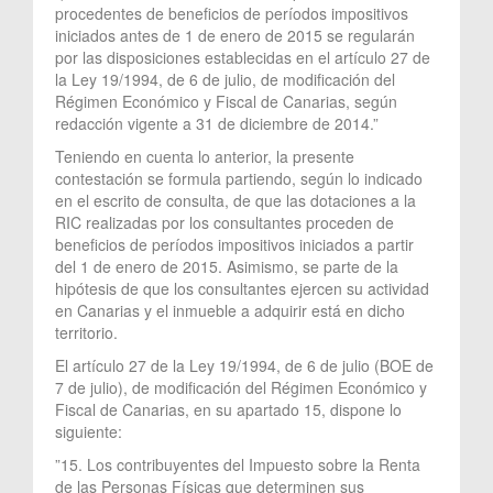
procedentes de beneficios de períodos impositivos
iniciados antes de 1 de enero de 2015 se regularán
por las disposiciones establecidas en el artículo 27 de
la Ley 19/1994, de 6 de julio, de modificación del
Régimen Económico y Fiscal de Canarias, según
redacción vigente a 31 de diciembre de 2014.”
Teniendo en cuenta lo anterior, la presente
contestación se formula partiendo, según lo indicado
en el escrito de consulta, de que las dotaciones a la
RIC realizadas por los consultantes proceden de
beneficios de períodos impositivos iniciados a partir
del 1 de enero de 2015. Asimismo, se parte de la
hipótesis de que los consultantes ejercen su actividad
en Canarias y el inmueble a adquirir está en dicho
territorio.
El artículo 27 de la Ley 19/1994, de 6 de julio (BOE de
7 de julio), de modificación del Régimen Económico y
Fiscal de Canarias, en su apartado 15, dispone lo
siguiente:
”15. Los contribuyentes del Impuesto sobre la Renta
de las Personas Físicas que determinen sus