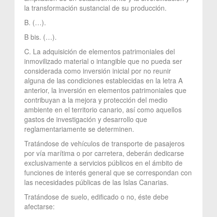
la transformación sustancial de su producción.
B. (…).
B bis. (…).
C. La adquisición de elementos patrimoniales del
inmovilizado material o intangible que no pueda ser
considerada como inversión inicial por no reunir
alguna de las condiciones establecidas en la letra A
anterior, la inversión en elementos patrimoniales que
contribuyan a la mejora y protección del medio
ambiente en el territorio canario, así como aquellos
gastos de investigación y desarrollo que
reglamentariamente se determinen.
Tratándose de vehículos de transporte de pasajeros
por vía marítima o por carretera, deberán dedicarse
exclusivamente a servicios públicos en el ámbito de
funciones de interés general que se correspondan con
las necesidades públicas de las Islas Canarias.
Tratándose de suelo, edificado o no, éste debe
afectarse: