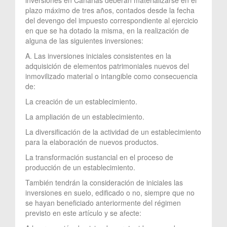
plazo máximo de tres años, contados desde la fecha
del devengo del impuesto correspondiente al ejercicio
en que se ha dotado la misma, en la realización de
alguna de las siguientes inversiones:
A. Las inversiones iniciales consistentes en la
adquisición de elementos patrimoniales nuevos del
inmovilizado material o intangible como consecuencia
de:
La creación de un establecimiento.
La ampliación de un establecimiento.
La diversificación de la actividad de un establecimiento
para la elaboración de nuevos productos.
La transformación sustancial en el proceso de
producción de un establecimiento.
También tendrán la consideración de iniciales las
inversiones en suelo, edificado o no, siempre que no
se hayan beneficiado anteriormente del régimen
previsto en este artículo y se afecte: