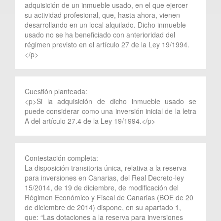
adquisición de un inmueble usado, en el que ejercer
su actividad profesional, que, hasta ahora, vienen
desarrollando en un local alquilado. Dicho inmueble
usado no se ha beneficiado con anterioridad del
régimen previsto en el artículo 27 de la Ley 19/1994.
</p>
Cuestión planteada:
<p>Si la adquisición de dicho inmueble usado se
puede considerar como una inversión inicial de la letra
A del artículo 27.4 de la Ley 19/1994.</p>
Contestación completa:
La disposición transitoria única, relativa a la reserva
para inversiones en Canarias, del Real Decreto-ley
15/2014, de 19 de diciembre, de modificación del
Régimen Económico y Fiscal de Canarias (BOE de 20
de diciembre de 2014) dispone, en su apartado 1,
que: “Las dotaciones a la reserva para inversiones