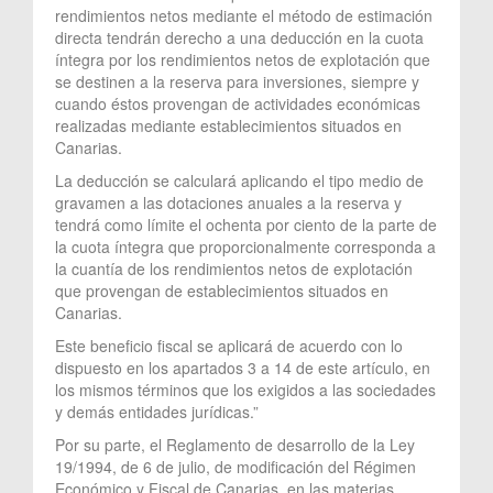
rendimientos netos mediante el método de estimación
directa tendrán derecho a una deducción en la cuota
íntegra por los rendimientos netos de explotación que
se destinen a la reserva para inversiones, siempre y
cuando éstos provengan de actividades económicas
realizadas mediante establecimientos situados en
Canarias.
La deducción se calculará aplicando el tipo medio de
gravamen a las dotaciones anuales a la reserva y
tendrá como límite el ochenta por ciento de la parte de
la cuota íntegra que proporcionalmente corresponda a
la cuantía de los rendimientos netos de explotación
que provengan de establecimientos situados en
Canarias.
Este beneficio fiscal se aplicará de acuerdo con lo
dispuesto en los apartados 3 a 14 de este artículo, en
los mismos términos que los exigidos a las sociedades
y demás entidades jurídicas.”
Por su parte, el Reglamento de desarrollo de la Ley
19/1994, de 6 de julio, de modificación del Régimen
Económico y Fiscal de Canarias, en las materias