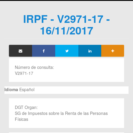
IRPF - V2971-17 -
16/11/2017
Número de consulta:
V2971-17
Idioma
Español
DGT Organ:
SG de Impuestos sobre la Renta de las Personas
Físicas