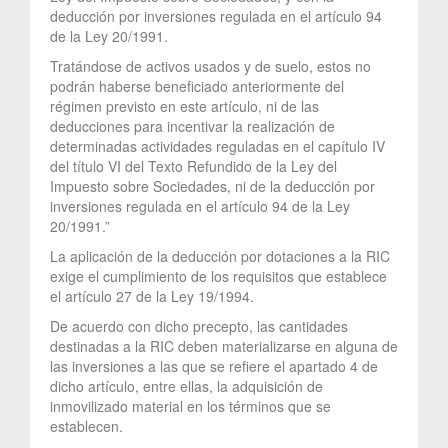
deducción por inversiones regulada en el artículo 94
de la Ley 20/1991.
Tratándose de activos usados y de suelo, estos no
podrán haberse beneficiado anteriormente del
régimen previsto en este artículo, ni de las
deducciones para incentivar la realización de
determinadas actividades reguladas en el capítulo IV
del título VI del Texto Refundido de la Ley del
Impuesto sobre Sociedades, ni de la deducción por
inversiones regulada en el artículo 94 de la Ley
20/1991.”
La aplicación de la deducción por dotaciones a la RIC
exige el cumplimiento de los requisitos que establece
el artículo 27 de la Ley 19/1994.
De acuerdo con dicho precepto, las cantidades
destinadas a la RIC deben materializarse en alguna de
las inversiones a las que se refiere el apartado 4 de
dicho artículo, entre ellas, la adquisición de
inmovilizado material en los términos que se
establecen.