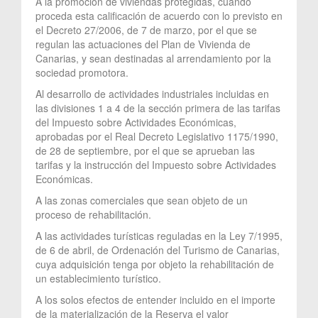
A la promoción de viviendas protegidas, cuando
proceda esta calificación de acuerdo con lo previsto en
el Decreto 27/2006, de 7 de marzo, por el que se
regulan las actuaciones del Plan de Vivienda de
Canarias, y sean destinadas al arrendamiento por la
sociedad promotora.
Al desarrollo de actividades industriales incluidas en
las divisiones 1 a 4 de la sección primera de las tarifas
del Impuesto sobre Actividades Económicas,
aprobadas por el Real Decreto Legislativo 1175/1990,
de 28 de septiembre, por el que se aprueban las
tarifas y la instrucción del Impuesto sobre Actividades
Económicas.
A las zonas comerciales que sean objeto de un
proceso de rehabilitación.
A las actividades turísticas reguladas en la Ley 7/1995,
de 6 de abril, de Ordenación del Turismo de Canarias,
cuya adquisición tenga por objeto la rehabilitación de
un establecimiento turístico.
A los solos efectos de entender incluido en el importe
de la materialización de la Reserva el valor