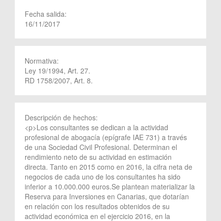
Fecha salida:
16/11/2017
Normativa:
Ley 19/1994, Art. 27.
RD 1758/2007, Art. 8.
Descripción de hechos:
<p>Los consultantes se dedican a la actividad
profesional de abogacía (epígrafe IAE 731) a través
de una Sociedad Civil Profesional. Determinan el
rendimiento neto de su actividad en estimación
directa. Tanto en 2015 como en 2016, la cifra neta de
negocios de cada uno de los consultantes ha sido
inferior a 10.000.000 euros.Se plantean materializar la
Reserva para Inversiones en Canarias, que dotarían
en relación con los resultados obtenidos de su
actividad económica en el ejercicio 2016, en la