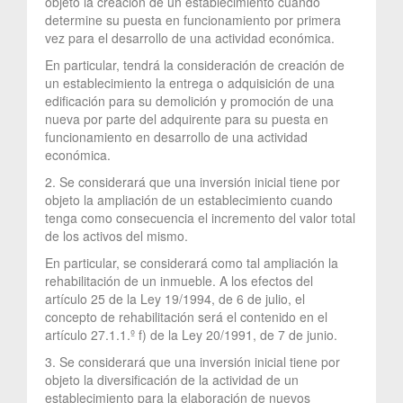
objeto la creación de un establecimiento cuando
determine su puesta en funcionamiento por primera
vez para el desarrollo de una actividad económica.
En particular, tendrá la consideración de creación de
un establecimiento la entrega o adquisición de una
edificación para su demolición y promoción de una
nueva por parte del adquirente para su puesta en
funcionamiento en desarrollo de una actividad
económica.
2. Se considerará que una inversión inicial tiene por
objeto la ampliación de un establecimiento cuando
tenga como consecuencia el incremento del valor total
de los activos del mismo.
En particular, se considerará como tal ampliación la
rehabilitación de un inmueble. A los efectos del
artículo 25 de la Ley 19/1994, de 6 de julio, el
concepto de rehabilitación será el contenido en el
artículo 27.1.1.º f) de la Ley 20/1991, de 7 de junio.
3. Se considerará que una inversión inicial tiene por
objeto la diversificación de la actividad de un
establecimiento para la elaboración de nuevos