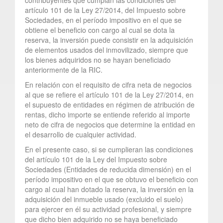
artículo 101 de la Ley 27/2014, del Impuesto sobre
Sociedades, en el período impositivo en el que se
obtiene el beneficio con cargo al cual se dota la
reserva, la inversión puede consistir en la adquisición
de elementos usados del inmovilizado, siempre que
los bienes adquiridos no se hayan beneficiado
anteriormente de la RIC.
En relación con el requisito de cifra neta de negocios
al que se refiere el artículo 101 de la Ley 27/2014, en
el supuesto de entidades en régimen de atribución de
rentas, dicho importe se entiende referido al importe
neto de cifra de negocios que determine la entidad en
el desarrollo de cualquier actividad.
En el presente caso, si se cumplieran las condiciones
del artículo 101 de la Ley del Impuesto sobre
Sociedades (Entidades de reducida dimensión) en el
período impositivo en el que se obtuvo el beneficio con
cargo al cual han dotado la reserva, la inversión en la
adquisición del inmueble usado (excluido el suelo)
para ejercer en él su actividad profesional, y siempre
que dicho bien adquirido no se haya beneficiado