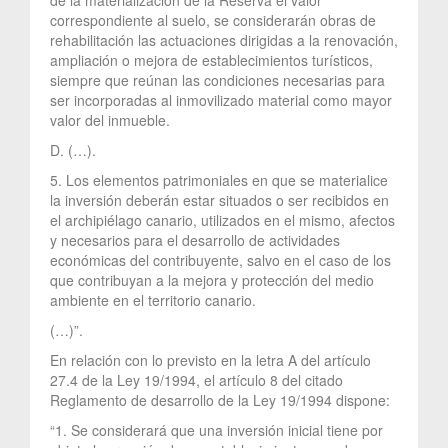
correspondiente al suelo, se considerarán obras de
rehabilitación las actuaciones dirigidas a la renovación,
ampliación o mejora de establecimientos turísticos,
siempre que reúnan las condiciones necesarias para
ser incorporadas al inmovilizado material como mayor
valor del inmueble.
D. (…).
5. Los elementos patrimoniales en que se materialice
la inversión deberán estar situados o ser recibidos en
el archipiélago canario, utilizados en el mismo, afectos
y necesarios para el desarrollo de actividades
económicas del contribuyente, salvo en el caso de los
que contribuyan a la mejora y protección del medio
ambiente en el territorio canario.
(…)”.
En relación con lo previsto en la letra A del artículo
27.4 de la Ley 19/1994, el artículo 8 del citado
Reglamento de desarrollo de la Ley 19/1994 dispone:
“1. Se considerará que una inversión inicial tiene por