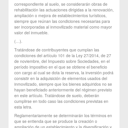
correspondiente al suelo, se considerarán obras de
rehabilitación las actuaciones dirigidas a la renovación,
ampliación o mejora de establecimientos turísticos,
siempre que reúnan las condiciones necesarias para
ser incorporadas al inmovilizado material como mayor
valor del inmueble.
(…).
Tratándose de contribuyentes que cumplan las
condiciones del artículo 101 de la Ley 27/2014, de 27
de noviembre, del Impuesto sobre Sociedades, en el
período impositivo en el que se obtiene el beneficio
con cargo al cual se dota la reserva, la inversión podrá
consistir en la adquisición de elementos usados del
inmovilizado, siempre que los bienes adquiridos no se
hayan beneficiado anteriormente del régimen previsto
en este artículo. Tratándose de suelo, deberán
cumplirse en todo caso las condiciones previstas en
esta letra.
Reglamentariamente se determinarán los términos en
que se entienda que se produce la creación o
ampliación de un establecimiento y la diversificación y