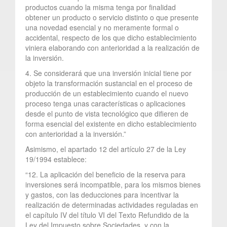
productos cuando la misma tenga por finalidad
obtener un producto o servicio distinto o que presente
una novedad esencial y no meramente formal o
accidental, respecto de los que dicho establecimiento
viniera elaborando con anterioridad a la realización de
la inversión.
4. Se considerará que una inversión inicial tiene por
objeto la transformación sustancial en el proceso de
producción de un establecimiento cuando el nuevo
proceso tenga unas características o aplicaciones
desde el punto de vista tecnológico que difieren de
forma esencial del existente en dicho establecimiento
con anterioridad a la inversión.”
Asimismo, el apartado 12 del artículo 27 de la Ley
19/1994 establece:
“12. La aplicación del beneficio de la reserva para
inversiones será incompatible, para los mismos bienes
y gastos, con las deducciones para incentivar la
realización de determinadas actividades reguladas en
el capítulo IV del título VI del Texto Refundido de la
Ley del Impuesto sobre Sociedades, y con la