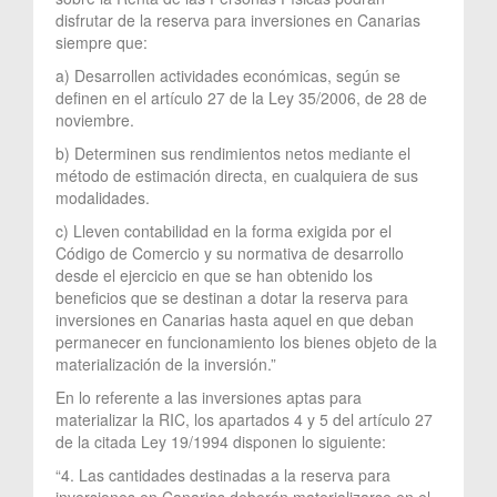
disfrutar de la reserva para inversiones en Canarias
siempre que:
a) Desarrollen actividades económicas, según se
definen en el artículo 27 de la Ley 35/2006, de 28 de
noviembre.
b) Determinen sus rendimientos netos mediante el
método de estimación directa, en cualquiera de sus
modalidades.
c) Lleven contabilidad en la forma exigida por el
Código de Comercio y su normativa de desarrollo
desde el ejercicio en que se han obtenido los
beneficios que se destinan a dotar la reserva para
inversiones en Canarias hasta aquel en que deban
permanecer en funcionamiento los bienes objeto de la
materialización de la inversión.”
En lo referente a las inversiones aptas para
materializar la RIC, los apartados 4 y 5 del artículo 27
de la citada Ley 19/1994 disponen lo siguiente:
“4. Las cantidades destinadas a la reserva para
inversiones en Canarias deberán materializarse en el