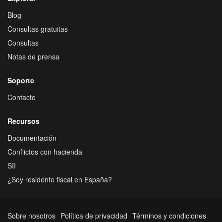
Blog
Consultas gratuitas
Consultas
Notas de prensa
Soporte
Contacto
Recursos
Documentación
Conflictos con hacienda
SII
¿Soy residente fiscal en España?
Sobre nosotros
Política de privacidad
Términos y condiciones