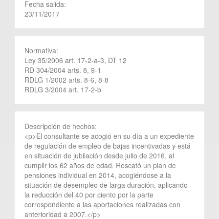
Fecha salida:
23/11/2017
Normativa:
Ley 35/2006 art. 17-2-a-3, DT 12
RD 304/2004 arts. 8, 9-1
RDLG 1/2002 arts. 8-6, 8-8
RDLG 3/2004 art. 17-2-b
Descripción de hechos:
<p>El consultante se acogió en su día a un expediente
de regulación de empleo de bajas incentivadas y está
en situación de jubilación desde julio de 2016, al
cumplir los 62 años de edad. Rescató un plan de
pensiones individual en 2014, acogiéndose a la
situación de desempleo de larga duración, aplicando
la reducción del 40 por ciento por la parte
correspondiente a las aportaciones realizadas con
anterioridad a 2007.</p>