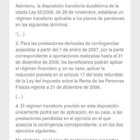
Asimismo, la disposición transitoria duodécima de la
citada Ley 35/2006, de 28 de noviembre, establece un
régimen transitorio aplicable a los planes de pensiones
en los siguientes términos:
“(…)
2. Para las prestaciones derivadas de contingencias
acaecidas a partir del 1 de enero de 2007, por la parte
correspondiente a aportaciones realizadas hasta el 31
de diciembre de 2006, los beneficiarios podrán aplicar
el régimen financiero y, en su caso, aplicar la
reducción prevista en el artículo 17 del texto refundido
de la Ley del Impuesto sobre la Renta de las Personas
Físicas vigente a 31 de diciembre de 2006.
(…)
4. El régimen transitorio previsto en esta disposición
únicamente podrá ser de aplicación, en su caso, a las
prestaciones percibidas en el ejercicio en el que
acaezca la contingencia correspondiente, o en los dos
ejercicios siguientes.
No obstante, en el caso de contingencias acaecidas