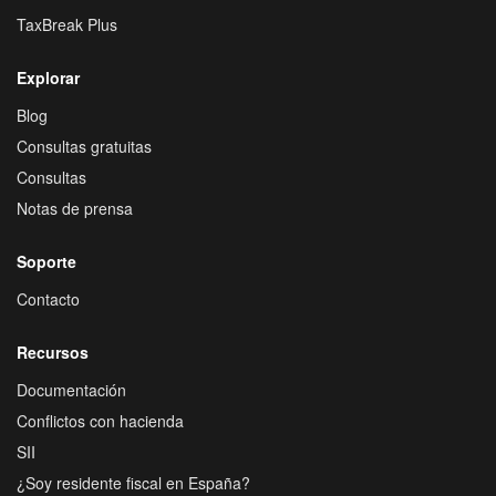
TaxBreak Plus
Explorar
Blog
Consultas gratuitas
Consultas
Notas de prensa
Soporte
Contacto
Recursos
Documentación
Conflictos con hacienda
SII
¿Soy residente fiscal en España?