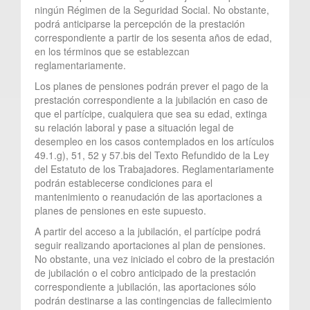
ningún Régimen de la Seguridad Social. No obstante,
podrá anticiparse la percepción de la prestación
correspondiente a partir de los sesenta años de edad,
en los términos que se establezcan
reglamentariamente.
Los planes de pensiones podrán prever el pago de la
prestación correspondiente a la jubilación en caso de
que el partícipe, cualquiera que sea su edad, extinga
su relación laboral y pase a situación legal de
desempleo en los casos contemplados en los artículos
49.1.g), 51, 52 y 57.bis del Texto Refundido de la Ley
del Estatuto de los Trabajadores. Reglamentariamente
podrán establecerse condiciones para el
mantenimiento o reanudación de las aportaciones a
planes de pensiones en este supuesto.
A partir del acceso a la jubilación, el partícipe podrá
seguir realizando aportaciones al plan de pensiones.
No obstante, una vez iniciado el cobro de la prestación
de jubilación o el cobro anticipado de la prestación
correspondiente a jubilación, las aportaciones sólo
podrán destinarse a las contingencias de fallecimiento