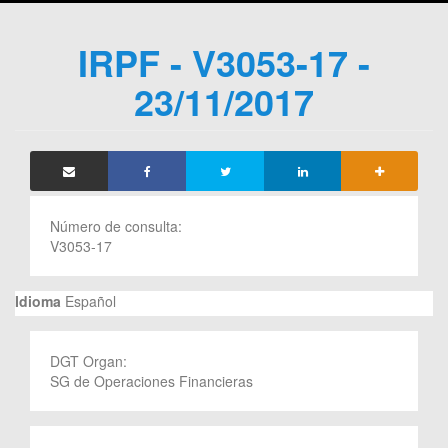
IRPF - V3053-17 -
23/11/2017
Número de consulta:
V3053-17
Idioma
Español
DGT Organ:
SG de Operaciones Financieras