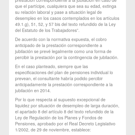
que el partícipe, cualquiera que sea su edad, extinga
su relación laboral y pase a situación legal de
desempleo en los casos contemplados en los artículos
49.1.g), 51, 52, y 57 bis del texto refundido de la Ley
del Estatuto de los Trabajadores”.
De acuerdo con la normativa expuesta, el cobro
anticipado de la prestación correspondiente a
jubilación se prevé legalmente como una forma de
percibir la prestación por la contingencia de jubilación.
En el caso planteado, siempre que las
especificaciones del plan de pensiones individual lo
prevean, el consultante habría podido percibir
anticipadamente la prestación correspondiente a la
jubilación en 2014.
Por lo que respecta al supuesto excepcional de
liquidez por situación de desempleo de larga duración,
el apartado 8 del artículo 8 del texto refundido de la
Ley de Regulación de los Planes y Fondos de
Pensiones, aprobado por el Real Decreto Legislativo
1/2002, de 29 de noviembre, establece: