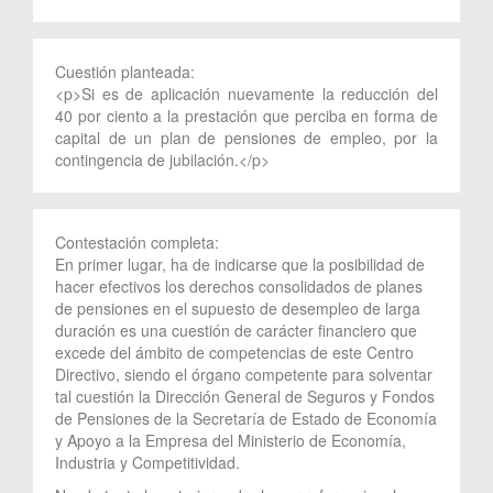
Cuestión planteada:
<p>Si es de aplicación nuevamente la reducción del
40 por ciento a la prestación que perciba en forma de
capital de un plan de pensiones de empleo, por la
contingencia de jubilación.</p>
Contestación completa:
En primer lugar, ha de indicarse que la posibilidad de
hacer efectivos los derechos consolidados de planes
de pensiones en el supuesto de desempleo de larga
duración es una cuestión de carácter financiero que
excede del ámbito de competencias de este Centro
Directivo, siendo el órgano competente para solventar
tal cuestión la Dirección General de Seguros y Fondos
de Pensiones de la Secretaría de Estado de Economía
y Apoyo a la Empresa del Ministerio de Economía,
Industria y Competitividad.