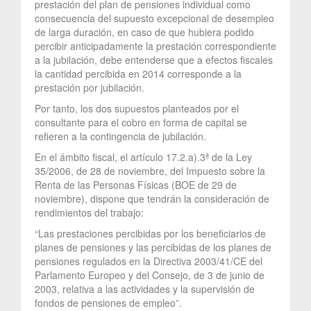
prestación del plan de pensiones individual como
consecuencia del supuesto excepcional de desempleo
de larga duración, en caso de que hubiera podido
percibir anticipadamente la prestación correspondiente
a la jubilación, debe entenderse que a efectos fiscales
la cantidad percibida en 2014 corresponde a la
prestación por jubilación.
Por tanto, los dos supuestos planteados por el
consultante para el cobro en forma de capital se
refieren a la contingencia de jubilación.
En el ámbito fiscal, el artículo 17.2.a).3ª de la Ley
35/2006, de 28 de noviembre, del Impuesto sobre la
Renta de las Personas Físicas (BOE de 29 de
noviembre), dispone que tendrán la consideración de
rendimientos del trabajo:
“Las prestaciones percibidas por los beneficiarios de
planes de pensiones y las percibidas de los planes de
pensiones regulados en la Directiva 2003/41/CE del
Parlamento Europeo y del Consejo, de 3 de junio de
2003, relativa a las actividades y la supervisión de
fondos de pensiones de empleo”.