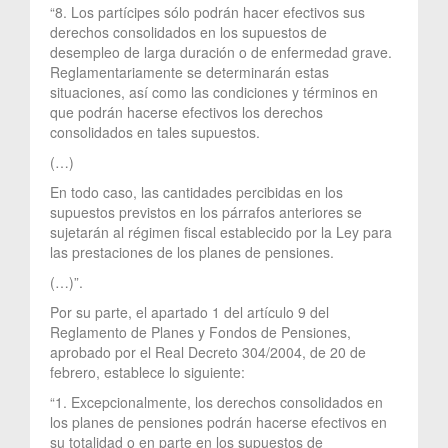
“8. Los partícipes sólo podrán hacer efectivos sus
derechos consolidados en los supuestos de
desempleo de larga duración o de enfermedad grave.
Reglamentariamente se determinarán estas
situaciones, así como las condiciones y términos en
que podrán hacerse efectivos los derechos
consolidados en tales supuestos.
(…)
En todo caso, las cantidades percibidas en los
supuestos previstos en los párrafos anteriores se
sujetarán al régimen fiscal establecido por la Ley para
las prestaciones de los planes de pensiones.
(…)”.
Por su parte, el apartado 1 del artículo 9 del
Reglamento de Planes y Fondos de Pensiones,
aprobado por el Real Decreto 304/2004, de 20 de
febrero, establece lo siguiente:
“1. Excepcionalmente, los derechos consolidados en
los planes de pensiones podrán hacerse efectivos en
su totalidad o en parte en los supuestos de