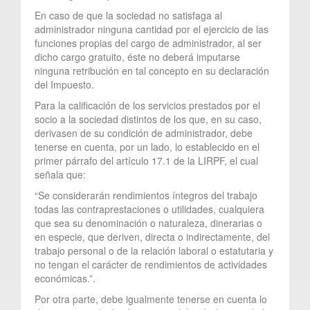
En caso de que la sociedad no satisfaga al
administrador ninguna cantidad por el ejercicio de las
funciones propias del cargo de administrador, al ser
dicho cargo gratuito, éste no deberá imputarse
ninguna retribución en tal concepto en su declaración
del Impuesto.
Para la calificación de los servicios prestados por el
socio a la sociedad distintos de los que, en su caso,
derivasen de su condición de administrador, debe
tenerse en cuenta, por un lado, lo establecido en el
primer párrafo del artículo 17.1 de la LIRPF, el cual
señala que:
“Se considerarán rendimientos íntegros del trabajo
todas las contraprestaciones o utilidades, cualquiera
que sea su denominación o naturaleza, dinerarias o
en especie, que deriven, directa o indirectamente, del
trabajo personal o de la relación laboral o estatutaria y
no tengan el carácter de rendimientos de actividades
económicas.”.
Por otra parte, debe igualmente tenerse en cuenta lo