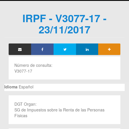
IRPF - V3077-17 -
23/11/2017
Número de consulta:
V3077-17
Idioma
Español
DGT Organ:
SG de Impuestos sobre la Renta de las Personas
Físicas