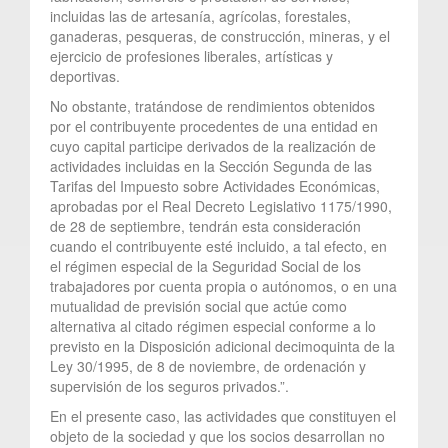
incluidas las de artesanía, agrícolas, forestales,
ganaderas, pesqueras, de construcción, mineras, y el
ejercicio de profesiones liberales, artísticas y
deportivas.
No obstante, tratándose de rendimientos obtenidos
por el contribuyente procedentes de una entidad en
cuyo capital participe derivados de la realización de
actividades incluidas en la Sección Segunda de las
Tarifas del Impuesto sobre Actividades Económicas,
aprobadas por el Real Decreto Legislativo 1175/1990,
de 28 de septiembre, tendrán esta consideración
cuando el contribuyente esté incluido, a tal efecto, en
el régimen especial de la Seguridad Social de los
trabajadores por cuenta propia o autónomos, o en una
mutualidad de previsión social que actúe como
alternativa al citado régimen especial conforme a lo
previsto en la Disposición adicional decimoquinta de la
Ley 30/1995, de 8 de noviembre, de ordenación y
supervisión de los seguros privados.”.
En el presente caso, las actividades que constituyen el
objeto de la sociedad y que los socios desarrollan no