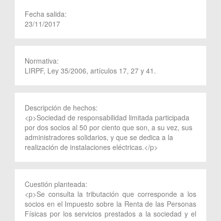
Fecha salida:
23/11/2017
Normativa:
LIRPF, Ley 35/2006, artículos 17, 27 y 41.
Descripción de hechos:
<p>Sociedad de responsabilidad limitada participada
por dos socios al 50 por ciento que son, a su vez, sus
administradores solidarios, y que se dedica a la
realización de instalaciones eléctricas.</p>
Cuestión planteada:
<p>Se consulta la tributación que corresponde a los
socios en el Impuesto sobre la Renta de las Personas
Físicas por los servicios prestados a la sociedad y el