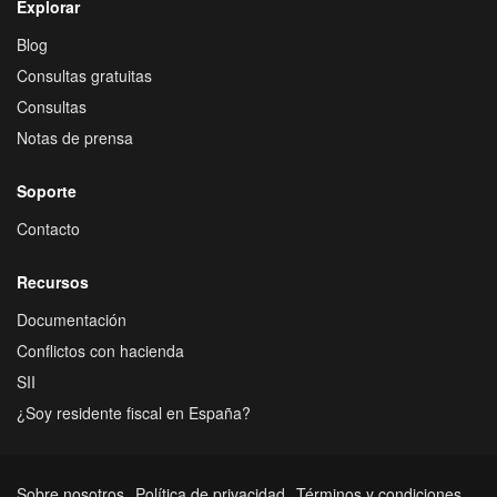
Explorar
Blog
Consultas gratuitas
Consultas
Notas de prensa
Soporte
Contacto
Recursos
Documentación
Conflictos con hacienda
SII
¿Soy residente fiscal en España?
Sobre nosotros
Política de privacidad
Términos y condiciones