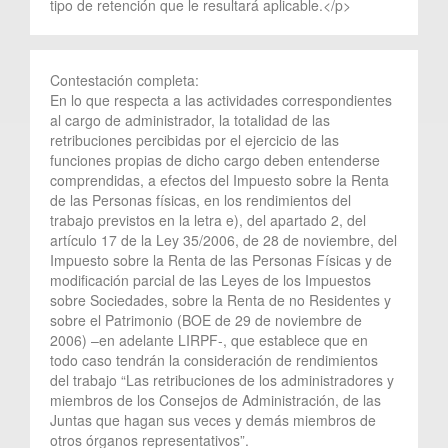
tipo de retención que le resultará aplicable.</p>
Contestación completa:
En lo que respecta a las actividades correspondientes
al cargo de administrador, la totalidad de las
retribuciones percibidas por el ejercicio de las
funciones propias de dicho cargo deben entenderse
comprendidas, a efectos del Impuesto sobre la Renta
de las Personas físicas, en los rendimientos del
trabajo previstos en la letra e), del apartado 2, del
artículo 17 de la Ley 35/2006, de 28 de noviembre, del
Impuesto sobre la Renta de las Personas Físicas y de
modificación parcial de las Leyes de los Impuestos
sobre Sociedades, sobre la Renta de no Residentes y
sobre el Patrimonio (BOE de 29 de noviembre de
2006) –en adelante LIRPF-, que establece que en
todo caso tendrán la consideración de rendimientos
del trabajo “Las retribuciones de los administradores y
miembros de los Consejos de Administración, de las
Juntas que hagan sus veces y demás miembros de
otros órganos representativos”.