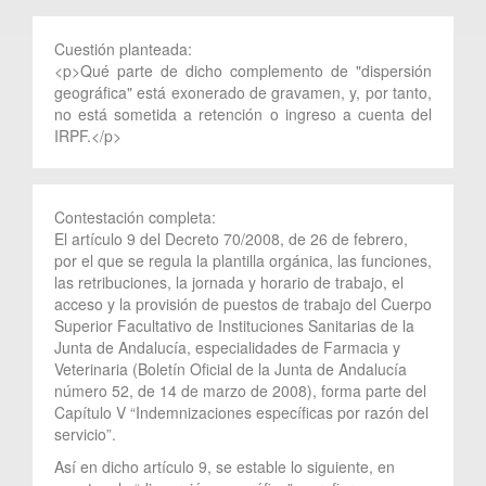
Cuestión planteada:
<p>Qué parte de dicho complemento de "dispersión
geográfica" está exonerado de gravamen, y, por tanto,
no está sometida a retención o ingreso a cuenta del
IRPF.</p>
Contestación completa:
El artículo 9 del Decreto 70/2008, de 26 de febrero,
por el que se regula la plantilla orgánica, las funciones,
las retribuciones, la jornada y horario de trabajo, el
acceso y la provisión de puestos de trabajo del Cuerpo
Superior Facultativo de Instituciones Sanitarias de la
Junta de Andalucía, especialidades de Farmacia y
Veterinaria (Boletín Oficial de la Junta de Andalucía
número 52, de 14 de marzo de 2008), forma parte del
Capítulo V “Indemnizaciones específicas por razón del
servicio”.
Así en dicho artículo 9, se estable lo siguiente, en