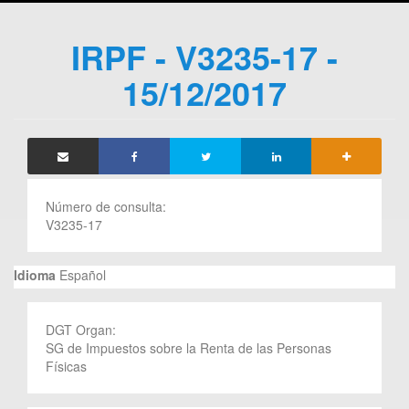
IRPF - V3235-17 -
15/12/2017
Número de consulta:
V3235-17
Idioma
Español
DGT Organ:
SG de Impuestos sobre la Renta de las Personas
Físicas