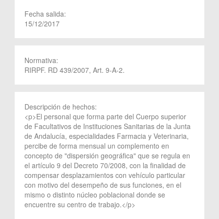
Fecha salida:
15/12/2017
Normativa:
RIRPF. RD 439/2007, Art. 9-A-2.
Descripción de hechos:
<p>El personal que forma parte del Cuerpo superior
de Facultativos de Instituciones Sanitarias de la Junta
de Andalucía, especialidades Farmacia y Veterinaria,
percibe de forma mensual un complemento en
concepto de "dispersión geográfica" que se regula en
el artículo 9 del Decreto 70/2008, con la finalidad de
compensar desplazamientos con vehículo particular
con motivo del desempeño de sus funciones, en el
mismo o distinto núcleo poblacional donde se
encuentre su centro de trabajo.</p>