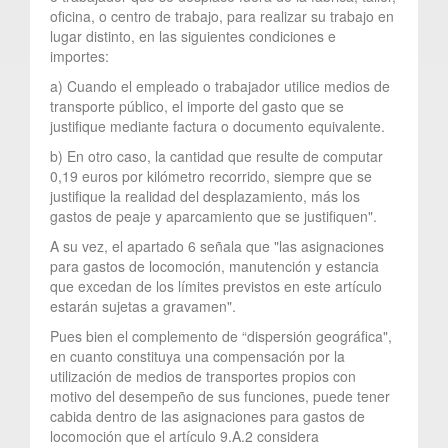
oficina, o centro de trabajo, para realizar su trabajo en
lugar distinto, en las siguientes condiciones e
importes:
a) Cuando el empleado o trabajador utilice medios de
transporte público, el importe del gasto que se
justifique mediante factura o documento equivalente.
b) En otro caso, la cantidad que resulte de computar
0,19 euros por kilómetro recorrido, siempre que se
justifique la realidad del desplazamiento, más los
gastos de peaje y aparcamiento que se justifiquen".
A su vez, el apartado 6 señala que "las asignaciones
para gastos de locomoción, manutención y estancia
que excedan de los límites previstos en este artículo
estarán sujetas a gravamen".
Pues bien el complemento de “dispersión geográfica",
en cuanto constituya una compensación por la
utilización de medios de transportes propios con
motivo del desempeño de sus funciones, puede tener
cabida dentro de las asignaciones para gastos de
locomoción que el artículo 9.A.2 considera