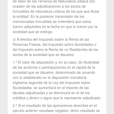
de Valor de los Terrenos de Naturaleza urbana con
ocasión de las adjudicaciones a los socios de
inmuebles de naturaleza urbana de los que sea titular
la entidad. En la posterior transmisión de los
mencionados inmuebles se entenderá que estos
fueron adquiridos en la fecha en que lo fueron por la
sociedad que se extinga.
c) A efectos del Impuesto sobre la Renta de las
Personas Físicas, del Impuesto sobre Sociedades o
del Impuesto sobre la Renta de no Residentes de los
socios de la sociedad que se disuelve:
1.º El valor de adquisición y, en su caso, de titularidad
de las acciones o participaciones en el capital de la
sociedad que se disuelve, determinado de acuerdo
con lo establecido en la disposición transitoria
trigésima segunda de la Ley del Impuesto sobre
Sociedades, se aumentará en el importe de las
deudas adjudicadas y se disminuirá en el de los
créditos y dinero o signo que lo represente adjudicado.
2.º Si el resultado de las operaciones descritas en el
párrafo anterior resultase negativo, dicho resultado se