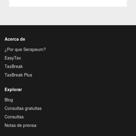
Acerca de
¿Por que Serapeum?
EasyTax
TaxBreak
TaxBreak Plus
Explorar
Blog
Consultas gratuitas
Consultas
Notas de prensa