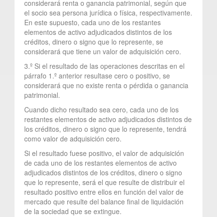
considerará renta o ganancia patrimonial, según que
el socio sea persona jurídica o física, respectivamente.
En este supuesto, cada uno de los restantes
elementos de activo adjudicados distintos de los
créditos, dinero o signo que lo represente, se
considerará que tiene un valor de adquisición cero.
3.º Si el resultado de las operaciones descritas en el
párrafo 1.º anterior resultase cero o positivo, se
considerará que no existe renta o pérdida o ganancia
patrimonial.
Cuando dicho resultado sea cero, cada uno de los
restantes elementos de activo adjudicados distintos de
los créditos, dinero o signo que lo represente, tendrá
como valor de adquisición cero.
Si el resultado fuese positivo, el valor de adquisición
de cada uno de los restantes elementos de activo
adjudicados distintos de los créditos, dinero o signo
que lo represente, será el que resulte de distribuir el
resultado positivo entre ellos en función del valor de
mercado que resulte del balance final de liquidación
de la sociedad que se extingue.