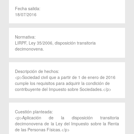
Fecha salida:
18/07/2016
Normativa:
LIRPF, Ley 35/2006, disposición transitoria
decimonovena.
Descripción de hechos:
<p>Sociedad civil que a partir de 1 de enero de 2016
cumple los requisitos para adquirir la condición de
contribuyente del Impuesto sobre Sociedades.</p>
Cuestión planteada:
<p>Aplicación de la disposición transitoria
decimonovena de la Ley del Impuesto sobre la Renta
de las Personas Físicas.</p>