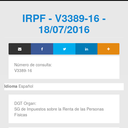
IRPF - V3389-16 -
18/07/2016
Número de consulta:
V3389-16
Idioma
Español
DGT Organ:
SG de Impuestos sobre la Renta de las Personas
Físicas