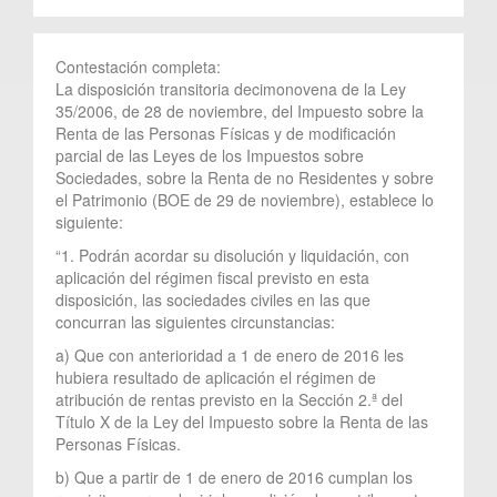
Contestación completa:
La disposición transitoria decimonovena de la Ley
35/2006, de 28 de noviembre, del Impuesto sobre la
Renta de las Personas Físicas y de modificación
parcial de las Leyes de los Impuestos sobre
Sociedades, sobre la Renta de no Residentes y sobre
el Patrimonio (BOE de 29 de noviembre), establece lo
siguiente:
“1. Podrán acordar su disolución y liquidación, con
aplicación del régimen fiscal previsto en esta
disposición, las sociedades civiles en las que
concurran las siguientes circunstancias:
a) Que con anterioridad a 1 de enero de 2016 les
hubiera resultado de aplicación el régimen de
atribución de rentas previsto en la Sección 2.ª del
Título X de la Ley del Impuesto sobre la Renta de las
Personas Físicas.
b) Que a partir de 1 de enero de 2016 cumplan los