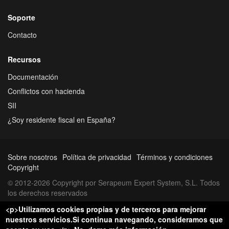
Soporte
Contacto
Recursos
Documentación
Conflictos con hacienda
SII
¿Soy residente fiscal en España?
Sobre nosotros
Política de privacidad
Términos y condiciones
Copyright
© 2012-2026 Copyright por Serapeum Expert System, S.L. Todos
los derechos reservados
<p>Utilizamos cookies propias y de terceros para mejorar
nuestros servicios.Si continua navegando, consideramos que