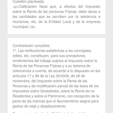
Cuestión planteada:
<p>Calificación fiscal que, a efectos del Impuesto
sobre la Renta de las personas Físicas, debe darse a
las cantidades que se perciben por la asistencia a
reuniones, etc. de la Entidad Local y de la empresa
municipal.</p>
Contestación completa:
1º. Las retribuciones satisfechas a los concejales,
ediles, etc. constituyen, para sus preceptores,
rendimientos del trabajo sujetos al Impuesto sobre la
Renta de las Personas Físicas y a su sistema de
retenciones a cuenta, de acuerdo a lo dispuesto en los
artículos 17 y 99 de la Ley 35/2006, de 28 de
noviembre, del Impuesto sobre la Renta de las
Personas y de modificación parcial de las leyes de los
Impuestos sobre Sociedades, sobre la Renta de no
Residentes y sobre el Patrimonio, con excepción de la
parte de las mismas que el Ayuntamiento asigne para
gastos de viaje y desplazamiento.