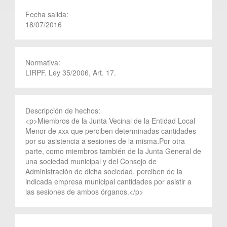
Fecha salida:
18/07/2016
Normativa:
LIRPF. Ley 35/2006, Art. 17.
Descripción de hechos:
<p>Miembros de la Junta Vecinal de la Entidad Local
Menor de xxx que perciben determinadas cantidades
por su asistencia a sesiones de la misma.Por otra
parte, como miembros también de la Junta General de
una sociedad municipal y del Consejo de
Administración de dicha sociedad, perciben de la
indicada empresa municipal cantidades por asistir a
las sesiones de ambos órganos.</p>