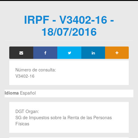
IRPF - V3402-16 -
18/07/2016
Número de consulta:
V3402-16
Idioma
Español
DGT Organ:
SG de Impuestos sobre la Renta de las Personas
Físicas