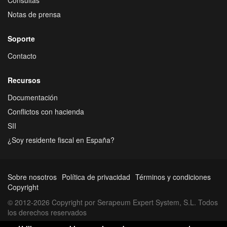
Notas de prensa
Soporte
Contacto
Recursos
Documentación
Conflictos con hacienda
SII
¿Soy residente fiscal en España?
Sobre nosotros
Política de privacidad
Términos y condiciones
Copyright
© 2012-2026 Copyright por Serapeum Expert System, S.L. Todos
los derechos reservados