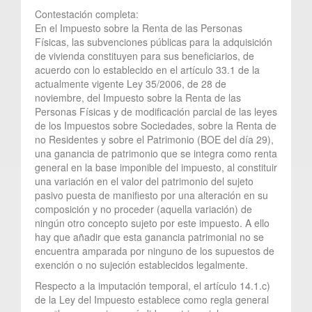
Contestación completa:
En el Impuesto sobre la Renta de las Personas
Físicas, las subvenciones públicas para la adquisición
de vivienda constituyen para sus beneficiarios, de
acuerdo con lo establecido en el artículo 33.1 de la
actualmente vigente Ley 35/2006, de 28 de
noviembre, del Impuesto sobre la Renta de las
Personas Físicas y de modificación parcial de las leyes
de los Impuestos sobre Sociedades, sobre la Renta de
no Residentes y sobre el Patrimonio (BOE del día 29),
una ganancia de patrimonio que se integra como renta
general en la base imponible del impuesto, al constituir
una variación en el valor del patrimonio del sujeto
pasivo puesta de manifiesto por una alteración en su
composición y no proceder (aquella variación) de
ningún otro concepto sujeto por este impuesto. A ello
hay que añadir que esta ganancia patrimonial no se
encuentra amparada por ninguno de los supuestos de
exención o no sujeción establecidos legalmente.
Respecto a la imputación temporal, el artículo 14.1.c)
de la Ley del Impuesto establece como regla general