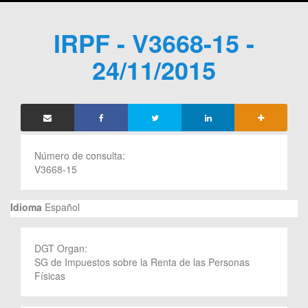
IRPF - V3668-15 -
24/11/2015
Número de consulta:
V3668-15
Idioma
Español
DGT Organ:
SG de Impuestos sobre la Renta de las Personas
Físicas