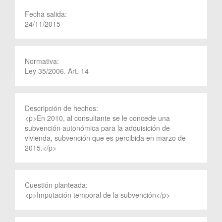
Fecha salida:
24/11/2015
Normativa:
Ley 35/2006. Art. 14
Descripción de hechos:
<p>En 2010, al consultante se le concede una
subvención autonómica para la adquisición de
vivienda, subvención que es percibida en marzo de
2015.</p>
Cuestión planteada:
<p>Imputación temporal de la subvención</p>