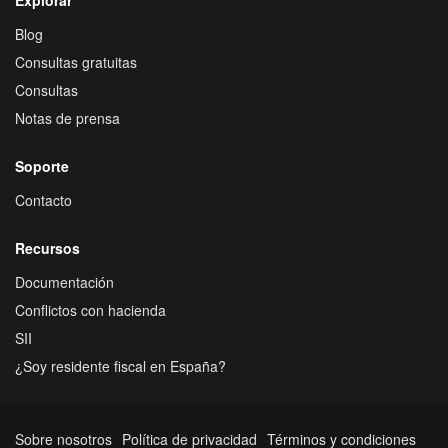
Blog
Consultas gratuitas
Consultas
Notas de prensa
Soporte
Contacto
Recursos
Documentación
Conflictos con hacienda
SII
¿Soy residente fiscal en España?
Sobre nosotros
Política de privacidad
Términos y condiciones