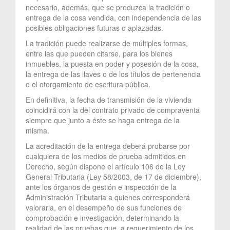
necesario, además, que se produzca la tradición o
entrega de la cosa vendida, con independencia de las
posibles obligaciones futuras o aplazadas.
La tradición puede realizarse de múltiples formas,
entre las que pueden citarse, para los bienes
inmuebles, la puesta en poder y posesión de la cosa,
la entrega de las llaves o de los títulos de pertenencia
o el otorgamiento de escritura pública.
En definitiva, la fecha de transmisión de la vivienda
coincidirá con la del contrato privado de compraventa
siempre que junto a éste se haga entrega de la
misma.
La acreditación de la entrega deberá probarse por
cualquiera de los medios de prueba admitidos en
Derecho, según dispone el artículo 106 de la Ley
General Tributaria (Ley 58/2003, de 17 de diciembre),
ante los órganos de gestión e inspección de la
Administración Tributaria a quienes corresponderá
valorarla, en el desempeño de sus funciones de
comprobación e investigación, determinando la
realidad de las pruebas que, a requerimiento de los