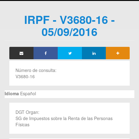
IRPF - V3680-16 -
05/09/2016
Número de consulta:
V3680-16
Idioma
Español
DGT Organ:
SG de Impuestos sobre la Renta de las Personas
Físicas