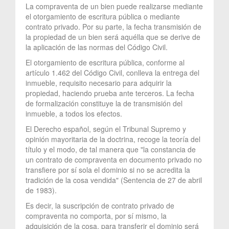
La compraventa de un bien puede realizarse mediante
el otorgamiento de escritura pública o mediante
contrato privado. Por su parte, la fecha transmisión de
la propiedad de un bien será aquélla que se derive de
la aplicación de las normas del Código Civil.
El otorgamiento de escritura pública, conforme al
artículo 1.462 del Código Civil, conlleva la entrega del
inmueble, requisito necesario para adquirir la
propiedad, haciendo prueba ante terceros. La fecha
de formalización constituye la de transmisión del
inmueble, a todos los efectos.
El Derecho español, según el Tribunal Supremo y
opinión mayoritaria de la doctrina, recoge la teoría del
título y el modo, de tal manera que "la constancia de
un contrato de compraventa en documento privado no
transfiere por sí sola el dominio si no se acredita la
tradición de la cosa vendida" (Sentencia de 27 de abril
de 1983).
Es decir, la suscripción de contrato privado de
compraventa no comporta, por sí mismo, la
adquisición de la cosa, para transferir el dominio será