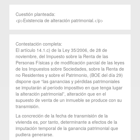
Cuestión planteada:
<p>Existencia de alteración patrimonial.</p>
Contestación completa:
El artículo 14.1.c) de la Ley 35/2006, de 28 de
noviembre, del Impuesto sobre la Renta de las
Personas Físicas y de modificación parcial de las leyes
de los Impuestos sobre Sociedades, sobre la Renta de
no Residentes y sobre el Patrimonio, (BOE del día 29)
dispone que “las ganancias y pérdidas patrimoniales
se imputarán al período impositivo en que tenga lugar
la alteración patrimonial”, alteración que en el
supuesto de venta de un inmueble se produce con su
transmisión.
La concreción de la fecha de transmisión de la
vivienda es, por tanto, determinante a efectos de la
imputación temporal de la ganancia patrimonial que
pudiera generarse.