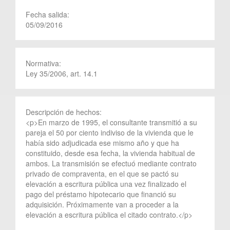
Fecha salida:
05/09/2016
Normativa:
Ley 35/2006, art. 14.1
Descripción de hechos:
<p>En marzo de 1995, el consultante transmitió a su
pareja el 50 por ciento indiviso de la vivienda que le
había sido adjudicada ese mismo año y que ha
constituido, desde esa fecha, la vivienda habitual de
ambos. La transmisión se efectuó mediante contrato
privado de compraventa, en el que se pactó su
elevación a escritura pública una vez finalizado el
pago del préstamo hipotecario que financió su
adquisición. Próximamente van a proceder a la
elevación a escritura pública el citado contrato.</p>