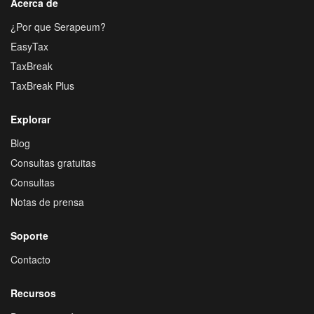
Acerca de
¿Por que Serapeum?
EasyTax
TaxBreak
TaxBreak Plus
Explorar
Blog
Consultas gratuitas
Consultas
Notas de prensa
Soporte
Contacto
Recursos