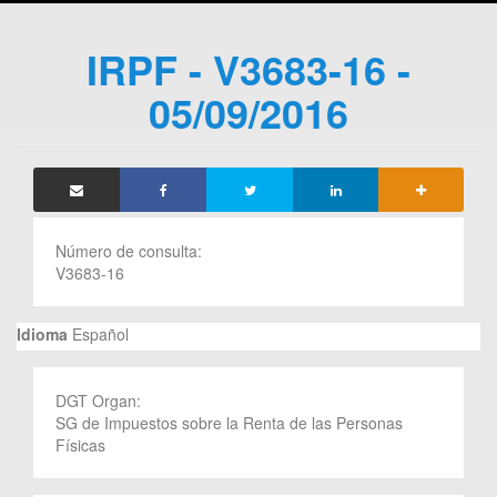
IRPF - V3683-16 -
05/09/2016
Número de consulta:
V3683-16
Idioma
Español
DGT Organ:
SG de Impuestos sobre la Renta de las Personas
Físicas