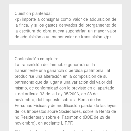
Cuestión planteada:
<p>Importe a consignar como valor de adquisición de
la finca, y si los gastos derivados del otorgamiento de
la escritura de obra nueva supondrían un mayor valor
de adquisición o un menor valor de transmisión.</p>
Contestación completa:
La transmisión del inmueble generará en la
transmitente una ganancia o pérdida patrimonial, al
producirse una alteración en la composición de su
patrimonio que da lugar a una variación del valor del
mismo, de conformidad con lo previsto en el apartado
1 del artículo 33 de la Ley 35/2006, de 28 de
noviembre, del Impuesto sobre la Renta de las
Personas Físicas y de modificación parcial de las leyes
de los Impuestos sobre Sociedades, sobre la Renta de
no Residentes y sobre el Patrimonio (BOE de 29 de
noviembre), en adelante LIRPF.