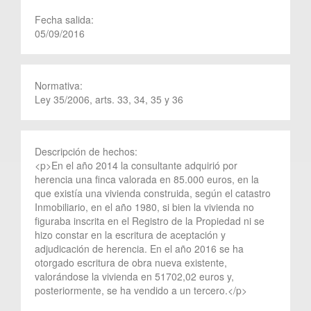
Fecha salida:
05/09/2016
Normativa:
Ley 35/2006, arts. 33, 34, 35 y 36
Descripción de hechos:
<p>En el año 2014 la consultante adquirió por
herencia una finca valorada en 85.000 euros, en la
que existía una vivienda construida, según el catastro
Inmobiliario, en el año 1980, si bien la vivienda no
figuraba inscrita en el Registro de la Propiedad ni se
hizo constar en la escritura de aceptación y
adjudicación de herencia. En el año 2016 se ha
otorgado escritura de obra nueva existente,
valorándose la vivienda en 51702,02 euros y,
posteriormente, se ha vendido a un tercero.</p>