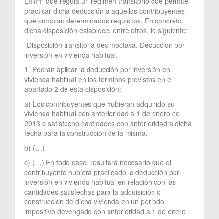
LIRPF que regula un régimen transitorio que permite
practicar dicha deducción a aquellos contribuyentes
que cumplan determinados requisitos. En concreto,
dicha disposición establece, entre otros, lo siguiente:
“Disposición transitoria decimoctava. Deducción por
inversión en vivienda habitual.
1. Podrán aplicar la deducción por inversión en
vivienda habitual en los términos previstos en el
apartado 2 de esta disposición:
a) Los contribuyentes que hubieran adquirido su
vivienda habitual con anterioridad a 1 de enero de
2013 o satisfecho cantidades con anterioridad a dicha
fecha para la construcción de la misma.
b) (…)
c) (…) En todo caso, resultará necesario que el
contribuyente hubiera practicado la deducción por
inversión en vivienda habitual en relación con las
cantidades satisfechas para la adquisición o
construcción de dicha vivienda en un periodo
impositivo devengado con anterioridad a 1 de enero