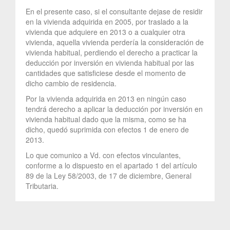
En el presente caso, si el consultante dejase de residir
en la vivienda adquirida en 2005, por traslado a la
vivienda que adquiere en 2013 o a cualquier otra
vivienda, aquella vivienda perdería la consideración de
vivienda habitual, perdiendo el derecho a practicar la
deducción por inversión en vivienda habitual por las
cantidades que satisficiese desde el momento de
dicho cambio de residencia.
Por la vivienda adquirida en 2013 en ningún caso
tendrá derecho a aplicar la deducción por inversión en
vivienda habitual dado que la misma, como se ha
dicho, quedó suprimida con efectos 1 de enero de
2013.
Lo que comunico a Vd. con efectos vinculantes,
conforme a lo dispuesto en el apartado 1 del artículo
89 de la Ley 58/2003, de 17 de diciembre, General
Tributaria.