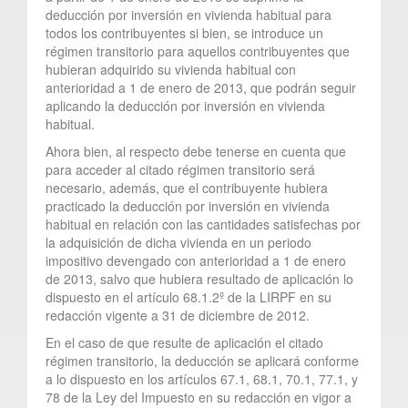
deducción por inversión en vivienda habitual para
todos los contribuyentes si bien, se introduce un
régimen transitorio para aquellos contribuyentes que
hubieran adquirido su vivienda habitual con
anterioridad a 1 de enero de 2013, que podrán seguir
aplicando la deducción por inversión en vivienda
habitual.
Ahora bien, al respecto debe tenerse en cuenta que
para acceder al citado régimen transitorio será
necesario, además, que el contribuyente hubiera
practicado la deducción por inversión en vivienda
habitual en relación con las cantidades satisfechas por
la adquisición de dicha vivienda en un periodo
impositivo devengado con anterioridad a 1 de enero
de 2013, salvo que hubiera resultado de aplicación lo
dispuesto en el artículo 68.1.2º de la LIRPF en su
redacción vigente a 31 de diciembre de 2012.
En el caso de que resulte de aplicación el citado
régimen transitorio, la deducción se aplicará conforme
a lo dispuesto en los artículos 67.1, 68.1, 70.1, 77.1, y
78 de la Ley del Impuesto en su redacción en vigor a