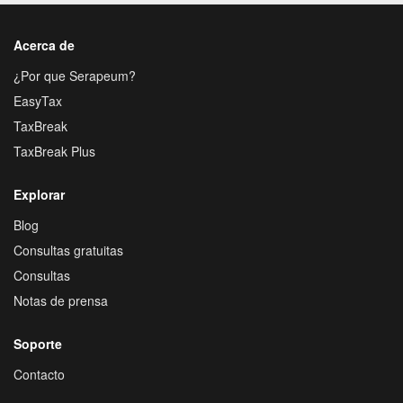
Acerca de
¿Por que Serapeum?
EasyTax
TaxBreak
TaxBreak Plus
Explorar
Blog
Consultas gratuitas
Consultas
Notas de prensa
Soporte
Contacto