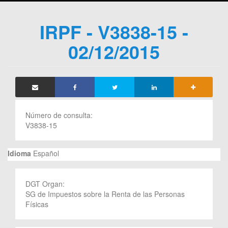
IRPF - V3838-15 -
02/12/2015
Número de consulta:
V3838-15
Idioma
Español
DGT Organ:
SG de Impuestos sobre la Renta de las Personas
Físicas