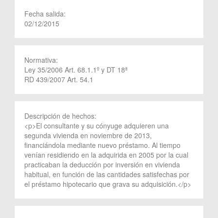
Fecha salida:
02/12/2015
Normativa:
Ley 35/2006 Art. 68.1.1º y DT 18ª
RD 439/2007 Art. 54.1
Descripción de hechos:
<p>El consultante y su cónyuge adquieren una
segunda vivienda en noviembre de 2013,
financiándola mediante nuevo préstamo. Al tiempo
venían residiendo en la adquirida en 2005 por la cual
practicaban la deducción por inversión en vivienda
habitual, en función de las cantidades satisfechas por
el préstamo hipotecario que grava su adquisición.</p>