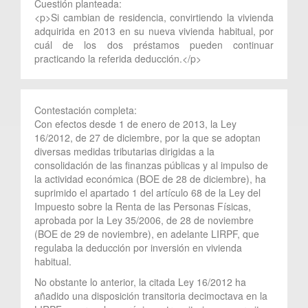
Cuestión planteada:
<p>Si cambian de residencia, convirtiendo la vivienda
adquirida en 2013 en su nueva vivienda habitual, por
cuál de los dos préstamos pueden continuar
practicando la referida deducción.</p>
Contestación completa:
Con efectos desde 1 de enero de 2013, la Ley
16/2012, de 27 de diciembre, por la que se adoptan
diversas medidas tributarias dirigidas a la
consolidación de las finanzas públicas y al impulso de
la actividad económica (BOE de 28 de diciembre), ha
suprimido el apartado 1 del artículo 68 de la Ley del
Impuesto sobre la Renta de las Personas Físicas,
aprobada por la Ley 35/2006, de 28 de noviembre
(BOE de 29 de noviembre), en adelante LIRPF, que
regulaba la deducción por inversión en vivienda
habitual.
No obstante lo anterior, la citada Ley 16/2012 ha
añadido una disposición transitoria decimoctava en la