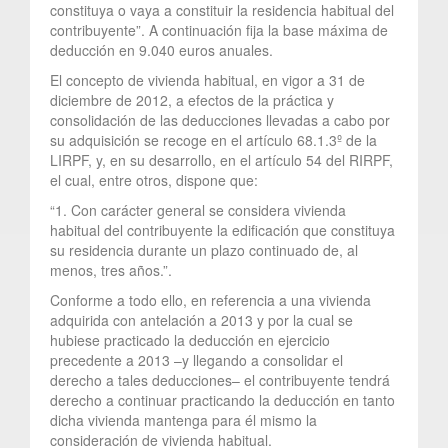
constituya o vaya a constituir la residencia habitual del
contribuyente”. A continuación fija la base máxima de
deducción en 9.040 euros anuales.
El concepto de vivienda habitual, en vigor a 31 de
diciembre de 2012, a efectos de la práctica y
consolidación de las deducciones llevadas a cabo por
su adquisición se recoge en el artículo 68.1.3º de la
LIRPF, y, en su desarrollo, en el artículo 54 del RIRPF,
el cual, entre otros, dispone que:
“1. Con carácter general se considera vivienda
habitual del contribuyente la edificación que constituya
su residencia durante un plazo continuado de, al
menos, tres años.”.
Conforme a todo ello, en referencia a una vivienda
adquirida con antelación a 2013 y por la cual se
hubiese practicado la deducción en ejercicio
precedente a 2013 –y llegando a consolidar el
derecho a tales deducciones– el contribuyente tendrá
derecho a continuar practicando la deducción en tanto
dicha vivienda mantenga para él mismo la
consideración de vivienda habitual.