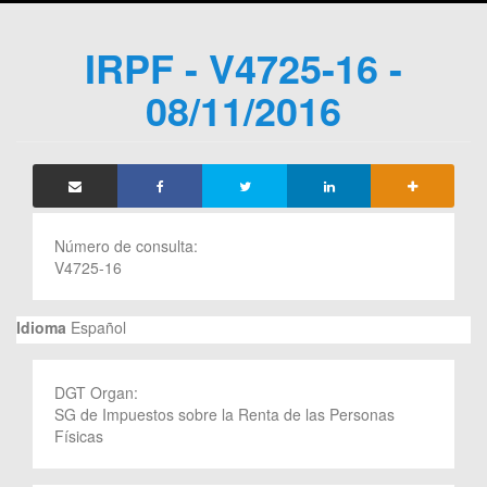
IRPF - V4725-16 -
08/11/2016
Número de consulta:
V4725-16
Idioma
Español
DGT Organ:
SG de Impuestos sobre la Renta de las Personas
Físicas