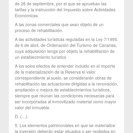
de 28 de septiembre, por el que se aprueban las
tarifas y la instrucción del Impuesto sobre Actividades
Económicas.
A las zonas comerciales que sean objeto de un
proceso de rehabilitación.
A las actividades turísticas reguladas en la Ley 7/1995,
de 6 de abril, de Ordenación del Turismo de Canarias,
cuya adquisición tenga por objeto la rehabilitación de
un establecimiento turístico.
A los solos efectos de entender incluido en el importe
de la materialización de la Reserva el valor
correspondiente al suelo, se considerarán obras de
rehabilitación las actuaciones dirigidas a la renovación,
ampliación o mejora de establecimientos turísticos,
siempre que reúnan las condiciones necesarias para
ser incorporadas al inmovilizado material como mayor
valor del inmueble.
D. (…).
5. Los elementos patrimoniales en que se materialice
la inversión deberán estar situados o ser recibidos en