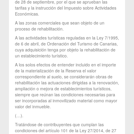
de 28 de septiembre, por el que se aprueban las
tarifas y la instrucción del Impuesto sobre Actividades
Económicas.
A las zonas comerciales que sean objeto de un
proceso de rehabilitación.
A las actividades turísticas reguladas en la Ley 7/1995,
de 6 de abril, de Ordenación del Turismo de Canarias,
cuya adquisición tenga por objeto la rehabilitación de
un establecimiento turístico.
A los solos efectos de entender incluido en el importe
de la materialización de la Reserva el valor
correspondiente al suelo, se considerarán obras de
rehabilitación las actuaciones dirigidas a la renovación,
ampliación o mejora de establecimientos turísticos,
siempre que reúnan las condiciones necesarias para
ser incorporadas al inmovilizado material como mayor
valor del inmueble.
(…).
Tratándose de contribuyentes que cumplan las
condiciones del artículo 101 de la Ley 27/2014, de 27