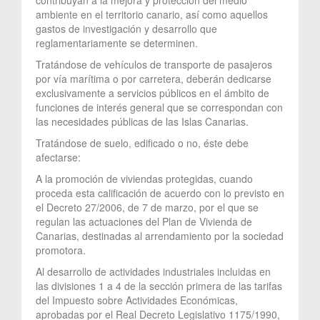
ambiente en el territorio canario, así como aquellos
gastos de investigación y desarrollo que
reglamentariamente se determinen.
Tratándose de vehículos de transporte de pasajeros
por vía marítima o por carretera, deberán dedicarse
exclusivamente a servicios públicos en el ámbito de
funciones de interés general que se correspondan con
las necesidades públicas de las Islas Canarias.
Tratándose de suelo, edificado o no, éste debe
afectarse:
A la promoción de viviendas protegidas, cuando
proceda esta calificación de acuerdo con lo previsto en
el Decreto 27/2006, de 7 de marzo, por el que se
regulan las actuaciones del Plan de Vivienda de
Canarias, destinadas al arrendamiento por la sociedad
promotora.
Al desarrollo de actividades industriales incluidas en
las divisiones 1 a 4 de la sección primera de las tarifas
del Impuesto sobre Actividades Económicas,
aprobadas por el Real Decreto Legislativo 1175/1990,