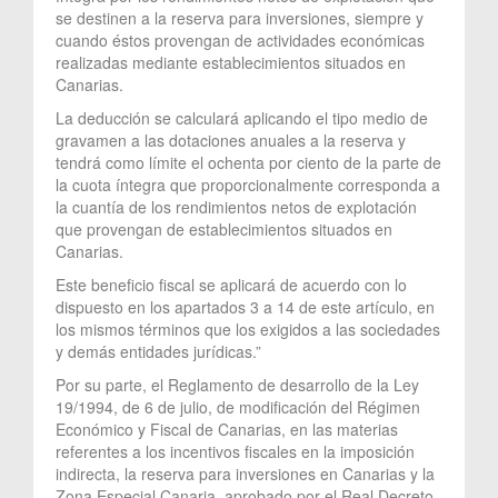
se destinen a la reserva para inversiones, siempre y
cuando éstos provengan de actividades económicas
realizadas mediante establecimientos situados en
Canarias.
La deducción se calculará aplicando el tipo medio de
gravamen a las dotaciones anuales a la reserva y
tendrá como límite el ochenta por ciento de la parte de
la cuota íntegra que proporcionalmente corresponda a
la cuantía de los rendimientos netos de explotación
que provengan de establecimientos situados en
Canarias.
Este beneficio fiscal se aplicará de acuerdo con lo
dispuesto en los apartados 3 a 14 de este artículo, en
los mismos términos que los exigidos a las sociedades
y demás entidades jurídicas.”
Por su parte, el Reglamento de desarrollo de la Ley
19/1994, de 6 de julio, de modificación del Régimen
Económico y Fiscal de Canarias, en las materias
referentes a los incentivos fiscales en la imposición
indirecta, la reserva para inversiones en Canarias y la
Zona Especial Canaria, aprobado por el Real Decreto