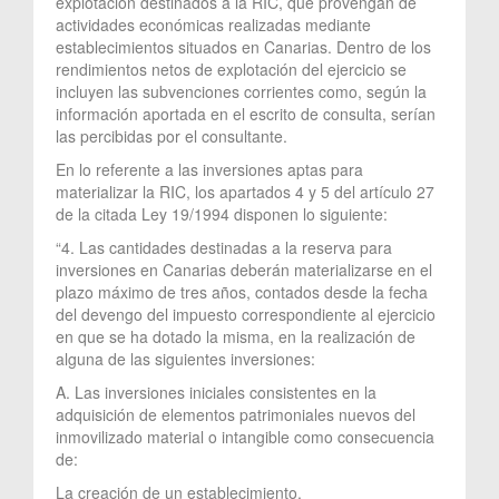
explotación destinados a la RIC, que provengan de
actividades económicas realizadas mediante
establecimientos situados en Canarias. Dentro de los
rendimientos netos de explotación del ejercicio se
incluyen las subvenciones corrientes como, según la
información aportada en el escrito de consulta, serían
las percibidas por el consultante.
En lo referente a las inversiones aptas para
materializar la RIC, los apartados 4 y 5 del artículo 27
de la citada Ley 19/1994 disponen lo siguiente:
“4. Las cantidades destinadas a la reserva para
inversiones en Canarias deberán materializarse en el
plazo máximo de tres años, contados desde la fecha
del devengo del impuesto correspondiente al ejercicio
en que se ha dotado la misma, en la realización de
alguna de las siguientes inversiones:
A. Las inversiones iniciales consistentes en la
adquisición de elementos patrimoniales nuevos del
inmovilizado material o intangible como consecuencia
de:
La creación de un establecimiento.