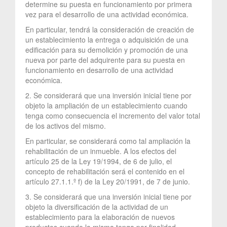
determine su puesta en funcionamiento por primera
vez para el desarrollo de una actividad económica.
En particular, tendrá la consideración de creación de
un establecimiento la entrega o adquisición de una
edificación para su demolición y promoción de una
nueva por parte del adquirente para su puesta en
funcionamiento en desarrollo de una actividad
económica.
2. Se considerará que una inversión inicial tiene por
objeto la ampliación de un establecimiento cuando
tenga como consecuencia el incremento del valor total
de los activos del mismo.
En particular, se considerará como tal ampliación la
rehabilitación de un inmueble. A los efectos del
artículo 25 de la Ley 19/1994, de 6 de julio, el
concepto de rehabilitación será el contenido en el
artículo 27.1.1.º f) de la Ley 20/1991, de 7 de junio.
3. Se considerará que una inversión inicial tiene por
objeto la diversificación de la actividad de un
establecimiento para la elaboración de nuevos
productos cuando la misma tenga por finalidad