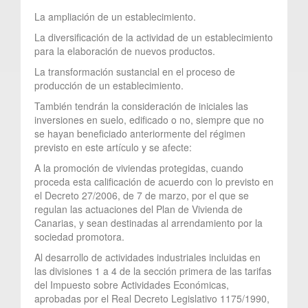
La ampliación de un establecimiento.
La diversificación de la actividad de un establecimiento
para la elaboración de nuevos productos.
La transformación sustancial en el proceso de
producción de un establecimiento.
También tendrán la consideración de iniciales las
inversiones en suelo, edificado o no, siempre que no
se hayan beneficiado anteriormente del régimen
previsto en este artículo y se afecte:
A la promoción de viviendas protegidas, cuando
proceda esta calificación de acuerdo con lo previsto en
el Decreto 27/2006, de 7 de marzo, por el que se
regulan las actuaciones del Plan de Vivienda de
Canarias, y sean destinadas al arrendamiento por la
sociedad promotora.
Al desarrollo de actividades industriales incluidas en
las divisiones 1 a 4 de la sección primera de las tarifas
del Impuesto sobre Actividades Económicas,
aprobadas por el Real Decreto Legislativo 1175/1990,