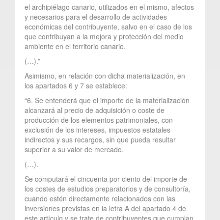
el archipiélago canario, utilizados en el mismo, afectos
y necesarios para el desarrollo de actividades
económicas del contribuyente, salvo en el caso de los
que contribuyan a la mejora y protección del medio
ambiente en el territorio canario.
(…).”
Asimismo, en relación con dicha materialización, en
los apartados 6 y 7 se establece:
“6. Se entenderá que el importe de la materialización
alcanzará al precio de adquisición o coste de
producción de los elementos patrimoniales, con
exclusión de los intereses, impuestos estatales
indirectos y sus recargos, sin que pueda resultar
superior a su valor de mercado.
(…).
Se computará el cincuenta por ciento del importe de
los costes de estudios preparatorios y de consultoría,
cuando estén directamente relacionados con las
inversiones previstas en la letra A del apartado 4 de
este artículo y se trate de contribuyentes que cumplan