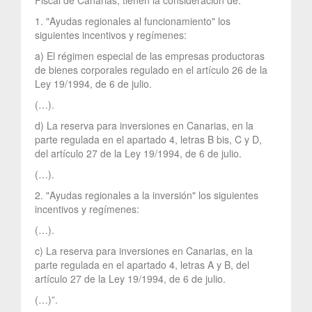
1. "Ayudas regionales al funcionamiento" los
siguientes incentivos y regímenes:
a) El régimen especial de las empresas productoras
de bienes corporales regulado en el artículo 26 de la
Ley 19/1994, de 6 de julio.
(…).
d) La reserva para inversiones en Canarias, en la
parte regulada en el apartado 4, letras B bis, C y D,
del artículo 27 de la Ley 19/1994, de 6 de julio.
(…).
2. "Ayudas regionales a la inversión" los siguientes
incentivos y regímenes:
(…).
c) La reserva para inversiones en Canarias, en la
parte regulada en el apartado 4, letras A y B, del
artículo 27 de la Ley 19/1994, de 6 de julio.
(…)”.