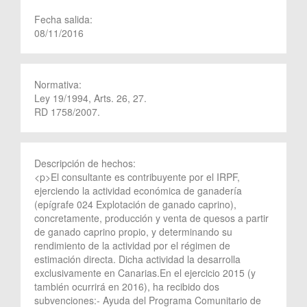
Fecha salida:
08/11/2016
Normativa:
Ley 19/1994, Arts. 26, 27.
RD 1758/2007.
Descripción de hechos:
<p>El consultante es contribuyente por el IRPF,
ejerciendo la actividad económica de ganadería
(epígrafe 024 Explotación de ganado caprino),
concretamente, producción y venta de quesos a partir
de ganado caprino propio, y determinando su
rendimiento de la actividad por el régimen de
estimación directa. Dicha actividad la desarrolla
exclusivamente en Canarias.En el ejercicio 2015 (y
también ocurrirá en 2016), ha recibido dos
subvenciones:- Ayuda del Programa Comunitario de