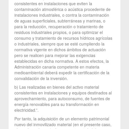
consistentes en instalaciones que eviten la
contaminación atmosférica o acústica procedente de
instalaciones industriales, o contra la contaminación
de aguas superficiales, subterráneas y marinas, o
para la reducción, recuperación o tratamiento de
residuos industriales propios, o para optimizar el
consumo y tratamiento de recursos hídricos agrícolas
o industriales, siempre que se esté cumpliendo la
normativa vigente en dichos ámbitos de actuación
pero se realicen para mejorar las exigencias
establecidas en dicha normativa. A estos efectos, la
Administración canaria competente en materia
medioambiental deberá expedir la certificación de la
convalidación de la inversión.
b) Las realizadas en bienes del activo material
consistentes en instalaciones y equipos destinados al
aprovechamiento, para autoconsumo, de fuentes de
energía renovables para su transformación en
electricidad.”.
Por tanto, la adquisición de un elemento patrimonial
nuevo del inmovilizado material (en el presente caso,