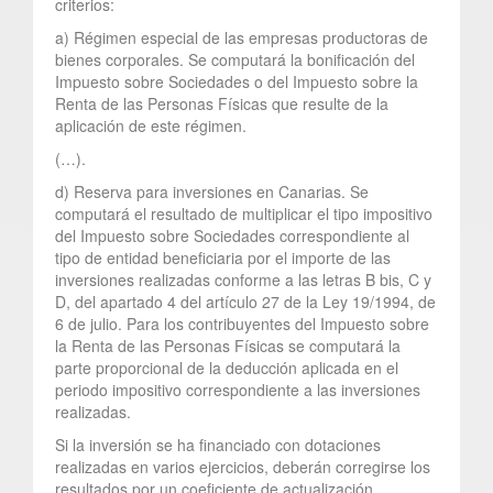
criterios:
a) Régimen especial de las empresas productoras de
bienes corporales. Se computará la bonificación del
Impuesto sobre Sociedades o del Impuesto sobre la
Renta de las Personas Físicas que resulte de la
aplicación de este régimen.
(…).
d) Reserva para inversiones en Canarias. Se
computará el resultado de multiplicar el tipo impositivo
del Impuesto sobre Sociedades correspondiente al
tipo de entidad beneficiaria por el importe de las
inversiones realizadas conforme a las letras B bis, C y
D, del apartado 4 del artículo 27 de la Ley 19/1994, de
6 de julio. Para los contribuyentes del Impuesto sobre
la Renta de las Personas Físicas se computará la
parte proporcional de la deducción aplicada en el
periodo impositivo correspondiente a las inversiones
realizadas.
Si la inversión se ha financiado con dotaciones
realizadas en varios ejercicios, deberán corregirse los
resultados por un coeficiente de actualización