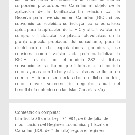
corporales producidos en Canarias al objeto de la
aplicación de la bonificación.En relación con la
Reserva para Inversiones en Canarias (RIC): si las
subvenciones recibidas se incluyen como beneficios
aptos para la aplicación de la RIC y si la inversión en
compra e instalación de placas fotovoltaicas en la
granja agrícola propiedad del consultante, para la
electrificación de explotaciones ganaderas, se
considera como inversión apta para materializar la
RIC.En relación con el modelo 282: si dichas
subvenciones se tienen que informar en el modelo
como ayudas percibidas y si las mismas se tienen en
cuenta, y deben ser declaradas en dicho modelo,
como mayor volumen de negocios anual del
beneficiario obtenido en las Islas Canarias.</p>
Contestación completa:
El artículo 26 de la Ley 19/1994, de 6 de julio, de
modificación del Régimen Económico y Fiscal de
Canarias (BOE de 7 de julio) regula el régimen