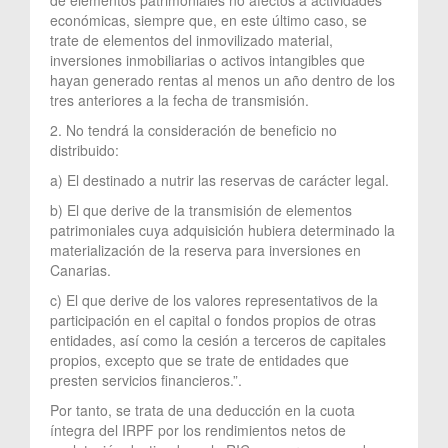
económicas, siempre que, en este último caso, se
trate de elementos del inmovilizado material,
inversiones inmobiliarias o activos intangibles que
hayan generado rentas al menos un año dentro de los
tres anteriores a la fecha de transmisión.
2. No tendrá la consideración de beneficio no
distribuido:
a) El destinado a nutrir las reservas de carácter legal.
b) El que derive de la transmisión de elementos
patrimoniales cuya adquisición hubiera determinado la
materialización de la reserva para inversiones en
Canarias.
c) El que derive de los valores representativos de la
participación en el capital o fondos propios de otras
entidades, así como la cesión a terceros de capitales
propios, excepto que se trate de entidades que
presten servicios financieros.”.
Por tanto, se trata de una deducción en la cuota
íntegra del IRPF por los rendimientos netos de