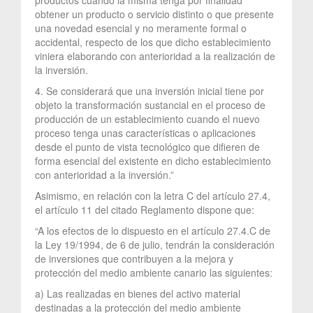
obtener un producto o servicio distinto o que presente
una novedad esencial y no meramente formal o
accidental, respecto de los que dicho establecimiento
viniera elaborando con anterioridad a la realización de
la inversión.
4. Se considerará que una inversión inicial tiene por
objeto la transformación sustancial en el proceso de
producción de un establecimiento cuando el nuevo
proceso tenga unas características o aplicaciones
desde el punto de vista tecnológico que difieren de
forma esencial del existente en dicho establecimiento
con anterioridad a la inversión.”
Asimismo, en relación con la letra C del artículo 27.4,
el artículo 11 del citado Reglamento dispone que:
“A los efectos de lo dispuesto en el artículo 27.4.C de
la Ley 19/1994, de 6 de julio, tendrán la consideración
de inversiones que contribuyen a la mejora y
protección del medio ambiente canario las siguientes:
a) Las realizadas en bienes del activo material
destinadas a la protección del medio ambiente