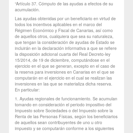
“Artículo 37. Cómputo de las ayudas a efectos de su
acumulación.
Las ayudas obtenidas por un beneficiario en virtud de
todos los incentivos aplicables en el marco del
Régimen Económico y Fiscal de Canarias, así como
de aquellos otros, cualquiera que sea su naturaleza,
que tengan la consideración de ayudas de Estado se
incluirán en la declaración informativa a que se refiere
la disposición adicional cuarta del Real Decreto-ley
15/2014, de 19 de diciembre, computándose en el
ejercicio en el que se generan, excepto en el caso de
la reserva para inversiones en Canarias en el que se
computarán en el ejercicio en el cual se realizan las
inversiones en las que se materializa dicha reserva.
En particular:
1. Ayudas regionales de funcionamiento. Se acumulan
tomando en consideración el periodo impositivo del
Impuesto sobre Sociedades o del Impuesto sobre la
Renta de las Personas Físicas, según los beneficiarios
de aquellos sean contribuyentes de uno u otro
impuesto y se computarán conforme a los siguientes