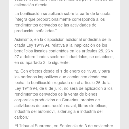
estimación directa.
La bonificación se aplicará sobre la parte de la cuota
íntegra que proporcionalmente corresponda a los
rendimientos derivados de las actividades de
producción señaladas.”.
Asimismo, en la disposición adicional undécima de la
citada Ley 19/1994, relativa a la inaplicación de los
beneficios fiscales contenidos en los artículos 25, 26 y
27 a determinados sectores industriales, se establece,
en su apartado 2, lo siguiente:
“2. Con efectos desde el 1 de enero de 1998, y para
los períodos impositivos que comiencen desde esa
fecha, la bonificación regulada en el artículo 26 de la
Ley 19/1994, de 6 de julio, no será de aplicación a los
rendimientos derivados de la venta de bienes
corporales producidos en Canarias, propios de
actividades de construcción naval, fibras sintéticas,
industria del automóvil, siderurgia e industria del
carbón.”.
El Tribunal Supremo, en Sentencia de 3 de noviembre