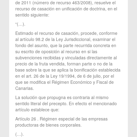
de 2011 (número de recurso 463/2008), resuelve el
recurso de casación en unificación de doctrina, en el
sentido siguiente:
“(…).
Estimado el recurso de casación, procede, conforme
al artículo 98.2 de la Ley Jurisdiccional, examinar el
fondo del asunto, que la parte recurrida concreta en
su escrito de oposición al recurso en si las
subvenciones recibidas y vinculadas directamente al
precio de la fruta vendida, forman parte o no de la
base sobre la que se aplica la bonificación establecida
en el art. 26 de la Ley 19/1994, de 6 de julio, por el
que se modifica el Régimen Económico y Fiscal de
Canarias.
La solución que propugna es contraria al mismo
sentido literal del precepto. En efecto el mencionado
artículo establece que:
Artículo 26 . Régimen especial de las empresas
productoras de bienes corporales.
(…).