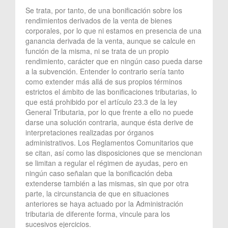
Se trata, por tanto, de una bonificación sobre los
rendimientos derivados de la venta de bienes
corporales, por lo que ni estamos en presencia de una
ganancia derivada de la venta, aunque se calcule en
función de la misma, ni se trata de un propio
rendimiento, carácter que en ningún caso pueda darse
a la subvención. Entender lo contrario sería tanto
como extender más allá de sus propios términos
estrictos el ámbito de las bonificaciones tributarias, lo
que está prohibido por el artículo 23.3 de la ley
General Tributaria, por lo que frente a ello no puede
darse una solución contraria, aunque ésta derive de
interpretaciones realizadas por órganos
administrativos. Los Reglamentos Comunitarios que
se citan, así como las disposiciones que se mencionan
se limitan a regular el régimen de ayudas, pero en
ningún caso señalan que la bonificación deba
extenderse también a las mismas, sin que por otra
parte, la circunstancia de que en situaciones
anteriores se haya actuado por la Administración
tributaria de diferente forma, vincule para los
sucesivos ejercicios.