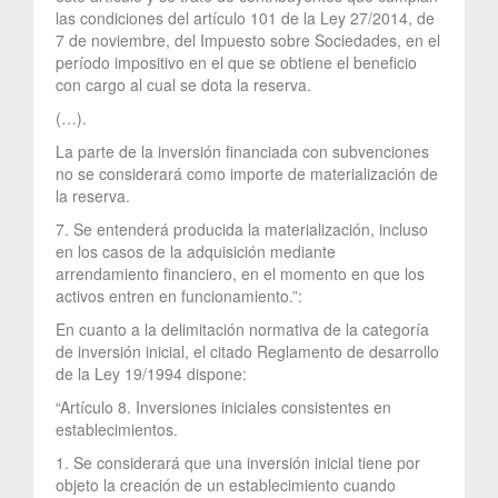
las condiciones del artículo 101 de la Ley 27/2014, de
7 de noviembre, del Impuesto sobre Sociedades, en el
período impositivo en el que se obtiene el beneficio
con cargo al cual se dota la reserva.
(…).
La parte de la inversión financiada con subvenciones
no se considerará como importe de materialización de
la reserva.
7. Se entenderá producida la materialización, incluso
en los casos de la adquisición mediante
arrendamiento financiero, en el momento en que los
activos entren en funcionamiento.”:
En cuanto a la delimitación normativa de la categoría
de inversión inicial, el citado Reglamento de desarrollo
de la Ley 19/1994 dispone:
“Artículo 8. Inversiones iniciales consistentes en
establecimientos.
1. Se considerará que una inversión inicial tiene por
objeto la creación de un establecimiento cuando