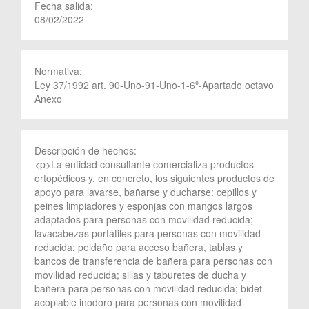
Fecha salida:
08/02/2022
Normativa:
Ley 37/1992 art. 90-Uno-91-Uno-1-6º-Apartado octavo
Anexo
Descripción de hechos:
<p>La entidad consultante comercializa productos
ortopédicos y, en concreto, los siguientes productos de
apoyo para lavarse, bañarse y ducharse: cepillos y
peines limpiadores y esponjas con mangos largos
adaptados para personas con movilidad reducida;
lavacabezas portátiles para personas con movilidad
reducida; peldaño para acceso bañera, tablas y
bancos de transferencia de bañera para personas con
movilidad reducida; sillas y taburetes de ducha y
bañera para personas con movilidad reducida; bidet
acoplable inodoro para personas con movilidad