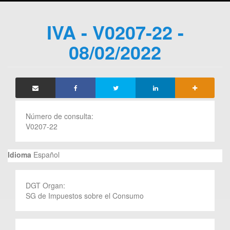
IVA - V0207-22 -
08/02/2022
Número de consulta:
V0207-22
Idioma
Español
DGT Organ:
SG de Impuestos sobre el Consumo