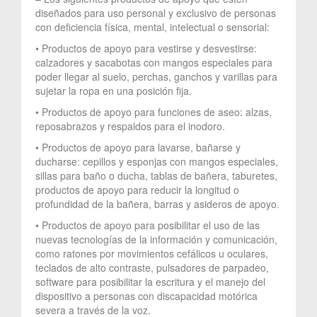
diseñados para uso personal y exclusivo de personas
con deficiencia física, mental, intelectual o sensorial:
• Productos de apoyo para vestirse y desvestirse:
calzadores y sacabotas con mangos especiales para
poder llegar al suelo, perchas, ganchos y varillas para
sujetar la ropa en una posición fija.
• Productos de apoyo para funciones de aseo: alzas,
reposabrazos y respaldos para el inodoro.
• Productos de apoyo para lavarse, bañarse y
ducharse: cepillos y esponjas con mangos especiales,
sillas para baño o ducha, tablas de bañera, taburetes,
productos de apoyo para reducir la longitud o
profundidad de la bañera, barras y asideros de apoyo.
• Productos de apoyo para posibilitar el uso de las
nuevas tecnologías de la información y comunicación,
como ratones por movimientos cefálicos u oculares,
teclados de alto contraste, pulsadores de parpadeo,
software para posibilitar la escritura y el manejo del
dispositivo a personas con discapacidad motórica
severa a través de la voz.