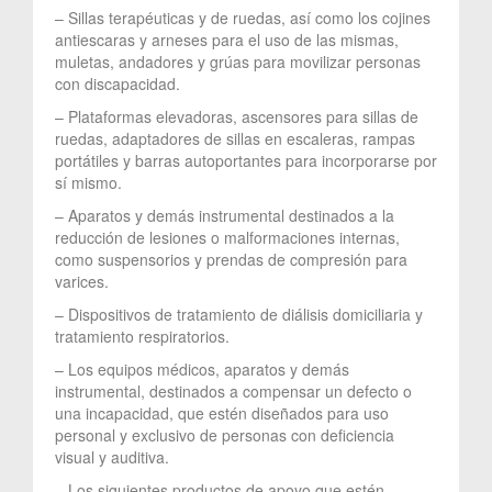
– Sillas terapéuticas y de ruedas, así como los cojines
antiescaras y arneses para el uso de las mismas,
muletas, andadores y grúas para movilizar personas
con discapacidad.
– Plataformas elevadoras, ascensores para sillas de
ruedas, adaptadores de sillas en escaleras, rampas
portátiles y barras autoportantes para incorporarse por
sí mismo.
– Aparatos y demás instrumental destinados a la
reducción de lesiones o malformaciones internas,
como suspensorios y prendas de compresión para
varices.
– Dispositivos de tratamiento de diálisis domiciliaria y
tratamiento respiratorios.
– Los equipos médicos, aparatos y demás
instrumental, destinados a compensar un defecto o
una incapacidad, que estén diseñados para uso
personal y exclusivo de personas con deficiencia
visual y auditiva.
– Los siguientes productos de apoyo que estén