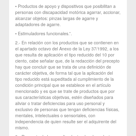
• Productos de apoyo y dispositivos que posibilitan a
personas con discapacidad motórica agarrar, accionar,
alcanzar objetos: pinzas largas de agarre y
adaptadores de agarre.
• Estimuladores funcionales.”.
2.- En relación con los productos que se contienen en
el apartado octavo del Anexo de la Ley 37/1992, a los
que resulta de aplicación el tipo reducido del 10 por
ciento, cabe señalar que, de la redacción del precepto
hay que concluir que se trata de una definición de
carácter objetiva, de forma tal que la aplicación del
tipo reducido está supeditada al cumplimiento de la
condición principal que se establece en el artículo
mencionado y es que se trate de productos que por
sus características objetivas, estén diseñados para
aliviar o tratar deficiencias para uso personal y
exclusivo de personas que tengan deficiencias físicas,
mentales, intelectuales o sensoriales, con
independencia de quien resulte ser el adquirente del
mismo.