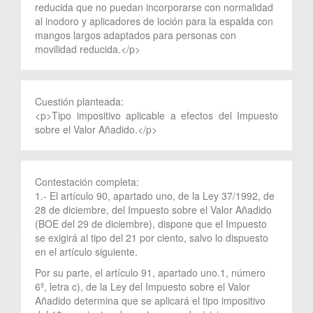
reducida que no puedan incorporarse con normalidad
al inodoro y aplicadores de loción para la espalda con
mangos largos adaptados para personas con
movilidad reducida.</p>
Cuestión planteada:
<p>Tipo impositivo aplicable a efectos del Impuesto
sobre el Valor Añadido.</p>
Contestación completa:
1.- El artículo 90, apartado uno, de la Ley 37/1992, de
28 de diciembre, del Impuesto sobre el Valor Añadido
(BOE del 29 de diciembre), dispone que el Impuesto
se exigirá al tipo del 21 por ciento, salvo lo dispuesto
en el artículo siguiente.
Por su parte, el artículo 91, apartado uno.1, número
6º, letra c), de la Ley del Impuesto sobre el Valor
Añadido determina que se aplicará el tipo impositivo