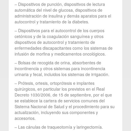
– Dispositivos de punción, dispositivos de lectura
automática del nivel de glucosa, dispositivos de
administración de insulina y demás aparatos para el
autocontrol y tratamiento de la diabetes.
– Dispositivos para el autocontrol de los cuerpos
cetónicos y de la coagulación sanguínea y otros
dispositivos de autocontrol y tratamiento de
enfermedades discapacitantes como los sistemas de
infusión de morfina y medicamentos oncológicos.
– Bolsas de recogida de orina, absorbentes de
incontinencia y otros sistemas para incontinencia
urinaria y fecal, incluidos los sistemas de irrigación.
– Prótesis, ortesis, ortoprótesis e implantes
quirúrgicos, en particular los previstos en el Real
Decreto 1030/2006, de 15 de septiembre, por el que
se establece la cartera de servicios comunes del
Sistema Nacional de Salud y el procedimiento para su
actualización, incluyendo sus componentes y
accesorios.
– Las cánulas de traqueotomía y laringectomía.