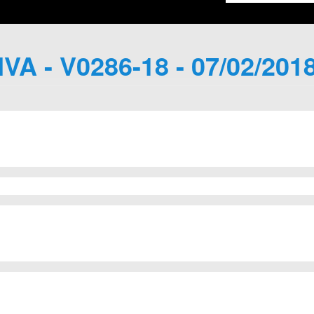
IVA - V0286-18 - 07/02/201