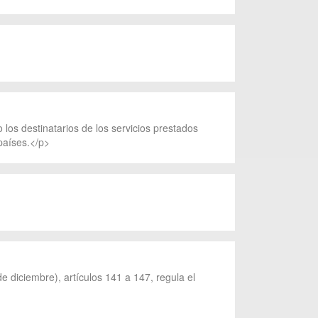
los destinatarios de los servicios prestados
países.</p>
e diciembre), artículos 141 a 147, regula el