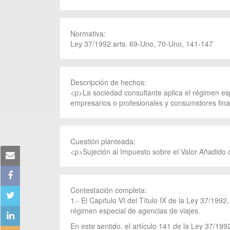
Normativa:
Ley 37/1992 arts. 69-Uno, 70-Uno, 141-147
Descripción de hechos:
<p>La sociedad consultante aplica el régimen esp
empresarios o profesionales y consumidores fina
Cuestión planteada:
<p>Sujeción al Impuesto sobre el Valor Añadido de
Contestación completa:
1.- El Capítulo VI del Título IX de la Ley 37/199
régimen especial de agencias de viajes.
En este sentido, el artículo 141 de la Ley 37/1992