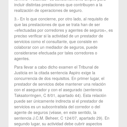
incluir distintas prestaciones que contribuyen a la
realización de operaciones de seguro.
3.- En lo que concierne, por otro lado, al requisito de
que las prestaciones de que se trata han de ser
«efectuadas por corredores y agentes de seguros», es
preciso verificar si la actividad de un prestador de
servicios como el consultante, que consiste en
colaborar con un mediador de seguros, puede
considerarse efectuada por tales corredores o
agentes.
Para llevar a cabo dicho examen el Tribunal de
Justicia en la citada sentencia Aspiro exige la
concurrencia de dos requisitos. En primer lugar, el
prestador de servicios debe mantener una relación
con el asegurador y con el asegurado (sentencia
Taksatorringen, C 8/01, apartado 44). Esta relación
puede ser únicamente indirecta si el prestador de
servicios es un subcontratista del corredor o del
agente de seguros (véase, en este sentido, la
sentencia J.C.M. Beheer, C 124/07, apartado 29). En
segundo lugar, su actividad debe cubrir aspectos