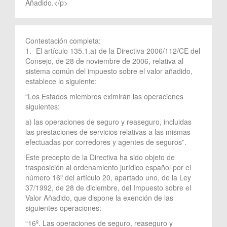
Añadido.</p>
Contestación completa:
1.- El artículo 135.1.a) de la Directiva 2006/112/CE del
Consejo, de 28 de noviembre de 2006, relativa al
sistema común del impuesto sobre el valor añadido,
establece lo siguiente:
“Los Estados miembros eximirán las operaciones
siguientes:
a) las operaciones de seguro y reaseguro, incluidas
las prestaciones de servicios relativas a las mismas
efectuadas por corredores y agentes de seguros”.
Este precepto de la Directiva ha sido objeto de
trasposición al ordenamiento jurídico español por el
número 16º del artículo 20, apartado uno, de la Ley
37/1992, de 28 de diciembre, del Impuesto sobre el
Valor Añadido, que dispone la exención de las
siguientes operaciones:
“16º. Las operaciones de seguro, reaseguro y