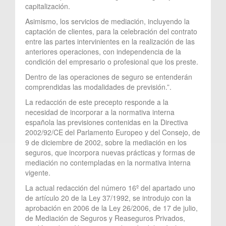
capitalización.
Asimismo, los servicios de mediación, incluyendo la
captación de clientes, para la celebración del contrato
entre las partes intervinientes en la realización de las
anteriores operaciones, con independencia de la
condición del empresario o profesional que los preste.
Dentro de las operaciones de seguro se entenderán
comprendidas las modalidades de previsión.”.
La redacción de este precepto responde a la
necesidad de incorporar a la normativa interna
española las previsiones contenidas en la Directiva
2002/92/CE del Parlamento Europeo y del Consejo, de
9 de diciembre de 2002, sobre la mediación en los
seguros, que incorpora nuevas prácticas y formas de
mediación no contempladas en la normativa interna
vigente.
La actual redacción del número 16º del apartado uno
de artículo 20 de la Ley 37/1992, se introdujo con la
aprobación en 2006 de la Ley 26/2006, de 17 de julio,
de Mediación de Seguros y Reaseguros Privados,