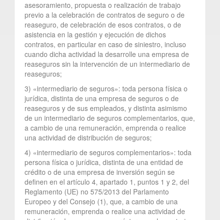
asesoramiento, propuesta o realización de trabajo
previo a la celebración de contratos de seguro o de
reaseguro, de celebración de esos contratos, o de
asistencia en la gestión y ejecución de dichos
contratos, en particular en caso de siniestro, incluso
cuando dicha actividad la desarrolle una empresa de
reaseguros sin la intervención de un intermediario de
reaseguros;
3) «intermediario de seguros»: toda persona física o
jurídica, distinta de una empresa de seguros o de
reaseguros y de sus empleados, y distinta asimismo
de un intermediario de seguros complementarios, que,
a cambio de una remuneración, emprenda o realice
una actividad de distribución de seguros;
4) «intermediario de seguros complementarios»: toda
persona física o jurídica, distinta de una entidad de
crédito o de una empresa de inversión según se
definen en el artículo 4, apartado 1, puntos 1 y 2, del
Reglamento (UE) no 575/2013 del Parlamento
Europeo y del Consejo (1), que, a cambio de una
remuneración, emprenda o realice una actividad de