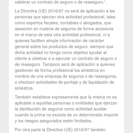
celebrar un contrato de seguro o de reaseguro.”.
La Directiva (UE) 2016/97 no será de aplicación a las
personas que ejerzan otra actividad profesional, tales
como expertos fiscales, contables o abogados, que
asesoren en materia de seguros de forma accesoria
en el marco de esta otra actividad profesional, ni a
quienes faciliten simple información de carácter
general sobre los productos de seguro, siempre que
dicha actividad no tenga como objetivo ayudar al
cliente a celebrar o a ejecutar un contrato de seguro o
de reaseguro. Tampoco será de aplicación a quienes
gestionen de forma profesional los siniestros en
nombre de una empresa de seguros o de reaseguros,
o efectúen actividades de peritaje y de liquidación de
siniestros.
También establece expresamente que la misma no es
aplicable a aquellas personas o entidades que ejerzan
la distribución de seguros como actividad auxiliar
cuando la prima no exceda de un determinado importe
y los riesgos asegurados estén limitados.
Por otra parte la Directiva (UE) 2016/97 también