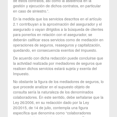
de estos contratos, así como la asistencia en la
gestión y ejecución de dichos contratos, en particular
en caso de siniestro.”.
En la medida que los servicios descritos en el artículo
2.1 contribuyan a la aproximación del asegurador y el
asegurado o vayan dirigidos a la búsqueda de clientes
para ponerlos en relación con el asegurador, se
deberán calificar esos servicios como de mediación en
operaciones de seguros, reaseguros y capitalización,
quedando, en consecuencia exentos del impuesto.
De acuerdo con dicha redacción puede concluirse que
la actividad realizada por mediadores de seguros que
realicen dichos servicios estará sujeta y exenta del
Impuesto.
No obstante la figura de los mediadores de seguros, lo
que procede analizar en el supuesto objeto de
consulta sería la naturaleza de los denominados
colaboradores. En este sentido, debe señalarse que la
Ley 26/2006, en su redacción dado por la Ley
20/2015, de 14 de julio, contempla una figura
específica que denomina como “colaboradores