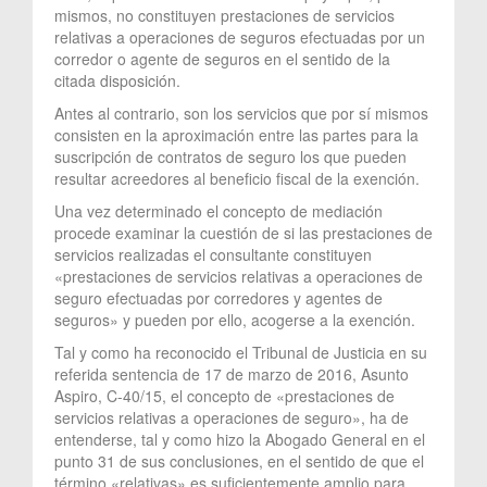
mismos, no constituyen prestaciones de servicios
relativas a operaciones de seguros efectuadas por un
corredor o agente de seguros en el sentido de la
citada disposición.
Antes al contrario, son los servicios que por sí mismos
consisten en la aproximación entre las partes para la
suscripción de contratos de seguro los que pueden
resultar acreedores al beneficio fiscal de la exención.
Una vez determinado el concepto de mediación
procede examinar la cuestión de si las prestaciones de
servicios realizadas el consultante constituyen
«prestaciones de servicios relativas a operaciones de
seguro efectuadas por corredores y agentes de
seguros» y pueden por ello, acogerse a la exención.
Tal y como ha reconocido el Tribunal de Justicia en su
referida sentencia de 17 de marzo de 2016, Asunto
Aspiro, C-40/15, el concepto de «prestaciones de
servicios relativas a operaciones de seguro», ha de
entenderse, tal y como hizo la Abogado General en el
punto 31 de sus conclusiones, en el sentido de que el
término «relativas» es suficientemente amplio para