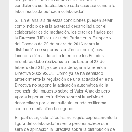
condiciones contractuales de cada caso así como a la
labor realizada por cada colaborador.
5.- En el análisis de estas condiciones pueden servir
como indicio de si la actividad desarrollada por el
colaborador es de mediación, los criterios fijados por
la Directiva (UE) 2016/97 del Parlamento Europeo y
del Consejo de 20 de enero de 2016 sobre la
distribución de seguros (versión refundida) cuya
incorporación al derecho interno de los Estados
miembros debe realizarse a más tardar el 23 de
febrero de 2018, y que va a derogar a la referida
Directiva 2002/92/CE. Como ya se ha señalado
anteriormente la regulación de una actividad en esta
Directiva no supone la aplicación automática de la
exención del Impuesto sobre el Valor Añadido pero
aporta importantes indicios sobre si la actividad
desarrollada por la consultante, puede calificarse
como de mediación de seguros.
En particular, esta Directiva no regula expresamente la
figura del colaborador externo pero establece que
será de aplicación la Directiva sobre la distribución de