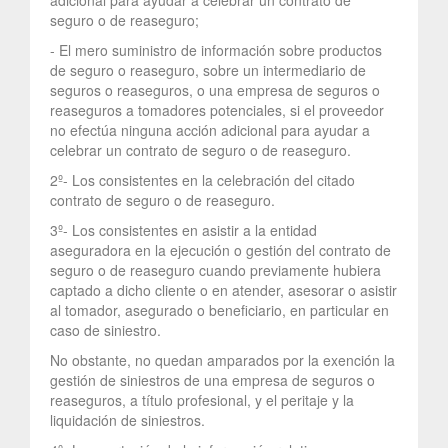
seguro o de reaseguro;
- El mero suministro de información sobre productos
de seguro o reaseguro, sobre un intermediario de
seguros o reaseguros, o una empresa de seguros o
reaseguros a tomadores potenciales, si el proveedor
no efectúa ninguna acción adicional para ayudar a
celebrar un contrato de seguro o de reaseguro.
2º- Los consistentes en la celebración del citado
contrato de seguro o de reaseguro.
3º- Los consistentes en asistir a la entidad
aseguradora en la ejecución o gestión del contrato de
seguro o de reaseguro cuando previamente hubiera
captado a dicho cliente o en atender, asesorar o asistir
al tomador, asegurado o beneficiario, en particular en
caso de siniestro.
No obstante, no quedan amparados por la exención la
gestión de siniestros de una empresa de seguros o
reaseguros, a título profesional, y el peritaje y la
liquidación de siniestros.