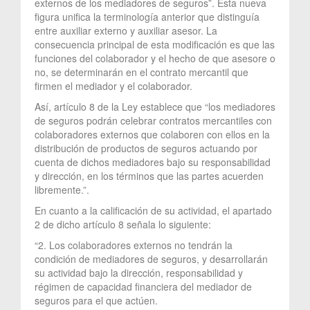
externos de los mediadores de seguros”. Esta nueva
figura unifica la terminología anterior que distinguía
entre auxiliar externo y auxiliar asesor. La
consecuencia principal de esta modificación es que las
funciones del colaborador y el hecho de que asesore o
no, se determinarán en el contrato mercantil que
firmen el mediador y el colaborador.
Así, artículo 8 de la Ley establece que “los mediadores
de seguros podrán celebrar contratos mercantiles con
colaboradores externos que colaboren con ellos en la
distribución de productos de seguros actuando por
cuenta de dichos mediadores bajo su responsabilidad
y dirección, en los términos que las partes acuerden
libremente.”.
En cuanto a la calificación de su actividad, el apartado
2 de dicho artículo 8 señala lo siguiente:
“2. Los colaboradores externos no tendrán la
condición de mediadores de seguros, y desarrollarán
su actividad bajo la dirección, responsabilidad y
régimen de capacidad financiera del mediador de
seguros para el que actúen.