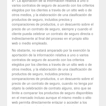
4º- La aportación de la información relativa a uno o
varios contratos de seguro de acuerdo con los criterios
elegidos por los clientes a través de un sitio web o de
otros medios, y la elaboración de una clasificación de
productos de seguro, incluidos precios y
comparaciones de productos, o un descuento sobre el
precio de un contrato de seguro, siempre y cuando el
cliente pueda celebrar un contrato de seguro directa o
indirectamente al final del proceso en el propio sitio
web o medio empleado.
No obstante, no estará amparado por la exención la
aportación de la información relativa a uno o varios
contratos de seguro de acuerdo con los criterios
elegidos por los clientes a través de un sitio web o de
otros medios, y la elaboración de una clasificación de
productos de seguro, incluidos precios y
comparaciones de productos, o un descuento sobre el
precio de un contrato de seguro, cuando no tenga por
objeto la celebración de contrato alguno, sino que se
limite a comparar los productos de seguro disponibles
en el mercado incluso aunque el mismo medio o sitio
web permita directamente enlazar o acceder a los