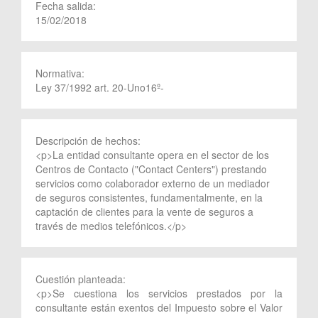
Fecha salida:
15/02/2018
Normativa:
Ley 37/1992 art. 20-Uno16º-
Descripción de hechos:
<p>La entidad consultante opera en el sector de los
Centros de Contacto ("Contact Centers") prestando
servicios como colaborador externo de un mediador
de seguros consistentes, fundamentalmente, en la
captación de clientes para la vente de seguros a
través de medios telefónicos.</p>
Cuestión planteada:
<p>Se cuestiona los servicios prestados por la
consultante están exentos del Impuesto sobre el Valor