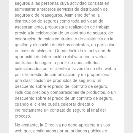
seguros a las personas cuya actividad consista en
suministrar a terceros servicios de distribución de
seguros o de reaseguros. Asimismo define la
distribución de seguros como toda actividad de
asesoramiento, propuesta o realización de trabajo
previo a la celebración de un contrato de seguro, de
celebración de estos contratos, o de asistencia en la
gestión y ejecución de dichos contratos, en particular
en caso de siniestro. Queda incluida la actividad de
aportación de información relativa a uno o varios
contratos de seguro a partir de unos criterios
seleccionados por el cliente a través de un sitio web o
por otro medio de comunicación, y en proporcionar
una clasificación de productos de seguro o un
descuento sobre el precio del contrato de seguro,
incluidos precios y comparaciones de productos, o un
descuento sobre el precio de un contrato de seguro,
cuando el cliente pueda celebrar directa o
indirectamente un contrato de seguro al final del
proceso.
No obstante, la Directiva no debe aplicarse a sitios
web que, gestionados por autoridades públicas o