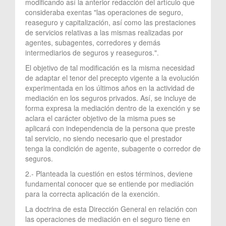
modificando así la anterior redacción del artículo que
consideraba exentas "las operaciones de seguro,
reaseguro y capitalización, así como las prestaciones
de servicios relativas a las mismas realizadas por
agentes, subagentes, corredores y demás
intermediarios de seguros y reaseguros.".
El objetivo de tal modificación es la misma necesidad
de adaptar el tenor del precepto vigente a la evolución
experimentada en los últimos años en la actividad de
mediación en los seguros privados. Así, se incluye de
forma expresa la mediación dentro de la exención y se
aclara el carácter objetivo de la misma pues se
aplicará con independencia de la persona que preste
tal servicio, no siendo necesario que el prestador
tenga la condición de agente, subagente o corredor de
seguros.
2.- Planteada la cuestión en estos términos, deviene
fundamental conocer que se entiende por mediación
para la correcta aplicación de la exención.
La doctrina de esta Dirección General en relación con
las operaciones de mediación en el seguro tiene en