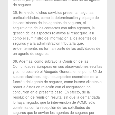
de seguros.
35. En efecto, dichos servicios presentan algunas
particularidades, como la determinación y el pago de
las comisiones de los agentes de seguros, el
seguimiento de los contactos con tales agentes, la
gestión de los aspectos relativos al reaseguro, así
como el suministro de información a los agentes de
seguros y a la administración tributaria que,
evidentemente, no forman parte de las actividades de
un agente de seguros.
36. Además, como subrayó la Comisión de las
Comunidades Europeas en sus observaciones escritas
y como observó el Abogado General en el punto 32 de
sus conclusiones, algunos aspectos esenciales de la
función del agente de seguros, como buscar clientes o
poner a éstos en relación con el asegurador, no
concurren en el presente caso. En efecto, de la
resolución de remisión resulta, sin que la demandada
lo haya negado, que la intervención de ACMC sólo
comienza con la recepción de las solicitudes de
seguros que le envían los agentes de seguros por