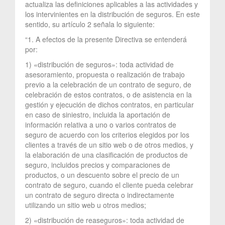
actualiza las definiciones aplicables a las actividades y
los intervinientes en la distribución de seguros. En este
sentido, su artículo 2 señala lo siguiente:
“1. A efectos de la presente Directiva se entenderá
por:
1) «distribución de seguros»: toda actividad de
asesoramiento, propuesta o realización de trabajo
previo a la celebración de un contrato de seguro, de
celebración de estos contratos, o de asistencia en la
gestión y ejecución de dichos contratos, en particular
en caso de siniestro, incluida la aportación de
información relativa a uno o varios contratos de
seguro de acuerdo con los criterios elegidos por los
clientes a través de un sitio web o de otros medios, y
la elaboración de una clasificación de productos de
seguro, incluidos precios y comparaciones de
productos, o un descuento sobre el precio de un
contrato de seguro, cuando el cliente pueda celebrar
un contrato de seguro directa o indirectamente
utilizando un sitio web u otros medios;
2) «distribución de reaseguros»: toda actividad de