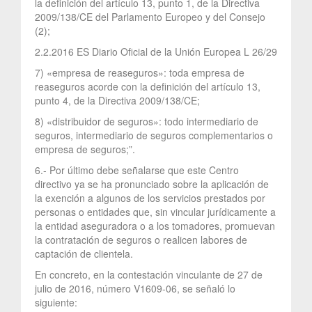
la definición del artículo 13, punto 1, de la Directiva
2009/138/CE del Parlamento Europeo y del Consejo
(2);
2.2.2016 ES Diario Oficial de la Unión Europea L 26/29
7) «empresa de reaseguros»: toda empresa de
reaseguros acorde con la definición del artículo 13,
punto 4, de la Directiva 2009/138/CE;
8) «distribuidor de seguros»: todo intermediario de
seguros, intermediario de seguros complementarios o
empresa de seguros;”.
6.- Por último debe señalarse que este Centro
directivo ya se ha pronunciado sobre la aplicación de
la exención a algunos de los servicios prestados por
personas o entidades que, sin vincular jurídicamente a
la entidad aseguradora o a los tomadores, promuevan
la contratación de seguros o realicen labores de
captación de clientela.
En concreto, en la contestación vinculante de 27 de
julio de 2016, número V1609-06, se señaló lo
siguiente: