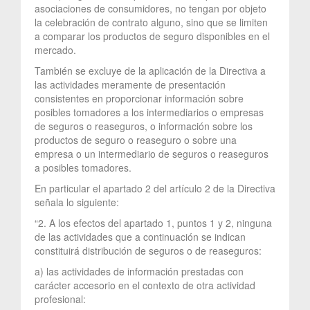
asociaciones de consumidores, no tengan por objeto
la celebración de contrato alguno, sino que se limiten
a comparar los productos de seguro disponibles en el
mercado.
También se excluye de la aplicación de la Directiva a
las actividades meramente de presentación
consistentes en proporcionar información sobre
posibles tomadores a los intermediarios o empresas
de seguros o reaseguros, o información sobre los
productos de seguro o reaseguro o sobre una
empresa o un intermediario de seguros o reaseguros
a posibles tomadores.
En particular el apartado 2 del artículo 2 de la Directiva
señala lo siguiente:
“2. A los efectos del apartado 1, puntos 1 y 2, ninguna
de las actividades que a continuación se indican
constituirá distribución de seguros o de reaseguros:
a) las actividades de información prestadas con
carácter accesorio en el contexto de otra actividad
profesional: