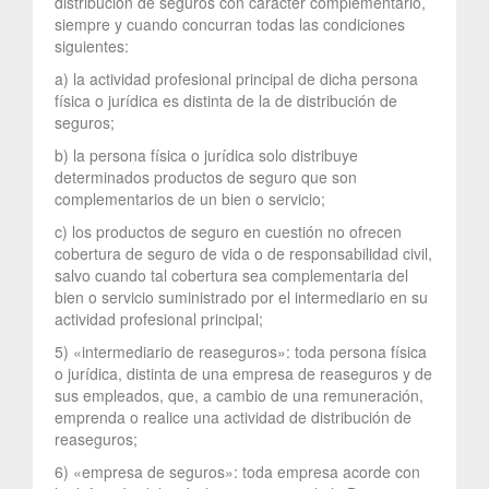
distribución de seguros con carácter complementario,
siempre y cuando concurran todas las condiciones
siguientes:
a) la actividad profesional principal de dicha persona
física o jurídica es distinta de la de distribución de
seguros;
b) la persona física o jurídica solo distribuye
determinados productos de seguro que son
complementarios de un bien o servicio;
c) los productos de seguro en cuestión no ofrecen
cobertura de seguro de vida o de responsabilidad civil,
salvo cuando tal cobertura sea complementaria del
bien o servicio suministrado por el intermediario en su
actividad profesional principal;
5) «intermediario de reaseguros»: toda persona física
o jurídica, distinta de una empresa de reaseguros y de
sus empleados, que, a cambio de una remuneración,
emprenda o realice una actividad de distribución de
reaseguros;
6) «empresa de seguros»: toda empresa acorde con