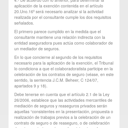
aplicación de la exención contenida en el artículo
20.Uno.16º será necesario analizar si la actividad
realizada por el consultante cumple los dos requisitos
señalados.
El primero parece cumplido en la medida que el
consultante mantiene una relación indirecta con la
entidad aseguradora pues actúa como colaborador de
un mediador de seguros.
En lo que concierne al segundo de los requisitos
necesario para la aplicación de la exención, el Tribunal
lo condiciona a que el colaboradoratista participe en la
celebración de los contratos de seguro (véase, en este
sentido, la sentencia J.C.M. Beheer, C 124/07,
apartados 9 y 18).
Debe tenerse en cuenta que el artículo 2.1 de la Ley
26/2006, establece que las actividades mercantiles de
mediación de seguros y reaseguros privados serán
aquellas “consistentes en la presentación, propuesta o
realización de trabajos previos a la celebración de un
contrato de seguro o de reaseguro, o de celebración