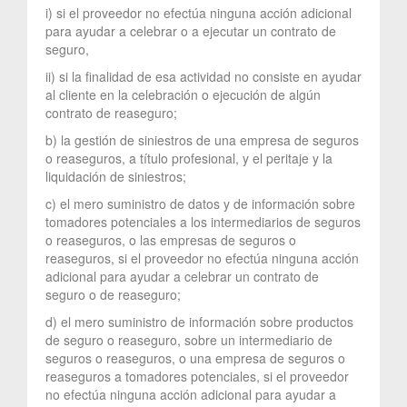
i) si el proveedor no efectúa ninguna acción adicional
para ayudar a celebrar o a ejecutar un contrato de
seguro,
ii) si la finalidad de esa actividad no consiste en ayudar
al cliente en la celebración o ejecución de algún
contrato de reaseguro;
b) la gestión de siniestros de una empresa de seguros
o reaseguros, a título profesional, y el peritaje y la
liquidación de siniestros;
c) el mero suministro de datos y de información sobre
tomadores potenciales a los intermediarios de seguros
o reaseguros, o las empresas de seguros o
reaseguros, si el proveedor no efectúa ninguna acción
adicional para ayudar a celebrar un contrato de
seguro o de reaseguro;
d) el mero suministro de información sobre productos
de seguro o reaseguro, sobre un intermediario de
seguros o reaseguros, o una empresa de seguros o
reaseguros a tomadores potenciales, si el proveedor
no efectúa ninguna acción adicional para ayudar a