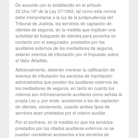
De acuerdo con lo establecido en el artículo
20.Uno.16º de la Ley 37/1992, tal como esta norma
debe interpretarse a la luz de la jurisprudencia del
Tribunal de Justicia, los servicios de captación de
clientes de seguros, en la medida que implican una
actividad de búsqueda de clientes para ponerlos en
contacto con el asegurador, prestados por los
auxiliares externos de los mediadores de seguros,
estarán exentos de tributación por el Impuesto sobre
el Valor Añadido.
Adicionalmente, deberán merecer la calificación de
exentos de tributación los servicios de tramitación
administrativa que presten los auxiliares externos de
los mediadores de seguros, en tanto en cuanto los
mismos son intrínsecamente auxiliares como señala la
propia Ley y, por ende, accesorios a los de captación
de clientes, obviamente, cuando ambos tipos de
servicios sean prestados por el mismo auxiliar.
Por el contrario, en la medida en que los servicios
prestados por los citados auxiliares externos no se
puedan considerar accesorios a los servicios de