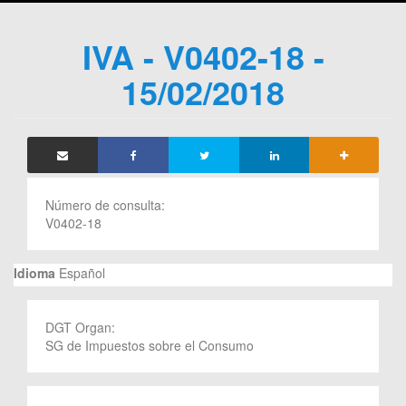
IVA - V0402-18 -
15/02/2018
Número de consulta:
V0402-18
Idioma
Español
DGT Organ:
SG de Impuestos sobre el Consumo