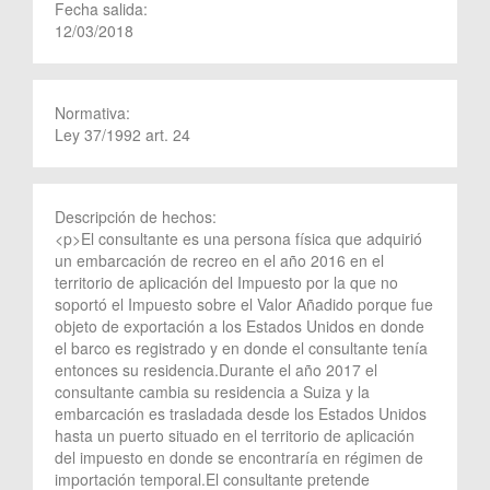
Fecha salida:
12/03/2018
Normativa:
Ley 37/1992 art. 24
Descripción de hechos:
<p>El consultante es una persona física que adquirió
un embarcación de recreo en el año 2016 en el
territorio de aplicación del Impuesto por la que no
soportó el Impuesto sobre el Valor Añadido porque fue
objeto de exportación a los Estados Unidos en donde
el barco es registrado y en donde el consultante tenía
entonces su residencia.Durante el año 2017 el
consultante cambia su residencia a Suiza y la
embarcación es trasladada desde los Estados Unidos
hasta un puerto situado en el territorio de aplicación
del impuesto en donde se encontraría en régimen de
importación temporal.El consultante pretende