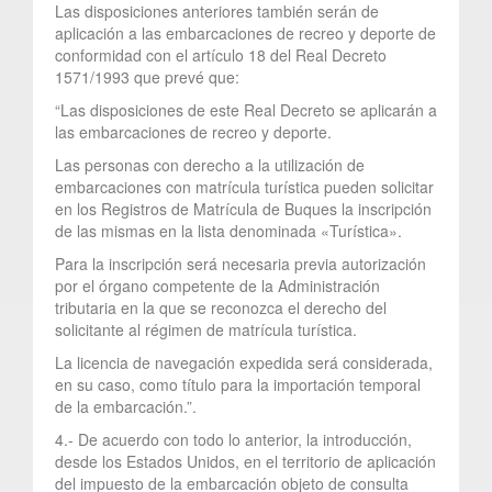
Las disposiciones anteriores también serán de
aplicación a las embarcaciones de recreo y deporte de
conformidad con el artículo 18 del Real Decreto
1571/1993 que prevé que:
“Las disposiciones de este Real Decreto se aplicarán a
las embarcaciones de recreo y deporte.
Las personas con derecho a la utilización de
embarcaciones con matrícula turística pueden solicitar
en los Registros de Matrícula de Buques la inscripción
de las mismas en la lista denominada «Turística».
Para la inscripción será necesaria previa autorización
por el órgano competente de la Administración
tributaria en la que se reconozca el derecho del
solicitante al régimen de matrícula turística.
La licencia de navegación expedida será considerada,
en su caso, como título para la importación temporal
de la embarcación.”.
4.- De acuerdo con todo lo anterior, la introducción,
desde los Estados Unidos, en el territorio de aplicación
del impuesto de la embarcación objeto de consulta