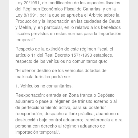
Ley 20/1991, de modificación de los aspectos fiscales
del Régimen Económico Fiscal de Canarias, y en la
Ley 8/1991, por la que se aprueba el Arbitrio sobre la
Producción y la Importación en las ciudades de Ceuta
y Melilla, y, en particular, en lo relativo a los beneficios
fiscales previstos en estas normas para la importación
temporal.”.
Respecto de la extinción de este régimen fiscal, el
artículo 11 del Real Decreto 1571/1993 establece,
respecto de los vehículos no comunitarios que:
“El ulterior destino de los vehículos dotados de
matrícula turística podrá ser:
1. Vehículos no comunitarios.
Reexportación; entrada en Zona franca o Depósito
aduanero o pase al régimen de tránsito externo o al
de perfeccionamiento activo, para su posterior
reexportación; despacho a libre práctica; abandono o
destrucción bajo control aduanero; transferencia a otra
persona con derecho al régimen aduanero de
importación temporal.”.