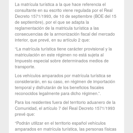
La matrícula turística a la que hace referencia el
consultante en su escrito viene regulada por el Real
Decreto 1571/1993, de 10 de septiembre (BOE del 15
de septiembre), por el que se adapta la
reglamentación de la matricula turística a las
consecuencias de la armonización fiscal del mercado
interior, que prevé, en su artículo 2 que:
“La matrícula turística tiene carácter provisional y la
matriculación en este régimen no está sujeta al
Impuesto especial sobre determinados medios de
transporte.
Los vehículos amparados por matrícula turística se
considerarán, en su caso, en régimen de importación
temporal y disfrutarán de los beneficios fiscales
reconocidos legalmente para dicho régimen.”.
Para los residentes fuera del territorio aduanero de la
Comunidad, el artículo 7 del Real Decreto 1571/1993
prevé que:
“Podrán utilizar en el territorio español vehículos
amparados en matrícula turística, las personas físicas