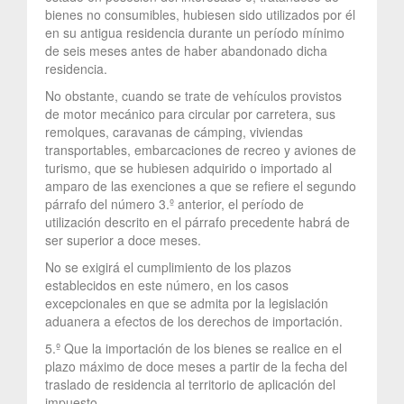
bienes no consumibles, hubiesen sido utilizados por él
en su antigua residencia durante un período mínimo
de seis meses antes de haber abandonado dicha
residencia.
No obstante, cuando se trate de vehículos provistos
de motor mecánico para circular por carretera, sus
remolques, caravanas de cámping, viviendas
transportables, embarcaciones de recreo y aviones de
turismo, que se hubiesen adquirido o importado al
amparo de las exenciones a que se refiere el segundo
párrafo del número 3.º anterior, el período de
utilización descrito en el párrafo precedente habrá de
ser superior a doce meses.
No se exigirá el cumplimiento de los plazos
establecidos en este número, en los casos
excepcionales en que se admita por la legislación
aduanera a efectos de los derechos de importación.
5.º Que la importación de los bienes se realice en el
plazo máximo de doce meses a partir de la fecha del
traslado de residencia al territorio de aplicación del
impuesto.