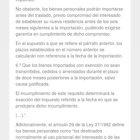
No obstante, los bienes personales podrán importarse
antes del traslado, previo compromiso del interesado
de establecer su nueva residencia antes de los seis
meses siguientes a la importación, pudiendo exigirse
garantía en cumplimiento de dicho compromiso.
En el supuesto a que se refiere el párrafo anterior, los
plazos establecidos en el número anterior se
calcularán con referencia a la fecha de la importación.
6.º Que los bienes importados con exención no sean
transmitidos, cedidos o arrendados durante el plazo
de doce meses posteriores a la importación, salvo
causa justificada.
El incumplimiento de este requisito determinará la
exacción del impuesto referido a la fecha en que se
produjera dicho incumplimiento.
(…).”.
Adicionalmente, el artículo 29 de la Ley 37/1992 define
los bienes personales como “los destinados
normalmente al uso personal del interesado o de las