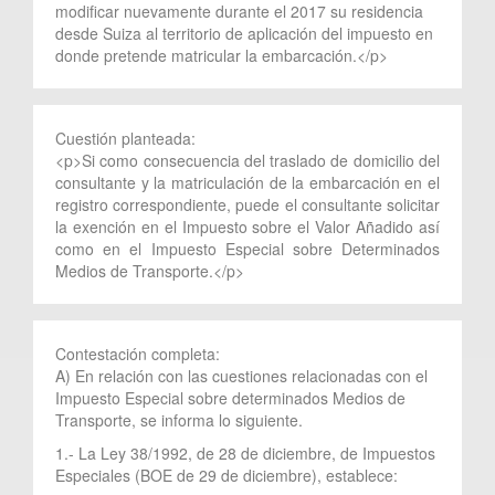
modificar nuevamente durante el 2017 su residencia
desde Suiza al territorio de aplicación del impuesto en
donde pretende matricular la embarcación.</p>
Cuestión planteada:
<p>Si como consecuencia del traslado de domicilio del
consultante y la matriculación de la embarcación en el
registro correspondiente, puede el consultante solicitar
la exención en el Impuesto sobre el Valor Añadido así
como en el Impuesto Especial sobre Determinados
Medios de Transporte.</p>
Contestación completa:
A) En relación con las cuestiones relacionadas con el
Impuesto Especial sobre determinados Medios de
Transporte, se informa lo siguiente.
1.- La Ley 38/1992, de 28 de diciembre, de Impuestos
Especiales (BOE de 29 de diciembre), establece: