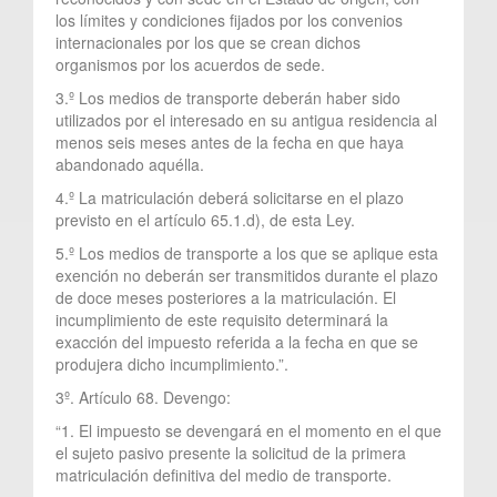
los límites y condiciones fijados por los convenios
internacionales por los que se crean dichos
organismos por los acuerdos de sede.
3.º Los medios de transporte deberán haber sido
utilizados por el interesado en su antigua residencia al
menos seis meses antes de la fecha en que haya
abandonado aquélla.
4.º La matriculación deberá solicitarse en el plazo
previsto en el artículo 65.1.d), de esta Ley.
5.º Los medios de transporte a los que se aplique esta
exención no deberán ser transmitidos durante el plazo
de doce meses posteriores a la matriculación. El
incumplimiento de este requisito determinará la
exacción del impuesto referida a la fecha en que se
produjera dicho incumplimiento.”.
3º. Artículo 68. Devengo:
“1. El impuesto se devengará en el momento en el que
el sujeto pasivo presente la solicitud de la primera
matriculación definitiva del medio de transporte.