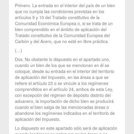
Primero. La entrada en el interior del país de un bien
que no cumpla las condiciones previstas en los
artículos 9 y 10 del Tratado constitutivo de la
Comunidad Económica Europea o, si se trata de un
bien comprendido en el ámbito de aplicación del
Tratado constitutivo de la Comunidad Europea del
Carbón y del Acero, que no esté en libre práctica.
(…)
Dos. No obstante lo dispuesto en el apartado uno,
cuando un bien de los que se mencionan en él se
coloque, desde su entrada en el interior del territorio
de aplicación del impuesto, en las áreas a que se
refiere el artículo 23 o se vincule a los regímenes
comprendidos en el artículo 24, ambos de esta Ley,
con excepción del régimen de depósito distinto del
aduanero, la importación de dicho bien se producirá
cuando el bien salga de las mencionadas áreas o
abandone los regímenes indicados en el territorio de
aplicación del impuesto.
Lo dispuesto en este apartado sólo será de aplicación
cuando los bienes se coloquen en las áreas o se