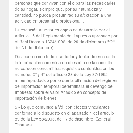
personas que convivan con él o para las necesidades
de su hogar, siempre que, por su naturaleza y
cantidad, no pueda presumirse su afectación a una
actividad empresarial o profesional.”.
La exención anterior es objeto de desarrollo por el
artículo 15 del Reglamento del impuesto aprobado por
el Real Decreto 1624/1992, de 29 de diciembre (BOE
del 31 de diciembre).
De acuerdo con todo lo anterior y teniendo en cuenta
la información contenida en el escrito de la consulta,
no parecen concurrir los requisitos contenidos en los
números 3º y 4º del artículo 28 de la Ley 37/1992
antes reproducido por lo que la ultimación del régimen
de importación temporal determinará el devengo del
Impuesto sobre el Valor Añadido en concepto de
importación de bienes.
5.- Lo que comunico a Vd. con efectos vinculantes,
conforme a lo dispuesto en el apartado 1 del artículo
89 de la Ley 58/2003, de 17 de diciembre, General
Tributaria.