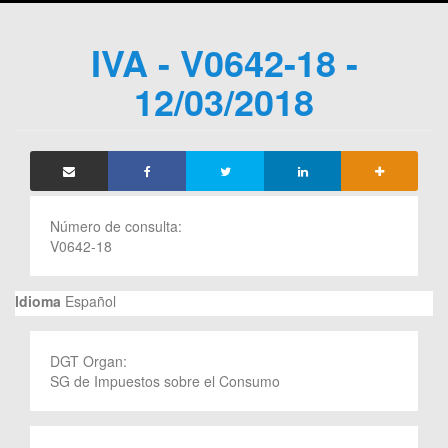
IVA - V0642-18 -
12/03/2018
Número de consulta:
V0642-18
Idioma
Español
DGT Organ:
SG de Impuestos sobre el Consumo