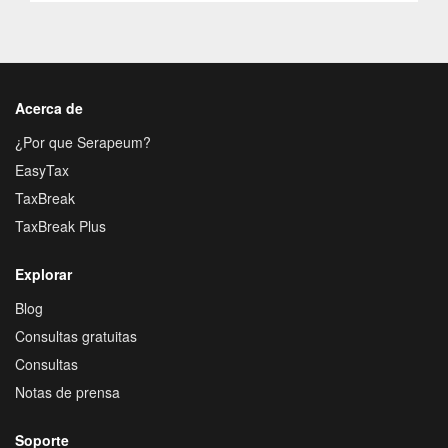
Acerca de
¿Por que Serapeum?
EasyTax
TaxBreak
TaxBreak Plus
Explorar
Blog
Consultas gratuitas
Consultas
Notas de prensa
Soporte