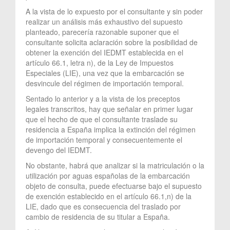
A la vista de lo expuesto por el consultante y sin poder
realizar un análisis más exhaustivo del supuesto
planteado, parecería razonable suponer que el
consultante solicita aclaración sobre la posibilidad de
obtener la exención del IEDMT establecida en el
artículo 66.1, letra n), de la Ley de Impuestos
Especiales (LIE), una vez que la embarcación se
desvincule del régimen de importación temporal.
Sentado lo anterior y a la vista de los preceptos
legales transcritos, hay que señalar en primer lugar
que el hecho de que el consultante traslade su
residencia a España implica la extinción del régimen
de importación temporal y consecuentemente el
devengo del IEDMT.
No obstante, habrá que analizar si la matriculación o la
utilización por aguas españolas de la embarcación
objeto de consulta, puede efectuarse bajo el supuesto
de exención establecido en el artículo 66.1,n) de la
LIE, dado que es consecuencia del traslado por
cambio de residencia de su titular a España.