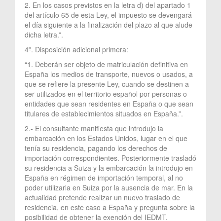
2. En los casos previstos en la letra d) del apartado 1
del artículo 65 de esta Ley, el impuesto se devengará
el día siguiente a la finalización del plazo al que alude
dicha letra.”.
4º. Disposición adicional primera:
“1. Deberán ser objeto de matriculación definitiva en
España los medios de transporte, nuevos o usados, a
que se refiere la presente Ley, cuando se destinen a
ser utilizados en el territorio español por personas o
entidades que sean residentes en España o que sean
titulares de establecimientos situados en España.”.
2.- El consultante manifiesta que introdujo la
embarcación en los Estados Unidos, lugar en el que
tenía su residencia, pagando los derechos de
importación correspondientes. Posteriormente trasladó
su residencia a Suiza y la embarcación la introdujo en
España en régimen de importación temporal, al no
poder utilizarla en Suiza por la ausencia de mar. En la
actualidad pretende realizar un nuevo traslado de
residencia, en este caso a España y pregunta sobre la
posibilidad de obtener la exención del IEDMT.