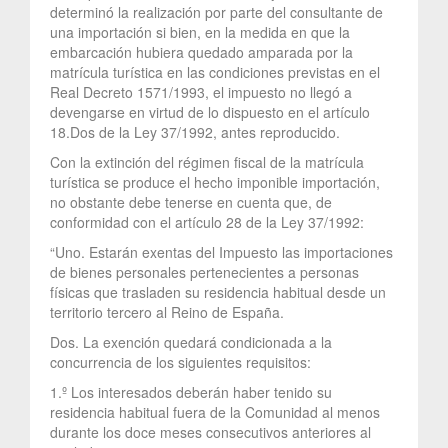
determinó la realización por parte del consultante de
una importación si bien, en la medida en que la
embarcación hubiera quedado amparada por la
matrícula turística en las condiciones previstas en el
Real Decreto 1571/1993, el impuesto no llegó a
devengarse en virtud de lo dispuesto en el artículo
18.Dos de la Ley 37/1992, antes reproducido.
Con la extinción del régimen fiscal de la matrícula
turística se produce el hecho imponible importación,
no obstante debe tenerse en cuenta que, de
conformidad con el artículo 28 de la Ley 37/1992:
“Uno. Estarán exentas del Impuesto las importaciones
de bienes personales pertenecientes a personas
físicas que trasladen su residencia habitual desde un
territorio tercero al Reino de España.
Dos. La exención quedará condicionada a la
concurrencia de los siguientes requisitos:
1.º Los interesados deberán haber tenido su
residencia habitual fuera de la Comunidad al menos
durante los doce meses consecutivos anteriores al