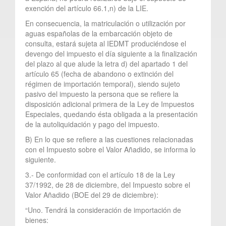
exención del artículo 66.1,n) de la LIE.
En consecuencia, la matriculación o utilización por
aguas españolas de la embarcación objeto de
consulta, estará sujeta al IEDMT produciéndose el
devengo del impuesto el día siguiente a la finalización
del plazo al que alude la letra d) del apartado 1 del
artículo 65 (fecha de abandono o extinción del
régimen de importación temporal), siendo sujeto
pasivo del impuesto la persona que se refiere la
disposición adicional primera de la Ley de Impuestos
Especiales, quedando ésta obligada a la presentación
de la autoliquidación y pago del impuesto.
B) En lo que se refiere a las cuestiones relacionadas
con el Impuesto sobre el Valor Añadido, se informa lo
siguiente.
3.- De conformidad con el artículo 18 de la Ley
37/1992, de 28 de diciembre, del Impuesto sobre el
Valor Añadido (BOE del 29 de diciembre):
“Uno. Tendrá la consideración de importación de
bienes: