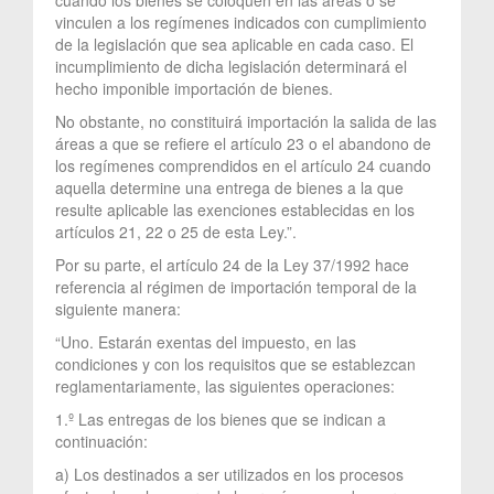
vinculen a los regímenes indicados con cumplimiento
de la legislación que sea aplicable en cada caso. El
incumplimiento de dicha legislación determinará el
hecho imponible importación de bienes.
No obstante, no constituirá importación la salida de las
áreas a que se refiere el artículo 23 o el abandono de
los regímenes comprendidos en el artículo 24 cuando
aquella determine una entrega de bienes a la que
resulte aplicable las exenciones establecidas en los
artículos 21, 22 o 25 de esta Ley.”.
Por su parte, el artículo 24 de la Ley 37/1992 hace
referencia al régimen de importación temporal de la
siguiente manera:
“Uno. Estarán exentas del impuesto, en las
condiciones y con los requisitos que se establezcan
reglamentariamente, las siguientes operaciones:
1.º Las entregas de los bienes que se indican a
continuación:
a) Los destinados a ser utilizados en los procesos