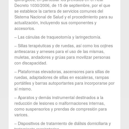
Decreto 1030/2006, de 15 de septiembre, por el que
se establece la cartera de servicios comunes del
Sistema Nacional de Salud y el procedimiento para su
actualización, incluyendo sus componentes y
accesorios.
– Las cánulas de traqueotomía y laringectomía.
– Sillas terapéuticas y de ruedas, así como los cojines
antiescaras y arneses para el uso de las mismas,
muletas, andadores y grúas para movilizar personas
con discapacidad.
– Plataformas elevadoras, ascensores para sillas de
ruedas, adaptadores de sillas en escaleras, rampas
portátiles y barras autoportantes para incorporarse por
sí mismo.
– Aparatos y demás instrumental destinados a la
reducción de lesiones o malformaciones internas,
como suspensorios y prendas de compresión para
varices.
– Dispositivos de tratamiento de diálisis domiciliaria y
tratamiento respiratorios.