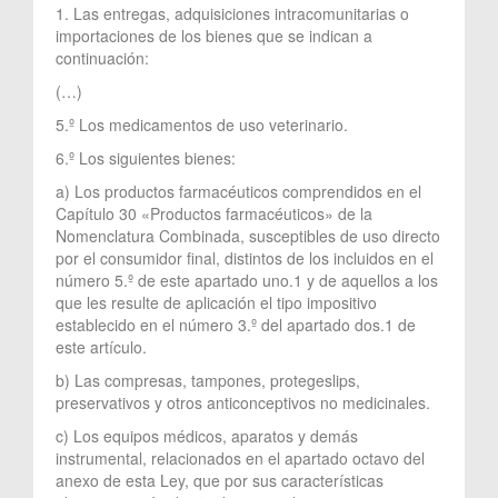
1. Las entregas, adquisiciones intracomunitarias o
importaciones de los bienes que se indican a
continuación:
(…)
5.º Los medicamentos de uso veterinario.
6.º Los siguientes bienes:
a) Los productos farmacéuticos comprendidos en el
Capítulo 30 «Productos farmacéuticos» de la
Nomenclatura Combinada, susceptibles de uso directo
por el consumidor final, distintos de los incluidos en el
número 5.º de este apartado uno.1 y de aquellos a los
que les resulte de aplicación el tipo impositivo
establecido en el número 3.º del apartado dos.1 de
este artículo.
b) Las compresas, tampones, protegeslips,
preservativos y otros anticonceptivos no medicinales.
c) Los equipos médicos, aparatos y demás
instrumental, relacionados en el apartado octavo del
anexo de esta Ley, que por sus características