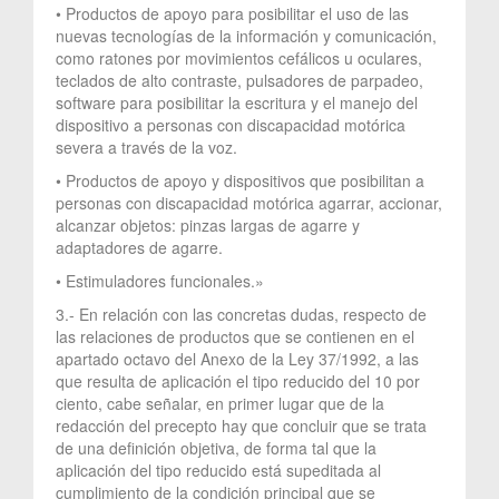
• Productos de apoyo para posibilitar el uso de las
nuevas tecnologías de la información y comunicación,
como ratones por movimientos cefálicos u oculares,
teclados de alto contraste, pulsadores de parpadeo,
software para posibilitar la escritura y el manejo del
dispositivo a personas con discapacidad motórica
severa a través de la voz.
• Productos de apoyo y dispositivos que posibilitan a
personas con discapacidad motórica agarrar, accionar,
alcanzar objetos: pinzas largas de agarre y
adaptadores de agarre.
• Estimuladores funcionales.»
3.- En relación con las concretas dudas, respecto de
las relaciones de productos que se contienen en el
apartado octavo del Anexo de la Ley 37/1992, a las
que resulta de aplicación el tipo reducido del 10 por
ciento, cabe señalar, en primer lugar que de la
redacción del precepto hay que concluir que se trata
de una definición objetiva, de forma tal que la
aplicación del tipo reducido está supeditada al
cumplimiento de la condición principal que se