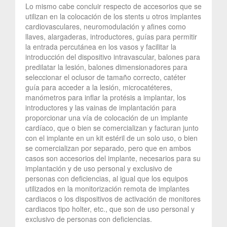
Lo mismo cabe concluir respecto de accesorios que se
utilizan en la colocación de los stents u otros implantes
cardiovasculares, neuromodulación y afines como
llaves, alargaderas, introductores, guías para permitir
la entrada percutánea en los vasos y facilitar la
introducción del dispositivo intravascular, balones para
predilatar la lesión, balones dimensionadores para
seleccionar el oclusor de tamaño correcto, catéter
guía para acceder a la lesión, microcatéteres,
manómetros para inflar la protésis a implantar, los
introductores y las vainas de implantación para
proporcionar una vía de colocación de un implante
cardíaco, que o bien se comercializan y facturan junto
con el implante en un kit estéril de un solo uso, o bien
se comercializan por separado, pero que en ambos
casos son accesorios del implante, necesarios para su
implantación y de uso personal y exclusivo de
personas con deficiencias, al igual que los equipos
utilizados en la monitorización remota de implantes
cardiacos o los dispositivos de activación de monitores
cardiacos tipo holter, etc., que son de uso personal y
exclusivo de personas con deficiencias.