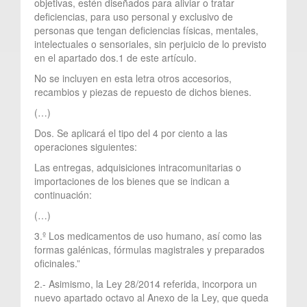
objetivas, estén diseñados para aliviar o tratar
deficiencias, para uso personal y exclusivo de
personas que tengan deficiencias físicas, mentales,
intelectuales o sensoriales, sin perjuicio de lo previsto
en el apartado dos.1 de este artículo.
No se incluyen en esta letra otros accesorios,
recambios y piezas de repuesto de dichos bienes.
(…)
Dos. Se aplicará el tipo del 4 por ciento a las
operaciones siguientes:
Las entregas, adquisiciones intracomunitarias o
importaciones de los bienes que se indican a
continuación:
(…)
3.º Los medicamentos de uso humano, así como las
formas galénicas, fórmulas magistrales y preparados
oficinales.”
2.- Asimismo, la Ley 28/2014 referida, incorpora un
nuevo apartado octavo al Anexo de la Ley, que queda