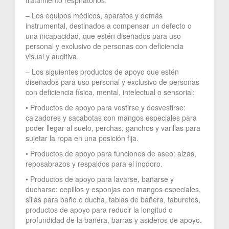
– Los equipos médicos, aparatos y demás
instrumental, destinados a compensar un defecto o
una incapacidad, que estén diseñados para uso
personal y exclusivo de personas con deficiencia
visual y auditiva.
– Los siguientes productos de apoyo que estén
diseñados para uso personal y exclusivo de personas
con deficiencia física, mental, intelectual o sensorial:
• Productos de apoyo para vestirse y desvestirse:
calzadores y sacabotas con mangos especiales para
poder llegar al suelo, perchas, ganchos y varillas para
sujetar la ropa en una posición fija.
• Productos de apoyo para funciones de aseo: alzas,
reposabrazos y respaldos para el inodoro.
• Productos de apoyo para lavarse, bañarse y
ducharse: cepillos y esponjas con mangos especiales,
sillas para baño o ducha, tablas de bañera, taburetes,
productos de apoyo para reducir la longitud o
profundidad de la bañera, barras y asideros de apoyo.