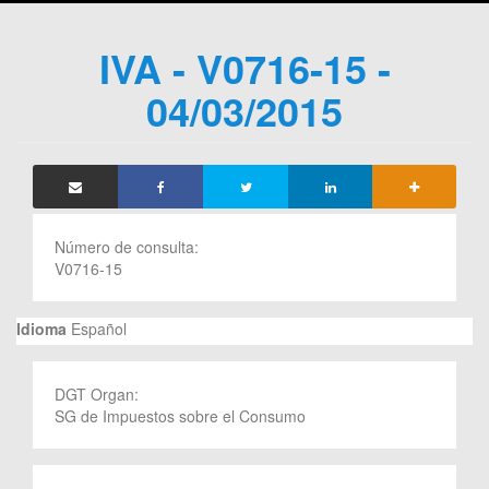
IVA - V0716-15 -
04/03/2015
Número de consulta:
V0716-15
Idioma
Español
DGT Organ:
SG de Impuestos sobre el Consumo