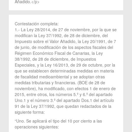
Añadido.</p>
Contestación completa:
1.- La Ley 28/2014, de 27 de noviembre, por la que se
modifican la Ley 37/1992, de 28 de diciembre, del
Impuesto sobre el Valor Añadido, la Ley 20/1991, de 7
de junio, de modificación de los aspectos fiscales del
Régimen Económico Fiscal de Canarias, la Ley
38/1992, de 28 de diciembre, de Impuestos
Especiales, y la Ley 16/2013, de 29 de octubre, por la
que se establecen determinadas medidas en materia
de fiscalidad medioambiental y se adoptan otras
medidas tributarias y financieras. (BOE de 28 de
noviembre), ha modificado, con efectos 1 de enero de
2015, entre otros, los números 5.º y 6.º del apartado
Uno.1 y el número 3.º del apartado Dos.1 del artículo
91 de la Ley 37/1992, que quedan redactados de la
siguiente forma:
“Uno. Se aplicará el tipo del 10 por ciento a las
operaciones siguientes: