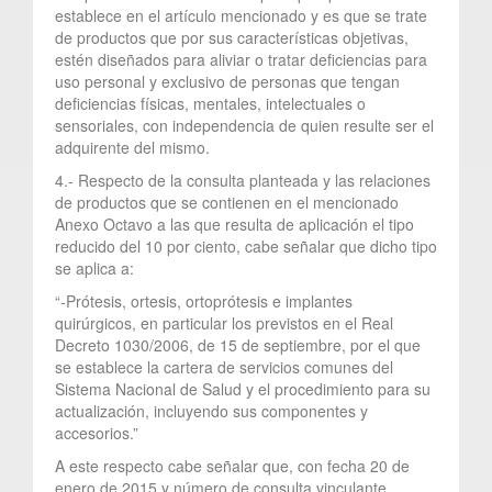
establece en el artículo mencionado y es que se trate
de productos que por sus características objetivas,
estén diseñados para aliviar o tratar deficiencias para
uso personal y exclusivo de personas que tengan
deficiencias físicas, mentales, intelectuales o
sensoriales, con independencia de quien resulte ser el
adquirente del mismo.
4.- Respecto de la consulta planteada y las relaciones
de productos que se contienen en el mencionado
Anexo Octavo a las que resulta de aplicación el tipo
reducido del 10 por ciento, cabe señalar que dicho tipo
se aplica a:
“-Prótesis, ortesis, ortoprótesis e implantes
quirúrgicos, en particular los previstos en el Real
Decreto 1030/2006, de 15 de septiembre, por el que
se establece la cartera de servicios comunes del
Sistema Nacional de Salud y el procedimiento para su
actualización, incluyendo sus componentes y
accesorios.”
A este respecto cabe señalar que, con fecha 20 de
enero de 2015 y número de consulta vinculante