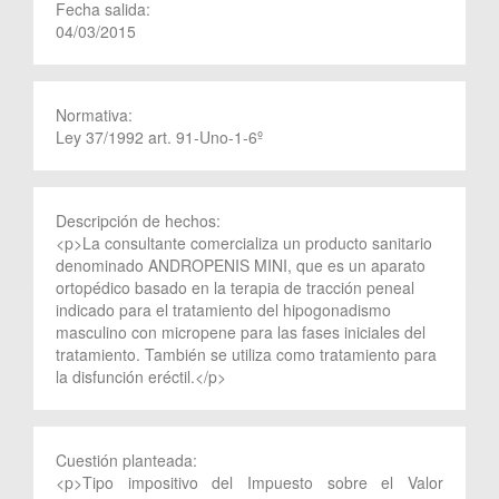
Fecha salida:
04/03/2015
Normativa:
Ley 37/1992 art. 91-Uno-1-6º
Descripción de hechos:
<p>La consultante comercializa un producto sanitario
denominado ANDROPENIS MINI, que es un aparato
ortopédico basado en la terapia de tracción peneal
indicado para el tratamiento del hipogonadismo
masculino con micropene para las fases iniciales del
tratamiento. También se utiliza como tratamiento para
la disfunción eréctil.</p>
Cuestión planteada:
<p>Tipo impositivo del Impuesto sobre el Valor