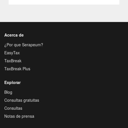
Acerca de
¿Por que Serapeum?
EasyTax
TaxBreak
TaxBreak Plus
Explorar
Blog
Consultas gratuitas
Consultas
Notas de prensa