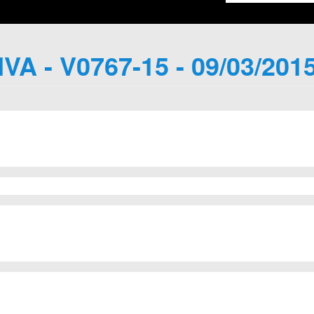
IVA - V0767-15 - 09/03/201