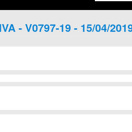
IVA - V0797-19 - 15/04/201