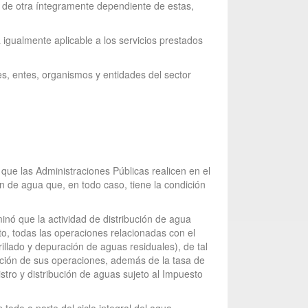
 o de otra íntegramente dependiente de estas,
igualmente aplicable a los servicios prestados
es, entes, organismos y entidades del sector
que las Administraciones Públicas realicen en el
n de agua que, en todo caso, tiene la condición
nó que la actividad de distribución de agua
to, todas las operaciones relacionadas con el
rillado y depuración de aguas residuales), de tal
tación de sus operaciones, además de la tasa de
stro y distribución de aguas sujeto al Impuesto