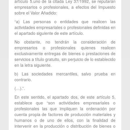
artículo 5.uno de la citada Ley 37/1992, se reputarán
empresarios o profesionales, a efectos del Impuesto
sobre el Valor Añadido:
“a) Las personas o entidades que realicen las
actividades empresariales o profesionales definidas en
el apartado siguiente de este artículo.
No obstante, no tendrán la consideración de
empresarios o profesionales quienes realicen
exclusivamente entregas de bienes o prestaciones de
servicios a título gratuito, sin perjuicio de lo establecido
en la letra siguiente.
b) Las sociedades mercantiles, salvo prueba en
contrario.
(…).”.
En este sentido, el apartado dos, de este artículo 5,
establece que “son actividades empresariales o
profesionales las que impliquen la ordenación por
cuenta propia de factores de producción materiales y
humanos o de uno de ellos, con la finalidad de
intervenir en la producción o distribución de bienes o