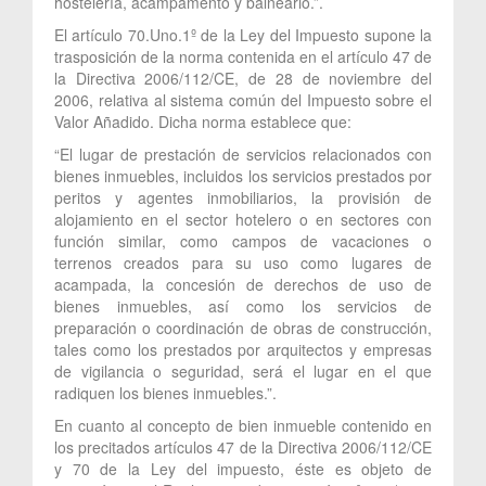
hostelería, acampamento y balneario.”.
El artículo 70.Uno.1º de la Ley del Impuesto supone la
trasposición de la norma contenida en el artículo 47 de
la Directiva 2006/112/CE, de 28 de noviembre del
2006, relativa al sistema común del Impuesto sobre el
Valor Añadido. Dicha norma establece que:
“El lugar de prestación de servicios relacionados con
bienes inmuebles, incluidos los servicios prestados por
peritos y agentes inmobiliarios, la provisión de
alojamiento en el sector hotelero o en sectores con
función similar, como campos de vacaciones o
terrenos creados para su uso como lugares de
acampada, la concesión de derechos de uso de
bienes inmuebles, así como los servicios de
preparación o coordinación de obras de construcción,
tales como los prestados por arquitectos y empresas
de vigilancia o seguridad, será el lugar en el que
radiquen los bienes inmuebles.”.
En cuanto al concepto de bien inmueble contenido en
los precitados artículos 47 de la Directiva 2006/112/CE
y 70 de la Ley del impuesto, éste es objeto de