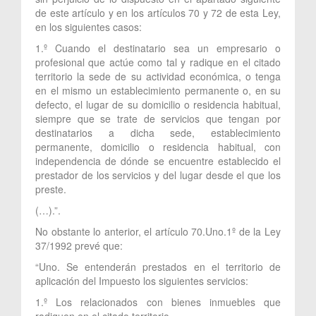
de este artículo y en los artículos 70 y 72 de esta Ley,
en los siguientes casos:
1.º Cuando el destinatario sea un empresario o
profesional que actúe como tal y radique en el citado
territorio la sede de su actividad económica, o tenga
en el mismo un establecimiento permanente o, en su
defecto, el lugar de su domicilio o residencia habitual,
siempre que se trate de servicios que tengan por
destinatarios a dicha sede, establecimiento
permanente, domicilio o residencia habitual, con
independencia de dónde se encuentre establecido el
prestador de los servicios y del lugar desde el que los
preste.
(…).”.
No obstante lo anterior, el artículo 70.Uno.1º de la Ley
37/1992 prevé que:
“Uno. Se entenderán prestados en el territorio de
aplicación del Impuesto los siguientes servicios:
1.º Los relacionados con bienes inmuebles que
radiquen en el citado territorio.