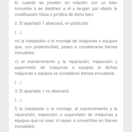
b) cuando se presten en relación con un bien
inmueble o se destinen a él y tengan por objeto la
modificación física o jurídica de dicho bien.
2. El apartado 1 abarcará, en particular:
(…)
m) la instalación o el montaje de máquinas o equipos
que, con posterioridad, pasen a considerarse bienes
inmuebles;
n) el mantenimiento y la reparación, inspección y
supervisión de máquinas o equipos si dichas
máquinas o equipos se consideran bienes inmuebles;
(…)
3. El apartado 1 no abarcará:
(…)
f) la instalación o el montaje, el mantenimiento y la
reparación, inspección o supervisión de máquinas y
equipos que no sean ni vayan a convertirse en bienes
inmuebles;