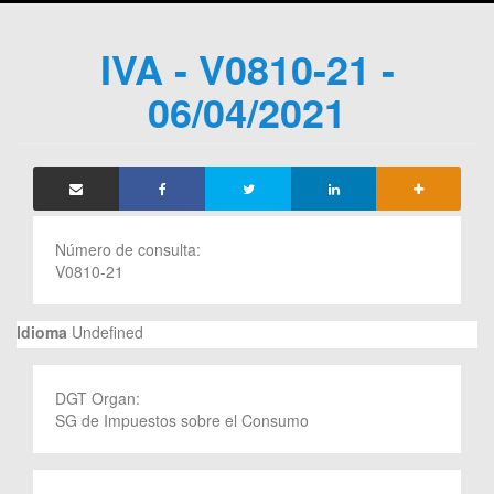
IVA - V0810-21 -
06/04/2021
Número de consulta:
V0810-21
Idioma
Undefined
DGT Organ:
SG de Impuestos sobre el Consumo