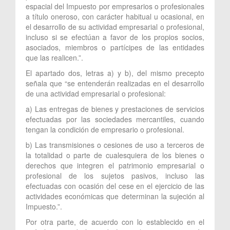
espacial del Impuesto por empresarios o profesionales
a título oneroso, con carácter habitual u ocasional, en
el desarrollo de su actividad empresarial o profesional,
incluso si se efectúan a favor de los propios socios,
asociados, miembros o partícipes de las entidades
que las realicen.”.
El apartado dos, letras a) y b), del mismo precepto
señala que “se entenderán realizadas en el desarrollo
de una actividad empresarial o profesional:
a) Las entregas de bienes y prestaciones de servicios
efectuadas por las sociedades mercantiles, cuando
tengan la condición de empresario o profesional.
b) Las transmisiones o cesiones de uso a terceros de
la totalidad o parte de cualesquiera de los bienes o
derechos que integren el patrimonio empresarial o
profesional de los sujetos pasivos, incluso las
efectuadas con ocasión del cese en el ejercicio de las
actividades económicas que determinan la sujeción al
Impuesto.”.
Por otra parte, de acuerdo con lo establecido en el