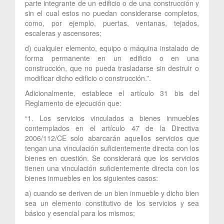
parte integrante de un edificio o de una construcción y
sin el cual estos no puedan considerarse completos,
como, por ejemplo, puertas, ventanas, tejados,
escaleras y ascensores;
d) cualquier elemento, equipo o máquina instalado de
forma permanente en un edificio o en una
construcción, que no pueda trasladarse sin destruir o
modificar dicho edificio o construcción.”.
Adicionalmente, establece el artículo 31 bis del
Reglamento de ejecución que:
“1. Los servicios vinculados a bienes inmuebles
contemplados en el artículo 47 de la Directiva
2006/112/CE solo abarcarán aquellos servicios que
tengan una vinculación suficientemente directa con los
bienes en cuestión. Se considerará que los servicios
tienen una vinculación suficientemente directa con los
bienes inmuebles en los siguientes casos:
a) cuando se deriven de un bien inmueble y dicho bien
sea un elemento constitutivo de los servicios y sea
básico y esencial para los mismos;