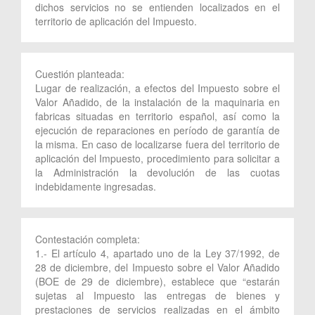
dichos servicios no se entienden localizados en el
territorio de aplicación del Impuesto.
Cuestión planteada:
Lugar de realización, a efectos del Impuesto sobre el
Valor Añadido, de la instalación de la maquinaria en
fabricas situadas en territorio español, así como la
ejecución de reparaciones en período de garantía de
la misma. En caso de localizarse fuera del territorio de
aplicación del Impuesto, procedimiento para solicitar a
la Administración la devolución de las cuotas
indebidamente ingresadas.
Contestación completa:
1.- El artículo 4, apartado uno de la Ley 37/1992, de
28 de diciembre, del Impuesto sobre el Valor Añadido
(BOE de 29 de diciembre), establece que “estarán
sujetas al Impuesto las entregas de bienes y
prestaciones de servicios realizadas en el ámbito