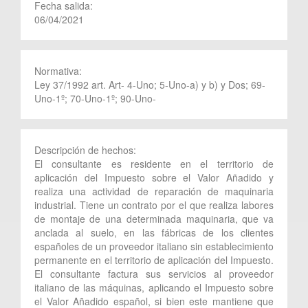
Fecha salida:
06/04/2021
Normativa:
Ley 37/1992 art. Art- 4-Uno; 5-Uno-a) y b) y Dos; 69-
Uno-1º; 70-Uno-1º; 90-Uno-
Descripción de hechos:
El consultante es residente en el territorio de
aplicación del Impuesto sobre el Valor Añadido y
realiza una actividad de reparación de maquinaria
industrial. Tiene un contrato por el que realiza labores
de montaje de una determinada maquinaria, que va
anclada al suelo, en las fábricas de los clientes
españoles de un proveedor italiano sin establecimiento
permanente en el territorio de aplicación del Impuesto.
El consultante factura sus servicios al proveedor
italiano de las máquinas, aplicando el Impuesto sobre
el Valor Añadido español, si bien este mantiene que