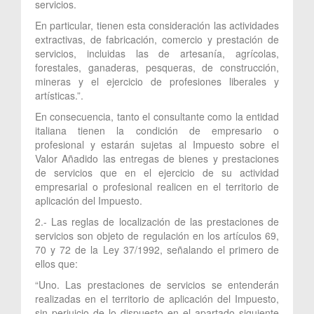
servicios.
En particular, tienen esta consideración las actividades
extractivas, de fabricación, comercio y prestación de
servicios, incluidas las de artesanía, agrícolas,
forestales, ganaderas, pesqueras, de construcción,
mineras y el ejercicio de profesiones liberales y
artísticas.”.
En consecuencia, tanto el consultante como la entidad
italiana tienen la condición de empresario o
profesional y estarán sujetas al Impuesto sobre el
Valor Añadido las entregas de bienes y prestaciones
de servicios que en el ejercicio de su actividad
empresarial o profesional realicen en el territorio de
aplicación del Impuesto.
2.- Las reglas de localización de las prestaciones de
servicios son objeto de regulación en los artículos 69,
70 y 72 de la Ley 37/1992, señalando el primero de
ellos que:
“Uno. Las prestaciones de servicios se entenderán
realizadas en el territorio de aplicación del Impuesto,
sin perjuicio de lo dispuesto en el apartado siguiente