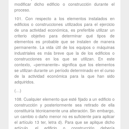
modificar dicho edificio o construcción durante el
proceso.
101. Con respecto a los elementos instalados en
edificios o construcciones utilizados para el ejercicio
de una actividad económica, es preferible utilizar un
criterio objetivo para determinar qué tipos de
elementos es probable que se instalen de manera
permanente. La vida útil de los equipos o máquinas
industriales es más breve que la de los edificios o
construcciones en los que se utilizan. En este
contexto, «permanente» significa que los elementos
se utilizan durante un período determinado en el curso
de la actividad económica para la que han sido
adquiridos.
(…)
108. Cualquier elemento que esté fijado a un edificio o
construcción y posteriormente sea retirado de ella
constituiría técnicamente una alteración. Sin embargo,
un cambio o daño menor no es suficiente para aplicar
el artículo 13 ter, letra d). Para que se aplique dicho
artículo, el edificio o construcción debería