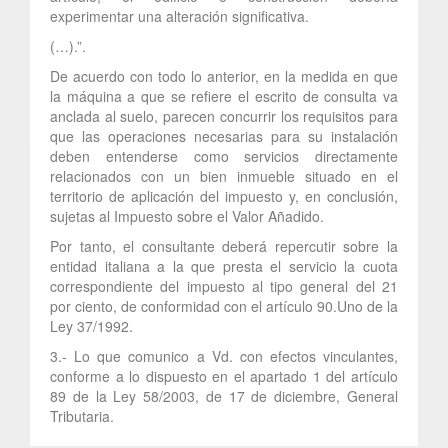
experimentar una alteración significativa.
(…).”.
De acuerdo con todo lo anterior, en la medida en que
la máquina a que se refiere el escrito de consulta va
anclada al suelo, parecen concurrir los requisitos para
que las operaciones necesarias para su instalación
deben entenderse como servicios directamente
relacionados con un bien inmueble situado en el
territorio de aplicación del impuesto y, en conclusión,
sujetas al Impuesto sobre el Valor Añadido.
Por tanto, el consultante deberá repercutir sobre la
entidad italiana a la que presta el servicio la cuota
correspondiente del impuesto al tipo general del 21
por ciento, de conformidad con el artículo 90.Uno de la
Ley 37/1992.
3.- Lo que comunico a Vd. con efectos vinculantes,
conforme a lo dispuesto en el apartado 1 del artículo
89 de la Ley 58/2003, de 17 de diciembre, General
Tributaria.