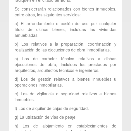
Se considerarán relacionados con bienes inmuebles,
entre otros, los siguientes servicios:
a) El arrendamiento o cesión de uso por cualquier
título de dichos bienes, incluidas las viviendas
amuebladas.
b) Los relativos a la preparación, coordinación y
realización de las ejecuciones de obra inmobiliarias.
c) Los de carácter técnico relativos a dichas
ejecuciones de obra, incluidos los prestados por
arquitectos, arquitectos técnicos e ingenieros.
d) Los de gestión relativos a bienes inmuebles u
operaciones inmobiliarias.
e) Los de vigilancia o seguridad relativos a bienes
inmuebles.
f) Los de alquiler de cajas de seguridad.
g) La utilización de vías de peaje.
h) Los de alojamiento en establecimientos de