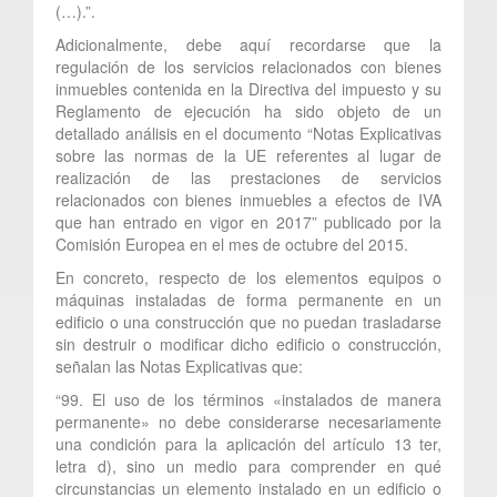
(…).”.
Adicionalmente, debe aquí recordarse que la
regulación de los servicios relacionados con bienes
inmuebles contenida en la Directiva del impuesto y su
Reglamento de ejecución ha sido objeto de un
detallado análisis en el documento “Notas Explicativas
sobre las normas de la UE referentes al lugar de
realización de las prestaciones de servicios
relacionados con bienes inmuebles a efectos de IVA
que han entrado en vigor en 2017” publicado por la
Comisión Europea en el mes de octubre del 2015.
En concreto, respecto de los elementos equipos o
máquinas instaladas de forma permanente en un
edificio o una construcción que no puedan trasladarse
sin destruir o modificar dicho edificio o construcción,
señalan las Notas Explicativas que:
“99. El uso de los términos «instalados de manera
permanente» no debe considerarse necesariamente
una condición para la aplicación del artículo 13 ter,
letra d), sino un medio para comprender en qué
circunstancias un elemento instalado en un edificio o