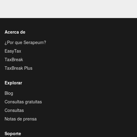
Acerca de
¿Por que Serapeum?
EasyTax
TaxBreak
TaxBreak Plus
Explorar
Blog
Consultas gratuitas
Consultas
Notas de prensa
Soporte