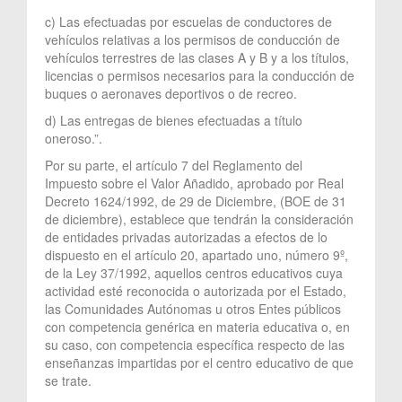
c) Las efectuadas por escuelas de conductores de
vehículos relativas a los permisos de conducción de
vehículos terrestres de las clases A y B y a los títulos,
licencias o permisos necesarios para la conducción de
buques o aeronaves deportivos o de recreo.
d) Las entregas de bienes efectuadas a título
oneroso.”.
Por su parte, el artículo 7 del Reglamento del
Impuesto sobre el Valor Añadido, aprobado por Real
Decreto 1624/1992, de 29 de Diciembre, (BOE de 31
de diciembre), establece que tendrán la consideración
de entidades privadas autorizadas a efectos de lo
dispuesto en el artículo 20, apartado uno, número 9º,
de la Ley 37/1992, aquellos centros educativos cuya
actividad esté reconocida o autorizada por el Estado,
las Comunidades Autónomas u otros Entes públicos
con competencia genérica en materia educativa o, en
su caso, con competencia específica respecto de las
enseñanzas impartidas por el centro educativo de que
se trate.