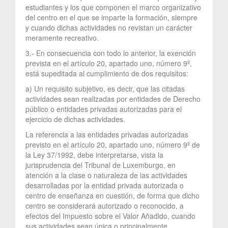
estudiantes y los que componen el marco organizativo
del centro en el que se imparte la formación, siempre
y cuando dichas actividades no revistan un carácter
meramente recreativo.
3.- En consecuencia con todo lo anterior, la exención
prevista en el artículo 20, apartado uno, número 9º,
está supeditada al cumplimiento de dos requisitos:
a) Un requisito subjetivo, es decir, que las citadas
actividades sean realizadas por entidades de Derecho
público o entidades privadas autorizadas para el
ejercicio de dichas actividades.
La referencia a las entidades privadas autorizadas
previsto en el artículo 20, apartado uno, número 9º de
la Ley 37/1992, debe interpretarse, vista la
jurisprudencia del Tribunal de Luxemburgo, en
atención a la clase o naturaleza de las actividades
desarrolladas por la entidad privada autorizada o
centro de enseñanza en cuestión, de forma que dicho
centro se considerará autorizado o reconocido, a
efectos del Impuesto sobre el Valor Añadido, cuando
sus actividades sean única o principalmente