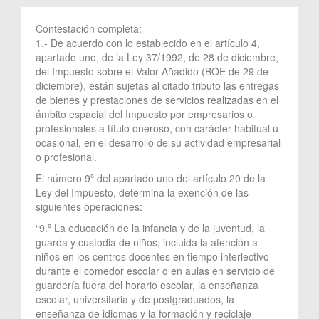
Contestación completa:
1.- De acuerdo con lo establecido en el artículo 4,
apartado uno, de la Ley 37/1992, de 28 de diciembre,
del Impuesto sobre el Valor Añadido (BOE de 29 de
diciembre), están sujetas al citado tributo las entregas
de bienes y prestaciones de servicios realizadas en el
ámbito espacial del Impuesto por empresarios o
profesionales a título oneroso, con carácter habitual u
ocasional, en el desarrollo de su actividad empresarial
o profesional.
El número 9º del apartado uno del artículo 20 de la
Ley del Impuesto, determina la exención de las
siguientes operaciones:
“9.º La educación de la infancia y de la juventud, la
guarda y custodia de niños, incluida la atención a
niños en los centros docentes en tiempo interlectivo
durante el comedor escolar o en aulas en servicio de
guardería fuera del horario escolar, la enseñanza
escolar, universitaria y de postgraduados, la
enseñanza de idiomas y la formación y reciclaje