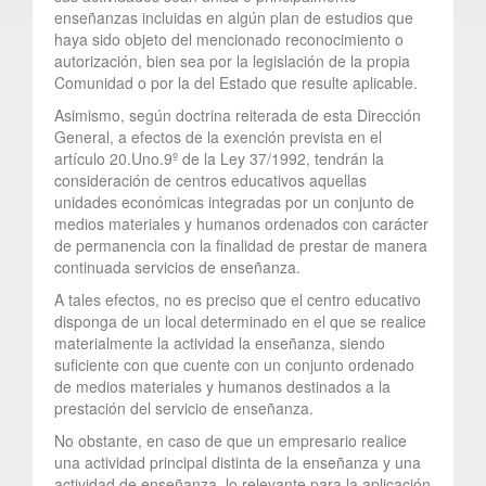
enseñanzas incluidas en algún plan de estudios que
haya sido objeto del mencionado reconocimiento o
autorización, bien sea por la legislación de la propia
Comunidad o por la del Estado que resulte aplicable.
Asimismo, según doctrina reiterada de esta Dirección
General, a efectos de la exención prevista en el
artículo 20.Uno.9º de la Ley 37/1992, tendrán la
consideración de centros educativos aquellas
unidades económicas integradas por un conjunto de
medios materiales y humanos ordenados con carácter
de permanencia con la finalidad de prestar de manera
continuada servicios de enseñanza.
A tales efectos, no es preciso que el centro educativo
disponga de un local determinado en el que se realice
materialmente la actividad la enseñanza, siendo
suficiente con que cuente con un conjunto ordenado
de medios materiales y humanos destinados a la
prestación del servicio de enseñanza.
No obstante, en caso de que un empresario realice
una actividad principal distinta de la enseñanza y una
actividad de enseñanza, lo relevante para la aplicación