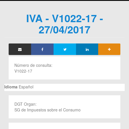
IVA - V1022-17 -
27/04/2017
Número de consulta:
V1022-17
Idioma
Español
DGT Organ:
SG de Impuestos sobre el Consumo