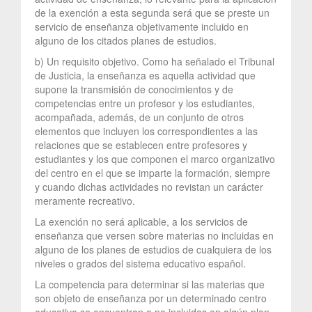
de la exención a esta segunda será que se preste un
servicio de enseñanza objetivamente incluido en
alguno de los citados planes de estudios.
b) Un requisito objetivo. Como ha señalado el Tribunal
de Justicia, la enseñanza es aquella actividad que
supone la transmisión de conocimientos y de
competencias entre un profesor y los estudiantes,
acompañada, además, de un conjunto de otros
elementos que incluyen los correspondientes a las
relaciones que se establecen entre profesores y
estudiantes y los que componen el marco organizativo
del centro en el que se imparte la formación, siempre
y cuando dichas actividades no revistan un carácter
meramente recreativo.
La exención no será aplicable, a los servicios de
enseñanza que versen sobre materias no incluidas en
alguno de los planes de estudios de cualquiera de los
niveles o grados del sistema educativo español.
La competencia para determinar si las materias que
son objeto de enseñanza por un determinado centro
educativo se encuentran o no incluidas en algún plan