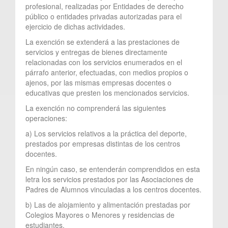
profesional, realizadas por Entidades de derecho
público o entidades privadas autorizadas para el
ejercicio de dichas actividades.
La exención se extenderá a las prestaciones de
servicios y entregas de bienes directamente
relacionadas con los servicios enumerados en el
párrafo anterior, efectuadas, con medios propios o
ajenos, por las mismas empresas docentes o
educativas que presten los mencionados servicios.
La exención no comprenderá las siguientes
operaciones:
a) Los servicios relativos a la práctica del deporte,
prestados por empresas distintas de los centros
docentes.
En ningún caso, se entenderán comprendidos en esta
letra los servicios prestados por las Asociaciones de
Padres de Alumnos vinculadas a los centros docentes.
b) Las de alojamiento y alimentación prestadas por
Colegios Mayores o Menores y residencias de
estudiantes.