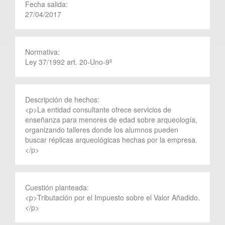
Fecha salida:
27/04/2017
Normativa:
Ley 37/1992 art. 20-Uno-9º
Descripción de hechos:
<p>La entidad consultante ofrece servicios de
enseñanza para menores de edad sobre arqueología,
organizando talleres donde los alumnos pueden
buscar réplicas arqueológicas hechas por la empresa.
</p>
Cuestión planteada:
<p>Tributación por el Impuesto sobre el Valor Añadido.
</p>