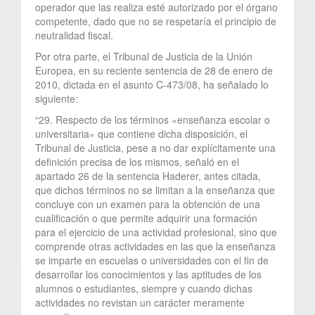
operador que las realiza esté autorizado por el órgano
competente, dado que no se respetaría el principio de
neutralidad fiscal.
Por otra parte, el Tribunal de Justicia de la Unión
Europea, en su reciente sentencia de 28 de enero de
2010, dictada en el asunto C-473/08, ha señalado lo
siguiente:
“29. Respecto de los términos «enseñanza escolar o
universitaria» que contiene dicha disposición, el
Tribunal de Justicia, pese a no dar explícitamente una
definición precisa de los mismos, señaló en el
apartado 26 de la sentencia Haderer, antes citada,
que dichos términos no se limitan a la enseñanza que
concluye con un examen para la obtención de una
cualificación o que permite adquirir una formación
para el ejercicio de una actividad profesional, sino que
comprende otras actividades en las que la enseñanza
se imparte en escuelas o universidades con el fin de
desarrollar los conocimientos y las aptitudes de los
alumnos o estudiantes, siempre y cuando dichas
actividades no revistan un carácter meramente