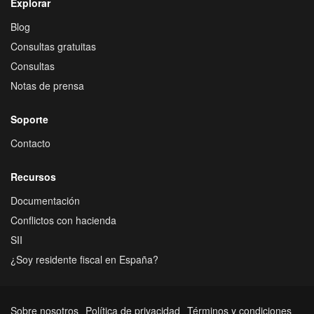
Explorar
Blog
Consultas gratuitas
Consultas
Notas de prensa
Soporte
Contacto
Recursos
Documentación
Conflictos con hacienda
SII
¿Soy residente fiscal en España?
Sobre nosotros
Política de privacidad
Términos y condiciones