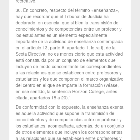
recreativo.
30. En concreto, respecto del término «enseñanza»,
hay que recordar que el Tribunal de Justicia ha
declarado, en esencia, que si bien la transmisión de
conocimientos y de competencias entre un profesor y
los estudiantes es un elemento especialmente
importante de la actividad de enseñanza contemplada
en el artículo 13, parte A, apartado 1, letra i), de la
Sexta Directiva, no es menos cierto que esta actividad
está constituida por un conjunto de elementos que
incluyen de modo concomitante los correspondientes
a las relaciones que se establecen entre profesores y
estudiantes y los que componen el marco organizativo
del centro en el que se imparte la formación (véase,
en ese sentido, la sentencia Horizon College, antes
citada, apartados 18 a 20).”.
De conformidad con lo expuesto, la enseñanza exenta
es aquella actividad que supone la transmisión de
conocimientos y de competencias entre un profesor y
los estudiantes, acompañada, además, de un conjunto
de otros elementos que incluyen los correspondientes
a las relaciones que se establecen entre profesores y