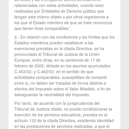
relacionadas con estas actividades, cuando sean
realizadas por Entidades de Derecho público que
tengan este mismo objeto o por otros organismos a
los que el Estado miembro de que se trate reconozca
que tienen fines comparables.”.
2.- En relación con las condiciones y los límites que los
Estados miembros pueden establecer a las
exenciones previstas en la citada Directiva, se ha
pronunciado el Tribunal de Justicia de la Unión
Europea, entre otras, en su sentencia de 17 de
febrero de 2005, dictada en los asuntos acumulados
C-453/02, y C-462/02, en el sentido de que
actividades comparables, susceptibles de competir
entre sí, no deben ser tratadas de forma distinta a
efectos del Impuesto sobre el Valor Añadido, a fin de
salvaguardar la neutralidad del Impuesto.
Por tanto, de acuerdo con la jurisprudencia del
Tribunal de Justicia citada, no puede condicionarse la
exención de los servicios educativos, prevista en el
artículo 132 de la citada Directiva, existiendo identidad
en las prestaciones de servicios realizadas, a que el