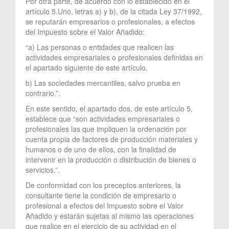
Por otra parte, de acuerdo con lo establecido en el
artículo 5.Uno, letras a) y b), de la citada Ley 37/1992,
se reputarán empresarios o profesionales, a efectos
del Impuesto sobre el Valor Añadido:
“a) Las personas o entidades que realicen las
actividades empresariales o profesionales definidas en
el apartado siguiente de este artículo.
b) Las sociedades mercantiles, salvo prueba en
contrario.”.
En este sentido, el apartado dos, de este artículo 5,
establece que “son actividades empresariales o
profesionales las que impliquen la ordenación por
cuenta propia de factores de producción materiales y
humanos o de uno de ellos, con la finalidad de
intervenir en la producción o distribución de bienes o
servicios.”.
De conformidad con los preceptos anteriores, la
consultante tiene la condición de empresario o
profesional a efectos del Impuesto sobre el Valor
Añadido y estarán sujetas al mismo las operaciones
que realice en el ejercicio de su actividad en el