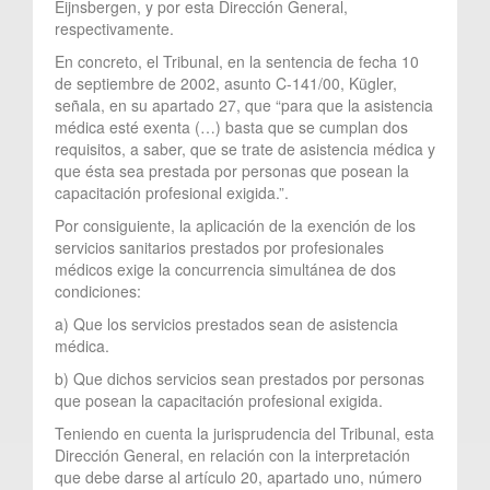
Eijnsbergen, y por esta Dirección General,
respectivamente.
En concreto, el Tribunal, en la sentencia de fecha 10
de septiembre de 2002, asunto C-141/00, Kügler,
señala, en su apartado 27, que “para que la asistencia
médica esté exenta (…) basta que se cumplan dos
requisitos, a saber, que se trate de asistencia médica y
que ésta sea prestada por personas que posean la
capacitación profesional exigida.”.
Por consiguiente, la aplicación de la exención de los
servicios sanitarios prestados por profesionales
médicos exige la concurrencia simultánea de dos
condiciones:
a) Que los servicios prestados sean de asistencia
médica.
b) Que dichos servicios sean prestados por personas
que posean la capacitación profesional exigida.
Teniendo en cuenta la jurisprudencia del Tribunal, esta
Dirección General, en relación con la interpretación
que debe darse al artículo 20, apartado uno, número