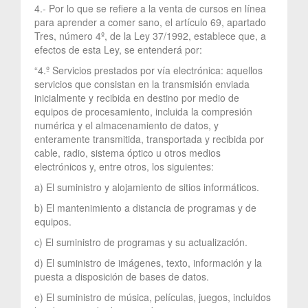
4.- Por lo que se refiere a la venta de cursos en línea
para aprender a comer sano, el artículo 69, apartado
Tres, número 4º, de la Ley 37/1992, establece que, a
efectos de esta Ley, se entenderá por:
“4.º Servicios prestados por vía electrónica: aquellos
servicios que consistan en la transmisión enviada
inicialmente y recibida en destino por medio de
equipos de procesamiento, incluida la compresión
numérica y el almacenamiento de datos, y
enteramente transmitida, transportada y recibida por
cable, radio, sistema óptico u otros medios
electrónicos y, entre otros, los siguientes:
a) El suministro y alojamiento de sitios informáticos.
b) El mantenimiento a distancia de programas y de
equipos.
c) El suministro de programas y su actualización.
d) El suministro de imágenes, texto, información y la
puesta a disposición de bases de datos.
e) El suministro de música, películas, juegos, incluidos