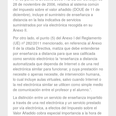
28 de noviembre de 2006, relativa al sistema común
del impuesto sobre el valor añadido (DOUE de 11 de
diciembre), incluye el suministro de enseñanza a
distancia en la lista indicativa de servicios
suministrados por vía electrónica recogida en su
Anexo II.
Por otro lado, el punto (5) del Anexo I del Reglamento
(UE) nº 282/2011 mencionado, en referencia al Anexo
II de la citada Directiva, matiza que debe entenderse
por enseñanza a distancia para que sea calificada
como servicio electrónico la “enseñanza a distancia
automatizada que dependa de Internet o de una red
electrónica similar para funcionar, y cuya prestación no
necesite o apenas necesite, de intervención humana,
lo cual incluye aulas virtuales, salvo cuando Internet o
la red electrónica similar se utilicen como simple medio
de comunicación entre el profesor y el alumno.”.
La distinción entre un servicio de enseñanza impartido
a través de una red electrónica y un servicio prestado
por vía electrónica, a efectos del Impuesto sobre el
Valor Añadido cobra especial importancia a la hora de