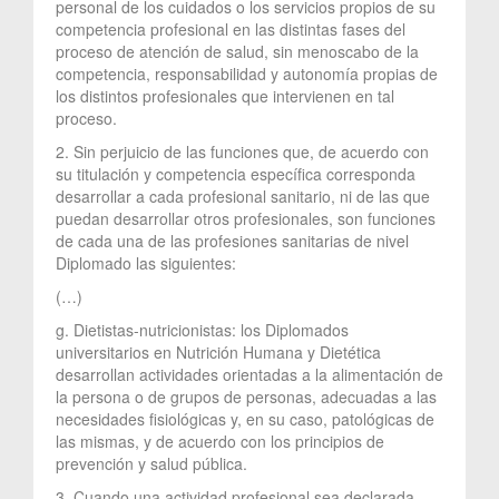
personal de los cuidados o los servicios propios de su
competencia profesional en las distintas fases del
proceso de atención de salud, sin menoscabo de la
competencia, responsabilidad y autonomía propias de
los distintos profesionales que intervienen en tal
proceso.
2. Sin perjuicio de las funciones que, de acuerdo con
su titulación y competencia específica corresponda
desarrollar a cada profesional sanitario, ni de las que
puedan desarrollar otros profesionales, son funciones
de cada una de las profesiones sanitarias de nivel
Diplomado las siguientes:
(…)
g. Dietistas-nutricionistas: los Diplomados
universitarios en Nutrición Humana y Dietética
desarrollan actividades orientadas a la alimentación de
la persona o de grupos de personas, adecuadas a las
necesidades fisiológicas y, en su caso, patológicas de
las mismas, y de acuerdo con los principios de
prevención y salud pública.
3. Cuando una actividad profesional sea declarada