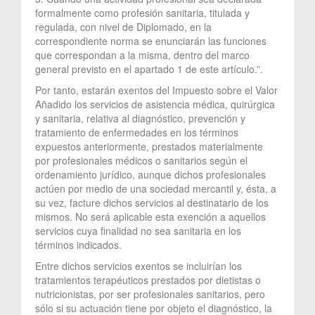
formalmente como profesión sanitaria, titulada y
regulada, con nivel de Diplomado, en la
correspondiente norma se enunciarán las funciones
que correspondan a la misma, dentro del marco
general previsto en el apartado 1 de este artículo.”.
Por tanto, estarán exentos del Impuesto sobre el Valor
Añadido los servicios de asistencia médica, quirúrgica
y sanitaria, relativa al diagnóstico, prevención y
tratamiento de enfermedades en los términos
expuestos anteriormente, prestados materialmente
por profesionales médicos o sanitarios según el
ordenamiento jurídico, aunque dichos profesionales
actúen por medio de una sociedad mercantil y, ésta, a
su vez, facture dichos servicios al destinatario de los
mismos. No será aplicable esta exención a aquellos
servicios cuya finalidad no sea sanitaria en los
términos indicados.
Entre dichos servicios exentos se incluirían los
tratamientos terapéuticos prestados por dietistas o
nutricionistas, por ser profesionales sanitarios, pero
sólo si su actuación tiene por objeto el diagnóstico, la