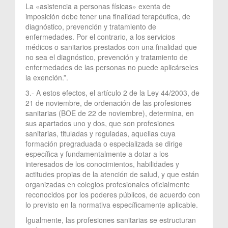
La «asistencia a personas físicas» exenta de
imposición debe tener una finalidad terapéutica, de
diagnóstico, prevención y tratamiento de
enfermedades. Por el contrario, a los servicios
médicos o sanitarios prestados con una finalidad que
no sea el diagnóstico, prevención y tratamiento de
enfermedades de las personas no puede aplicárseles
la exención.”.
3.- A estos efectos, el artículo 2 de la Ley 44/2003, de
21 de noviembre, de ordenación de las profesiones
sanitarias (BOE de 22 de noviembre), determina, en
sus apartados uno y dos, que son profesiones
sanitarias, tituladas y reguladas, aquellas cuya
formación pregraduada o especializada se dirige
específica y fundamentalmente a dotar a los
interesados de los conocimientos, habilidades y
actitudes propias de la atención de salud, y que están
organizadas en colegios profesionales oficialmente
reconocidos por los poderes públicos, de acuerdo con
lo previsto en la normativa específicamente aplicable.
Igualmente, las profesiones sanitarias se estructuran