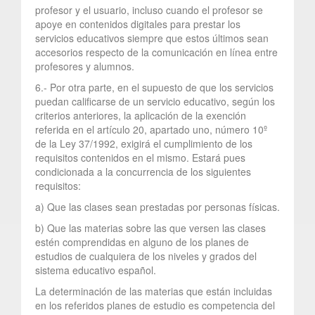
profesor y el usuario, incluso cuando el profesor se
apoye en contenidos digitales para prestar los
servicios educativos siempre que estos últimos sean
accesorios respecto de la comunicación en línea entre
profesores y alumnos.
6.- Por otra parte, en el supuesto de que los servicios
puedan calificarse de un servicio educativo, según los
criterios anteriores, la aplicación de la exención
referida en el artículo 20, apartado uno, número 10º
de la Ley 37/1992, exigirá el cumplimiento de los
requisitos contenidos en el mismo. Estará pues
condicionada a la concurrencia de los siguientes
requisitos:
a) Que las clases sean prestadas por personas físicas.
b) Que las materias sobre las que versen las clases
estén comprendidas en alguno de los planes de
estudios de cualquiera de los niveles y grados del
sistema educativo español.
La determinación de las materias que están incluidas
en los referidos planes de estudio es competencia del