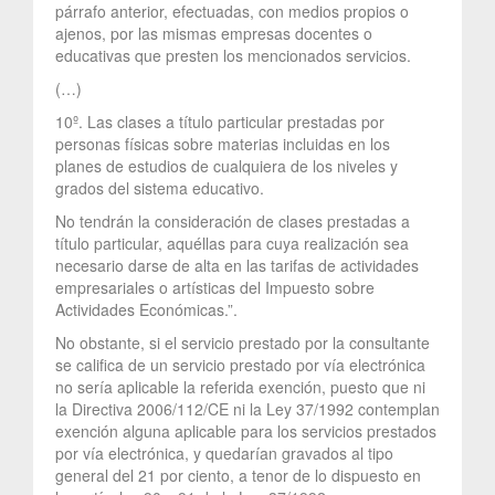
párrafo anterior, efectuadas, con medios propios o
ajenos, por las mismas empresas docentes o
educativas que presten los mencionados servicios.
(…)
10º. Las clases a título particular prestadas por
personas físicas sobre materias incluidas en los
planes de estudios de cualquiera de los niveles y
grados del sistema educativo.
No tendrán la consideración de clases prestadas a
título particular, aquéllas para cuya realización sea
necesario darse de alta en las tarifas de actividades
empresariales o artísticas del Impuesto sobre
Actividades Económicas.”.
No obstante, si el servicio prestado por la consultante
se califica de un servicio prestado por vía electrónica
no sería aplicable la referida exención, puesto que ni
la Directiva 2006/112/CE ni la Ley 37/1992 contemplan
exención alguna aplicable para los servicios prestados
por vía electrónica, y quedarían gravados al tipo
general del 21 por ciento, a tenor de lo dispuesto en