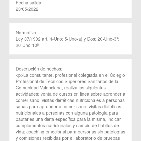
Fecha salida:
23/05/2022
Normativa:
Ley 37/1992 art. 4-Uno; 5-Uno-a) y Dos; 20-Uno-3º;
20-Uno-10º-
Descripción de hechos:
<p>La consultante, profesional colegiada en el Colegio
Profesional de Técnicos Superiores Sanitarios de la
Comunidad Valenciana, realiza las siguientes
actividades: venta de cursos en linea sobre aprender a
comer sano; visitas dietéticas-nutricionales a personas
sanas para aprender a comer sano; visitas dietéticas
nutricionales a personas con alguna patología para
pautarles una dieta específica para la misma, indicar
complementos nutricionales y cambio de hábitos de
vida; coaching emocional para personas sin patologías
y comisiones recibidas por el laboratorio de pruebas