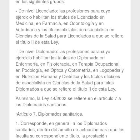
en los siguientes grupos:
- De nivel Licenciado: las profesiones para cuyo
ejercicio habilitan los títulos de Licenciado en
Medicina, en Farmacia, en Odontología y en
Veterinaria y los títulos oficiales de especialista en
Ciencias de la Salud para Licenciados a que se refiere
el título II de esta Ley.
- De nivel Diplomado: las profesiones para cuyo
ejercicio habilitan los títulos de Diplomado en
Enfermería, en Fisioterapia, en Terapia Ocupacional,
en Podología, en Óptica y Optometría, en Logopedia y
en Nutrición Humana y Dietética y los títulos oficiales
de especialista en Ciencias de la Salud para tales
Diplomados a que se refiere el título II de esta Ley.
Asimismo, la Ley 44/2003 se refiere en el artículo 7 a
los Diplomados sanitarios.
“Artículo 7. Diplomados sanitarios.
1. Corresponde, en general, a los Diplomados
sanitarios, dentro del ámbito de actuación para que les
faculta su correspondiente título, la prestación