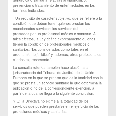
prevención o tratamiento de enfermedades en los
términos indicados.
- Un requisito de carácter subjetivo, que se refiere a la
condición que deben tener quienes prestan los
mencionados servicios: los servicios deben ser
prestados por un profesional médico o sanitario. A
tales efectos, la Ley define expresamente quienes
tienen la condición de profesionales médicos o
sanitarios: "los considerados como tales en el
ordenamiento jurídico" y, además, otros profesionales
citados expresamente.”.
La consulta referida también hace alusión a la
jurisprudencia del Tribunal de Justicia de la Unión
Europea en la que se precisa que es la finalidad con la
que se presta un servicio sanitario la que determina la
aplicación o no de la correspondiente exención, a
partir de la cual se llega a la siguiente conclusión:
“(…) la Directiva no exime a la totalidad de los
servicios que pueden prestarse en el ejercicio de las
profesiones médicas y sanitarias.