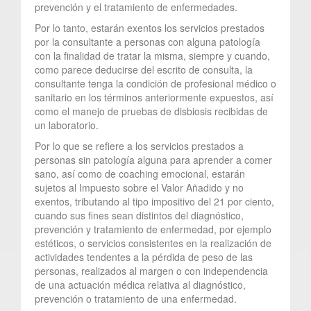
prevención y el tratamiento de enfermedades.
Por lo tanto, estarán exentos los servicios prestados
por la consultante a personas con alguna patología
con la finalidad de tratar la misma, siempre y cuando,
como parece deducirse del escrito de consulta, la
consultante tenga la condición de profesional médico o
sanitario en los términos anteriormente expuestos, así
como el manejo de pruebas de disbiosis recibidas de
un laboratorio.
Por lo que se refiere a los servicios prestados a
personas sin patología alguna para aprender a comer
sano, así como de coaching emocional, estarán
sujetos al Impuesto sobre el Valor Añadido y no
exentos, tributando al tipo impositivo del 21 por ciento,
cuando sus fines sean distintos del diagnóstico,
prevención y tratamiento de enfermedad, por ejemplo
estéticos, o servicios consistentes en la realización de
actividades tendentes a la pérdida de peso de las
personas, realizados al margen o con independencia
de una actuación médica relativa al diagnóstico,
prevención o tratamiento de una enfermedad.