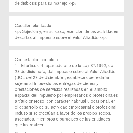
de disbiosis para su manejo.</p>
Cuestión planteada:
<p>Sujeción y, en su caso, exención de las actividades
descritas al Impuesto sobre el Valor Añadido.</p>
Contestación completa:
1.- El artículo 4, apartado uno de la Ley 37/1992, de
28 de diciembre, del Impuesto sobre el Valor Añadido
(BOE del 29 de diciembre), establece que "estarán
sujetas al Impuesto las entregas de bienes y
prestaciones de servicios realizadas en el ámbito
espacial del Impuesto por empresarios o profesionales
a título oneroso, con carácter habitual u ocasional, en
el desarrollo de su actividad empresarial o profesional,
incluso si se efectúan a favor de los propios socios,
asociados, miembros o partícipes de las entidades
que las realicen.”.