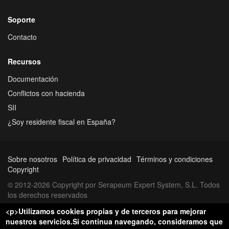
Soporte
Contacto
Recursos
Documentación
Conflictos con hacienda
SII
¿Soy residente fiscal en España?
Sobre nosotros
Política de privacidad
Términos y condiciones
Copyright
© 2012-2026 Copyright por Serapeum Expert System, S.L. Todos
los derechos reservados
<p>Utilizamos cookies propias y de terceros para mejorar
nuestros servicios.Si continua navegando, consideramos que