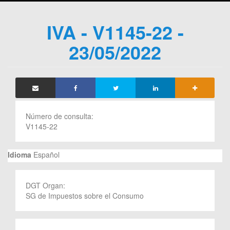
IVA - V1145-22 -
23/05/2022
Número de consulta:
V1145-22
Idioma
Español
DGT Organ:
SG de Impuestos sobre el Consumo