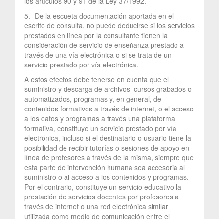
los artículos 90 y 91 de la Ley 37/1992.
5.- De la escueta documentación aportada en el
escrito de consulta, no puede deducirse si los servicios
prestados en línea por la consultante tienen la
consideración de servicio de enseñanza prestado a
través de una vía electrónica o si se trata de un
servicio prestado por vía electrónica.
A estos efectos debe tenerse en cuenta que el
suministro y descarga de archivos, cursos grabados o
automatizados, programas y, en general, de
contenidos formativos a través de internet, o el acceso
a los datos y programas a través una plataforma
formativa, constituye un servicio prestado por vía
electrónica, incluso si el destinatario o usuario tiene la
posibilidad de recibir tutorías o sesiones de apoyo en
línea de profesores a través de la misma, siempre que
esta parte de intervención humana sea accesoria al
suministro o al acceso a los contenidos y programas.
Por el contrario, constituye un servicio educativo la
prestación de servicios docentes por profesores a
través de internet o una red electrónica similar
utilizada como medio de comunicación entre el