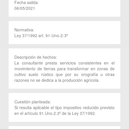
Fecha salida:
06/05/2021
Normativa:
Ley 37/1992 art. 91-Uno-2-3º
Descripción de hechos:
La consultante presta servicios consistentes en el
movimiento de tierras para transformar en zonas de
cultivo suelo rústico que por su orografía u otras
razones no se dedica a la producción agrícola.
Cuestión planteada:
Si resulta aplicable el tipo impositivo reducido previsto
en el artículo 91.Uno.2.3º de la Ley 37/1992.