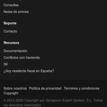
Consultas
Notas de prensa
Soporte
Contacto
Recursos
Documentación
Conflictos con hacienda
SII
¿Soy residente fiscal en España?
Sobre nosotros
Política de privacidad
Términos y condiciones
Copyright
© 2012-2026 Copyright por Serapeum Expert System, S.L. Todos
los derechos reservados