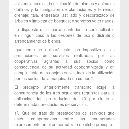
asistencia técnica; la eliminación de plantas y animales
dañinos y la fumigación de plantaciones y terrenos;
drenaje; tala, entresaca, astillado y descortezado de
árboles y limpieza de bosques; y servicios veterinarios.
Lo dispuesto en el párrafo anterior no será aplicable
en ningún caso a las cesiones de uso o disfrute o
arrendamiento de bienes.
Igualmente se aplicará este tipo impositivo a las
prestaciones de servicios realizadas por las
cooperativas agrarias a sus socios como
consecuencia de su actividad cooperativizada y en
cumplimiento de su objeto social, incluida la utilización
por los socios de la maquinaria en común.”.
El precepto anteriormente transcrito exige la
concurrencia de los tres siguientes requisitos para la
aplicación del tipo reducido del 10 por ciento a
determinadas prestaciones de servicios:
1º. Que se trate de prestaciones de servicios que
estén comprendidas entre las enumeradas
expresamente en el primer párrafo de dicho precepto.