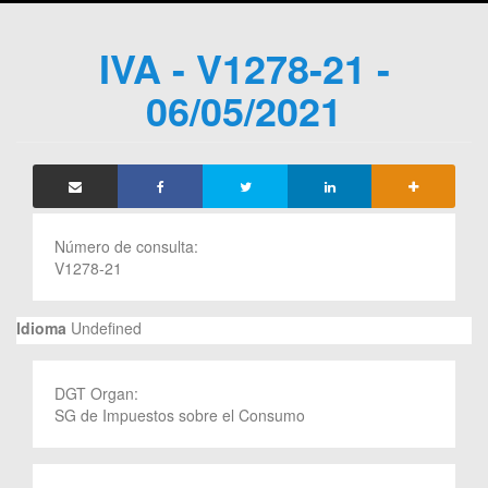
IVA - V1278-21 -
06/05/2021
Número de consulta:
V1278-21
Idioma
Undefined
DGT Organ:
SG de Impuestos sobre el Consumo