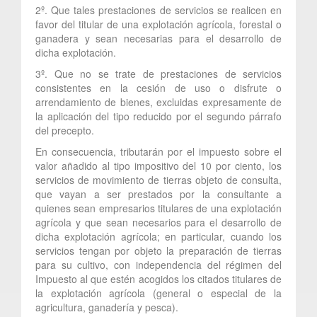
2º. Que tales prestaciones de servicios se realicen en
favor del titular de una explotación agrícola, forestal o
ganadera y sean necesarias para el desarrollo de
dicha explotación.
3º. Que no se trate de prestaciones de servicios
consistentes en la cesión de uso o disfrute o
arrendamiento de bienes, excluidas expresamente de
la aplicación del tipo reducido por el segundo párrafo
del precepto.
En consecuencia, tributarán por el impuesto sobre el
valor añadido al tipo impositivo del 10 por ciento, los
servicios de movimiento de tierras objeto de consulta,
que vayan a ser prestados por la consultante a
quienes sean empresarios titulares de una explotación
agrícola y que sean necesarios para el desarrollo de
dicha explotación agrícola; en particular, cuando los
servicios tengan por objeto la preparación de tierras
para su cultivo, con independencia del régimen del
Impuesto al que estén acogidos los citados titulares de
la explotación agrícola (general o especial de la
agricultura, ganadería y pesca).