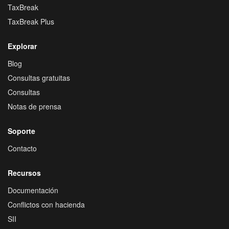
TaxBreak
TaxBreak Plus
Explorar
Blog
Consultas gratuitas
Consultas
Notas de prensa
Soporte
Contacto
Recursos
Documentación
Conflictos con hacienda
SII