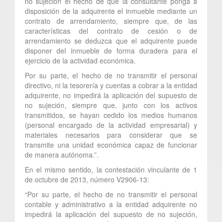
no sujeción el hecho de que la consultante ponga a
disposición de la adquirente el inmueble mediante un
contrato de arrendamiento, siempre que, de las
características del contrato de cesión o de
arrendamiento se deduzca que el adquirente puede
disponer del inmueble de forma duradera para el
ejercicio de la actividad económica.
Por su parte, el hecho de no transmitir el personal
directivo, ni la tesorería y cuentas a cobrar a la entidad
adquirente, no impedirá la aplicación del supuesto de
no sujeción, siempre que, junto con los activos
transmitidos, se hayan cedido los medios humanos
(personal encargado de la actividad empresarial) y
materiales necesarios para considerar que se
transmite una unidad económica capaz de funcionar
de manera autónoma.”.
En el mismo sentido, la contestación vinculante de 1
de octubre de 2013, número V2906-13:
“Por su parte, el hecho de no transmitir el personal
contable y administrativo a la entidad adquirente no
impedirá la aplicación del supuesto de no sujeción,