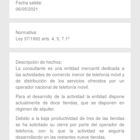
Fecha salida:
06/05/2021
Normativa:
Ley 37/1992 arts. 4, 5, 7.1º
Descripción de hechos:
La consultante es una entidad mercantil dedicada a
las actividades de comercio menor de telefonía móvil y
de distribución de los servicios ofrecidos por un
operador nacional de telefonía móvil.
Para el desarrollo de la actividad la entidad dispone
actualmente de doce tiendas, que se disponen en
régimen de alquiler.
Debido a la baja productividad de tres de las tiendas
se ha solicitado su cierre por parte del operador de
telefonía, con lo que la actividad se seguiría
desarrollando en las restantes nueve tiendas.