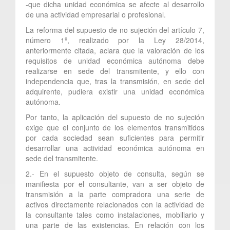
-que dicha unidad económica se afecte al desarrollo
de una actividad empresarial o profesional.
La reforma del supuesto de no sujeción del artículo 7,
número 1º, realizado por la Ley 28/2014,
anteriormente citada, aclara que la valoración de los
requisitos de unidad económica autónoma debe
realizarse en sede del transmitente, y ello con
independencia que, tras la transmisión, en sede del
adquirente, pudiera existir una unidad económica
autónoma.
Por tanto, la aplicación del supuesto de no sujeción
exige que el conjunto de los elementos transmitidos
por cada sociedad sean suficientes para permitir
desarrollar una actividad económica autónoma en
sede del transmitente.
2.- En el supuesto objeto de consulta, según se
manifiesta por el consultante, van a ser objeto de
transmisión a la parte compradora una serie de
activos directamente relacionados con la actividad de
la consultante tales como instalaciones, mobiliario y
una parte de las existencias. En relación con los