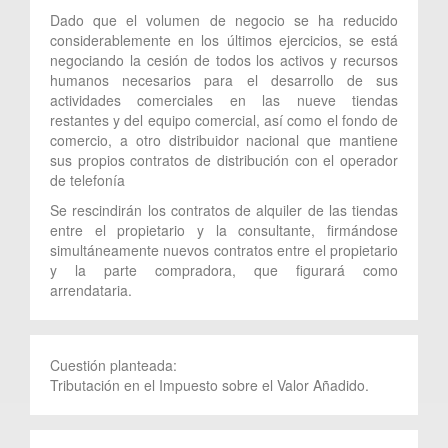
Dado que el volumen de negocio se ha reducido
considerablemente en los últimos ejercicios, se está
negociando la cesión de todos los activos y recursos
humanos necesarios para el desarrollo de sus
actividades comerciales en las nueve tiendas
restantes y del equipo comercial, así como el fondo de
comercio, a otro distribuidor nacional que mantiene
sus propios contratos de distribución con el operador
de telefonía
Se rescindirán los contratos de alquiler de las tiendas
entre el propietario y la consultante, firmándose
simultáneamente nuevos contratos entre el propietario
y la parte compradora, que figurará como
arrendataria.
Cuestión planteada:
Tributación en el Impuesto sobre el Valor Añadido.