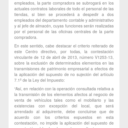
empleados, la parte compradora se subrogará en los
actuales contratos laborales de todo el personal de las
tiendas, si bien se procederá a despedir a dos
empleados del departamento contable y administrativo
y al jefe de almacén, cuyas funciones serán realizadas
por el personal de las oficinas centrales de la parte
compradora.
En este sentido, cabe destacar el criterio reiterado de
este Centro directivo, por todas, la contestación
vinculante de 12 de abril de 2013, número V1253-13,
sobre la exclusión de determinados elementos en las
transmisiones de patrimonio empresarial a efectos de
la aplicación del supuesto de no sujeción del artículo
7.1º de la Ley del Impuesto:
“Así, en relación con la operación consultada relativa a
la transmisión de los elementos afectos al negocio de
venta de vehículos tales como el mobiliario y las
existencias con excepción del local, que será
arrendado al adquirente, debe concluirse que de
acuerdo con los criterios expuestos en esta
contestación, no impide la aplicación del supuesto de