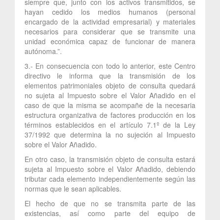
siempre que, junto con los activos transmitidos, se
hayan cedido los medios humanos (personal
encargado de la actividad empresarial) y materiales
necesarios para considerar que se transmite una
unidad económica capaz de funcionar de manera
autónoma.”.
3.- En consecuencia con todo lo anterior, este Centro
directivo le informa que la transmisión de los
elementos patrimoniales objeto de consulta quedará
no sujeta al Impuesto sobre el Valor Añadido en el
caso de que la misma se acompañe de la necesaria
estructura organizativa de factores producción en los
términos establecidos en el artículo 7.1º de la Ley
37/1992 que determina la no sujeción al Impuesto
sobre el Valor Añadido.
En otro caso, la transmisión objeto de consulta estará
sujeta al Impuesto sobre el Valor Añadido, debiendo
tributar cada elemento independientemente según las
normas que le sean aplicables.
El hecho de que no se transmita parte de las
existencias, así como parte del equipo de