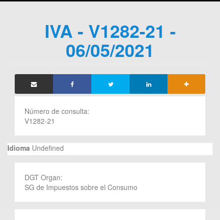
IVA - V1282-21 -
06/05/2021
Número de consulta:
V1282-21
Idioma
Undefined
DGT Organ:
SG de Impuestos sobre el Consumo