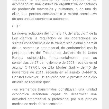
acompañe de una estructura organizativa de factores
de producción materiales y humanos, o de uno de
ellos, que permita considerar a la misma constitutiva
de una unidad económica autónoma.
(…).”.
La nueva redacción del número 1º, del artículo 7 de la
Ley clarifica la regulación de las operaciones no
sujetas consecuencia de la transmisión global o parcial
de un patrimonio empresarial, de conformidad con la
jurisprudencia del Tribunal de Justicia de la Unión
Europa establecida, fundamentalmente, por las
sentencias de 27 de noviembre de 2003, recaída en el
asunto C-497/01, de Zita Modes Sarl y de 10 de
noviembre de 2011, recaída en el asunto C-444/10,
Christel Schiever. De acuerdo con lo previsto en dicho
artículo se requiere que:
-los elementos transmitidos constituyan una unidad
económica autónoma capaz de desarrollar una
actividad empresarial o profesional por sus propios
medios en sede del transmitente