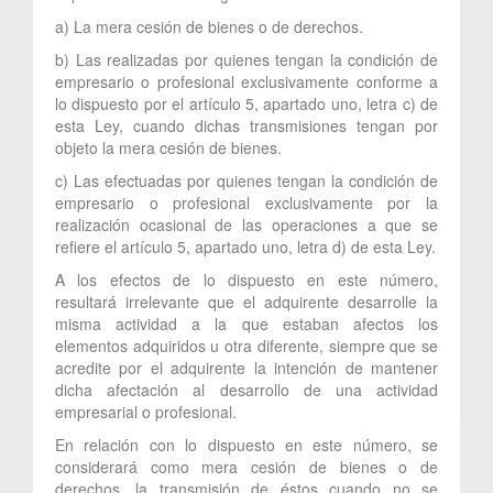
a) La mera cesión de bienes o de derechos.
b) Las realizadas por quienes tengan la condición de
empresario o profesional exclusivamente conforme a
lo dispuesto por el artículo 5, apartado uno, letra c) de
esta Ley, cuando dichas transmisiones tengan por
objeto la mera cesión de bienes.
c) Las efectuadas por quienes tengan la condición de
empresario o profesional exclusivamente por la
realización ocasional de las operaciones a que se
refiere el artículo 5, apartado uno, letra d) de esta Ley.
A los efectos de lo dispuesto en este número,
resultará irrelevante que el adquirente desarrolle la
misma actividad a la que estaban afectos los
elementos adquiridos u otra diferente, siempre que se
acredite por el adquirente la intención de mantener
dicha afectación al desarrollo de una actividad
empresarial o profesional.
En relación con lo dispuesto en este número, se
considerará como mera cesión de bienes o de
derechos, la transmisión de éstos cuando no se