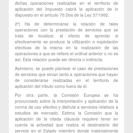
dichas operaciones realizadas en el territorio de
aplicación del Impuesto cabrá la aplicación de lo
dispuesto en el artículo 70.Dos de la Ley 37/1992.
2ª) Ha de determinarse la relación de tales
operaciones con la prestación de servicios que se
trata de localizar, al efecto de apreciar si
efectivamente se produce la utilización o explotación
efectivas de la misma en la realización de las
operaciones a que se refiere el ordinal anterior o no es
así. Esta relación puede ser directa o indirecta.
Asimismo, se puede plantear el caso de prestaciones
de servicios que sirvan tanto a operaciones que hayan
de considerarse realizadas en el territorio de
aplicación del tributo como fuera de él.
Por otra parte, la Comisión Europea se ha
pronunciado sobre la interpretación y aplicación de la
norma de uso efectivo y disfrute a servicios relativos a
estudios de mercado. Estima la Comisión que la
aplicación de la citada cláusula requiere tener en
cuenta la actividad que realiza el destinatario del
servicio en el Estado miembro donde materialmente