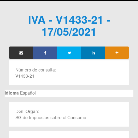
IVA - V1433-21 -
17/05/2021
Número de consulta:
V1433-21
Idioma
Español
DGT Organ:
SG de Impuestos sobre el Consumo