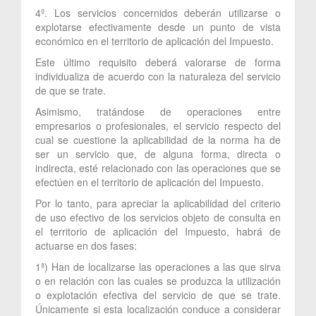
4º. Los servicios concernidos deberán utilizarse o
explotarse efectivamente desde un punto de vista
económico en el territorio de aplicación del Impuesto.
Este último requisito deberá valorarse de forma
individualiza de acuerdo con la naturaleza del servicio
de que se trate.
Asimismo, tratándose de operaciones entre
empresarios o profesionales, el servicio respecto del
cual se cuestione la aplicabilidad de la norma ha de
ser un servicio que, de alguna forma, directa o
indirecta, esté relacionado con las operaciones que se
efectúen en el territorio de aplicación del Impuesto.
Por lo tanto, para apreciar la aplicabilidad del criterio
de uso efectivo de los servicios objeto de consulta en
el territorio de aplicación del Impuesto, habrá de
actuarse en dos fases:
1ª) Han de localizarse las operaciones a las que sirva
o en relación con las cuales se produzca la utilización
o explotación efectiva del servicio de que se trate.
Únicamente si esta localización conduce a considerar