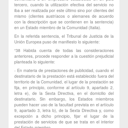
tercero, cuando la utilización efectiva del servicio no
iba a ser realizada por este último sino por clientes del
mismo (clientes austríacos o alemanes de acuerdo
con la descripción que se contienen en la sentencia)
en un Estado miembro de la Comunidad (Italia).
En la referida sentencia, el Tribunal de Justicia de la
Unión Europea puso de manifiesto lo siguiente:
“38 Habida cuenta de todas las consideraciones
anteriores, procede responder a la cuestión prejudicial
planteada lo siguiente:
- En materia de prestaciones de publicidad, cuando el
destinatario de la prestación está establecido fuera del
territorio de la Comunidad, el lugar de la prestación se
fija, en principio, conforme al artículo 9, apartado 2,
letra e), de la Sexta Directiva, en el domicilio del
destinatario. Sin embargo, los Estados miembros
pueden hacer uso de la facultad prevista en el artículo
9, apartado 3, letra b), de la Sexta Directiva y, como
excepción a dicho principio, fijar el lugar de la
prestación de servicios de que se trata en el interior
del Estado miembro.