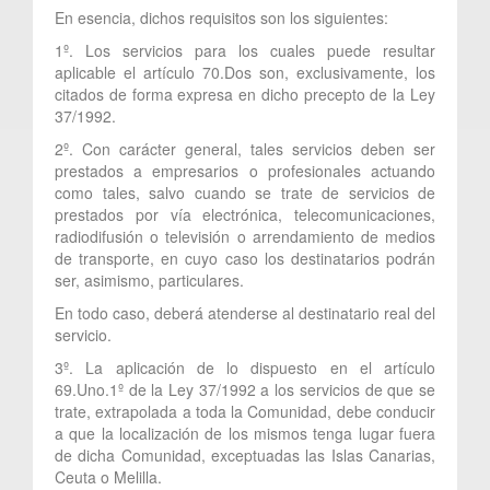
En esencia, dichos requisitos son los siguientes:
1º. Los servicios para los cuales puede resultar
aplicable el artículo 70.Dos son, exclusivamente, los
citados de forma expresa en dicho precepto de la Ley
37/1992.
2º. Con carácter general, tales servicios deben ser
prestados a empresarios o profesionales actuando
como tales, salvo cuando se trate de servicios de
prestados por vía electrónica, telecomunicaciones,
radiodifusión o televisión o arrendamiento de medios
de transporte, en cuyo caso los destinatarios podrán
ser, asimismo, particulares.
En todo caso, deberá atenderse al destinatario real del
servicio.
3º. La aplicación de lo dispuesto en el artículo
69.Uno.1º de la Ley 37/1992 a los servicios de que se
trate, extrapolada a toda la Comunidad, debe conducir
a que la localización de los mismos tenga lugar fuera
de dicha Comunidad, exceptuadas las Islas Canarias,
Ceuta o Melilla.