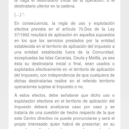
destinatario ulterior en la cadena.
(…).”.
En consecuencia, la regla de uso y explotación
efectiva prevista en el artículo 70.Dos de la Ley
37/1992 resultará de aplicación en aquellos supuestos
en los que los servicios prestados por la entidad
establecida en el territorio de aplicación del impuesto a
una entidad establecida fuera de la Comunidad,
exceptuadas las Islas Canarias, Ceuta y Melilla, ya sea
ésta su destinataria inicial o final, sean usados o
explotados efectivamente en el territorio de aplicación
del Impuesto, con independencia de que cualquiera de
dichas destinatarias realice en el referido territorio
operaciones sujetas al Impuesto o no.
A estos efectos, debe señalarse que dicho uso o
explotación efectivos en el territorio de aplicación del
impuesto deberá analizarse caso por caso y se
trataría de una cuestión de hecho respecto de la que
este Centro directivo no puede pronunciarse y será el
propio interesado quien habrá de presentar, en su