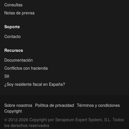
Consultas
Notas de prensa
Soporte
Contacto
Recursos
Documentación
Conflictos con hacienda
SII
¿Soy residente fiscal en España?
Sobre nosotros
Política de privacidad
Términos y condiciones
Copyright
© 2012-2026 Copyright por Serapeum Expert System, S.L. Todos
los derechos reservados