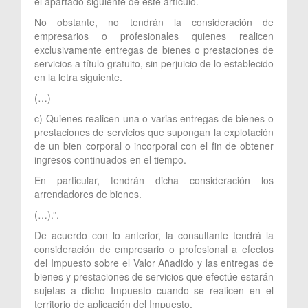
el apartado siguiente de este artículo.
No obstante, no tendrán la consideración de
empresarios o profesionales quienes realicen
exclusivamente entregas de bienes o prestaciones de
servicios a título gratuito, sin perjuicio de lo establecido
en la letra siguiente.
(…)
c) Quienes realicen una o varias entregas de bienes o
prestaciones de servicios que supongan la explotación
de un bien corporal o incorporal con el fin de obtener
ingresos continuados en el tiempo.
En particular, tendrán dicha consideración los
arrendadores de bienes.
(…).”.
De acuerdo con lo anterior, la consultante tendrá la
consideración de empresario o profesional a efectos
del Impuesto sobre el Valor Añadido y las entregas de
bienes y prestaciones de servicios que efectúe estarán
sujetas a dicho Impuesto cuando se realicen en el
territorio de aplicación del Impuesto.