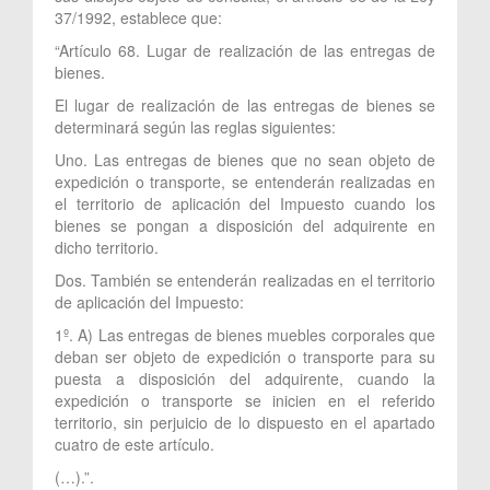
37/1992, establece que:
“Artículo 68. Lugar de realización de las entregas de
bienes.
El lugar de realización de las entregas de bienes se
determinará según las reglas siguientes:
Uno. Las entregas de bienes que no sean objeto de
expedición o transporte, se entenderán realizadas en
el territorio de aplicación del Impuesto cuando los
bienes se pongan a disposición del adquirente en
dicho territorio.
Dos. También se entenderán realizadas en el territorio
de aplicación del Impuesto:
1º. A) Las entregas de bienes muebles corporales que
deban ser objeto de expedición o transporte para su
puesta a disposición del adquirente, cuando la
expedición o transporte se inicien en el referido
territorio, sin perjuicio de lo dispuesto en el apartado
cuatro de este artículo.
(…).”.