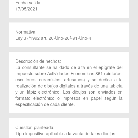
Fecha salida:
17/05/2021
Normativa:
Ley 37/1992 art. 20-Uno-26º-91-Uno-4
Descripción de hechos:
La consultante se ha dado de alta en el epígrafe del
Impuesto sobre Actividades Económicas 861 (pintores,
escultores, ceramistas, artesanos) y se dedica a la
realización de dibujos digitales a través de una tableta
y un lápiz electrónico. Los dibujos son enviados en
formato electrónico o impresos en papel según la
especificación de cada cliente.
Cuestión planteada:
Tipo impositivo aplicable a la venta de tales dibujos.