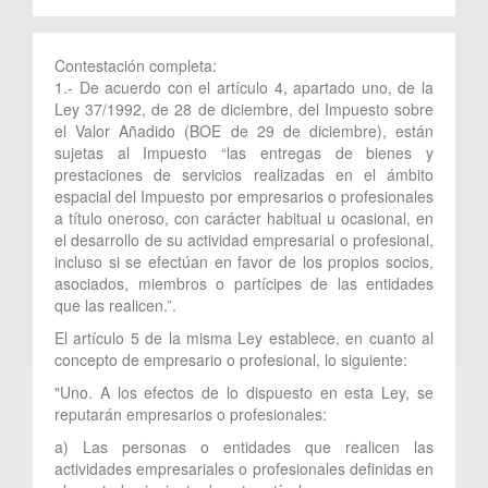
Contestación completa:
1.- De acuerdo con el artículo 4, apartado uno, de la
Ley 37/1992, de 28 de diciembre, del Impuesto sobre
el Valor Añadido (BOE de 29 de diciembre), están
sujetas al Impuesto “las entregas de bienes y
prestaciones de servicios realizadas en el ámbito
espacial del Impuesto por empresarios o profesionales
a título oneroso, con carácter habitual u ocasional, en
el desarrollo de su actividad empresarial o profesional,
incluso si se efectúan en favor de los propios socios,
asociados, miembros o partícipes de las entidades
que las realicen.”.
El artículo 5 de la misma Ley establece, en cuanto al
concepto de empresario o profesional, lo siguiente:
"Uno. A los efectos de lo dispuesto en esta Ley, se
reputarán empresarios o profesionales:
a) Las personas o entidades que realicen las
actividades empresariales o profesionales definidas en