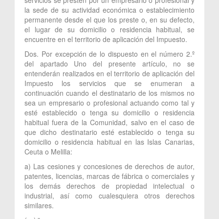
la sede de su actividad económica o establecimiento
permanente desde el que los preste o, en su defecto,
el lugar de su domicilio o residencia habitual, se
encuentre en el territorio de aplicación del Impuesto.
Dos. Por excepción de lo dispuesto en el número 2.º
del apartado Uno del presente artículo, no se
entenderán realizados en el territorio de aplicación del
Impuesto los servicios que se enumeran a
continuación cuando el destinatario de los mismos no
sea un empresario o profesional actuando como tal y
esté establecido o tenga su domicilio o residencia
habitual fuera de la Comunidad, salvo en el caso de
que dicho destinatario esté establecido o tenga su
domicilio o residencia habitual en las Islas Canarias,
Ceuta o Melilla:
a) Las cesiones y concesiones de derechos de autor,
patentes, licencias, marcas de fábrica o comerciales y
los demás derechos de propiedad intelectual o
industrial, así como cualesquiera otros derechos
similares.