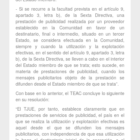
- Si se recurre a la facultad prevista en el artículo 9,
apartado 3, letra b), de la Sexta Directiva, una
prestación de publicidad realizada por un proveedor
establecido en la Comunidad en favor de un
destinatario, final o intermedio, situado en un tercer
Estado, se considera efectuada en la Comunidad,
siempre y cuando la utilización y la explotación
efectivas, en el sentido del artículo 9, apartado 3, letra
b), de la Sexta Directiva, se lleven a cabo en el interior
del Estado miembro de que se trata; esto sucede, en
materia de prestaciones de publicidad, cuando los
mensajes publicitarios objeto de la prestación se
difunden desde el Estado miembro de que se trata”.
Con base en lo anterior, el TEAC concluye lo siguiente
en su resolución:
“El TJUE, por tanto, establece claramente que en
prestaciones de servicios de publicidad, el país en el
que se realiza la utilización y explotación efectivas es
aquel desde el que se difunden los mensajes
publicitarios, con independencia de que esa utilización
la haga el destinatario inicial de la operación, o el