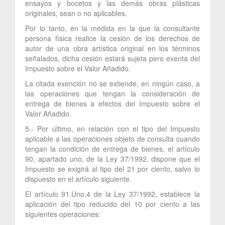
ensayos y bocetos y las demás obras plásticas
originales, sean o no aplicables.
Por lo tanto, en la medida en la que la consultante
persona física realice la cesión de los derechos de
autor de una obra artística original en los términos
señalados, dicha cesión estará sujeta pero exenta del
Impuesto sobre el Valor Añadido.
La citada exención no se extiende, en ningún caso, a
las operaciones que tengan la consideración de
entrega de bienes a efectos del Impuesto sobre el
Valor Añadido.
5.- Por último, en relación con el tipo del Impuesto
aplicable a las operaciones objeto de consulta cuando
tengan la condición de entrega de bienes, el artículo
90, apartado uno, de la Ley 37/1992, dispone que el
Impuesto se exigirá al tipo del 21 por ciento, salvo lo
dispuesto en el artículo siguiente.
El artículo 91.Uno.4 de la Ley 37/1992, establece la
aplicación del tipo reducido del 10 por ciento a las
siguientes operaciones: