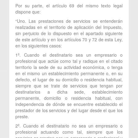
Por su parte, el artículo 69 del mismo texto legal
dispone que:
“Uno. Las prestaciones de servicios se entenderán
realizadas en el territorio de aplicación del Impuesto,
sin perjuicio de lo dispuesto en el apartado siguiente
de este artículo y en los artículos 70 y 72 de esta Ley,
en los siguientes casos:
1º. Cuando el destinatario sea un empresario o
profesional que actúe como tal y radique en el citado
territorio la sede de su actividad económica, o tenga
en el mismo un establecimiento permanente o, en su
defecto, el lugar de su domicilio o residencia habitual,
siempre que se trate de servicios que tengan por
destinatarios a dicha sede, establecimiento
permanente, domicilio o residencia habitual, con
independencia de dónde se encuentre establecido el
prestador de los servicios y del lugar desde el que los
preste.
2º. Cuando el destinatario no sea un empresario o
profesional actuando como tal, siempre que los
servicios se presten por un empresario o profesional y