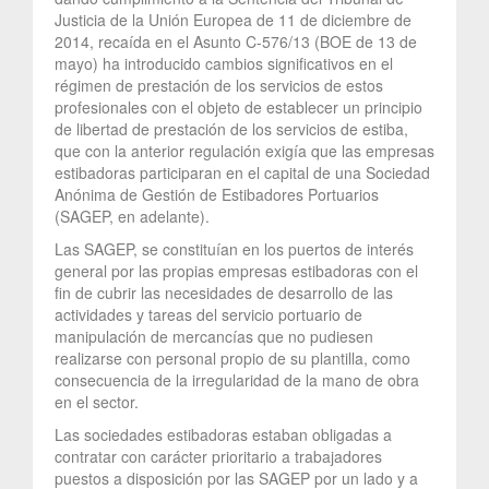
Justicia de la Unión Europea de 11 de diciembre de
2014, recaída en el Asunto C-576/13 (BOE de 13 de
mayo) ha introducido cambios significativos en el
régimen de prestación de los servicios de estos
profesionales con el objeto de establecer un principio
de libertad de prestación de los servicios de estiba,
que con la anterior regulación exigía que las empresas
estibadoras participaran en el capital de una Sociedad
Anónima de Gestión de Estibadores Portuarios
(SAGEP, en adelante).
Las SAGEP, se constituían en los puertos de interés
general por las propias empresas estibadoras con el
fin de cubrir las necesidades de desarrollo de las
actividades y tareas del servicio portuario de
manipulación de mercancías que no pudiesen
realizarse con personal propio de su plantilla, como
consecuencia de la irregularidad de la mano de obra
en el sector.
Las sociedades estibadoras estaban obligadas a
contratar con carácter prioritario a trabajadores
puestos a disposición por las SAGEP por un lado y a