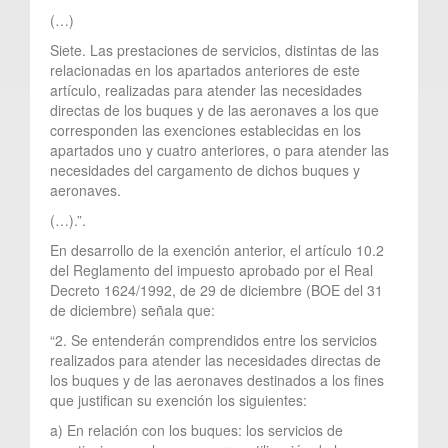
(…)
Siete. Las prestaciones de servicios, distintas de las
relacionadas en los apartados anteriores de este
artículo, realizadas para atender las necesidades
directas de los buques y de las aeronaves a los que
corresponden las exenciones establecidas en los
apartados uno y cuatro anteriores, o para atender las
necesidades del cargamento de dichos buques y
aeronaves.
(…).”.
En desarrollo de la exención anterior, el artículo 10.2
del Reglamento del impuesto aprobado por el Real
Decreto 1624/1992, de 29 de diciembre (BOE del 31
de diciembre) señala que:
“2. Se entenderán comprendidos entre los servicios
realizados para atender las necesidades directas de
los buques y de las aeronaves destinados a los fines
que justifican su exención los siguientes:
a) En relación con los buques: los servicios de