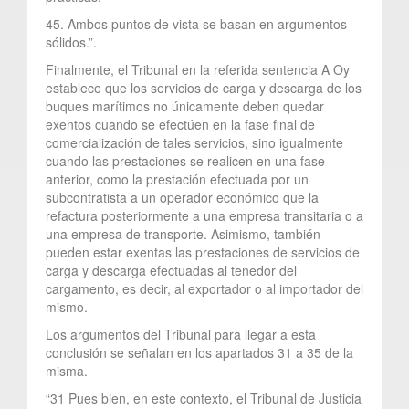
45. Ambos puntos de vista se basan en argumentos
sólidos.”.
Finalmente, el Tribunal en la referida sentencia A Oy
establece que los servicios de carga y descarga de los
buques marítimos no únicamente deben quedar
exentos cuando se efectúen en la fase final de
comercialización de tales servicios, sino igualmente
cuando las prestaciones se realicen en una fase
anterior, como la prestación efectuada por un
subcontratista a un operador económico que la
refactura posteriormente a una empresa transitaria o a
una empresa de transporte. Asimismo, también
pueden estar exentas las prestaciones de servicios de
carga y descarga efectuadas al tenedor del
cargamento, es decir, al exportador o al importador del
mismo.
Los argumentos del Tribunal para llegar a esta
conclusión se señalan en los apartados 31 a 35 de la
misma.
“31 Pues bien, en este contexto, el Tribunal de Justicia