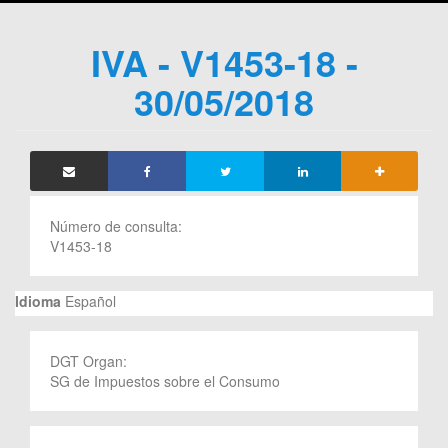
IVA - V1453-18 -
30/05/2018
Número de consulta:
V1453-18
Idioma
Español
DGT Organ:
SG de Impuestos sobre el Consumo