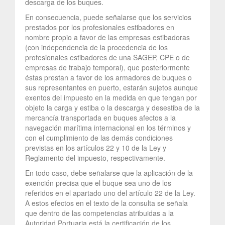
descarga de los buques.
En consecuencia, puede señalarse que los servicios
prestados por los profesionales estibadores en
nombre propio a favor de las empresas estibadoras
(con independencia de la procedencia de los
profesionales estibadores de una SAGEP, CPE o de
empresas de trabajo temporal), que posteriormente
éstas prestan a favor de los armadores de buques o
sus representantes en puerto, estarán sujetos aunque
exentos del impuesto en la medida en que tengan por
objeto la carga y estiba o la descarga y desestiba de la
mercancía transportada en buques afectos a la
navegación marítima internacional en los términos y
con el cumplimiento de las demás condiciones
previstas en los artículos 22 y 10 de la Ley y
Reglamento del impuesto, respectivamente.
En todo caso, debe señalarse que la aplicación de la
exención precisa que el buque sea uno de los
referidos en el apartado uno del artículo 22 de la Ley.
A estos efectos en el texto de la consulta se señala
que dentro de las competencias atribuidas a la
Autoridad Portuaria está la certificación de los