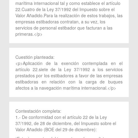
marítima internacional tal y como establece el artículo
22.Cuatro de la Ley 37/1992 del Impuesto sobre el
Valor Añadido.Para la realización de estos trabajos, las
empresas estibadoras contratan, a su vez, los
servicios de personal estibador que facturan a las
primeras.</p>
Cuestión planteada:
<p>Aplicación de la exención contemplada en el
artículo 22.siete de la Ley 37/1992 a los servicios
prestados por los estibadores a favor de las empresas
estibadoras en relación con la carga de buques
afectos a la navegación marítima internacional.</p>
Contestación completa:
1.- De conformidad con el artículo 22 de la Ley
37/1992, de 28 de diciembre, del Impuesto sobre el
Valor Añadido (BOE del 29 de diciembre):