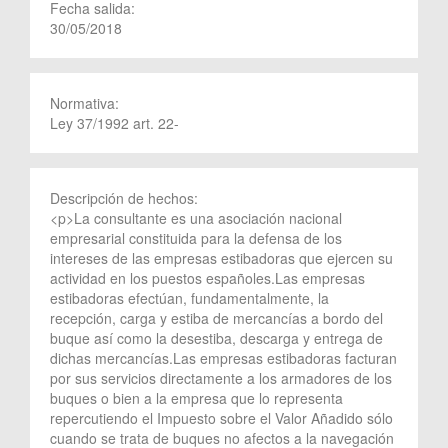
Fecha salida:
30/05/2018
Normativa:
Ley 37/1992 art. 22-
Descripción de hechos:
<p>La consultante es una asociación nacional
empresarial constituida para la defensa de los
intereses de las empresas estibadoras que ejercen su
actividad en los puestos españoles.Las empresas
estibadoras efectúan, fundamentalmente, la
recepción, carga y estiba de mercancías a bordo del
buque así como la desestiba, descarga y entrega de
dichas mercancías.Las empresas estibadoras facturan
por sus servicios directamente a los armadores de los
buques o bien a la empresa que lo representa
repercutiendo el Impuesto sobre el Valor Añadido sólo
cuando se trata de buques no afectos a la navegación