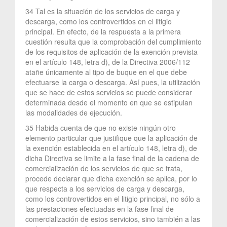
34 Tal es la situación de los servicios de carga y
descarga, como los controvertidos en el litigio
principal. En efecto, de la respuesta a la primera
cuestión resulta que la comprobación del cumplimiento
de los requisitos de aplicación de la exención prevista
en el artículo 148, letra d), de la Directiva 2006/112
atañe únicamente al tipo de buque en el que debe
efectuarse la carga o descarga. Así pues, la utilización
que se hace de estos servicios se puede considerar
determinada desde el momento en que se estipulan
las modalidades de ejecución.
35 Habida cuenta de que no existe ningún otro
elemento particular que justifique que la aplicación de
la exención establecida en el artículo 148, letra d), de
dicha Directiva se limite a la fase final de la cadena de
comercialización de los servicios de que se trata,
procede declarar que dicha exención se aplica, por lo
que respecta a los servicios de carga y descarga,
como los controvertidos en el litigio principal, no sólo a
las prestaciones efectuadas en la fase final de
comercialización de estos servicios, sino también a las