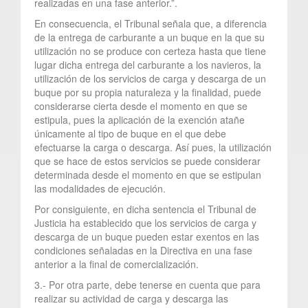
realizadas en una fase anterior.”.
En consecuencia, el Tribunal señala que, a diferencia
de la entrega de carburante a un buque en la que su
utilización no se produce con certeza hasta que tiene
lugar dicha entrega del carburante a los navieros, la
utilización de los servicios de carga y descarga de un
buque por su propia naturaleza y la finalidad, puede
considerarse cierta desde el momento en que se
estipula, pues la aplicación de la exención atañe
únicamente al tipo de buque en el que debe
efectuarse la carga o descarga. Así pues, la utilización
que se hace de estos servicios se puede considerar
determinada desde el momento en que se estipulan
las modalidades de ejecución.
Por consiguiente, en dicha sentencia el Tribunal de
Justicia ha establecido que los servicios de carga y
descarga de un buque pueden estar exentos en las
condiciones señaladas en la Directiva en una fase
anterior a la final de comercialización.
3.- Por otra parte, debe tenerse en cuenta que para
realizar su actividad de carga y descarga las