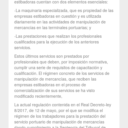
estibadoras cuentan con dos elementos esenciales:
-La maquinaria especializada, que es propiedad de las
empresas estibadoras en cuestión y es utilizada
diariamente en las actividades de manipulación de
mercancías en las terminales portuarias; y
-Las prestaciones que realizan los profesionales
cualificados para la ejecución de los anteriores
servicios.
Estos últimos servicios son prestados por
profesionales que deben, por imposición normativa,
cumplir una serie de requisitos de capacitación y
cualificación. El régimen concreto de los servicios de
manipulación de mercancías, que reciben las
empresas estibadoras en el proceso de
comercialización de sus servicios se ha visto
modificado recientemente,
La actual regulación contenida en el Real Decreto-ley
8/2017, de 12 de mayo, por el que se modifica el
régimen de los trabajadores para la prestación del
servicio portuario de manipulación de mercancías
dando cumplimiento a la Sentencia del Tribunal de