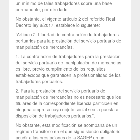
un mínimo de tales trabajadores sobre una base
permanente, por otro lado.
No obstante, el vigente artículo 2 del referido Real
Decreto-ley 8/2017, establece lo siguiente:
“Artículo 2. Libertad de contratación de trabajadores
portuarios para la prestación del servicio portuario de
manipulación de mercancías.
1. La contratación de trabajadores para la prestación
del servicio portuario de manipulación de mercancías
es libre, previo cumplimiento de los requisitos
establecidos que garanticen la profesionalidad de los
trabajadores portuarios.
2. Para la prestación del servicio portuario de
manipulación de mercancías no es necesario que los
titulares de la correspondiente licencia participen en
ninguna empresa cuyo objeto social sea la puesta a
disposición de trabajadores portuarios.”.
No obstante, esta modificación se acompaña de un
régimen transitorio en el que sigue siendo obligatorio
acudir a las prestaciones de la SAGEP en un