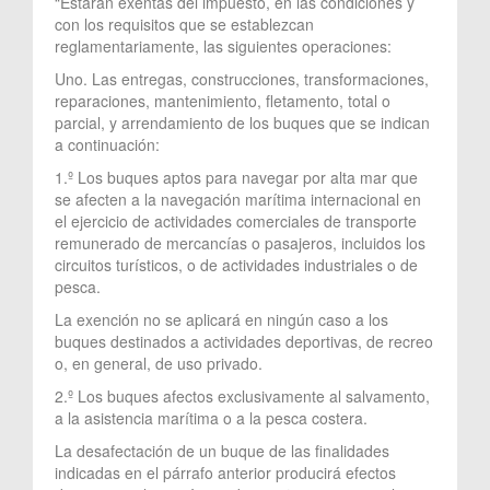
“Estarán exentas del impuesto, en las condiciones y
con los requisitos que se establezcan
reglamentariamente, las siguientes operaciones:
Uno. Las entregas, construcciones, transformaciones,
reparaciones, mantenimiento, fletamento, total o
parcial, y arrendamiento de los buques que se indican
a continuación:
1.º Los buques aptos para navegar por alta mar que
se afecten a la navegación marítima internacional en
el ejercicio de actividades comerciales de transporte
remunerado de mercancías o pasajeros, incluidos los
circuitos turísticos, o de actividades industriales o de
pesca.
La exención no se aplicará en ningún caso a los
buques destinados a actividades deportivas, de recreo
o, en general, de uso privado.
2.º Los buques afectos exclusivamente al salvamento,
a la asistencia marítima o a la pesca costera.
La desafectación de un buque de las finalidades
indicadas en el párrafo anterior producirá efectos