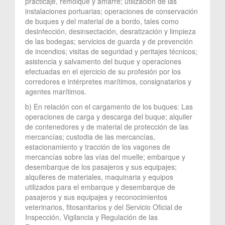
practicaje, remolque y amarre; utilización de las
instalaciones portuarias; operaciones de conservación
de buques y del material de a bordo, tales como
desinfección, desinsectación, desratización y limpieza
de las bodegas; servicios de guarda y de prevención
de incendios; visitas de seguridad y peritajes técnicos;
asistencia y salvamento del buque y operaciones
efectuadas en el ejercicio de su profesión por los
corredores e intérpretes marítimos, consignatarios y
agentes marítimos.
b) En relación con el cargamento de los buques: Las
operaciones de carga y descarga del buque; alquiler
de contenedores y de material de protección de las
mercancías; custodia de las mercancías,
estacionamiento y tracción de los vagones de
mercancías sobre las vías del muelle; embarque y
desembarque de los pasajeros y sus equipajes;
alquileres de materiales, maquinaria y equipos
utilizados para el embarque y desembarque de
pasajeros y sus equipajes y reconocimientos
veterinarios, fitosanitarios y del Servicio Oficial de
Inspección, Vigilancia y Regulación de las