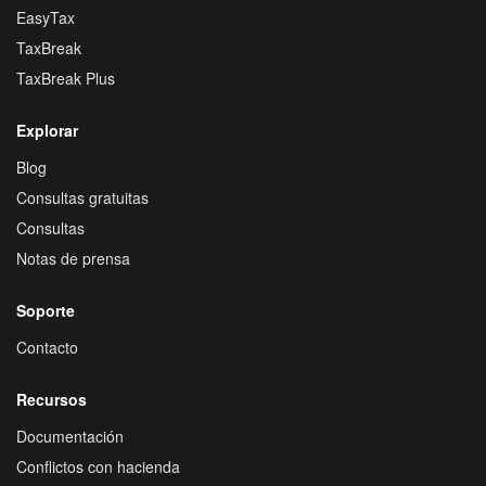
EasyTax
TaxBreak
TaxBreak Plus
Explorar
Blog
Consultas gratuitas
Consultas
Notas de prensa
Soporte
Contacto
Recursos
Documentación
Conflictos con hacienda