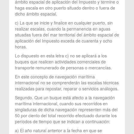
ámbito espacial de aplicación del Impuesto y termine o
haga escala en otro puerto situado dentro o fuera de
dicho ámbito espacial.
c) La que se inicie y finalice en cualquier puerto, sin
realizar escalas, cuando la permanencia en aguas
situadas fuera del mar territorial del ámbito espacial de
aplicación del Impuesto exceda de cuarenta y ocho
horas.
Lo dispuesto en esta letra c) no se aplicará a los
buques que realicen actividades comerciales de
transporte remunerado de personas o mercancías.
En este concepto de navegación marítima
internacional no se comprenderán las escalas técnicas
realizadas para repostar, reparar o servicios análogos.
Segundo. Que un buque está afecto a la navegación
marítima internacional, cuando sus recorridos en
singladuras de dicha navegación representen más del
50 por ciento del total recorrido efectuado durante los
períodos de tiempo que se indican a continuación:
a) El año natural anterior a la fecha en que se