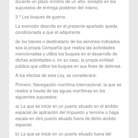
durante un plazo mínimo de un año, excepto en los
supuestos de entrega posterior del mismo.
3.º Los buques de guerra.
La exención descrita en el presente apartado queda
condicionada a que el adquirente
de los bienes o destinatario de los servicios indicados
sea la propia Compañía que realiza las actividades
mencionadas y utilice los buques en el desarrollo de
dichas actividades o, en su caso, la propia entidad
pública que utilice los buques en sus fines de defensa.
A los efectos de esta Ley, se considerará:
Primero. Navegación marítima internacional, la que se
realice a través de las aguas marítimas en los
siguientes supuestos:
a) La que se inicie en un puerto situado en el ámbito
espacial de aplicación del Impuesto y termine o haga
escala en otro puerto situado fuera de dicho ámbito
espacial.
b) La que se inicie en un puerto situado fuera del