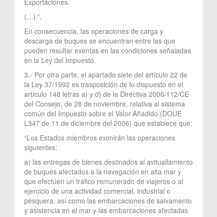
Exportaciones.
(…).”.
En consecuencia, las operaciones de carga y
descarga de buques se encuentran entre las que
pueden resultar exentas en las condiciones señaladas
en la Ley del Impuesto.
3.- Por otra parte, el apartado siete del artículo 22 de
la Ley 37/1992 es trasposición de lo dispuesto en el
artículo 148 letras a) y d) de la Directiva 2006/112/CE
del Consejo, de 28 de noviembre, relativa al sistema
común del Impuesto sobre el Valor Añadido (DOUE
L347 de 11 de diciembre del 2006) que establece que:
“Los Estados miembros eximirán las operaciones
siguientes:
a) las entregas de bienes destinados al avituallamiento
de buques afectados a la navegación en alta mar y
que efectúen un tráfico remunerado de viajeros o al
ejercicio de una actividad comercial, industrial o
pesquera, así como las embarcaciones de salvamento
y asistencia en el mar y las embarcaciones afectadas