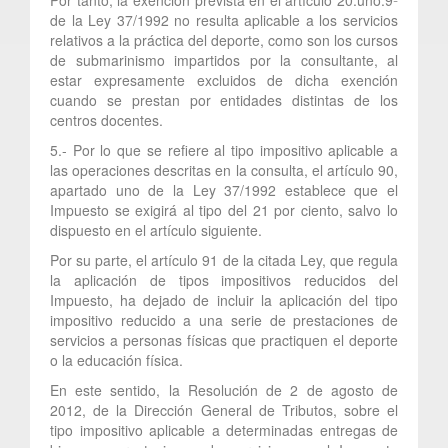
de la Ley 37/1992 no resulta aplicable a los servicios
relativos a la práctica del deporte, como son los cursos
de submarinismo impartidos por la consultante, al
estar expresamente excluidos de dicha exención
cuando se prestan por entidades distintas de los
centros docentes.
5.- Por lo que se refiere al tipo impositivo aplicable a
las operaciones descritas en la consulta, el artículo 90,
apartado uno de la Ley 37/1992 establece que el
Impuesto se exigirá al tipo del 21 por ciento, salvo lo
dispuesto en el artículo siguiente.
Por su parte, el artículo 91 de la citada Ley, que regula
la aplicación de tipos impositivos reducidos del
Impuesto, ha dejado de incluir la aplicación del tipo
impositivo reducido a una serie de prestaciones de
servicios a personas físicas que practiquen el deporte
o la educación física.
En este sentido, la Resolución de 2 de agosto de
2012, de la Dirección General de Tributos, sobre el
tipo impositivo aplicable a determinadas entregas de