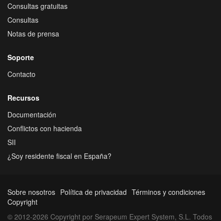
Consultas gratuitas
Consultas
Notas de prensa
Soporte
Contacto
Recursos
Documentación
Conflictos con hacienda
SII
¿Soy residente fiscal en España?
Sobre nosotros
Política de privacidad
Términos y condiciones
Copyright
© 2012-2026 Copyright por Serapeum Expert System, S.L. Todos