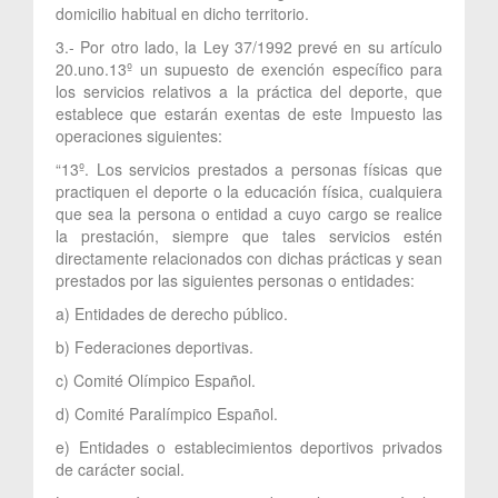
domicilio habitual en dicho territorio.
3.- Por otro lado, la Ley 37/1992 prevé en su artículo
20.uno.13º un supuesto de exención específico para
los servicios relativos a la práctica del deporte, que
establece que estarán exentas de este Impuesto las
operaciones siguientes:
“13º. Los servicios prestados a personas físicas que
practiquen el deporte o la educación física, cualquiera
que sea la persona o entidad a cuyo cargo se realice
la prestación, siempre que tales servicios estén
directamente relacionados con dichas prácticas y sean
prestados por las siguientes personas o entidades:
a) Entidades de derecho público.
b) Federaciones deportivas.
c) Comité Olímpico Español.
d) Comité Paralímpico Español.
e) Entidades o establecimientos deportivos privados
de carácter social.