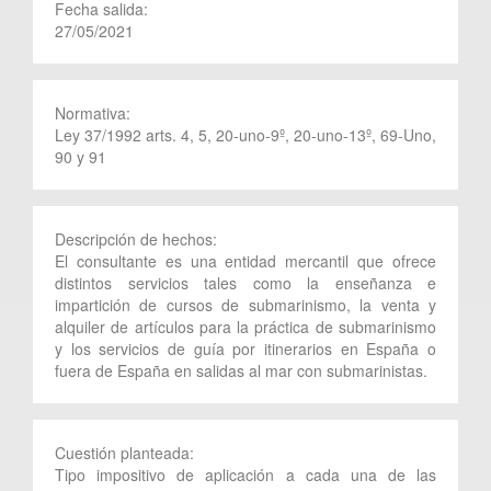
Fecha salida:
27/05/2021
Normativa:
Ley 37/1992 arts. 4, 5, 20-uno-9º, 20-uno-13º, 69-Uno,
90 y 91
Descripción de hechos:
El consultante es una entidad mercantil que ofrece
distintos servicios tales como la enseñanza e
impartición de cursos de submarinismo, la venta y
alquiler de artículos para la práctica de submarinismo
y los servicios de guía por itinerarios en España o
fuera de España en salidas al mar con submarinistas.
Cuestión planteada:
Tipo impositivo de aplicación a cada una de las