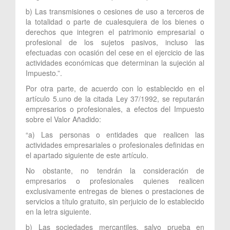
b) Las transmisiones o cesiones de uso a terceros de
la totalidad o parte de cualesquiera de los bienes o
derechos que integren el patrimonio empresarial o
profesional de los sujetos pasivos, incluso las
efectuadas con ocasión del cese en el ejercicio de las
actividades económicas que determinan la sujeción al
Impuesto.”.
Por otra parte, de acuerdo con lo establecido en el
artículo 5.uno de la citada Ley 37/1992, se reputarán
empresarios o profesionales, a efectos del Impuesto
sobre el Valor Añadido:
“a) Las personas o entidades que realicen las
actividades empresariales o profesionales definidas en
el apartado siguiente de este artículo.
No obstante, no tendrán la consideración de
empresarios o profesionales quienes realicen
exclusivamente entregas de bienes o prestaciones de
servicios a título gratuito, sin perjuicio de lo establecido
en la letra siguiente.
b) Las sociedades mercantiles, salvo prueba en