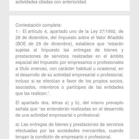
actividades citadas con anterioridad.
Contestación completa:
1.- El artículo 4, apartado uno de la Ley 37/1992, de
28 de diciembre, del Impuesto sobre el Valor Añadido
(BOE de 29 de diciembre), establece que “estarán
sujetas al Impuesto las entregas de bienes y
prestaciones de servicios realizadas en el ámbito
espacial del Impuesto por empresarios o profesionales
a título oneroso, con carácter habitual u ocasional, en
el desarrollo de su actividad empresarial o profesional,
incluso si se efectúan a favor de los propios socios,
asociados, miembros o partícipes de las entidades
que las realicen.”.
El apartado dos, letras a) y b), del mismo precepto
señala que “se entenderán realizadas en el desarrollo
de una actividad empresarial o profesional:
a) Las entregas de bienes y prestaciones de servicios
efectuadas por las sociedades mercantiles, cuando
tengan la condición de empresario o profesional.