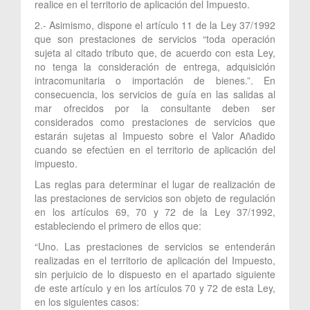
realice en el territorio de aplicación del Impuesto.
2.- Asimismo, dispone el artículo 11 de la Ley 37/1992
que son prestaciones de servicios “toda operación
sujeta al citado tributo que, de acuerdo con esta Ley,
no tenga la consideración de entrega, adquisición
intracomunitaria o importación de bienes.”. En
consecuencia, los servicios de guía en las salidas al
mar ofrecidos por la consultante deben ser
considerados como prestaciones de servicios que
estarán sujetas al Impuesto sobre el Valor Añadido
cuando se efectúen en el territorio de aplicación del
impuesto.
Las reglas para determinar el lugar de realización de
las prestaciones de servicios son objeto de regulación
en los artículos 69, 70 y 72 de la Ley 37/1992,
estableciendo el primero de ellos que:
“Uno. Las prestaciones de servicios se entenderán
realizadas en el territorio de aplicación del Impuesto,
sin perjuicio de lo dispuesto en el apartado siguiente
de este artículo y en los artículos 70 y 72 de esta Ley,
en los siguientes casos: