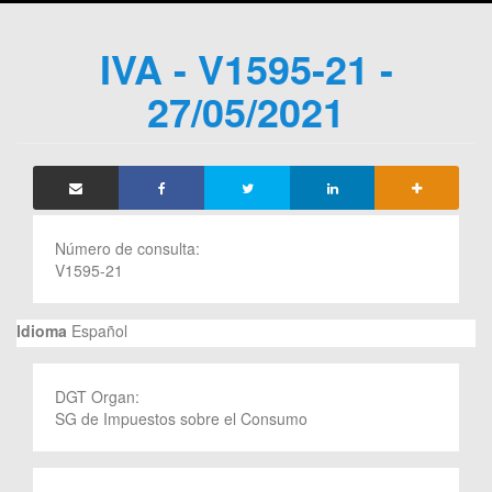
IVA - V1595-21 -
27/05/2021
Número de consulta:
V1595-21
Idioma
Español
DGT Organ:
SG de Impuestos sobre el Consumo