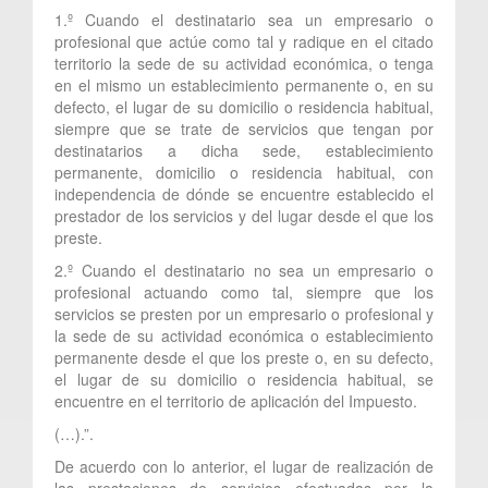
1.º Cuando el destinatario sea un empresario o
profesional que actúe como tal y radique en el citado
territorio la sede de su actividad económica, o tenga
en el mismo un establecimiento permanente o, en su
defecto, el lugar de su domicilio o residencia habitual,
siempre que se trate de servicios que tengan por
destinatarios a dicha sede, establecimiento
permanente, domicilio o residencia habitual, con
independencia de dónde se encuentre establecido el
prestador de los servicios y del lugar desde el que los
preste.
2.º Cuando el destinatario no sea un empresario o
profesional actuando como tal, siempre que los
servicios se presten por un empresario o profesional y
la sede de su actividad económica o establecimiento
permanente desde el que los preste o, en su defecto,
el lugar de su domicilio o residencia habitual, se
encuentre en el territorio de aplicación del Impuesto.
(…).”.
De acuerdo con lo anterior, el lugar de realización de
las prestaciones de servicios efectuadas por la