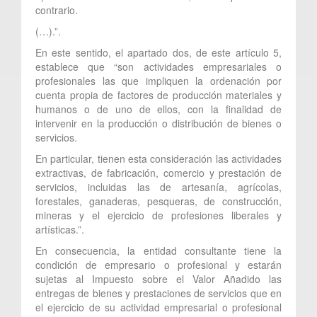
contrario.
(…).”.
En este sentido, el apartado dos, de este artículo 5,
establece que “son actividades empresariales o
profesionales las que impliquen la ordenación por
cuenta propia de factores de producción materiales y
humanos o de uno de ellos, con la finalidad de
intervenir en la producción o distribución de bienes o
servicios.
En particular, tienen esta consideración las actividades
extractivas, de fabricación, comercio y prestación de
servicios, incluidas las de artesanía, agrícolas,
forestales, ganaderas, pesqueras, de construcción,
mineras y el ejercicio de profesiones liberales y
artísticas.”.
En consecuencia, la entidad consultante tiene la
condición de empresario o profesional y estarán
sujetas al Impuesto sobre el Valor Añadido las
entregas de bienes y prestaciones de servicios que en
el ejercicio de su actividad empresarial o profesional