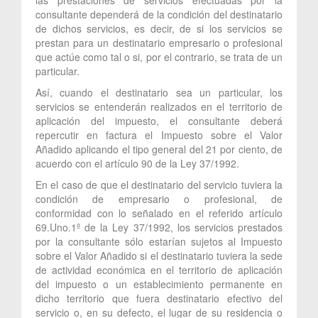
consultante dependerá de la condición del destinatario
de dichos servicios, es decir, de si los servicios se
prestan para un destinatario empresario o profesional
que actúe como tal o si, por el contrario, se trata de un
particular.
Así, cuando el destinatario sea un particular, los
servicios se entenderán realizados en el territorio de
aplicación del impuesto, el consultante deberá
repercutir en factura el Impuesto sobre el Valor
Añadido aplicando el tipo general del 21 por ciento, de
acuerdo con el artículo 90 de la Ley 37/1992.
En el caso de que el destinatario del servicio tuviera la
condición de empresario o profesional, de
conformidad con lo señalado en el referido artículo
69.Uno.1º de la Ley 37/1992, los servicios prestados
por la consultante sólo estarían sujetos al Impuesto
sobre el Valor Añadido si el destinatario tuviera la sede
de actividad económica en el territorio de aplicación
del impuesto o un establecimiento permanente en
dicho territorio que fuera destinatario efectivo del
servicio o, en su defecto, el lugar de su residencia o