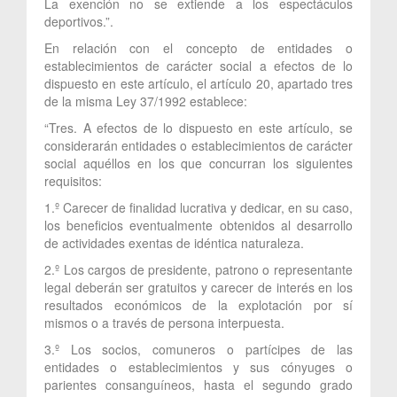
La exención no se extiende a los espectáculos
deportivos.”.
En relación con el concepto de entidades o
establecimientos de carácter social a efectos de lo
dispuesto en este artículo, el artículo 20, apartado tres
de la misma Ley 37/1992 establece:
“Tres. A efectos de lo dispuesto en este artículo, se
considerarán entidades o establecimientos de carácter
social aquéllos en los que concurran los siguientes
requisitos:
1.º Carecer de finalidad lucrativa y dedicar, en su caso,
los beneficios eventualmente obtenidos al desarrollo
de actividades exentas de idéntica naturaleza.
2.º Los cargos de presidente, patrono o representante
legal deberán ser gratuitos y carecer de interés en los
resultados económicos de la explotación por sí
mismos o a través de persona interpuesta.
3.º Los socios, comuneros o partícipes de las
entidades o establecimientos y sus cónyuges o
parientes consanguíneos, hasta el segundo grado