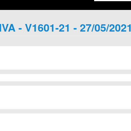
IVA - V1601-21 - 27/05/202