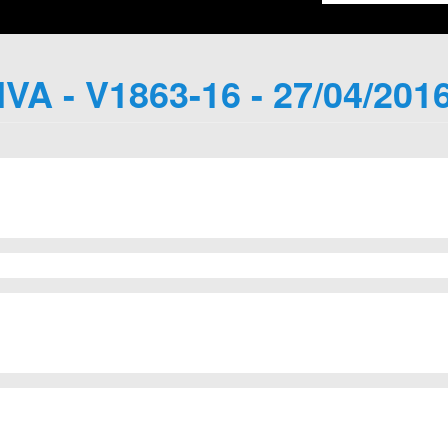
IVA - V1863-16 - 27/04/201