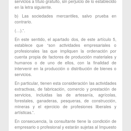
servicios a título gratuito, sin perjuicio de lo establecido
en la letra siguiente.
b) Las sociedades mercantiles, salvo prueba en
contrario.
(…).”.
En este sentido, el apartado dos, de este artículo 5,
establece que “son actividades empresariales o
profesionales las que impliquen la ordenación por
cuenta propia de factores de producción materiales y
humanos o de uno de ellos, con la finalidad de
intervenir en la producción o distribución de bienes o
servicios.
En particular, tienen esta consideración las actividades
extractivas, de fabricación, comercio y prestación de
servicios, incluidas las de artesanía, agrícolas,
forestales, ganaderas, pesqueras, de construcción,
mineras y el ejercicio de profesiones liberales y
artísticas.”.
En consecuencia, la consultante tiene la condición de
empresario o profesional y estarán sujetas al Impuesto