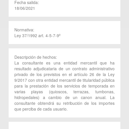
Fecha salida:
18/06/2021
Normativa:
Ley 37/1992 art. 4-5-7-9º
Descripción de hechos:
La consultante es una entidad mercantil que ha
resultado adjudicataria de un contrato administrativo
privado de los previstos en el artículo 26 de la Ley
9/2017 con otra entidad mercantil de titularidad pública
para la prestación de los servicios de temporada en
varias playas (quioscos, terrazas, tumbonas,
hidropedales) a cambio de un canon anual. La
consultante obtendrá su retribución de los importes
que perciba de cada usuario.