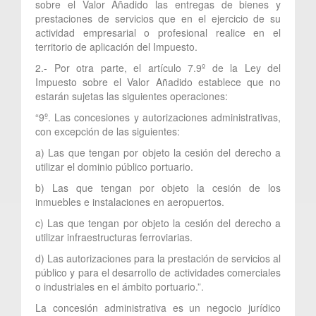
sobre el Valor Añadido las entregas de bienes y
prestaciones de servicios que en el ejercicio de su
actividad empresarial o profesional realice en el
territorio de aplicación del Impuesto.
2.- Por otra parte, el artículo 7.9º de la Ley del
Impuesto sobre el Valor Añadido establece que no
estarán sujetas las siguientes operaciones:
“9º. Las concesiones y autorizaciones administrativas,
con excepción de las siguientes:
a) Las que tengan por objeto la cesión del derecho a
utilizar el dominio público portuario.
b) Las que tengan por objeto la cesión de los
inmuebles e instalaciones en aeropuertos.
c) Las que tengan por objeto la cesión del derecho a
utilizar infraestructuras ferroviarias.
d) Las autorizaciones para la prestación de servicios al
público y para el desarrollo de actividades comerciales
o industriales en el ámbito portuario.”.
La concesión administrativa es un negocio jurídico