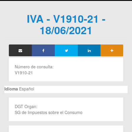
IVA - V1910-21 -
18/06/2021
Número de consulta:
V1910-21
Idioma
Español
DGT Organ:
SG de Impuestos sobre el Consumo