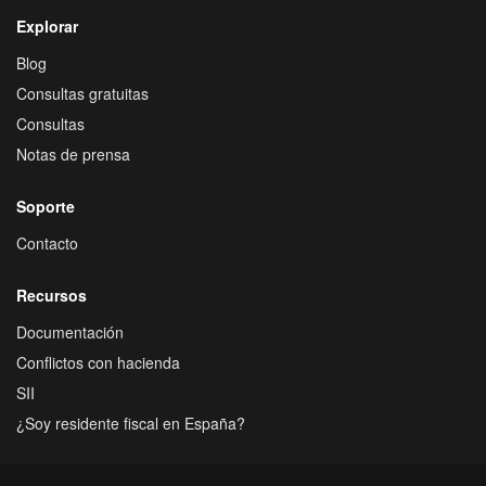
Explorar
Blog
Consultas gratuitas
Consultas
Notas de prensa
Soporte
Contacto
Recursos
Documentación
Conflictos con hacienda
SII
¿Soy residente fiscal en España?