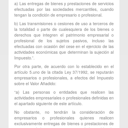
a) Las entregas de bienes y prestaciones de servicios
efectuadas por las sociedades mercantiles, cuando
tengan la condición de empresario o profesional.
b) Las transmisiones o cesiones de uso a terceros de
la totalidad o parte de cualesquiera de los bienes o
derechos que integren el patrimonio empresarial o
profesional de los sujetos pasivos, incluso las
efectuadas con ocasión del cese en el ejercicio de las
actividades económicas que determinan la sujeción al
Impuesto.”.
Por otra parte, de acuerdo con lo establecido en el
artículo 5.uno de la citada Ley 37/1992, se reputarán
empresarios o profesionales, a efectos del Impuesto
sobre el Valor Añadido:
“a) Las personas o entidades que realicen las
actividades empresariales o profesionales definidas en
el apartado siguiente de este artículo.
No obstante, no tendrán la consideración de
empresarios o profesionales quienes realicen
exclusivamente entregas de bienes o prestaciones de