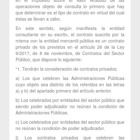
operaciones objeto de consulta lo primero que hay
que determinar es el tipo de contrato en virtud del cual
éstas se llevan a cabo.
En este sentido, según manifiesta la entidad
consultante en su escrito, el contrato suscrito por la
misma con la entidad mercantil pública es un contrato
privado de los previstos en el artículo 26 de la Ley
9/2017, de 8 de noviembre, de Contratos del Sector
Público, que dispone lo siguiente:
“1. Tendrán la consideración de contratos privados:
a) Los que celebren las Administraciones Públicas
cuyo objeto sea distinto de los referidos en las letras
a) y b) del apartado primero del artículo anterior.
b) Los celebrados por entidades del sector público que
siendo poder adjudicador no reúnan la condición de
Administraciones Públicas.
c) Los celebrados por entidades del sector público que
no reúnan la condición de poder adjudicador.
2. Los contratos privados que celebren las