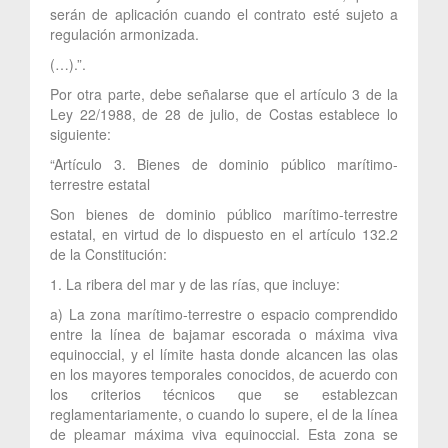
serán de aplicación cuando el contrato esté sujeto a
regulación armonizada.
(…).”.
Por otra parte, debe señalarse que el artículo 3 de la
Ley 22/1988, de 28 de julio, de Costas establece lo
siguiente:
“Artículo 3. Bienes de dominio público marítimo-
terrestre estatal
Son bienes de dominio público marítimo-terrestre
estatal, en virtud de lo dispuesto en el artículo 132.2
de la Constitución:
1. La ribera del mar y de las rías, que incluye:
a) La zona marítimo-terrestre o espacio comprendido
entre la línea de bajamar escorada o máxima viva
equinoccial, y el límite hasta donde alcancen las olas
en los mayores temporales conocidos, de acuerdo con
los criterios técnicos que se establezcan
reglamentariamente, o cuando lo supere, el de la línea
de pleamar máxima viva equinoccial. Esta zona se