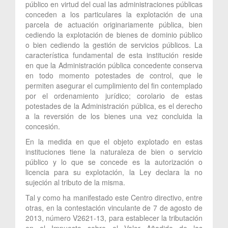
público en virtud del cual las administraciones públicas
conceden a los particulares la explotación de una
parcela de actuación originariamente pública, bien
cediendo la explotación de bienes de dominio público
o bien cediendo la gestión de servicios públicos. La
característica fundamental de esta institución reside
en que la Administración pública concedente conserva
en todo momento potestades de control, que le
permiten asegurar el cumplimiento del fin contemplado
por el ordenamiento jurídico; corolario de estas
potestades de la Administración pública, es el derecho
a la reversión de los bienes una vez concluida la
concesión.
En la medida en que el objeto explotado en estas
instituciones tiene la naturaleza de bien o servicio
público y lo que se concede es la autorización o
licencia para su explotación, la Ley declara la no
sujeción al tributo de la misma.
Tal y como ha manifestado este Centro directivo, entre
otras, en la contestación vinculante de 7 de agosto de
2013, número V2621-13, para establecer la tributación
en el Impuesto sobre el Valor Añadido de las