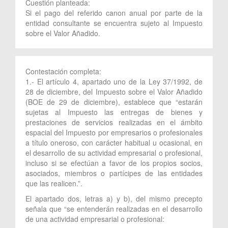
Cuestión planteada:
Si el pago del referido canon anual por parte de la
entidad consultante se encuentra sujeto al Impuesto
sobre el Valor Añadido.
Contestación completa:
1.- El artículo 4, apartado uno de la Ley 37/1992, de
28 de diciembre, del Impuesto sobre el Valor Añadido
(BOE de 29 de diciembre), establece que “estarán
sujetas al Impuesto las entregas de bienes y
prestaciones de servicios realizadas en el ámbito
espacial del Impuesto por empresarios o profesionales
a título oneroso, con carácter habitual u ocasional, en
el desarrollo de su actividad empresarial o profesional,
incluso si se efectúan a favor de los propios socios,
asociados, miembros o partícipes de las entidades
que las realicen.”.
El apartado dos, letras a) y b), del mismo precepto
señala que “se entenderán realizadas en el desarrollo
de una actividad empresarial o profesional: