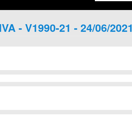
IVA - V1990-21 - 24/06/202