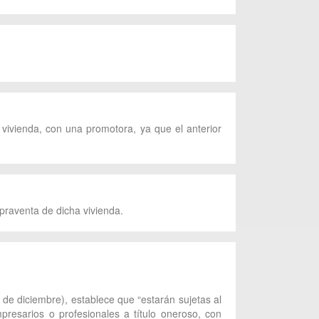
vivienda, con una promotora, ya que el anterior
praventa de dicha vivienda.
 de diciembre), establece que “estarán sujetas al
presarios o profesionales a título oneroso, con