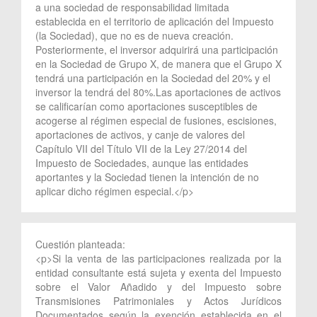
a una sociedad de responsabilidad limitada
establecida en el territorio de aplicación del Impuesto
(la Sociedad), que no es de nueva creación.
Posteriormente, el inversor adquirirá una participación
en la Sociedad de Grupo X, de manera que el Grupo X
tendrá una participación en la Sociedad del 20% y el
inversor la tendrá del 80%.Las aportaciones de activos
se calificarían como aportaciones susceptibles de
acogerse al régimen especial de fusiones, escisiones,
aportaciones de activos, y canje de valores del
Capítulo VII del Título VII de la Ley 27/2014 del
Impuesto de Sociedades, aunque las entidades
aportantes y la Sociedad tienen la intención de no
aplicar dicho régimen especial.</p>
Cuestión planteada:
<p>Si la venta de las participaciones realizada por la
entidad consultante está sujeta y exenta del Impuesto
sobre el Valor Añadido y del Impuesto sobre
Transmisiones Patrimoniales y Actos Jurídicos
Documentados según la exención establecida en el