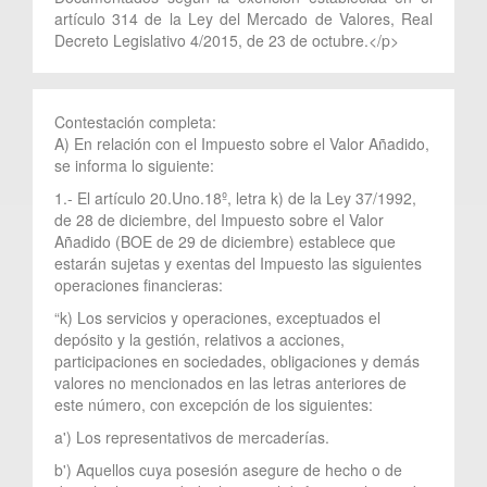
artículo 314 de la Ley del Mercado de Valores, Real
Decreto Legislativo 4/2015, de 23 de octubre.</p>
Contestación completa:
A) En relación con el Impuesto sobre el Valor Añadido,
se informa lo siguiente:
1.- El artículo 20.Uno.18º, letra k) de la Ley 37/1992,
de 28 de diciembre, del Impuesto sobre el Valor
Añadido (BOE de 29 de diciembre) establece que
estarán sujetas y exentas del Impuesto las siguientes
operaciones financieras:
“k) Los servicios y operaciones, exceptuados el
depósito y la gestión, relativos a acciones,
participaciones en sociedades, obligaciones y demás
valores no mencionados en las letras anteriores de
este número, con excepción de los siguientes:
a') Los representativos de mercaderías.
b') Aquellos cuya posesión asegure de hecho o de