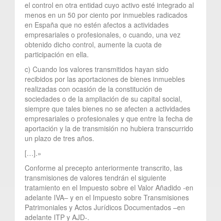
el control en otra entidad cuyo activo esté integrado al
menos en un 50 por ciento por inmuebles radicados
en España que no estén afectos a actividades
empresariales o profesionales, o cuando, una vez
obtenido dicho control, aumente la cuota de
participación en ella.
c) Cuando los valores transmitidos hayan sido
recibidos por las aportaciones de bienes inmuebles
realizadas con ocasión de la constitución de
sociedades o de la ampliación de su capital social,
siempre que tales bienes no se afecten a actividades
empresariales o profesionales y que entre la fecha de
aportación y la de transmisión no hubiera transcurrido
un plazo de tres años.
[…].»
Conforme al precepto anteriormente transcrito, las
transmisiones de valores tendrán el siguiente
tratamiento en el Impuesto sobre el Valor Añadido -en
adelante IVA– y en el Impuesto sobre Transmisiones
Patrimoniales y Actos Jurídicos Documentados –en
adelante ITP y AJD-.