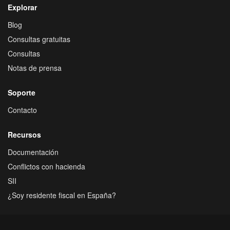
Explorar
Blog
Consultas gratuitas
Consultas
Notas de prensa
Soporte
Contacto
Recursos
Documentación
Conflictos con hacienda
SII
¿Soy residente fiscal en España?