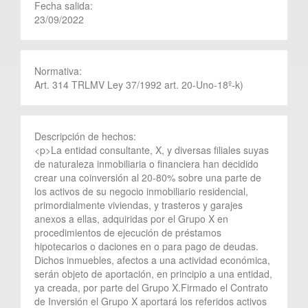
Fecha salida:
23/09/2022
Normativa:
Art. 314 TRLMV Ley 37/1992 art. 20-Uno-18º-k)
Descripción de hechos:
<p>La entidad consultante, X, y diversas filiales suyas
de naturaleza inmobiliaria o financiera han decidido
crear una coinversión al 20-80% sobre una parte de
los activos de su negocio inmobiliario residencial,
primordialmente viviendas, y trasteros y garajes
anexos a ellas, adquiridas por el Grupo X en
procedimientos de ejecución de préstamos
hipotecarios o daciones en o para pago de deudas.
Dichos inmuebles, afectos a una actividad económica,
serán objeto de aportación, en principio a una entidad,
ya creada, por parte del Grupo X.Firmado el Contrato
de Inversión el Grupo X aportará los referidos activos