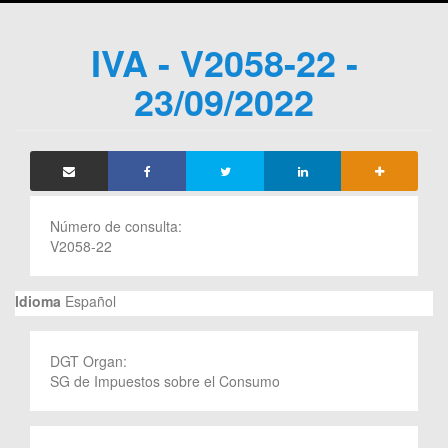
IVA - V2058-22 -
23/09/2022
Número de consulta:
V2058-22
Idioma
Español
DGT Organ:
SG de Impuestos sobre el Consumo