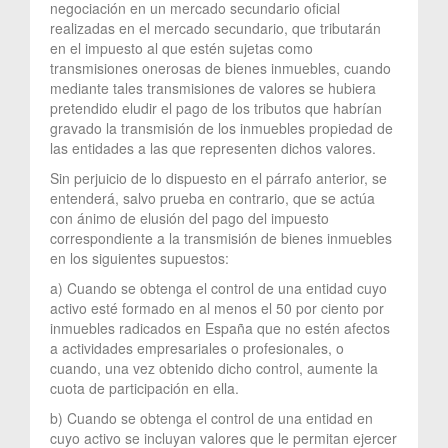
negociación en un mercado secundario oficial
realizadas en el mercado secundario, que tributarán
en el impuesto al que estén sujetas como
transmisiones onerosas de bienes inmuebles, cuando
mediante tales transmisiones de valores se hubiera
pretendido eludir el pago de los tributos que habrían
gravado la transmisión de los inmuebles propiedad de
las entidades a las que representen dichos valores.
Sin perjuicio de lo dispuesto en el párrafo anterior, se
entenderá, salvo prueba en contrario, que se actúa
con ánimo de elusión del pago del impuesto
correspondiente a la transmisión de bienes inmuebles
en los siguientes supuestos:
a) Cuando se obtenga el control de una entidad cuyo
activo esté formado en al menos el 50 por ciento por
inmuebles radicados en España que no estén afectos
a actividades empresariales o profesionales, o
cuando, una vez obtenido dicho control, aumente la
cuota de participación en ella.
b) Cuando se obtenga el control de una entidad en
cuyo activo se incluyan valores que le permitan ejercer