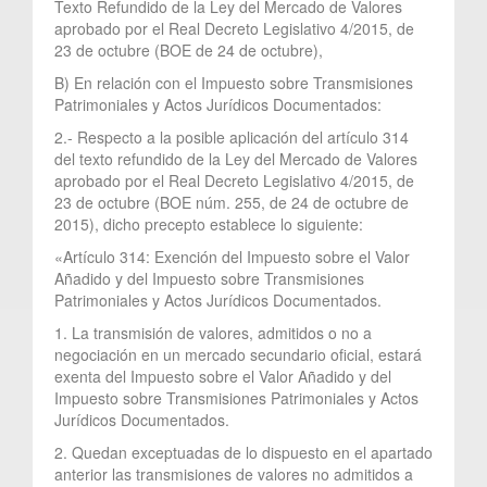
Texto Refundido de la Ley del Mercado de Valores
aprobado por el Real Decreto Legislativo 4/2015, de
23 de octubre (BOE de 24 de octubre),
B) En relación con el Impuesto sobre Transmisiones
Patrimoniales y Actos Jurídicos Documentados:
2.- Respecto a la posible aplicación del artículo 314
del texto refundido de la Ley del Mercado de Valores
aprobado por el Real Decreto Legislativo 4/2015, de
23 de octubre (BOE núm. 255, de 24 de octubre de
2015), dicho precepto establece lo siguiente:
«Artículo 314: Exención del Impuesto sobre el Valor
Añadido y del Impuesto sobre Transmisiones
Patrimoniales y Actos Jurídicos Documentados.
1. La transmisión de valores, admitidos o no a
negociación en un mercado secundario oficial, estará
exenta del Impuesto sobre el Valor Añadido y del
Impuesto sobre Transmisiones Patrimoniales y Actos
Jurídicos Documentados.
2. Quedan exceptuadas de lo dispuesto en el apartado
anterior las transmisiones de valores no admitidos a