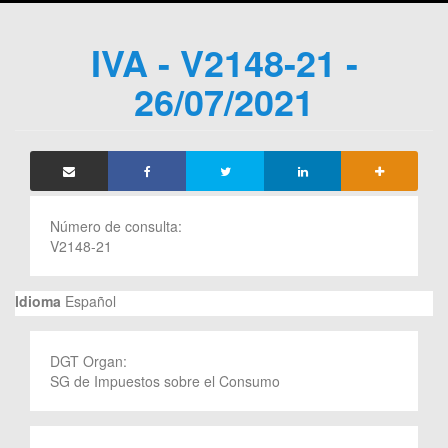
IVA - V2148-21 -
26/07/2021
Número de consulta:
V2148-21
Idioma
Español
DGT Organ:
SG de Impuestos sobre el Consumo