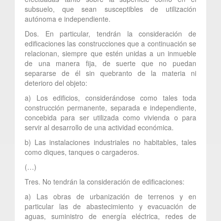
subsuelo, que sean susceptibles de utilización
autónoma e independiente.
Dos. En particular, tendrán la consideración de
edificaciones las construcciones que a continuación se
relacionan, siempre que estén unidas a un inmueble
de una manera fija, de suerte que no puedan
separarse de él sin quebranto de la materia ni
deterioro del objeto:
a) Los edificios, considerándose como tales toda
construcción permanente, separada e independiente,
concebida para ser utilizada como vivienda o para
servir al desarrollo de una actividad económica.
b) Las instalaciones industriales no habitables, tales
como diques, tanques o cargaderos.
(…)
Tres. No tendrán la consideración de edificaciones:
a) Las obras de urbanización de terrenos y en
particular las de abastecimiento y evacuación de
aguas, suministro de energía eléctrica, redes de