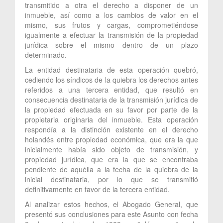
transmitido a otra el derecho a disponer de un
inmueble, así como a los cambios de valor en el
mismo, sus frutos y cargas, comprometiéndose
igualmente a efectuar la transmisión de la propiedad
jurídica sobre el mismo dentro de un plazo
determinado.
La entidad destinataria de esta operación quebró,
cediendo los síndicos de la quiebra los derechos antes
referidos a una tercera entidad, que resultó en
consecuencia destinataria de la transmisión jurídica de
la propiedad efectuada en su favor por parte de la
propietaria originaria del inmueble. Esta operación
respondía a la distinción existente en el derecho
holandés entre propiedad económica, que era la que
inicialmente había sido objeto de transmisión, y
propiedad jurídica, que era la que se encontraba
pendiente de aquélla a la fecha de la quiebra de la
inicial destinataria, por lo que se transmitió
definitivamente en favor de la tercera entidad.
Al analizar estos hechos, el Abogado General, que
presentó sus conclusiones para este Asunto con fecha