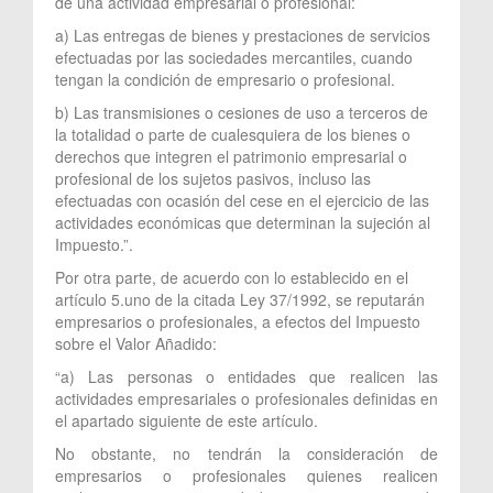
de una actividad empresarial o profesional:
a) Las entregas de bienes y prestaciones de servicios
efectuadas por las sociedades mercantiles, cuando
tengan la condición de empresario o profesional.
b) Las transmisiones o cesiones de uso a terceros de
la totalidad o parte de cualesquiera de los bienes o
derechos que integren el patrimonio empresarial o
profesional de los sujetos pasivos, incluso las
efectuadas con ocasión del cese en el ejercicio de las
actividades económicas que determinan la sujeción al
Impuesto.”.
Por otra parte, de acuerdo con lo establecido en el
artículo 5.uno de la citada Ley 37/1992, se reputarán
empresarios o profesionales, a efectos del Impuesto
sobre el Valor Añadido:
“a) Las personas o entidades que realicen las
actividades empresariales o profesionales definidas en
el apartado siguiente de este artículo.
No obstante, no tendrán la consideración de
empresarios o profesionales quienes realicen