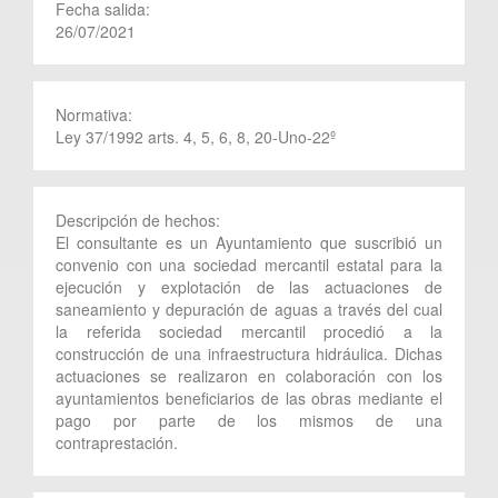
Fecha salida:
26/07/2021
Normativa:
Ley 37/1992 arts. 4, 5, 6, 8, 20-Uno-22º
Descripción de hechos:
El consultante es un Ayuntamiento que suscribió un
convenio con una sociedad mercantil estatal para la
ejecución y explotación de las actuaciones de
saneamiento y depuración de aguas a través del cual
la referida sociedad mercantil procedió a la
construcción de una infraestructura hidráulica. Dichas
actuaciones se realizaron en colaboración con los
ayuntamientos beneficiarios de las obras mediante el
pago por parte de los mismos de una
contraprestación.