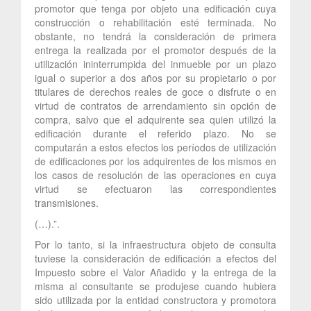
promotor que tenga por objeto una edificación cuya
construcción o rehabilitación esté terminada. No
obstante, no tendrá la consideración de primera
entrega la realizada por el promotor después de la
utilización ininterrumpida del inmueble por un plazo
igual o superior a dos años por su propietario o por
titulares de derechos reales de goce o disfrute o en
virtud de contratos de arrendamiento sin opción de
compra, salvo que el adquirente sea quien utilizó la
edificación durante el referido plazo. No se
computarán a estos efectos los períodos de utilización
de edificaciones por los adquirentes de los mismos en
los casos de resolución de las operaciones en cuya
virtud se efectuaron las correspondientes
transmisiones.
(…).”.
Por lo tanto, si la infraestructura objeto de consulta
tuviese la consideración de edificación a efectos del
Impuesto sobre el Valor Añadido y la entrega de la
misma al consultante se produjese cuando hubiera
sido utilizada por la entidad constructora y promotora