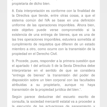
propietaria de dicho bien.
8. Esta interpretación es conforme con la finalidad de
la Directiva que tiende, entre otras cosas, a que el
sistema común del IVA se base en una definición
uniforme de las operaciones imponibles. Ahora bien,
este objetivo puede verse comprometido si la
existencia de una entrega de bienes, que es una de
las tres operaciones imponibles, estuviera sometida al
cumplimiento de requisitos que difieren de un estado
miembro a otro, como ocurre con la transmisión de la
propiedad en el Derecho Civil.
9. Procede, pues, responder a la primera cuestión que
el apartado 1 del artículo 5 de la Sexta Directiva debe
interpretarse en el sentido de que se considera
"entrega de bienes" la transmisión del poder de
disposición sobre un bien corporal con las facultades
atribuidas a su propietario, aunque no haya
transmisión de la propiedad jurídica del bien.”.
Según parece deducirse del escueto escrito de
consulta, la sociedad mercantil estatal va a proceder a
la ejecución de las actuaciones de saneamiento y