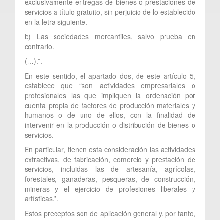
exclusivamente entregas de bienes o prestaciones de
servicios a título gratuito, sin perjuicio de lo establecido
en la letra siguiente.
b) Las sociedades mercantiles, salvo prueba en
contrario.
(…).”.
En este sentido, el apartado dos, de este artículo 5,
establece que “son actividades empresariales o
profesionales las que impliquen la ordenación por
cuenta propia de factores de producción materiales y
humanos o de uno de ellos, con la finalidad de
intervenir en la producción o distribución de bienes o
servicios.
En particular, tienen esta consideración las actividades
extractivas, de fabricación, comercio y prestación de
servicios, incluidas las de artesanía, agrícolas,
forestales, ganaderas, pesqueras, de construcción,
mineras y el ejercicio de profesiones liberales y
artísticas.”.
Estos preceptos son de aplicación general y, por tanto,