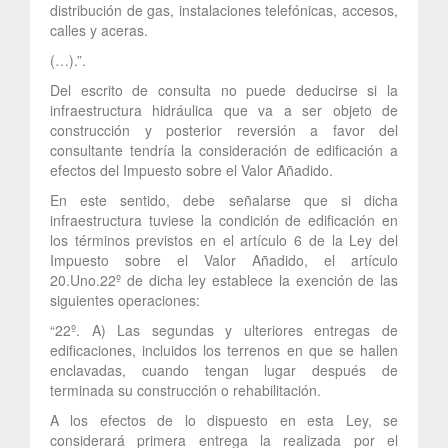
distribución de gas, instalaciones telefónicas, accesos,
calles y aceras.
(…).”.
Del escrito de consulta no puede deducirse si la
infraestructura hidráulica que va a ser objeto de
construcción y posterior reversión a favor del
consultante tendría la consideración de edificación a
efectos del Impuesto sobre el Valor Añadido.
En este sentido, debe señalarse que si dicha
infraestructura tuviese la condición de edificación en
los términos previstos en el artículo 6 de la Ley del
Impuesto sobre el Valor Añadido, el artículo
20.Uno.22º de dicha ley establece la exención de las
siguientes operaciones:
“22º. A) Las segundas y ulteriores entregas de
edificaciones, incluidos los terrenos en que se hallen
enclavadas, cuando tengan lugar después de
terminada su construcción o rehabilitación.
A los efectos de lo dispuesto en esta Ley, se
considerará primera entrega la realizada por el