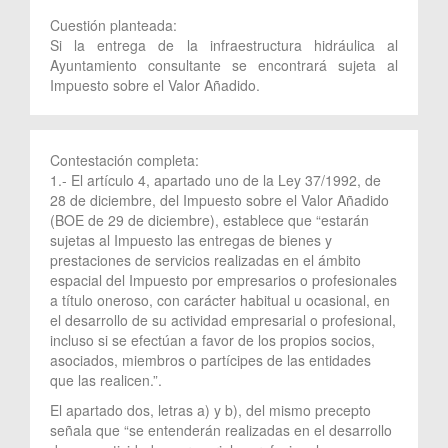
Cuestión planteada:
Si la entrega de la infraestructura hidráulica al
Ayuntamiento consultante se encontrará sujeta al
Impuesto sobre el Valor Añadido.
Contestación completa:
1.- El artículo 4, apartado uno de la Ley 37/1992, de
28 de diciembre, del Impuesto sobre el Valor Añadido
(BOE de 29 de diciembre), establece que “estarán
sujetas al Impuesto las entregas de bienes y
prestaciones de servicios realizadas en el ámbito
espacial del Impuesto por empresarios o profesionales
a título oneroso, con carácter habitual u ocasional, en
el desarrollo de su actividad empresarial o profesional,
incluso si se efectúan a favor de los propios socios,
asociados, miembros o partícipes de las entidades
que las realicen.”.
El apartado dos, letras a) y b), del mismo precepto
señala que “se entenderán realizadas en el desarrollo