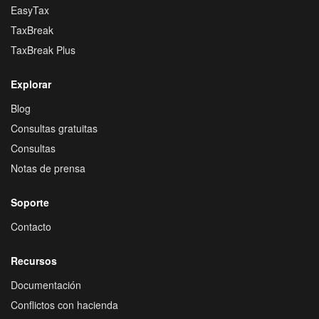
EasyTax
TaxBreak
TaxBreak Plus
Explorar
Blog
Consultas gratuitas
Consultas
Notas de prensa
Soporte
Contacto
Recursos
Documentación
Conflictos con hacienda