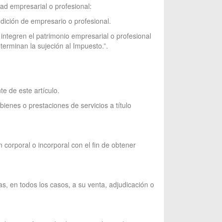
dad empresarial o profesional:
dición de empresario o profesional.
integren el patrimonio empresarial o profesional
terminan la sujeción al Impuesto.”.
e de este artículo.
ienes o prestaciones de servicios a título
corporal o incorporal con el fin de obtener
as, en todos los casos, a su venta, adjudicación o