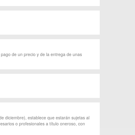
 pago de un precio y de la entrega de unas
de diciembre), establece que estarán sujetas al
esarios o profesionales a título oneroso, con