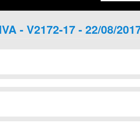
IVA - V2172-17 - 22/08/201