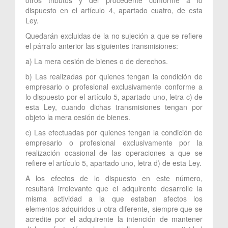
dispuesto en el artículo 4, apartado cuatro, de esta
Ley.
Quedarán excluidas de la no sujeción a que se refiere
el párrafo anterior las siguientes transmisiones:
a) La mera cesión de bienes o de derechos.
b) Las realizadas por quienes tengan la condición de
empresario o profesional exclusivamente conforme a
lo dispuesto por el artículo 5, apartado uno, letra c) de
esta Ley, cuando dichas transmisiones tengan por
objeto la mera cesión de bienes.
c) Las efectuadas por quienes tengan la condición de
empresario o profesional exclusivamente por la
realización ocasional de las operaciones a que se
refiere el artículo 5, apartado uno, letra d) de esta Ley.
A los efectos de lo dispuesto en este número,
resultará irrelevante que el adquirente desarrolle la
misma actividad a la que estaban afectos los
elementos adquiridos u otra diferente, siempre que se
acredite por el adquirente la intención de mantener