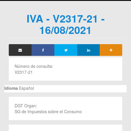
IVA - V2317-21 -
16/08/2021
Número de consulta:
V2317-21
Idioma
Español
DGT Organ:
SG de Impuestos sobre el Consumo