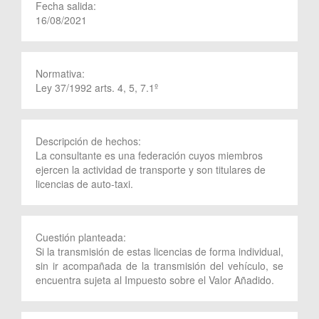
Fecha salida:
16/08/2021
Normativa:
Ley 37/1992 arts. 4, 5, 7.1º
Descripción de hechos:
La consultante es una federación cuyos miembros
ejercen la actividad de transporte y son titulares de
licencias de auto-taxi.
Cuestión planteada:
Si la transmisión de estas licencias de forma individual,
sin ir acompañada de la transmisión del vehículo, se
encuentra sujeta al Impuesto sobre el Valor Añadido.