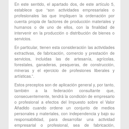
En este sentido, el apartado dos, de este artículo 5,
establece que “son actividades empresariales o
profesionales las que impliquen la ordenación por
cuenta propia de factores de producción materiales y
humanos o de uno de ellos, con la finalidad de
intervenir en la producción o distribución de bienes o
servicios.
En particular, tienen esta consideración las actividades
extractivas, de fabricación, comercio y prestación de
servicios, incluidas las de artesanía, agrícolas,
forestales, ganaderas, pesqueras, de construcción,
mineras y el ejercicio de profesiones liberales y
artísticas.”.
Estos preceptos son de aplicación general y, por tanto,
también a la federación consultante que,
consecuentemente, tendrá la condición de empresario
o profesional a efectos del Impuesto sobre el Valor
Añadido cuando ordene un conjunto de medios
personales y materiales, con independencia y bajo su
responsabilidad, para desarrollar una actividad
empresarial o profesional, sea de fabricación,