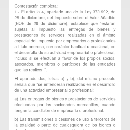
Contestación completa:
1.- El artículo 4, apartado uno de la Ley 37/1992, de
28 de diciembre, del Impuesto sobre el Valor Añadido
(BOE de 29 de diciembre), establece que “estarán
sujetas al Impuesto las entregas de bienes y
prestaciones de servicios realizadas en el ámbito
espacial del Impuesto por empresarios o profesionales
a título oneroso, con carácter habitual u ocasional, en
el desarrollo de su actividad empresarial o profesional,
incluso si se efectúan a favor de los propios socios,
asociados, miembros o partícipes de las entidades
que las realicen.”.
El apartado dos, letras a) y b), del mismo precepto
señala que “se entenderán realizadas en el desarrollo
de una actividad empresarial o profesional:
a) Las entregas de bienes y prestaciones de servicios
efectuadas por las sociedades mercantiles, cuando
tengan la condición de empresario o profesional.
b) Las transmisiones o cesiones de uso a terceros de
la totalidad o parte de cualesquiera de los bienes o