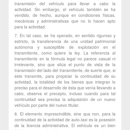
transmisión del vehículo para llevar a cabo la
actividad. Sin embargo, el vehículo también se ha
vendido, de hecho, aunque en condiciones físicas,
mecánicas y administrativas que no lo hacen apto
para la actividad.
7. En tal caso, se ha operado, en sentido riguroso y
estricto, la transferencia de una unidad patrimonial
autónoma y susceptible de explotación en el
transmitente, como quiere la ley. La referencia al
transmitente en la fórmula legal no parece casual ni
irrelevante, sino que sitúa el punto de vista de la
transmisión del lado del transmitente, de suerte que, si
éste transmite, para propiciar la continuidad de su
actividad, la totalidad de los bienes que integran lo
preciso para el desarrollo de ésta que venía llevando a
cabo, observa el precepto, incluso cuando para tal
continuidad sea precisa la adquisición de un nuevo
vehículo por parte del nuevo titular.
8. El elemento imprescindible, sine qua non, para la
continuidad de la actividad de auto-taxi es la posesión
de la licencia administrativa. El vehículo es un bien