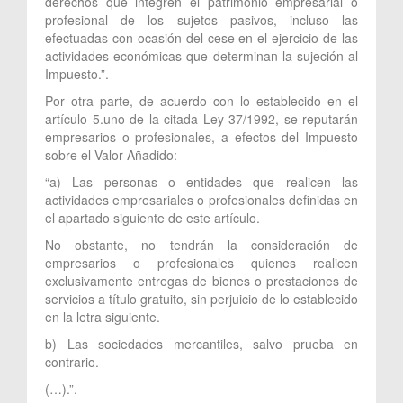
derechos que integren el patrimonio empresarial o
profesional de los sujetos pasivos, incluso las
efectuadas con ocasión del cese en el ejercicio de las
actividades económicas que determinan la sujeción al
Impuesto.”.
Por otra parte, de acuerdo con lo establecido en el
artículo 5.uno de la citada Ley 37/1992, se reputarán
empresarios o profesionales, a efectos del Impuesto
sobre el Valor Añadido:
“a) Las personas o entidades que realicen las
actividades empresariales o profesionales definidas en
el apartado siguiente de este artículo.
No obstante, no tendrán la consideración de
empresarios o profesionales quienes realicen
exclusivamente entregas de bienes o prestaciones de
servicios a título gratuito, sin perjuicio de lo establecido
en la letra siguiente.
b) Las sociedades mercantiles, salvo prueba en
contrario.
(…).”.