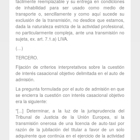
fácilmente reemplazable y su entrega en condiciones
de inhabilidad para ser usado como medio de
transporte o, sencillamente y como aquí sucede su
exclusión de la transmisión, no desdice que estamos,
dada la naturaleza estricta de la actividad profesional,
no particularmente compleja, ante una transmisión no
sujeta, ex. art. 7.1.a) LIVA.
(…)
TERCERO.
Fijación de criterios interpretativos sobre la cuestión
de interés casacional objetivo delimitada en el auto de
admisión.
La pregunta formulada por el auto de admisión en que
se encierra la cuestión con interés casacional objetivo
era la siguiente:
"[...] Determinar, a la luz de la jurisprudencia del
Tribunal de Justicia de la Unión Europea, si la
transmisión onerosa de una licencia de auto-taxi por
razón de la jubilación del titular a favor de un solo
adquirente que continúa en el ejercicio de la actividad