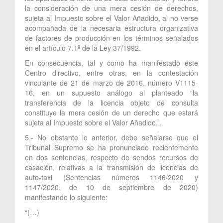
la consideración de una mera cesión de derechos,
sujeta al Impuesto sobre el Valor Añadido, al no verse
acompañada de la necesaria estructura organizativa
de factores de producción en los términos señalados
en el artículo 7.1º de la Ley 37/1992.
En consecuencia, tal y como ha manifestado este
Centro directivo, entre otras, en la contestación
vinculante de 21 de marzo de 2016, número V1115-
16, en un supuesto análogo al planteado “la
transferencia de la licencia objeto de consulta
constituye la mera cesión de un derecho que estará
sujeta al Impuesto sobre el Valor Añadido.”.
5.- No obstante lo anterior, debe señalarse que el
Tribunal Supremo se ha pronunciado recientemente
en dos sentencias, respecto de sendos recursos de
casación, relativas a la transmisión de licencias de
auto-taxi (Sentencias números 1146/2020 y
1147/2020, de 10 de septiembre de 2020)
manifestando lo siguiente:
“(…)