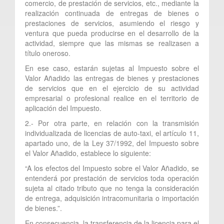
comercio, de prestación de servicios, etc., mediante la
realización continuada de entregas de bienes o
prestaciones de servicios, asumiendo el riesgo y
ventura que pueda producirse en el desarrollo de la
actividad, siempre que las mismas se realizasen a
título oneroso.
En ese caso, estarán sujetas al Impuesto sobre el
Valor Añadido las entregas de bienes y prestaciones
de servicios que en el ejercicio de su actividad
empresarial o profesional realice en el territorio de
aplicación del Impuesto.
2.- Por otra parte, en relación con la transmisión
individualizada de licencias de auto-taxi, el artículo 11,
apartado uno, de la Ley 37/1992, del Impuesto sobre
el Valor Añadido, establece lo siguiente:
“A los efectos del Impuesto sobre el Valor Añadido, se
entenderá por prestación de servicios toda operación
sujeta al citado tributo que no tenga la consideración
de entrega, adquisición intracomunitaria o importación
de bienes.”.
En consecuencia, la transferencia de la licencia para el