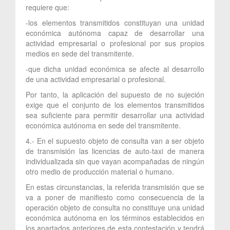
requiere que:
-los elementos transmitidos constituyan una unidad
económica autónoma capaz de desarrollar una
actividad empresarial o profesional por sus propios
medios en sede del transmitente.
-que dicha unidad económica se afecte al desarrollo
de una actividad empresarial o profesional.
Por tanto, la aplicación del supuesto de no sujeción
exige que el conjunto de los elementos transmitidos
sea suficiente para permitir desarrollar una actividad
económica autónoma en sede del transmitente.
4.- En el supuesto objeto de consulta van a ser objeto
de transmisión las licencias de auto-taxi de manera
individualizada sin que vayan acompañadas de ningún
otro medio de producción material o humano.
En estas circunstancias, la referida transmisión que se
va a poner de manifiesto como consecuencia de la
operación objeto de consulta no constituye una unidad
económica autónoma en los términos establecidos en
los apartados anteriores de esta contestación y tendrá