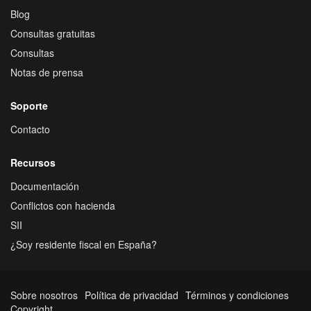
Blog
Consultas gratuitas
Consultas
Notas de prensa
Soporte
Contacto
Recursos
Documentación
Conflictos con hacienda
SII
¿Soy residente fiscal en España?
Sobre nosotros
Política de privacidad
Términos y condiciones
Copyright