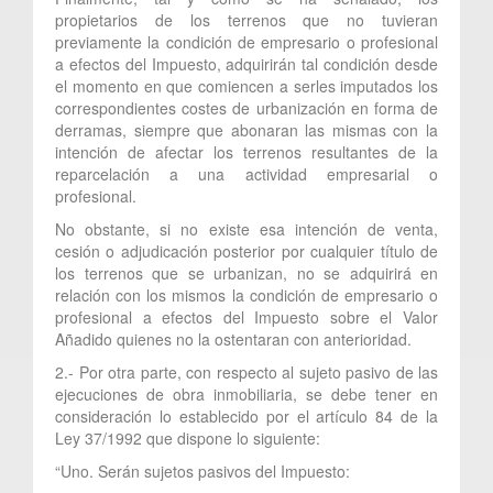
propietarios de los terrenos que no tuvieran
previamente la condición de empresario o profesional
a efectos del Impuesto, adquirirán tal condición desde
el momento en que comiencen a serles imputados los
correspondientes costes de urbanización en forma de
derramas, siempre que abonaran las mismas con la
intención de afectar los terrenos resultantes de la
reparcelación a una actividad empresarial o
profesional.
No obstante, si no existe esa intención de venta,
cesión o adjudicación posterior por cualquier título de
los terrenos que se urbanizan, no se adquirirá en
relación con los mismos la condición de empresario o
profesional a efectos del Impuesto sobre el Valor
Añadido quienes no la ostentaran con anterioridad.
2.- Por otra parte, con respecto al sujeto pasivo de las
ejecuciones de obra inmobiliaria, se debe tener en
consideración lo establecido por el artículo 84 de la
Ley 37/1992 que dispone lo siguiente:
“Uno. Serán sujetos pasivos del Impuesto: