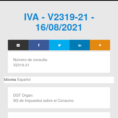
IVA - V2319-21 -
16/08/2021
Número de consulta:
V2319-21
Idioma
Español
DGT Organ:
SG de Impuestos sobre el Consumo