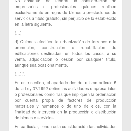
No obstante, no tendrán la consideración de
empresarios o profesionales quienes realicen
exclusivamente entregas de bienes o prestaciones de
servicios a título gratuito, sin perjuicio de lo establecido
en la letra siguiente.
(…)
d) Quienes efectúen la urbanización de terrenos o la
promoción, construcción o rehabilitación de
edificaciones destinadas, en todos los casos, a su
venta, adjudicación o cesión por cualquier título,
aunque sea ocasionalmente.
(…).”.
En este sentido, el apartado dos del mismo artículo 5
de la Ley 37/1992 define las actividades empresariales
o profesionales como “las que impliquen la ordenación
por cuenta propia de factores de producción
materiales y humanos o de uno de ellos, con la
finalidad de intervenir en la producción o distribución
de bienes o servicios.
En particular, tienen esta consideración las actividades