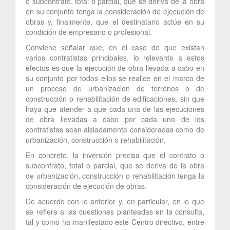
o subcontrato, total o parcial, que se deriva de la obra
en su conjunto tenga la consideración de ejecución de
obras y, finalmente, que el destinatario actúe en su
condición de empresario o profesional.
Conviene señalar que, en el caso de que existan
varios contratistas principales, lo relevante a estos
efectos es que la ejecución de obra llevada a cabo en
su conjunto por todos ellos se realice en el marco de
un proceso de urbanización de terrenos o de
construcción o rehabilitación de edificaciones, sin que
haya que atender a que cada una de las ejecuciones
de obra llevadas a cabo por cada uno de los
contratistas sean aisladamente consideradas como de
urbanización, construcción o rehabilitación.
En concreto, la inversión precisa que el contrato o
subcontrato, total o parcial, que se deriva de la obra
de urbanización, construcción o rehabilitación tenga la
consideración de ejecución de obras.
De acuerdo con lo anterior y, en particular, en lo que
se refiere a las cuestiones planteadas en la consulta,
tal y como ha manifestado este Centro directivo, entre