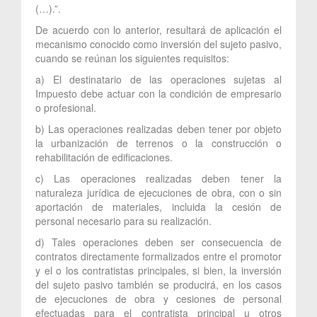
(…).”.
De acuerdo con lo anterior, resultará de aplicación el
mecanismo conocido como inversión del sujeto pasivo,
cuando se reúnan los siguientes requisitos:
a) El destinatario de las operaciones sujetas al
Impuesto debe actuar con la condición de empresario
o profesional.
b) Las operaciones realizadas deben tener por objeto
la urbanización de terrenos o la construcción o
rehabilitación de edificaciones.
c) Las operaciones realizadas deben tener la
naturaleza jurídica de ejecuciones de obra, con o sin
aportación de materiales, incluida la cesión de
personal necesario para su realización.
d) Tales operaciones deben ser consecuencia de
contratos directamente formalizados entre el promotor
y el o los contratistas principales, si bien, la inversión
del sujeto pasivo también se producirá, en los casos
de ejecuciones de obra y cesiones de personal
efectuadas para el contratista principal u otros