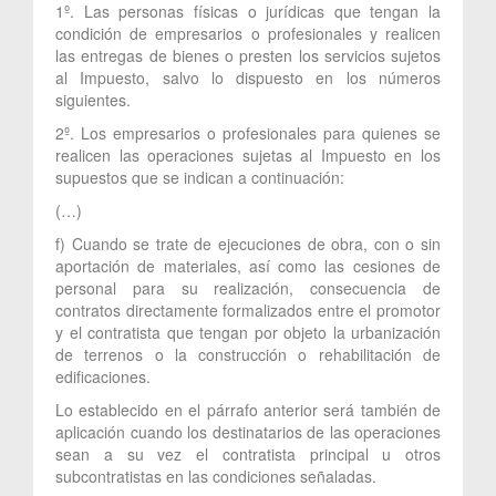
1º. Las personas físicas o jurídicas que tengan la
condición de empresarios o profesionales y realicen
las entregas de bienes o presten los servicios sujetos
al Impuesto, salvo lo dispuesto en los números
siguientes.
2º. Los empresarios o profesionales para quienes se
realicen las operaciones sujetas al Impuesto en los
supuestos que se indican a continuación:
(…)
f) Cuando se trate de ejecuciones de obra, con o sin
aportación de materiales, así como las cesiones de
personal para su realización, consecuencia de
contratos directamente formalizados entre el promotor
y el contratista que tengan por objeto la urbanización
de terrenos o la construcción o rehabilitación de
edificaciones.
Lo establecido en el párrafo anterior será también de
aplicación cuando los destinatarios de las operaciones
sean a su vez el contratista principal u otros
subcontratistas en las condiciones señaladas.