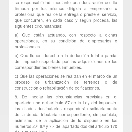
su responsabilidad, mediante una declaración escrita
firmada por los mismos dirigida al empresario o
profesional que realice la entrega o preste el servicio,
que concurren, en cada caso y según proceda, las
siguientes circunstancias:
a) Que están actuando, con respecto a dichas
operaciones, en su condición de empresarios o
profesionales.
b) Que tienen derecho a la deducción total o parcial
del Impuesto soportado por las adquisiciones de los
correspondientes bienes inmuebles.
c) Que las operaciones se realizan en el marco de un
proceso de urbanización de terrenos o de
construcción o rehabilitación de edificaciones.
8. De mediar las circunstancias previstas en el
apartado uno del artículo 87 de la Ley del Impuesto,
los citados destinatarios responderán solidariamente
de la deuda tributaria correspondiente, sin perjuicio,
asimismo, de la aplicación de lo dispuesto en los
números 2.º, 6.º y 7.º del apartado dos del artículo 170
de la misma Ley.”.