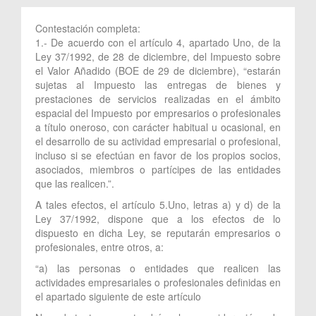
Contestación completa:
1.- De acuerdo con el artículo 4, apartado Uno, de la
Ley 37/1992, de 28 de diciembre, del Impuesto sobre
el Valor Añadido (BOE de 29 de diciembre), “estarán
sujetas al Impuesto las entregas de bienes y
prestaciones de servicios realizadas en el ámbito
espacial del Impuesto por empresarios o profesionales
a título oneroso, con carácter habitual u ocasional, en
el desarrollo de su actividad empresarial o profesional,
incluso si se efectúan en favor de los propios socios,
asociados, miembros o partícipes de las entidades
que las realicen.”.
A tales efectos, el artículo 5.Uno, letras a) y d) de la
Ley 37/1992, dispone que a los efectos de lo
dispuesto en dicha Ley, se reputarán empresarios o
profesionales, entre otros, a:
“a) las personas o entidades que realicen las
actividades empresariales o profesionales definidas en
el apartado siguiente de este artículo