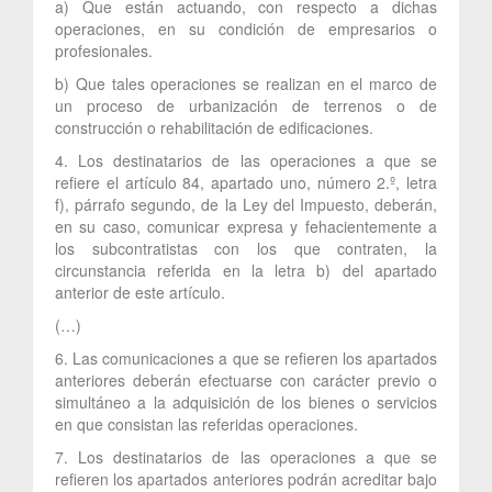
a) Que están actuando, con respecto a dichas
operaciones, en su condición de empresarios o
profesionales.
b) Que tales operaciones se realizan en el marco de
un proceso de urbanización de terrenos o de
construcción o rehabilitación de edificaciones.
4. Los destinatarios de las operaciones a que se
refiere el artículo 84, apartado uno, número 2.º, letra
f), párrafo segundo, de la Ley del Impuesto, deberán,
en su caso, comunicar expresa y fehacientemente a
los subcontratistas con los que contraten, la
circunstancia referida en la letra b) del apartado
anterior de este artículo.
(…)
6. Las comunicaciones a que se refieren los apartados
anteriores deberán efectuarse con carácter previo o
simultáneo a la adquisición de los bienes o servicios
en que consistan las referidas operaciones.
7. Los destinatarios de las operaciones a que se
refieren los apartados anteriores podrán acreditar bajo