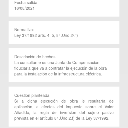
Fecha salida:
16/08/2021
Normativa:
Ley 37/1992 arts. 4, 5, 84.Uno.2º.f)
Descripción de hechos:
La consultante es una Junta de Compensación
fiduciaria que va a contratar la ejecución de la obra
para la instalación de la infraestructura eléctrica.
Cuestión planteada:
Si a dicha ejecución de obra le resultaría de
aplicación, a efectos del Impuesto sobre el Valor
Añadido, la regla de inversión del sujeto pasivo
prevista en el artículo 84.Uno.2.f) de la Ley 37/1992.