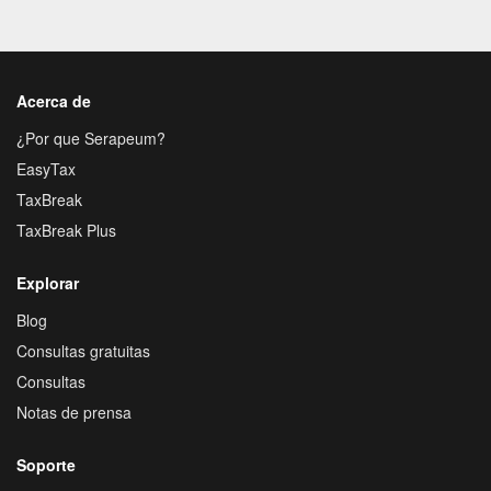
Acerca de
¿Por que Serapeum?
EasyTax
TaxBreak
TaxBreak Plus
Explorar
Blog
Consultas gratuitas
Consultas
Notas de prensa
Soporte