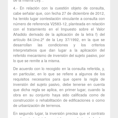
4.- En relación con la cuestión objeto de consulta,
cabe señalar que, con fecha 27 de diciembre de 2012,
ha tenido lugar contestación vinculante a consulta con
número de referencia V2583-12, planteada en relación
con el tratamiento en el Impuesto sobre el Valor
Añadido derivado de la aplicación de la letra f) del
artículo 84.Uno.2º de la Ley 37/1992, en la que se
desarrollan las condiciones y los criterios
interpretativos que dan lugar a la aplicación del
referido mecanismo de inversión del sujeto pasivo, por
lo que se remite a la misma.
De acuerdo con lo recogido en la consulta referida, y,
en particular, en lo que se refiere a algunos de los
requisitos necesarios para que opere la regla de
inversión del sujeto pasivo, debe tenerse en cuenta
que dicha regla se aplica, en primer lugar, cuando la
obra en su conjunto haya sido calificada como de
construcción o rehabilitación de edificaciones o como
de urbanización de terrenos.
En segundo lugar, la inversión precisa que el contrato