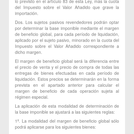
lo previsto en el artículo 83 de esta Ley, más la cuota
del Impuesto sobre el Valor Añadido que grave la
importación.
Dos. Los sujetos pasivos revendedores podrán optar
por determinar la base imponible mediante el margen
de beneficio global, para cada período de liquidación,
aplicado por el sujeto pasivo, minorado en la cuota del
Impuesto sobre el Valor Añadido correspondiente a
dicho margen.
El margen de beneficio global será la diferencia entre
el precio de venta y el precio de compra de todas las
entregas de bienes efectuadas en cada período de
liquidación. Estos precios se determinarán en la forma
prevista en el apartado anterior para calcular el
margen de beneficio de cada operación sujeta al
régimen especial.
La aplicación de esta modalidad de determinación de
la base imponible se ajustará a las siguientes reglas:
1ª. La modalidad del margen de beneficio global sólo
podrá aplicarse para los siguientes bienes: