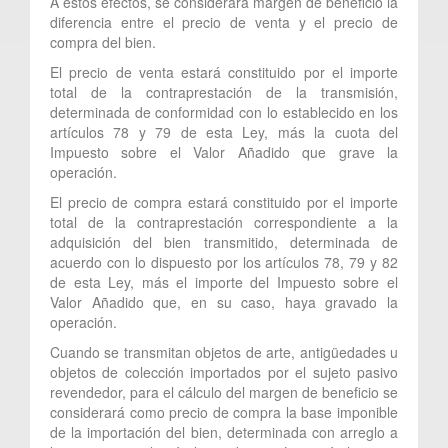
A estos efectos, se considerará margen de beneficio la
diferencia entre el precio de venta y el precio de
compra del bien.
El precio de venta estará constituido por el importe
total de la contraprestación de la transmisión,
determinada de conformidad con lo establecido en los
artículos 78 y 79 de esta Ley, más la cuota del
Impuesto sobre el Valor Añadido que grave la
operación.
El precio de compra estará constituido por el importe
total de la contraprestación correspondiente a la
adquisición del bien transmitido, determinada de
acuerdo con lo dispuesto por los artículos 78, 79 y 82
de esta Ley, más el importe del Impuesto sobre el
Valor Añadido que, en su caso, haya gravado la
operación.
Cuando se transmitan objetos de arte, antigüedades u
objetos de colección importados por el sujeto pasivo
revendedor, para el cálculo del margen de beneficio se
considerará como precio de compra la base imponible
de la importación del bien, determinada con arreglo a