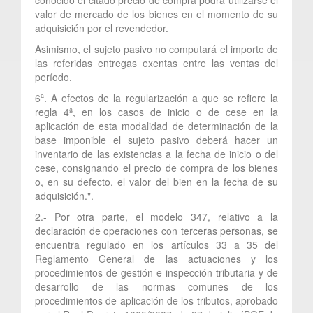
valor de mercado de los bienes en el momento de su
adquisición por el revendedor.
Asimismo, el sujeto pasivo no computará el importe de
las referidas entregas exentas entre las ventas del
período.
6ª. A efectos de la regularización a que se refiere la
regla 4ª, en los casos de inicio o de cese en la
aplicación de esta modalidad de determinación de la
base imponible el sujeto pasivo deberá hacer un
inventario de las existencias a la fecha de inicio o del
cese, consignando el precio de compra de los bienes
o, en su defecto, el valor del bien en la fecha de su
adquisición.".
2.- Por otra parte, el modelo 347, relativo a la
declaración de operaciones con terceras personas, se
encuentra regulado en los artículos 33 a 35 del
Reglamento General de las actuaciones y los
procedimientos de gestión e inspección tributaria y de
desarrollo de las normas comunes de los
procedimientos de aplicación de los tributos, aprobado