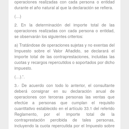
operaciones realizadas con cada persona o entidad
durante el año natural al que la declaración se refiera.
(…)
2. En la determinación del importe total de las
operaciones realizadas con cada persona o entidad,
se observarán los siguientes criterios:
a) Tratándose de operaciones sujetas y no exentas del
Impuesto sobre el Valor Añadido, se declarará el
importe total de las contraprestaciones, incluidas las
cuotas y recargos repercutidos o soportados por dicho
impuesto.
(…).”.
3.- De acuerdo con todo lo anterior, el consultante
deberá consignar en su declaración anual de
operaciones con terceras personas las ventas que
efectúe a personas que cumplan el requisito
cuantitativo establecido en el artículo 33.1 del referido
Reglamento, por el importe total de la
contraprestación percibida de tales personas,
incluyendo la cuota repercutida por el Impuesto sobre