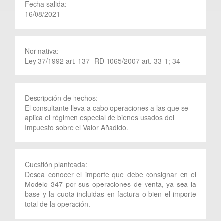
Fecha salida:
16/08/2021
Normativa:
Ley 37/1992 art. 137- RD 1065/2007 art. 33-1; 34-
Descripción de hechos:
El consultante lleva a cabo operaciones a las que se
aplica el régimen especial de bienes usados del
Impuesto sobre el Valor Añadido.
Cuestión planteada:
Desea conocer el importe que debe consignar en el
Modelo 347 por sus operaciones de venta, ya sea la
base y la cuota incluidas en factura o bien el importe
total de la operación.