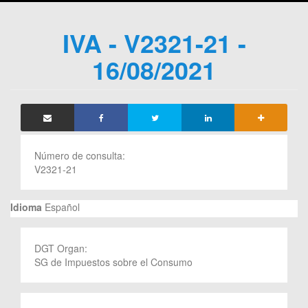
IVA - V2321-21 -
16/08/2021
Número de consulta:
V2321-21
Idioma
Español
DGT Organ:
SG de Impuestos sobre el Consumo