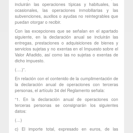
incluirán las operaciones típicas y habituales, las
ocasionales, las operaciones inmobiliarias y las
subvenciones, auxilios o ayudas no reintegrables que
puedan otorgar o recibir.
Con las excepciones que se señalan en el apartado
siguiente, en la declaración anual se incluirán las
entregas, prestaciones o adquisiciones de bienes y
servicios sujetas y no exentas en el Impuesto sobre el
Valor Añadido, así como las no sujetas o exentas de
dicho impuesto.
(….)”.
En relación con el contenido de la cumplimentación de
la declaración anual de operaciones con terceras
personas, el artículo 34 del Reglamento señala:
“1. En la declaración anual de operaciones con
terceras personas se consignarán los siguientes
datos:
(…)
c) El importe total, expresado en euros, de las