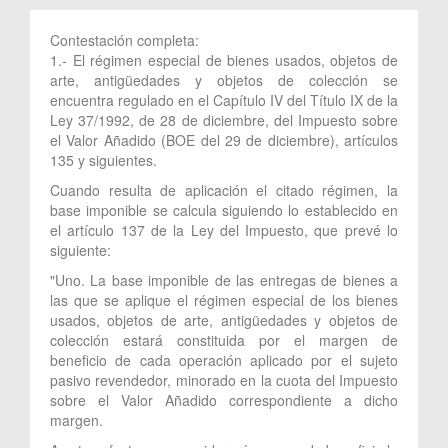
Contestación completa:
1.- El régimen especial de bienes usados, objetos de
arte, antigüedades y objetos de colección se
encuentra regulado en el Capítulo IV del Título IX de la
Ley 37/1992, de 28 de diciembre, del Impuesto sobre
el Valor Añadido (BOE del 29 de diciembre), artículos
135 y siguientes.
Cuando resulta de aplicación el citado régimen, la
base imponible se calcula siguiendo lo establecido en
el artículo 137 de la Ley del Impuesto, que prevé lo
siguiente:
"Uno. La base imponible de las entregas de bienes a
las que se aplique el régimen especial de los bienes
usados, objetos de arte, antigüedades y objetos de
colección estará constituida por el margen de
beneficio de cada operación aplicado por el sujeto
pasivo revendedor, minorado en la cuota del Impuesto
sobre el Valor Añadido correspondiente a dicho
margen.