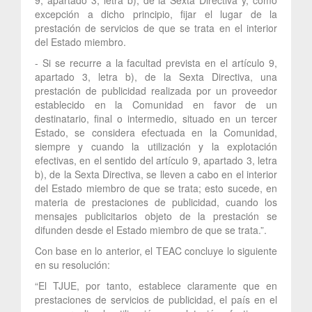
excepción a dicho principio, fijar el lugar de la
prestación de servicios de que se trata en el interior
del Estado miembro.
- Si se recurre a la facultad prevista en el artículo 9,
apartado 3, letra b), de la Sexta Directiva, una
prestación de publicidad realizada por un proveedor
establecido en la Comunidad en favor de un
destinatario, final o intermedio, situado en un tercer
Estado, se considera efectuada en la Comunidad,
siempre y cuando la utilización y la explotación
efectivas, en el sentido del artículo 9, apartado 3, letra
b), de la Sexta Directiva, se lleven a cabo en el interior
del Estado miembro de que se trata; esto sucede, en
materia de prestaciones de publicidad, cuando los
mensajes publicitarios objeto de la prestación se
difunden desde el Estado miembro de que se trata.”.
Con base en lo anterior, el TEAC concluye lo siguiente
en su resolución:
“El TJUE, por tanto, establece claramente que en
prestaciones de servicios de publicidad, el país en el