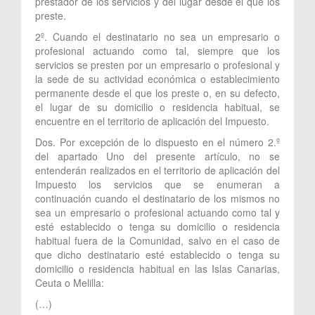
prestador de los servicios y del lugar desde el que los
preste.
2º. Cuando el destinatario no sea un empresario o
profesional actuando como tal, siempre que los
servicios se presten por un empresario o profesional y
la sede de su actividad económica o establecimiento
permanente desde el que los preste o, en su defecto,
el lugar de su domicilio o residencia habitual, se
encuentre en el territorio de aplicación del Impuesto.
Dos. Por excepción de lo dispuesto en el número 2.º
del apartado Uno del presente artículo, no se
entenderán realizados en el territorio de aplicación del
Impuesto los servicios que se enumeran a
continuación cuando el destinatario de los mismos no
sea un empresario o profesional actuando como tal y
esté establecido o tenga su domicilio o residencia
habitual fuera de la Comunidad, salvo en el caso de
que dicho destinatario esté establecido o tenga su
domicilio o residencia habitual en las Islas Canarias,
Ceuta o Melilla:
(…)