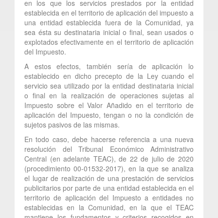
en los que los servicios prestados por la entidad
establecida en el territorio de aplicación del impuesto a
una entidad establecida fuera de la Comunidad, ya
sea ésta su destinataria inicial o final, sean usados o
explotados efectivamente en el territorio de aplicación
del Impuesto.
A estos efectos, también sería de aplicación lo
establecido en dicho precepto de la Ley cuando el
servicio sea utilizado por la entidad destinataria inicial
o final en la realización de operaciones sujetas al
Impuesto sobre el Valor Añadido en el territorio de
aplicación del Impuesto, tengan o no la condición de
sujetos pasivos de las mismas.
En todo caso, debe hacerse referencia a una nueva
resolución del Tribunal Económico Administrativo
Central (en adelante TEAC), de 22 de julio de 2020
(procedimiento 00-01532-2017), en la que se analiza
el lugar de realización de una prestación de servicios
publicitarios por parte de una entidad establecida en el
territorio de aplicación del Impuesto a entidades no
establecidas en la Comunidad, en la que el TEAC
mantiene los fundamentos y criterios recogidos en