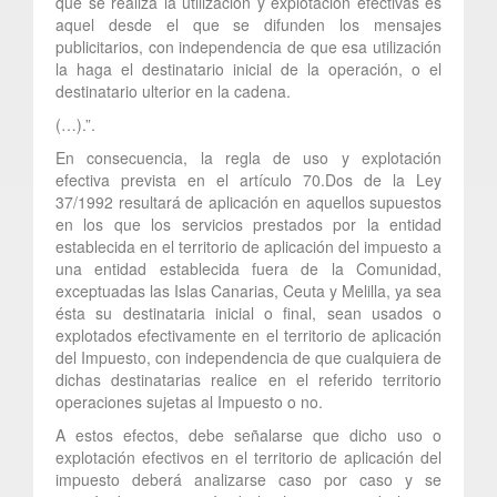
que se realiza la utilización y explotación efectivas es
aquel desde el que se difunden los mensajes
publicitarios, con independencia de que esa utilización
la haga el destinatario inicial de la operación, o el
destinatario ulterior en la cadena.
(…).”.
En consecuencia, la regla de uso y explotación
efectiva prevista en el artículo 70.Dos de la Ley
37/1992 resultará de aplicación en aquellos supuestos
en los que los servicios prestados por la entidad
establecida en el territorio de aplicación del impuesto a
una entidad establecida fuera de la Comunidad,
exceptuadas las Islas Canarias, Ceuta y Melilla, ya sea
ésta su destinataria inicial o final, sean usados o
explotados efectivamente en el territorio de aplicación
del Impuesto, con independencia de que cualquiera de
dichas destinatarias realice en el referido territorio
operaciones sujetas al Impuesto o no.
A estos efectos, debe señalarse que dicho uso o
explotación efectivos en el territorio de aplicación del
impuesto deberá analizarse caso por caso y se