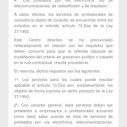
telecomunicaciones, de radiodifusión y de televisión.”.
A estos efectos, los servicios de profesionales de
consultoría objeto de consulta, se encuentran entre los
incluidos en el referido artículo 70.Dos de la Ley
37/1992.
Este Centro directivo se ha pronunciado
reiteradamente en relación con los requisitos que
deben concurrir para que la referida cláusula de
invalidación del criterio de gravamen jurídico o basado
en la ruta contractual, resulte procedente.
En esencia, dichos requisitos son los siguientes:
1º. Los servicios para los cuales puede resultar
aplicable el artículo 70.Dos son, exclusivamente, los
citados de forma expresa en dicho precepto de la Ley
37/1992.
2º. Con carácter general, tales servicios deben ser
prestados a empresarios o profesionales actuando
como tales, salvo cuando se trate de servicios de
prestados por vía electrónica, telecomunicaciones,