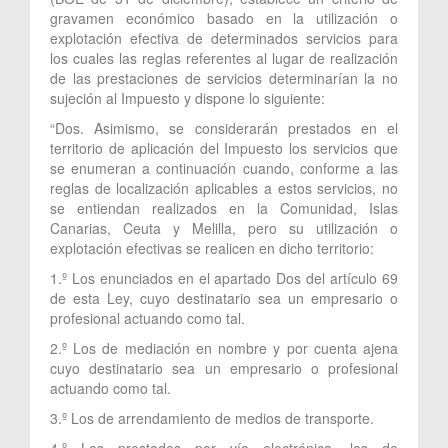
gravamen económico basado en la utilización o
explotación efectiva de determinados servicios para
los cuales las reglas referentes al lugar de realización
de las prestaciones de servicios determinarían la no
sujeción al Impuesto y dispone lo siguiente:
“Dos. Asimismo, se considerarán prestados en el
territorio de aplicación del Impuesto los servicios que
se enumeran a continuación cuando, conforme a las
reglas de localización aplicables a estos servicios, no
se entiendan realizados en la Comunidad, Islas
Canarias, Ceuta y Melilla, pero su utilización o
explotación efectivas se realicen en dicho territorio:
1.º Los enunciados en el apartado Dos del artículo 69
de esta Ley, cuyo destinatario sea un empresario o
profesional actuando como tal.
2.º Los de mediación en nombre y por cuenta ajena
cuyo destinatario sea un empresario o profesional
actuando como tal.
3.º Los de arrendamiento de medios de transporte.
4.º Los prestados por vía electrónica, los de