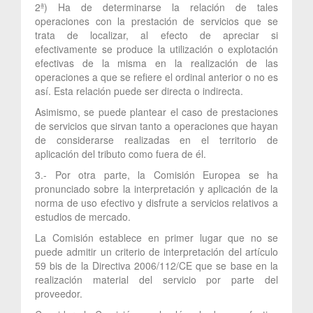
2ª) Ha de determinarse la relación de tales
operaciones con la prestación de servicios que se
trata de localizar, al efecto de apreciar si
efectivamente se produce la utilización o explotación
efectivas de la misma en la realización de las
operaciones a que se refiere el ordinal anterior o no es
así. Esta relación puede ser directa o indirecta.
Asimismo, se puede plantear el caso de prestaciones
de servicios que sirvan tanto a operaciones que hayan
de considerarse realizadas en el territorio de
aplicación del tributo como fuera de él.
3.- Por otra parte, la Comisión Europea se ha
pronunciado sobre la interpretación y aplicación de la
norma de uso efectivo y disfrute a servicios relativos a
estudios de mercado.
La Comisión establece en primer lugar que no se
puede admitir un criterio de interpretación del artículo
59 bis de la Directiva 2006/112/CE que se base en la
realización material del servicio por parte del
proveedor.