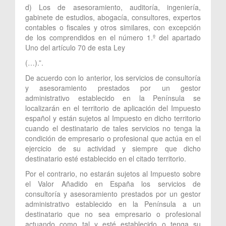
d) Los de asesoramiento, auditoría, ingeniería,
gabinete de estudios, abogacía, consultores, expertos
contables o fiscales y otros similares, con excepción
de los comprendidos en el número 1.º del apartado
Uno del artículo 70 de esta Ley
(…).”.
De acuerdo con lo anterior, los servicios de consultoría
y asesoramiento prestados por un gestor
administrativo establecido en la Península se
localizarán en el territorio de aplicación del Impuesto
español y están sujetos al Impuesto en dicho territorio
cuando el destinatario de tales servicios no tenga la
condición de empresario o profesional que actúa en el
ejercicio de su actividad y siempre que dicho
destinatario esté establecido en el citado territorio.
Por el contrario, no estarán sujetos al Impuesto sobre
el Valor Añadido en España los servicios de
consultoría y asesoramiento prestados por un gestor
administrativo establecido en la Península a un
destinatario que no sea empresario o profesional
actuando como tal y esté establecido o tenga su