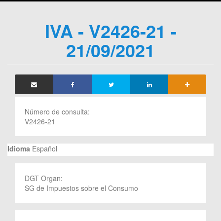
IVA - V2426-21 -
21/09/2021
Número de consulta:
V2426-21
Idioma
Español
DGT Organ:
SG de Impuestos sobre el Consumo