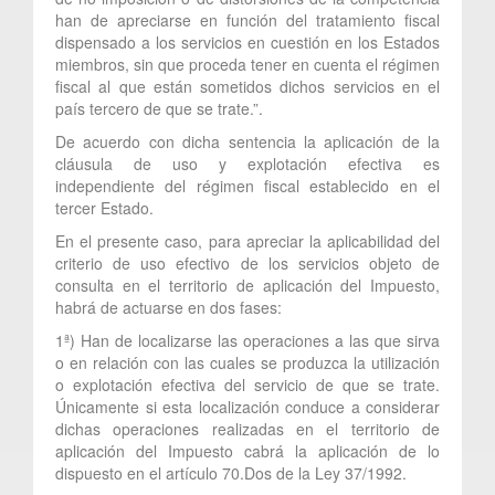
han de apreciarse en función del tratamiento fiscal
dispensado a los servicios en cuestión en los Estados
miembros, sin que proceda tener en cuenta el régimen
fiscal al que están sometidos dichos servicios en el
país tercero de que se trate.”.
De acuerdo con dicha sentencia la aplicación de la
cláusula de uso y explotación efectiva es
independiente del régimen fiscal establecido en el
tercer Estado.
En el presente caso, para apreciar la aplicabilidad del
criterio de uso efectivo de los servicios objeto de
consulta en el territorio de aplicación del Impuesto,
habrá de actuarse en dos fases:
1ª) Han de localizarse las operaciones a las que sirva
o en relación con las cuales se produzca la utilización
o explotación efectiva del servicio de que se trate.
Únicamente si esta localización conduce a considerar
dichas operaciones realizadas en el territorio de
aplicación del Impuesto cabrá la aplicación de lo
dispuesto en el artículo 70.Dos de la Ley 37/1992.