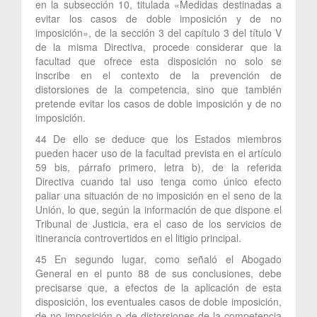
en la subsección 10, titulada «Medidas destinadas a
evitar los casos de doble imposición y de no
imposición», de la sección 3 del capítulo 3 del título V
de la misma Directiva, procede considerar que la
facultad que ofrece esta disposición no solo se
inscribe en el contexto de la prevención de
distorsiones de la competencia, sino que también
pretende evitar los casos de doble imposición y de no
imposición.
44 De ello se deduce que los Estados miembros
pueden hacer uso de la facultad prevista en el artículo
59 bis, párrafo primero, letra b), de la referida
Directiva cuando tal uso tenga como único efecto
paliar una situación de no imposición en el seno de la
Unión, lo que, según la información de que dispone el
Tribunal de Justicia, era el caso de los servicios de
itinerancia controvertidos en el litigio principal.
45 En segundo lugar, como señaló el Abogado
General en el punto 88 de sus conclusiones, debe
precisarse que, a efectos de la aplicación de esta
disposición, los eventuales casos de doble imposición,
de no imposición o de distorsiones de la competencia