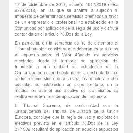
17 de diciembre de 2019, número 1817/2019 (Rec.
6274/2018), en las que se analiza la sujeción al
Impuesto de determinados servicios prestados a favor
de un empresario o profesional no establecido en la
Comunidad por aplicación de la regla de uso y disfrute
contenida en el artículo 70.Dos de la Ley.
En particular, en la sentencia de 16 de diciembre el
Tribunal también considera que deberán estar sujetos
al Impuesto sobre el Valor Añadido los servicios
prestados desde el territorio de aplicación del
Impuesto a una entidad no establecida en la
Comunidad aun cuando ésta no es la destinataria final
de los mismos sino que, a su vez, los refactura a otra
sociedad no establecida en dicho territorio, en la
medida en que el uso efectivo de los mismos se
realiza en el territorio de aplicación del Impuesto.
El Tribunal Supremo, de conformidad con la
jurisprudencia del Tribunal de Justicia de la Unión
Europea, concluye que la regla de uso y explotación
efectivos prevista en el artículo 70.Dos de la Ley
37/1992 resultará de aplicación en aquellos supuestos