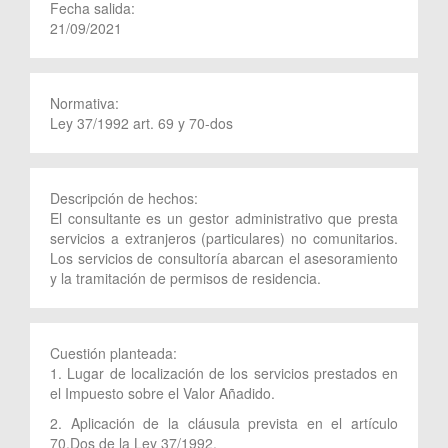
Fecha salida:
21/09/2021
Normativa:
Ley 37/1992 art. 69 y 70-dos
Descripción de hechos:
El consultante es un gestor administrativo que presta
servicios a extranjeros (particulares) no comunitarios.
Los servicios de consultoría abarcan el asesoramiento
y la tramitación de permisos de residencia.
Cuestión planteada:
1. Lugar de localización de los servicios prestados en
el Impuesto sobre el Valor Añadido.
2. Aplicación de la cláusula prevista en el artículo
70.Dos de la Ley 37/1992.