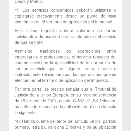
Ceuta y Melilla.
4º. Los servicios concernidos deberán utilizarse o
explotarse efectivamente desde un punto de vista
económico en el territorio de aplicación del Impuesto.
Este último requisito deberá valorarse de forma
individualiza de acuerdo con la naturaleza del servicio
de que se trate.
Asimismo, tratándose de operaciones entre
empresarios o profesionales, el servicio respecto del
cual se cuestione la aplicabilidad de la norma ha de
ser un servicio que, de alguna forma, directa o
indirecta, esté relacionado con las operaciones que se
efectúen en el territorio de aplicación del Impuesto.
Por otra parte, es preciso señalar que el Tribunal de
Justicia de la Unión Europea, en su reciente sentencia
de 15 de abril de 2021, asunto C-593-19, SK Telecom,
ha señalado respecto a la aplicación de dicha cláusula
lo siguiente:
“43 Habida cuenta del tenor del artículo 59 bis, párrafo
primero, letra b), de dicha Directiva y de su ubicación