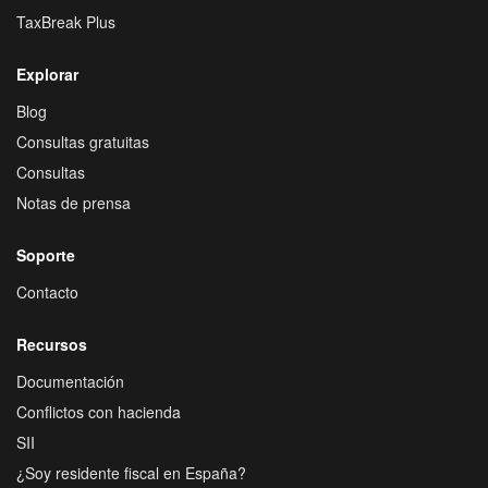
TaxBreak Plus
Explorar
Blog
Consultas gratuitas
Consultas
Notas de prensa
Soporte
Contacto
Recursos
Documentación
Conflictos con hacienda
SII
¿Soy residente fiscal en España?