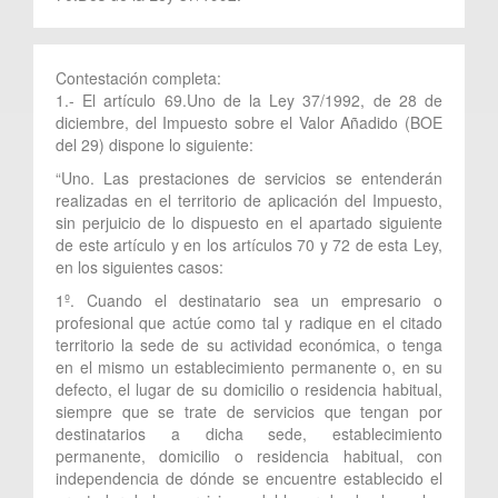
Contestación completa:
1.- El artículo 69.Uno de la Ley 37/1992, de 28 de
diciembre, del Impuesto sobre el Valor Añadido (BOE
del 29) dispone lo siguiente:
“Uno. Las prestaciones de servicios se entenderán
realizadas en el territorio de aplicación del Impuesto,
sin perjuicio de lo dispuesto en el apartado siguiente
de este artículo y en los artículos 70 y 72 de esta Ley,
en los siguientes casos:
1º. Cuando el destinatario sea un empresario o
profesional que actúe como tal y radique en el citado
territorio la sede de su actividad económica, o tenga
en el mismo un establecimiento permanente o, en su
defecto, el lugar de su domicilio o residencia habitual,
siempre que se trate de servicios que tengan por
destinatarios a dicha sede, establecimiento
permanente, domicilio o residencia habitual, con
independencia de dónde se encuentre establecido el