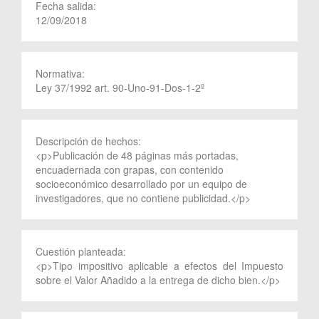
Fecha salida:
12/09/2018
Normativa:
Ley 37/1992 art. 90-Uno-91-Dos-1-2º
Descripción de hechos:
<p>Publicación de 48 páginas más portadas,
encuadernada con grapas, con contenido
socioeconómico desarrollado por un equipo de
investigadores, que no contiene publicidad.</p>
Cuestión planteada:
<p>Tipo impositivo aplicable a efectos del Impuesto
sobre el Valor Añadido a la entrega de dicho bien.</p>