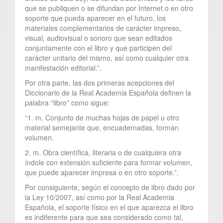
que se publiquen o se difundan por Internet o en otro
soporte que pueda aparecer en el futuro, los
materiales complementarios de carácter impreso,
visual, audiovisual o sonoro que sean editados
conjuntamente con el libro y que participen del
carácter unitario del mismo, así como cualquier otra
manifestación editorial.”.
Por otra parte, las dos primeras acepciones del
Diccionario de la Real Academia Española definen la
palabra “libro” como sigue:
“1. m. Conjunto de muchas hojas de papel u otro
material semejante que, encuadernadas, forman
volumen.
2. m. Obra científica, literaria o de cualquiera otra
índole con extensión suficiente para formar volumen,
que puede aparecer impresa o en otro soporte.”.
Por consiguiente, según el concepto de libro dado por
la Ley 10/2007, así como por la Real Academia
Española, el soporte físico en el que aparezca el libro
es indiferente para que sea considerado como tal,