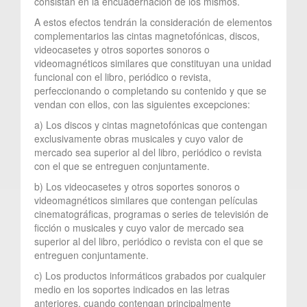
consistan en la encuadernación de los mismos.
A estos efectos tendrán la consideración de elementos
complementarios las cintas magnetofónicas, discos,
videocasetes y otros soportes sonoros o
videomagnéticos similares que constituyan una unidad
funcional con el libro, periódico o revista,
perfeccionando o completando su contenido y que se
vendan con ellos, con las siguientes excepciones:
a) Los discos y cintas magnetofónicas que contengan
exclusivamente obras musicales y cuyo valor de
mercado sea superior al del libro, periódico o revista
con el que se entreguen conjuntamente.
b) Los videocasetes y otros soportes sonoros o
videomagnéticos similares que contengan películas
cinematográficas, programas o series de televisión de
ficción o musicales y cuyo valor de mercado sea
superior al del libro, periódico o revista con el que se
entreguen conjuntamente.
c) Los productos informáticos grabados por cualquier
medio en los soportes indicados en las letras
anteriores, cuando contengan principalmente