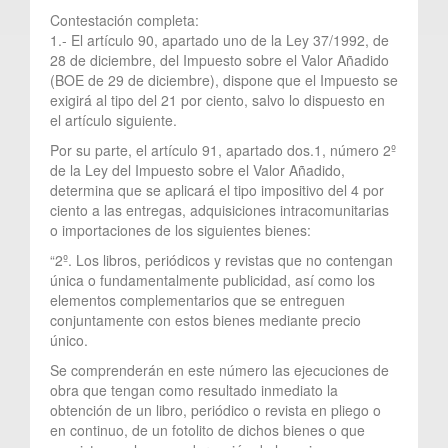
Contestación completa:
1.- El artículo 90, apartado uno de la Ley 37/1992, de
28 de diciembre, del Impuesto sobre el Valor Añadido
(BOE de 29 de diciembre), dispone que el Impuesto se
exigirá al tipo del 21 por ciento, salvo lo dispuesto en
el artículo siguiente.
Por su parte, el artículo 91, apartado dos.1, número 2º
de la Ley del Impuesto sobre el Valor Añadido,
determina que se aplicará el tipo impositivo del 4 por
ciento a las entregas, adquisiciones intracomunitarias
o importaciones de los siguientes bienes:
“2º. Los libros, periódicos y revistas que no contengan
única o fundamentalmente publicidad, así como los
elementos complementarios que se entreguen
conjuntamente con estos bienes mediante precio
único.
Se comprenderán en este número las ejecuciones de
obra que tengan como resultado inmediato la
obtención de un libro, periódico o revista en pliego o
en continuo, de un fotolito de dichos bienes o que