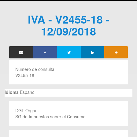
IVA - V2455-18 -
12/09/2018
Número de consulta:
V2455-18
Idioma
Español
DGT Organ:
SG de Impuestos sobre el Consumo