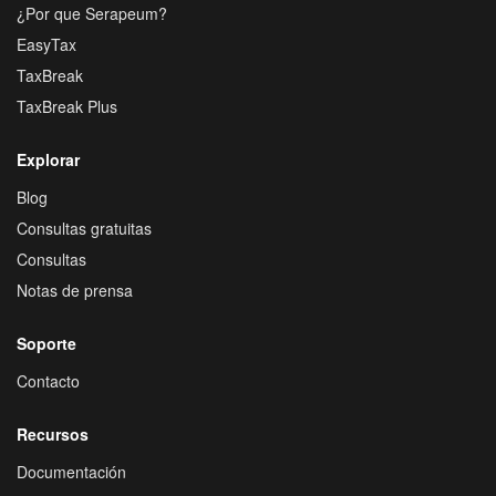
¿Por que Serapeum?
EasyTax
TaxBreak
TaxBreak Plus
Explorar
Blog
Consultas gratuitas
Consultas
Notas de prensa
Soporte
Contacto
Recursos
Documentación