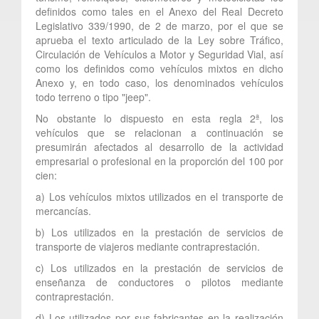
definidos como tales en el Anexo del Real Decreto
Legislativo 339/1990, de 2 de marzo, por el que se
aprueba el texto articulado de la Ley sobre Tráfico,
Circulación de Vehículos a Motor y Seguridad Vial, así
como los definidos como vehículos mixtos en dicho
Anexo y, en todo caso, los denominados vehículos
todo terreno o tipo "jeep".
No obstante lo dispuesto en esta regla 2ª, los
vehículos que se relacionan a continuación se
presumirán afectados al desarrollo de la actividad
empresarial o profesional en la proporción del 100 por
cien:
a) Los vehículos mixtos utilizados en el transporte de
mercancías.
b) Los utilizados en la prestación de servicios de
transporte de viajeros mediante contraprestación.
c) Los utilizados en la prestación de servicios de
enseñanza de conductores o pilotos mediante
contraprestación.
d) Los utilizados por sus fabricantes en la realización