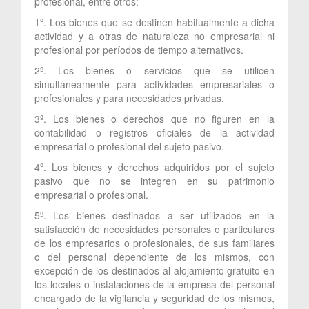
profesional, entre otros:
1º. Los bienes que se destinen habitualmente a dicha
actividad y a otras de naturaleza no empresarial ni
profesional por períodos de tiempo alternativos.
2º. Los bienes o servicios que se utilicen
simultáneamente para actividades empresariales o
profesionales y para necesidades privadas.
3º. Los bienes o derechos que no figuren en la
contabilidad o registros oficiales de la actividad
empresarial o profesional del sujeto pasivo.
4º. Los bienes y derechos adquiridos por el sujeto
pasivo que no se integren en su patrimonio
empresarial o profesional.
5º. Los bienes destinados a ser utilizados en la
satisfacción de necesidades personales o particulares
de los empresarios o profesionales, de sus familiares
o del personal dependiente de los mismos, con
excepción de los destinados al alojamiento gratuito en
los locales o instalaciones de la empresa del personal
encargado de la vigilancia y seguridad de los mismos,