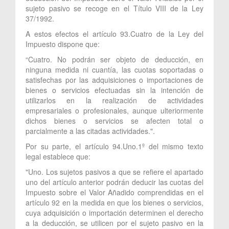
sujeto pasivo se recoge en el Título VIII de la Ley
37/1992.
A estos efectos el artículo 93.Cuatro de la Ley del
Impuesto dispone que:
“Cuatro. No podrán ser objeto de deducción, en
ninguna medida ni cuantía, las cuotas soportadas o
satisfechas por las adquisiciones o importaciones de
bienes o servicios efectuadas sin la intención de
utilizarlos en la realización de actividades
empresariales o profesionales, aunque ulteriormente
dichos bienes o servicios se afecten total o
parcialmente a las citadas actividades.".
Por su parte, el artículo 94.Uno.1º del mismo texto
legal establece que:
"Uno. Los sujetos pasivos a que se refiere el apartado
uno del artículo anterior podrán deducir las cuotas del
Impuesto sobre el Valor Añadido comprendidas en el
artículo 92 en la medida en que los bienes o servicios,
cuya adquisición o importación determinen el derecho
a la deducción, se utilicen por el sujeto pasivo en la