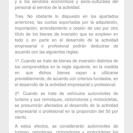
y a los servicios económicos y socio-culturales del
personal al servicio de la actividad.
Tres. No obstante lo dispuesto en los apartados
anteriores, las cuotas soportadas por la adquisición,
importación, arrendamiento o cesión de uso por otro
título de los bienes de inversión que se empleen en
todo o en parte en el desarrollo de la actividad
empresarial o profesional podrán deducirse de
acuerdo con las siguientes reglas:
1ª. Cuando se trate de bienes de inversión distintos de
los comprendidos en la regla siguiente, en la medida
en que dichos bienes vayan a utilizarse
previsiblemente, de acuerdo con criterios fundados, en
el desarrollo de la actividad empresarial o profesional.
2ª. Cuando se trate de vehículos automóviles de
turismo y sus remolques, ciclomotores y motocicletas,
se presumirán afectados al desarrollo de la actividad
empresarial o profesional en la proporción del 50 por
ciento.
A estos efectos, se considerarán automóviles de
turismo, remolques, ciclomotores y motocicletas los