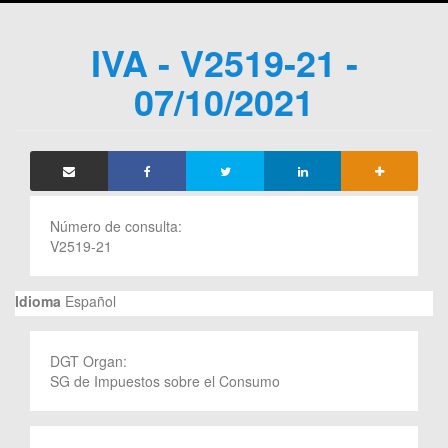
IVA - V2519-21 -
07/10/2021
Número de consulta:
V2519-21
Idioma
Español
DGT Organ:
SG de Impuestos sobre el Consumo