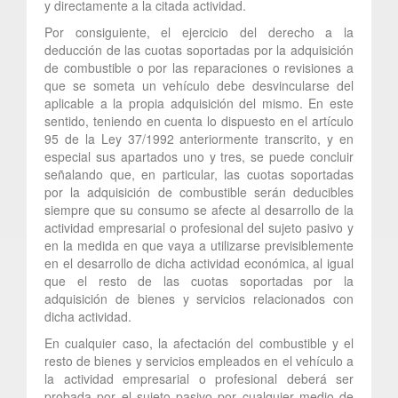
y directamente a la citada actividad.
Por consiguiente, el ejercicio del derecho a la
deducción de las cuotas soportadas por la adquisición
de combustible o por las reparaciones o revisiones a
que se someta un vehículo debe desvincularse del
aplicable a la propia adquisición del mismo. En este
sentido, teniendo en cuenta lo dispuesto en el artículo
95 de la Ley 37/1992 anteriormente transcrito, y en
especial sus apartados uno y tres, se puede concluir
señalando que, en particular, las cuotas soportadas
por la adquisición de combustible serán deducibles
siempre que su consumo se afecte al desarrollo de la
actividad empresarial o profesional del sujeto pasivo y
en la medida en que vaya a utilizarse previsiblemente
en el desarrollo de dicha actividad económica, al igual
que el resto de las cuotas soportadas por la
adquisición de bienes y servicios relacionados con
dicha actividad.
En cualquier caso, la afectación del combustible y el
resto de bienes y servicios empleados en el vehículo a
la actividad empresarial o profesional deberá ser
probada por el sujeto pasivo por cualquier medio de