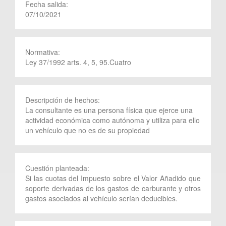
Fecha salida:
07/10/2021
Normativa:
Ley 37/1992 arts. 4, 5, 95.Cuatro
Descripción de hechos:
La consultante es una persona física que ejerce una
actividad económica como autónoma y utiliza para ello
un vehículo que no es de su propiedad
Cuestión planteada:
Si las cuotas del Impuesto sobre el Valor Añadido que
soporte derivadas de los gastos de carburante y otros
gastos asociados al vehículo serían deducibles.