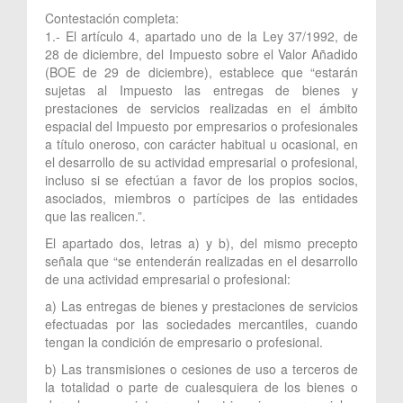
Contestación completa:
1.- El artículo 4, apartado uno de la Ley 37/1992, de
28 de diciembre, del Impuesto sobre el Valor Añadido
(BOE de 29 de diciembre), establece que “estarán
sujetas al Impuesto las entregas de bienes y
prestaciones de servicios realizadas en el ámbito
espacial del Impuesto por empresarios o profesionales
a título oneroso, con carácter habitual u ocasional, en
el desarrollo de su actividad empresarial o profesional,
incluso si se efectúan a favor de los propios socios,
asociados, miembros o partícipes de las entidades
que las realicen.”.
El apartado dos, letras a) y b), del mismo precepto
señala que “se entenderán realizadas en el desarrollo
de una actividad empresarial o profesional:
a) Las entregas de bienes y prestaciones de servicios
efectuadas por las sociedades mercantiles, cuando
tengan la condición de empresario o profesional.
b) Las transmisiones o cesiones de uso a terceros de
la totalidad o parte de cualesquiera de los bienes o