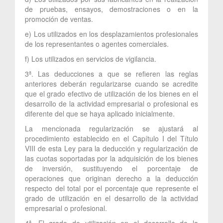
de pruebas, ensayos, demostraciones o en la
promoción de ventas.
e) Los utilizados en los desplazamientos profesionales
de los representantes o agentes comerciales.
f) Los utilizados en servicios de vigilancia.
3ª. Las deducciones a que se refieren las reglas
anteriores deberán regularizarse cuando se acredite
que el grado efectivo de utilización de los bienes en el
desarrollo de la actividad empresarial o profesional es
diferente del que se haya aplicado inicialmente.
La mencionada regularización se ajustará al
procedimiento establecido en el Capítulo I del Título
VIII de esta Ley para la deducción y regularización de
las cuotas soportadas por la adquisición de los bienes
de inversión, sustituyendo el porcentaje de
operaciones que originan derecho a la deducción
respecto del total por el porcentaje que represente el
grado de utilización en el desarrollo de la actividad
empresarial o profesional.
4ª. El grado de utilización en el desarrollo de la