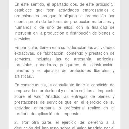
En este sentido, el apartado dos, de este artículo 5,
establece que “son actividades empresariales o
profesionales las que impliquen la ordenación por
cuenta propia de factores de producción materiales y
humanos o de uno de ellos, con la finalidad de
intervenir en la producción o distribución de bienes o
servicios.
En particular, tienen esta consideración las actividades
extractivas, de fabricación, comercio y prestación de
servicios, incluidas las de artesanía, agrícolas,
forestales, ganaderas, pesqueras, de construcción,
mineras y el ejercicio de profesiones liberales y
artísticas.”.
En consecuencia, la consultante tiene la condición de
empresario o profesional y estarán sujetas al Impuesto
sobre el Valor Añadido las entregas de bienes y
prestaciones de servicios que en el ejercicio de su
actividad empresarial o profesional realice en el
territorio de aplicación del Impuesto.
2.- Por otra parte, el ejercicio del derecho a la
deducción del Impuesto sobre el Valor Añadido por el