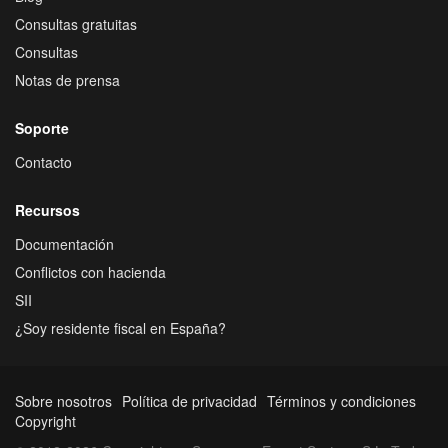
Consultas gratuitas
Consultas
Notas de prensa
Soporte
Contacto
Recursos
Documentación
Conflictos con hacienda
SII
¿Soy residente fiscal en España?
Sobre nosotros
Política de privacidad
Términos y condiciones
Copyright