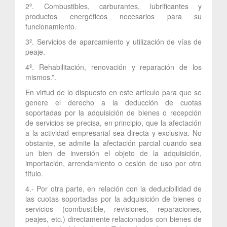
2º. Combustibles, carburantes, lubrificantes y
productos energéticos necesarios para su
funcionamiento.
3º. Servicios de aparcamiento y utilización de vías de
peaje.
4º. Rehabilitación, renovación y reparación de los
mismos.”.
En virtud de lo dispuesto en este artículo para que se
genere el derecho a la deducción de cuotas
soportadas por la adquisición de bienes o recepción
de servicios se precisa, en principio, que la afectación
a la actividad empresarial sea directa y exclusiva. No
obstante, se admite la afectación parcial cuando sea
un bien de inversión el objeto de la adquisición,
importación, arrendamiento o cesión de uso por otro
título.
4.- Por otra parte, en relación con la deducibilidad de
las cuotas soportadas por la adquisición de bienes o
servicios (combustible, revisiones, reparaciones,
peajes, etc.) directamente relacionados con bienes de