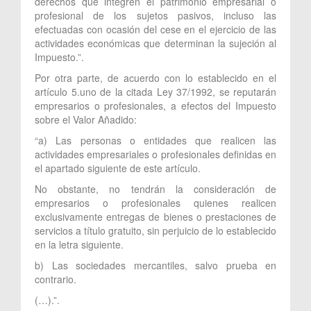
derechos que integren el patrimonio empresarial o
profesional de los sujetos pasivos, incluso las
efectuadas con ocasión del cese en el ejercicio de las
actividades económicas que determinan la sujeción al
Impuesto.”.
Por otra parte, de acuerdo con lo establecido en el
artículo 5.uno de la citada Ley 37/1992, se reputarán
empresarios o profesionales, a efectos del Impuesto
sobre el Valor Añadido:
“a) Las personas o entidades que realicen las
actividades empresariales o profesionales definidas en
el apartado siguiente de este artículo.
No obstante, no tendrán la consideración de
empresarios o profesionales quienes realicen
exclusivamente entregas de bienes o prestaciones de
servicios a título gratuito, sin perjuicio de lo establecido
en la letra siguiente.
b) Las sociedades mercantiles, salvo prueba en
contrario.
(…).”.