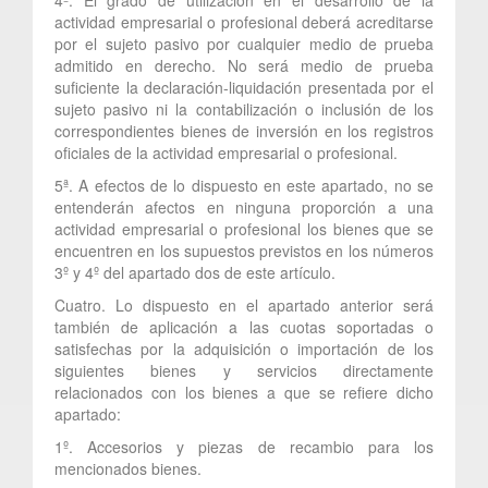
actividad empresarial o profesional deberá acreditarse
por el sujeto pasivo por cualquier medio de prueba
admitido en derecho. No será medio de prueba
suficiente la declaración-liquidación presentada por el
sujeto pasivo ni la contabilización o inclusión de los
correspondientes bienes de inversión en los registros
oficiales de la actividad empresarial o profesional.
5ª. A efectos de lo dispuesto en este apartado, no se
entenderán afectos en ninguna proporción a una
actividad empresarial o profesional los bienes que se
encuentren en los supuestos previstos en los números
3º y 4º del apartado dos de este artículo.
Cuatro. Lo dispuesto en el apartado anterior será
también de aplicación a las cuotas soportadas o
satisfechas por la adquisición o importación de los
siguientes bienes y servicios directamente
relacionados con los bienes a que se refiere dicho
apartado:
1º. Accesorios y piezas de recambio para los
mencionados bienes.