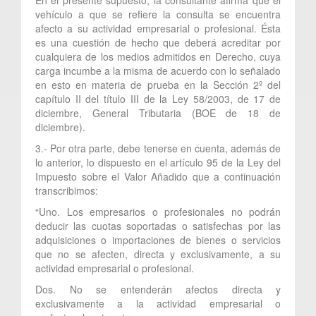
vehículo a que se refiere la consulta se encuentra
afecto a su actividad empresarial o profesional. Ésta
es una cuestión de hecho que deberá acreditar por
cualquiera de los medios admitidos en Derecho, cuya
carga incumbe a la misma de acuerdo con lo señalado
en esto en materia de prueba en la Sección 2º del
capítulo II del título III de la Ley 58/2003, de 17 de
diciembre, General Tributaria (BOE de 18 de
diciembre).
3.- Por otra parte, debe tenerse en cuenta, además de
lo anterior, lo dispuesto en el artículo 95 de la Ley del
Impuesto sobre el Valor Añadido que a continuación
transcribimos:
“Uno. Los empresarios o profesionales no podrán
deducir las cuotas soportadas o satisfechas por las
adquisiciones o importaciones de bienes o servicios
que no se afecten, directa y exclusivamente, a su
actividad empresarial o profesional.
Dos. No se entenderán afectos directa y
exclusivamente a la actividad empresarial o