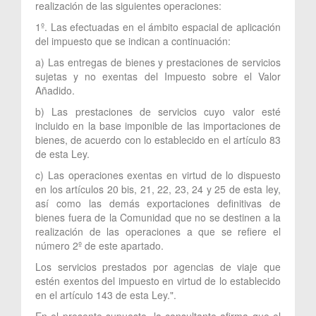
realización de las siguientes operaciones:
1º. Las efectuadas en el ámbito espacial de aplicación
del impuesto que se indican a continuación:
a) Las entregas de bienes y prestaciones de servicios
sujetas y no exentas del Impuesto sobre el Valor
Añadido.
b) Las prestaciones de servicios cuyo valor esté
incluido en la base imponible de las importaciones de
bienes, de acuerdo con lo establecido en el artículo 83
de esta Ley.
c) Las operaciones exentas en virtud de lo dispuesto
en los artículos 20 bis, 21, 22, 23, 24 y 25 de esta ley,
así como las demás exportaciones definitivas de
bienes fuera de la Comunidad que no se destinen a la
realización de las operaciones a que se refiere el
número 2º de este apartado.
Los servicios prestados por agencias de viaje que
estén exentos del impuesto en virtud de lo establecido
en el artículo 143 de esta Ley.".
En el presente supuesto, la consultante afirma que el