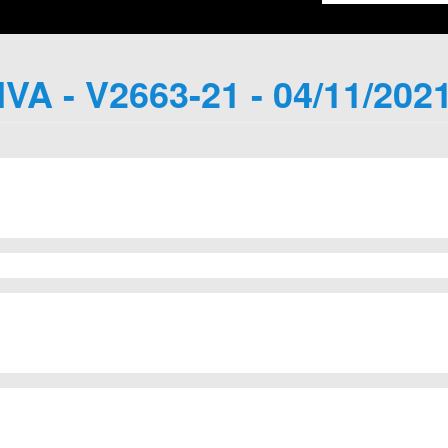
IVA - V2663-21 - 04/11/202