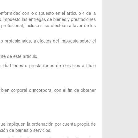
onformidad con lo dispuesto en el artículo 4 de la
o Impuesto las entregas de bienes y prestaciones
profesional, incluso si se efectúan a favor de los
 o profesionales, a efectos del Impuesto sobre el
te de este artículo.
 de bienes o prestaciones de servicios a título
bien corporal o incorporal con el fin de obtener
 que impliquen la ordenación por cuenta propia de
ción de bienes o servicios.